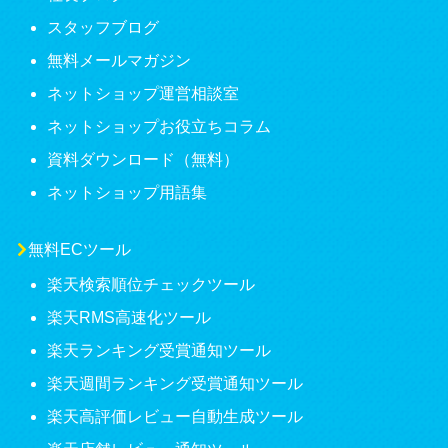
スタッフブログ
無料メールマガジン
ネットショップ運営相談室
ネットショップお役立ちコラム
資料ダウンロード（無料）
ネットショップ用語集
無料ECツール
楽天検索順位チェックツール
楽天RMS高速化ツール
楽天ランキング受賞通知ツール
楽天週間ランキング受賞通知ツール
楽天高評価レビュー自動生成ツール