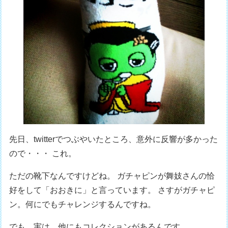
先日、twitterでつぶやいたところ、意外に反響が多かった
ので・・・ これ。
ただの靴下なんですけどね。 ガチャピンが舞妓さんの恰
好をして「おおきに」と言っています。 さすがガチャピ
ン。何にでもチャレンジするんですね。
でも、実は、他にもコレクションがあるんです。