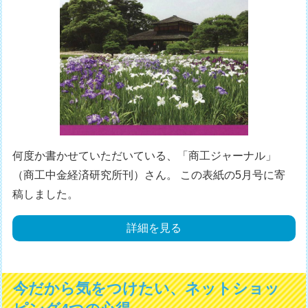
何度か書かせていただいている、「商工ジャーナル」
（商工中金経済研究所刊）さん。 この表紙の5月号に寄
稿しました。
詳細を見る
今だから気をつけたい、ネットショッ