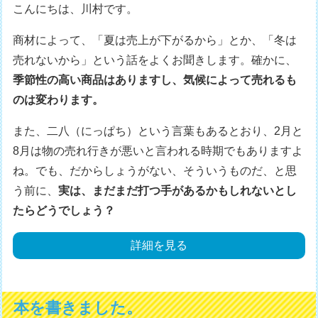
こんにちは、川村です。
商材によって、「夏は売上が下がるから」とか、「冬は
売れないから」という話をよくお聞きします。確かに、
季節性の高い商品はありますし、気候によって売れるも
のは変わります。
また、二八（にっぱち）という言葉もあるとおり、2月と
8月は物の売れ行きが悪いと言われる時期でもありますよ
ね。でも、だからしょうがない、そういうものだ、と思
う前に、
実は、まだまだ打つ手があるかもしれないとし
たらどうでしょう？
詳細を見る
本を書きました。