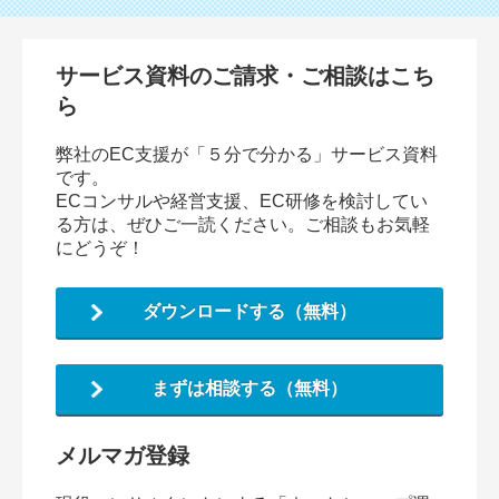
サービス資料のご請求・ご相談はこち
ら
弊社のEC支援が「５分で分かる」サービス資料
です。
ECコンサルや経営支援、EC研修を検討してい
る方は、ぜひご一読ください。ご相談もお気軽
にどうぞ！
ダウンロードする（無料）
まずは相談する（無料）
メルマガ登録