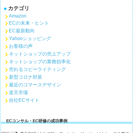
カテゴリ
Amazon
ECの未来・ヒント
EC最新動向
Yahooショッピング
お客様の声
ネットショップの売上アップ
ネットショップの業務効率化
売れるコピーライティング
新型コロナ対策
最近のコマースデザイン
楽天市場
自社ECサイト
ECコンサル・EC研修の成功事例