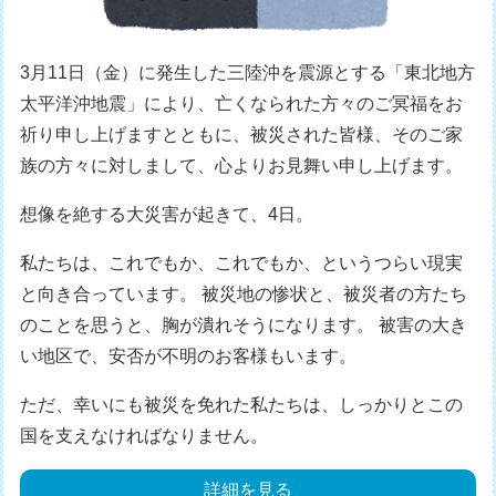
3月11日（金）に発生した三陸沖を震源とする「東北地方
太平洋沖地震」により、亡くなられた方々のご冥福をお
祈り申し上げますとともに、被災された皆様、そのご家
族の方々に対しまして、心よりお見舞い申し上げます。
想像を絶する大災害が起きて、4日。
私たちは、これでもか、これでもか、というつらい現実
と向き合っています。 被災地の惨状と、被災者の方たち
のことを思うと、胸が潰れそうになります。 被害の大き
い地区で、安否が不明のお客様もいます。
ただ、幸いにも被災を免れた私たちは、しっかりとこの
国を支えなければなりません。
詳細を見る