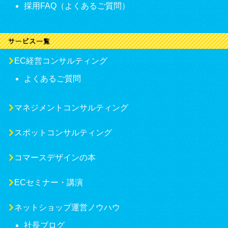
採用FAQ（よくあるご質問）
EC経営コンサルティング
よくあるご質問
マネジメントコンサルティング
スポットコンサルティング
コマースデザインの本
ECセミナー・講演
ネットショップ運営ノウハウ
社長ブログ