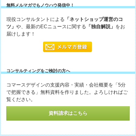
無料メルマガでもノウハウ発信中！
現役コンサルタントによる
「ネットショップ運営のコ
ツ」
や、最新のECニュースに関する
「独自解説」
をお
届けします！
コンサルティングをご検討の方へ
コマースデザインの支援内容・実績・会社概要を「5分
で把握できる」無料資料を作りました。よろしければご
覧ください。
資料請求はこちら