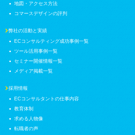
地図・アクセス方法
コマースデザインの評判
弊社の活動と実績
ECコンサルティング成功事例一覧
ツール活用事例一覧
セミナー開催情報一覧
メディア掲載一覧
採用情報
ECコンサルタントの仕事内容
教育体制
求める人物像
転職者の声