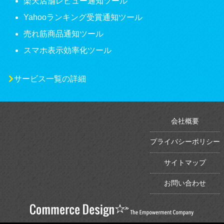
楽天店舗レビュー通知ツール
Yahooランキング受賞通知ツール
売れ筋商品通知ツール
スマホ表示効率化ツール
サービス一覧の詳細
会社概要
プライバシーポリシー
サイトマップ
お問い合わせ