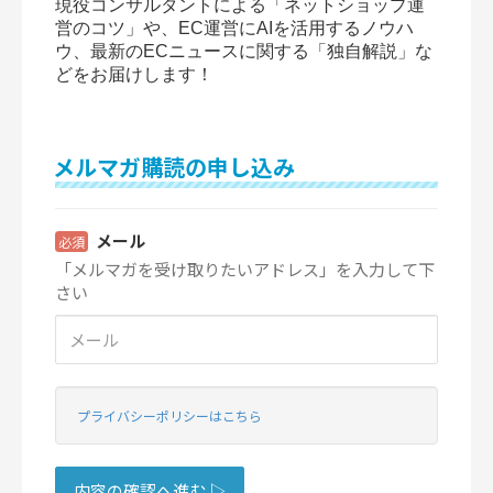
現役コンサルタントによる「ネットショップ運
営のコツ」や、EC運営にAIを活用するノウハ
ウ、最新のECニュースに関する「独自解説」な
どをお届けします！