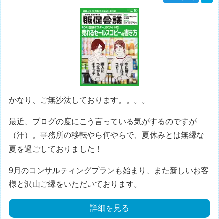
かなり、ご無沙汰しております。。。。
最近、ブログの度にこう言っている気がするのですが
（汗）。事務所の移転やら何やらで、夏休みとは無縁な
夏を過ごしておりました！
9月のコンサルティングプランも始まり、また新しいお客
様と沢山ご縁をいただいております。
詳細を見る