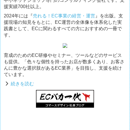
中小ネットショップ専門のコンサルティング会社です。支
援実績700社以上。
2024年には『
売れる！EC事業の経営・運営
』を出版。支
援現場の知見をもとに、EC運営の全体像を体系化した実
践書として、ECに関わるすべての方におすすめの一冊で
す。
育成のためのEC研修やセミナー、ツールなどのサービス
も提供。「色々な個性を持ったお店が数多くあり、お客さ
んに豊かな選択肢があるEC業界」を目指し、支援を続け
ています。
続きを読む