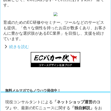
す。
育成のためのEC研修やセミナー、ツールなどのサービス
も提供。「色々な個性を持ったお店が数多くあり、お客さ
んに豊かな選択肢があるEC業界」を目指し、支援を続け
ています。
続きを読む
無料メルマガでもノウハウ発信中！
現役コンサルタントによる
「ネットショップ運営のコ
ツ」
や、最新のECニュースに関する
「独自解説」
をお