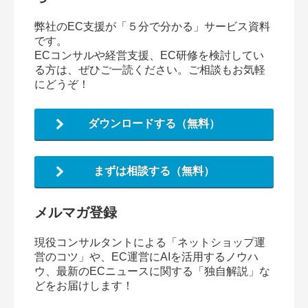
弊社のEC支援が「５分で分かる」サービス資料
です。
ECコンサルや経営支援、EC研修を検討してい
る方は、ぜひご一読ください。ご相談もお気軽
にどうぞ！
ダウンロードする（無料）
まずは相談する（無料）
メルマガ登録
現役コンサルタントによる「ネットショップ運
営のコツ」や、EC運営にAIを活用するノウハ
ウ、最新のECニュースに関する「独自解説」な
どをお届けします！