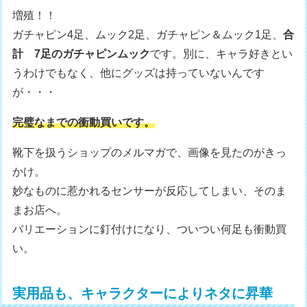
増殖！！
ガチャピン4足、ムック2足、ガチャピン＆ムック1足、
合
計 7足のガチャピンムック
です。別に、キャラ好きとい
うわけでもなく、他にグッズは持っていないんです
が・・・
完璧なまでの衝動買いです。
靴下を扱うショップのメルマガで、画像を見たのがきっ
かけ。
妙なものに惹かれるセンサーが反応してしまい、そのま
まお店へ。
バリエーションに釘付けになり、ついつい何足も衝動買
い。
実用品も、キャラクターによりネタに昇華