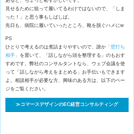
あると、ちょっと恥ずかしいです。
見せるために狙って履いてるわけではないので、「しま
った！」と思う事もしばしば。
先日も、病院に履いていったところ、靴を脱ぐハメにw
PS
ひとりで考えるのは煮詰まりやすいので、誰か
「壁打ち
相手」
を置いて、「話しながら頭を整理する」のもおす
すめです。弊社のコンサルタントなら、ウェブ会議を使
って「話しながら考えをまとめる」お手伝いもできます
よ。相談相手が必要な方、興味のある方は、以下のペー
ジをご覧ください。
≫コマースデザインのEC経営コンサルティング