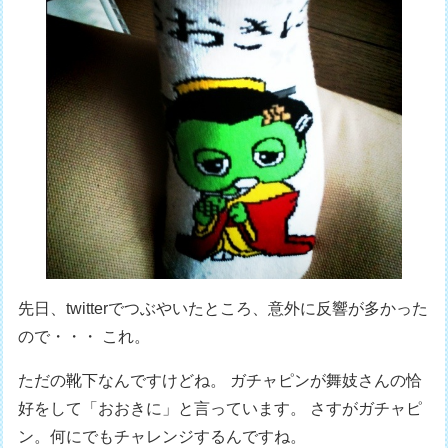
先日、twitterでつぶやいたところ、意外に反響が多かった
ので・・・ これ。
ただの靴下なんですけどね。 ガチャピンが舞妓さんの恰
好をして「おおきに」と言っています。 さすがガチャピ
ン。何にでもチャレンジするんですね。