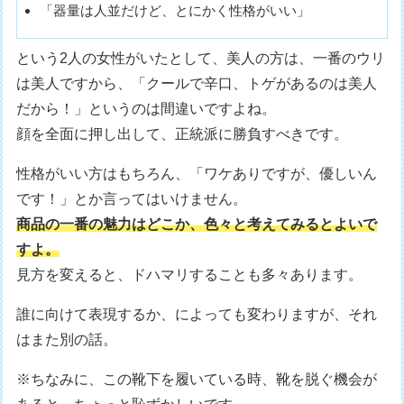
「器量は人並だけど、とにかく性格がいい」
という2人の女性がいたとして、美人の方は、一番のウリ
は美人ですから、「クールで辛口、トゲがあるのは美人
だから！」というのは間違いですよね。
顔を全面に押し出して、正統派に勝負すべきです。
性格がいい方はもちろん、「ワケありですが、優しいん
です！」とか言ってはいけません。
商品の一番の魅力はどこか、色々と考えてみるとよいで
すよ。
見方を変えると、ドハマリすることも多々あります。
誰に向けて表現するか、によっても変わりますが、それ
はまた別の話。
※ちなみに、この靴下を履いている時、靴を脱ぐ機会が