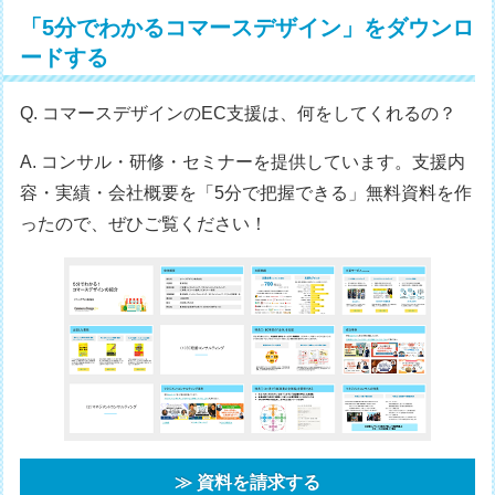
「5分でわかるコマースデザイン」をダウンロ
ードする
Q. コマースデザインのEC支援は、何をしてくれるの？
A. コンサル・研修・セミナーを提供しています。支援内
容・実績・会社概要を「5分で把握できる」無料資料を作
ったので、ぜひご覧ください！
≫ 資料を請求する