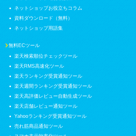
ネットショップお役立ちコラム
資料ダウンロード（無料）
ネットショップ用語集
無料ECツール
楽天検索順位チェックツール
楽天RMS高速化ツール
楽天ランキング受賞通知ツール
楽天週間ランキング受賞通知ツール
楽天高評価レビュー自動生成ツール
楽天店舗レビュー通知ツール
Yahooランキング受賞通知ツール
売れ筋商品通知ツール