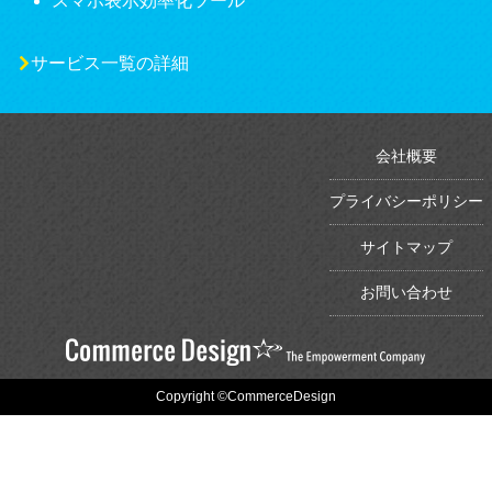
スマホ表示効率化ツール
サービス一覧の詳細
会社概要
プライバシーポリシー
サイトマップ
お問い合わせ
Copyright ©CommerceDesign