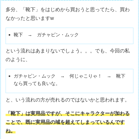
多分、「靴下」をはじめから買おうと思ってたら、買わ
なかったと思いますw
靴下 → ガチャピン・ムック
という流れはあまりないでしょう。。。でも、今回の私
のように、
ガチャピン・ムック → 何じゃこりゃ！ → 靴下
なら買っても良いな。
と、いう流れの方が売れるのではないかと思われます。
「靴下」は実用品ですが、そこにキャラクターが加わる
ことで、既に実用品の域を超えてしまっているんです
ね。