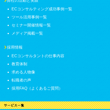
弊社の活動と実績
ECコンサルティング成功事例一覧
ツール活用事例一覧
セミナー開催情報一覧
メディア掲載一覧
採用情報
ECコンサルタントの仕事内容
教育体制
求める人物像
転職者の声
採用FAQ（よくあるご質問）