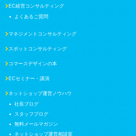
EC経営コンサルティング
よくあるご質問
マネジメントコンサルティング
スポットコンサルティング
コマースデザインの本
ECセミナー・講演
ネットショップ運営ノウハウ
社長ブログ
スタッフブログ
無料メールマガジン
ネットショップ運営相談室