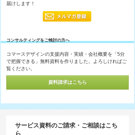
届けします！
コンサルティングをご検討の方へ
コマースデザインの支援内容・実績・会社概要を「5分
で把握できる」無料資料を作りました。よろしければご
覧ください。
資料請求はこちら
サービス資料のご請求・ご相談はこち
ら