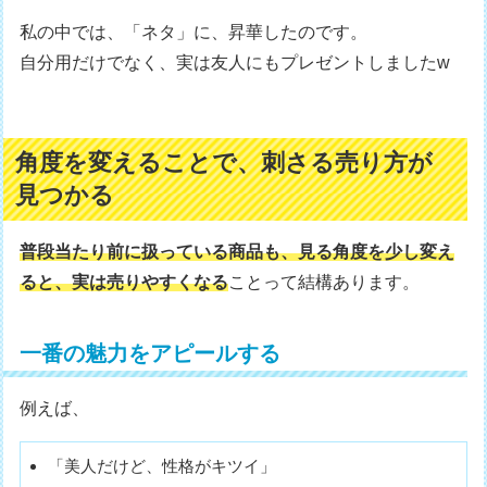
私の中では、「ネタ」に、昇華したのです。
自分用だけでなく、実は友人にもプレゼントしましたw
角度を変えることで、刺さる売り方が
見つかる
普段当たり前に扱っている商品も、見る角度を少し変え
ると、実は売りやすくなる
ことって結構あります。
一番の魅力をアピールする
例えば、
「美人だけど、性格がキツイ」