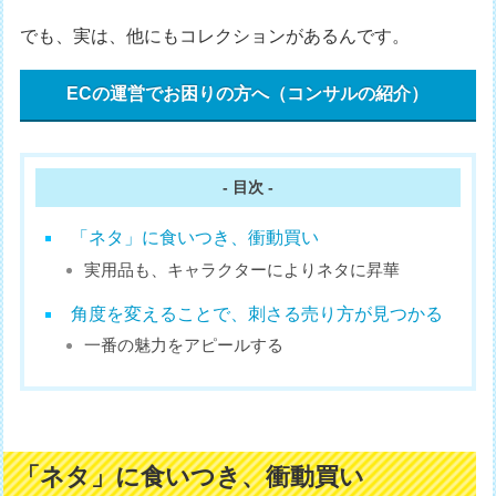
でも、実は、他にもコレクションがあるんです。
ECの運営でお困りの方へ（コンサルの紹介）
- 目次 -
「ネタ」に食いつき、衝動買い
実用品も、キャラクターによりネタに昇華
角度を変えることで、刺さる売り方が見つかる
一番の魅力をアピールする
「ネタ」に食いつき、衝動買い