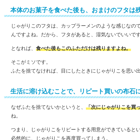
本体のお菓子を食べた後も、おまけのフタは
じゃがりこのフタは、カップラーメンのような感じなの
んですよね。だから、フタがあると、湿気ないでいいで
となれば、
食べた後もこのふただけは残りますよね。
そこがミソです。
ふたを捨てなければ、目にしたときにじゃがりこを思い
生活に溶け込むことで、リピート買いの布石
なぜふたを捨てないかというと、
「次にじゃがりこを買
ね。
つまり、じゃがりこをリピートする用意ができていると
必然的に、じゃがりこを再度買ってしまう。