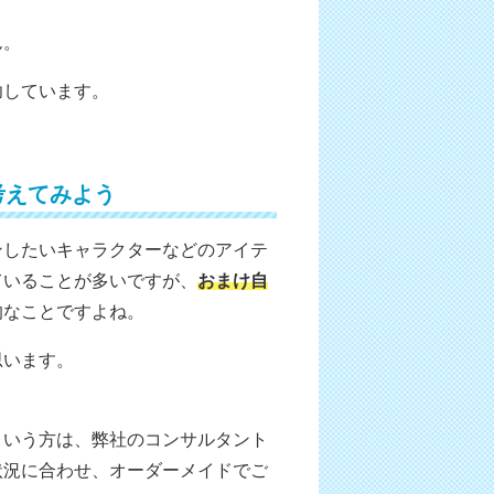
ん。
功しています。
考えてみよう
ンしたいキャラクターなどのアイテ
ていることが多いですが、
おまけ自
的なことですよね。
思います。
という方は、弊社のコンサルタント
状況に合わせ、オーダーメイドでご