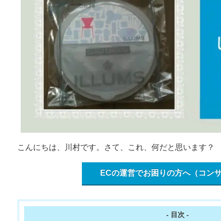
こんにちは、川村です。さて、これ、何だと思います？
ECの運営でお困りの方へ（コン
- 目次 -