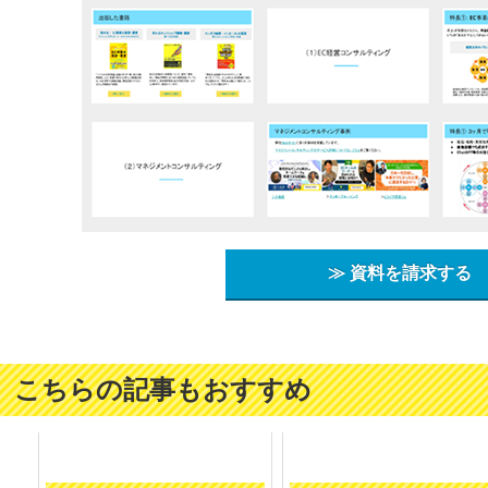
≫ 資料を請求する
こちらの記事もおすすめ