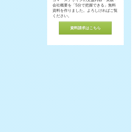
会社概要を「5分で把握できる」無料
資料を作りました。よろしければご覧
ください。
資料請求はこちら