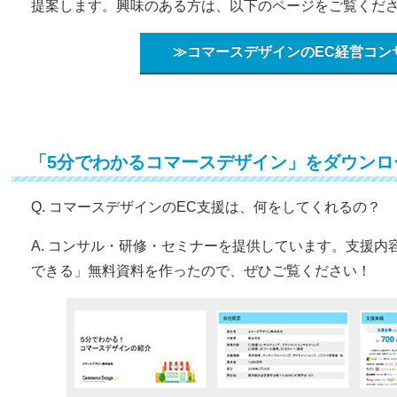
提案します。興味のある方は、以下のページをご覧くだ
≫コマースデザインのEC経営コン
「5分でわかるコマースデザイン」をダウンロ
Q. コマースデザインのEC支援は、何をしてくれるの？
A. コンサル・研修・セミナーを提供しています。支援内
できる」無料資料を作ったので、ぜひご覧ください！