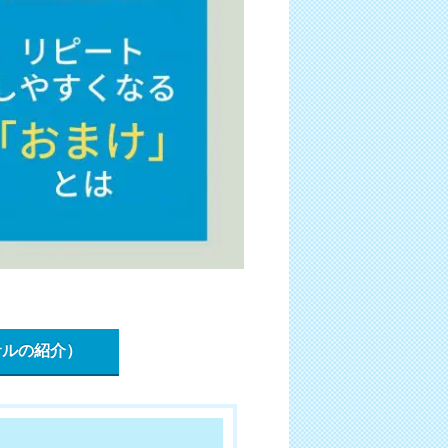
サルの紹介）