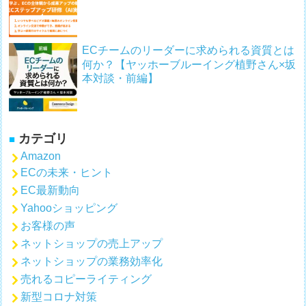
ECチームのリーダーに求められる資質とは
何か？【ヤッホーブルーイング植野さん×坂
本対談・前編】
カテゴリ
Amazon
ECの未来・ヒント
EC最新動向
Yahooショッピング
お客様の声
ネットショップの売上アップ
ネットショップの業務効率化
売れるコピーライティング
新型コロナ対策