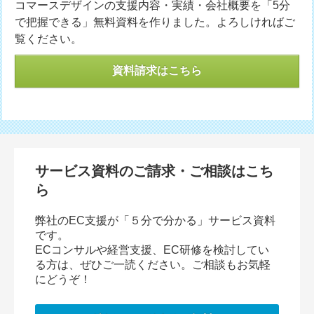
コマースデザインの支援内容・実績・会社概要を「5分
で把握できる」無料資料を作りました。よろしければご
覧ください。
資料請求はこちら
サービス資料のご請求・ご相談はこち
ら
弊社のEC支援が「５分で分かる」サービス資料
です。
ECコンサルや経営支援、EC研修を検討してい
る方は、ぜひご一読ください。ご相談もお気軽
にどうぞ！