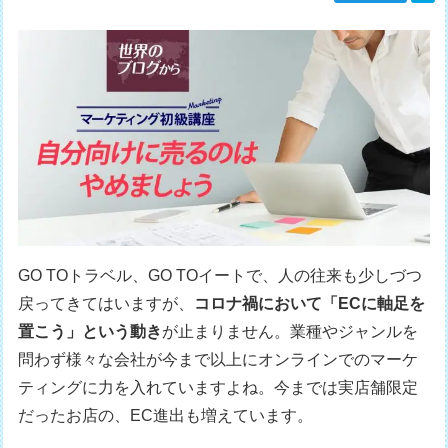
GO TOトラベル、GO TOイートで、人の往来も少しづつ
戻ってきてはいますが、
コロナ禍において「ECに軸足を
置こう」という動き
が止まりません。業種やジャンルを
問わず様々な会社が今まで以上にオンラインでのマーケ
ティングに力を入れていますよね。今までは実店舗限定
だったお店の、EC進出も増えています。