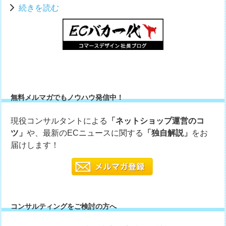
続きを読む
無料メルマガでもノウハウ発信中！
現役コンサルタントによる
「ネットショップ運営のコ
ツ」
や、最新のECニュースに関する
「独自解説」
をお
届けします！
コンサルティングをご検討の方へ