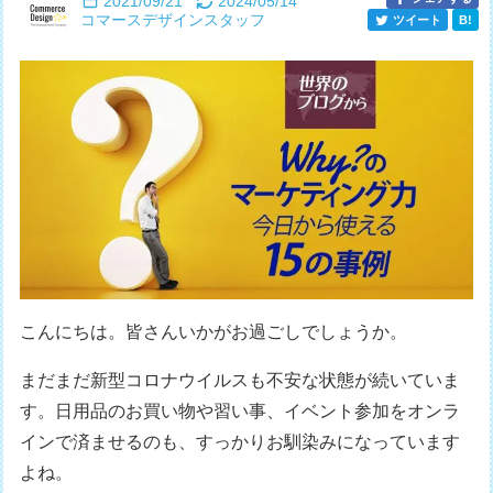
2021/09/21
2024/05/14
コマースデザインスタッフ
ツイート
B!
こんにちは。皆さんいかがお過ごしでしょうか。
まだまだ新型コロナウイルスも不安な状態が続いていま
す。日用品のお買い物や習い事、イベント参加をオンラ
インで済ませるのも、すっかりお馴染みになっています
よね。