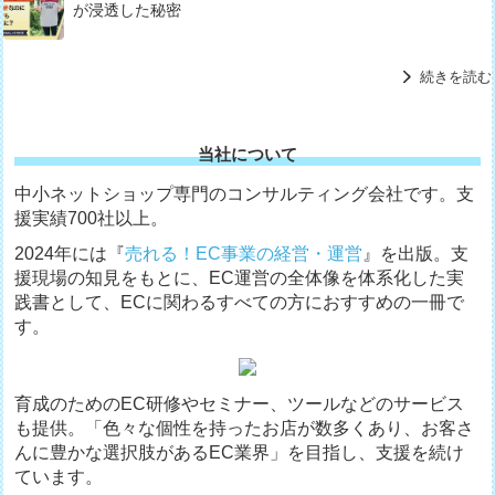
が浸透した秘密
続きを読む
当社について
中小ネットショップ専門のコンサルティング会社です。支
援実績700社以上。
2024年には『
売れる！EC事業の経営・運営
』を出版。支
援現場の知見をもとに、EC運営の全体像を体系化した実
践書として、ECに関わるすべての方におすすめの一冊で
す。
育成のためのEC研修やセミナー、ツールなどのサービス
も提供。「色々な個性を持ったお店が数多くあり、お客さ
んに豊かな選択肢があるEC業界」を目指し、支援を続け
ています。