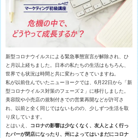
新型コロナウイルスによる緊急事態宣言が解除され、ひ
と月以上経ちました。日本の私たちの生活はもちろん、
世界でも状況は時間と共に変わってきていますね。
私が以前住んでいたニューヨークでは、6月22日から「新
型コロナウイルス対策のフェーズ２」に移行しました。
美容院や小売店の規制付きでの営業再開などが許可さ
れ、以前と全く同じではないものの、少しずつ生活を取
り戻しています。
とはいえ、
コロナの影響は少なくなく、友人とよく行っ
たバーが閉店になったり、州によってはいまだにコロナ