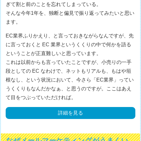
ぎて割と前のことを忘れてしまっている。
そんな今年1年を、独断と偏見で振り返ってみたいと思い
ます。
EC業界ふりかえり、と言っておきながらなんですが、先
に言っておくと EC 業界というくくりの中で何かを語る
ということが正直難しいと思っています。
これは以前からも言っていたことですが、小売りの一手
段としての EC なわけで、ネットもリアルも、もはや垣
根なし、という状況において、今さら「EC業界」ってい
うくくりもなんだかなぁ、と思うのですが。ここはあえ
て目をつぶっていただければ。
詳細を見る
なぜメールマーケティングがうまくい