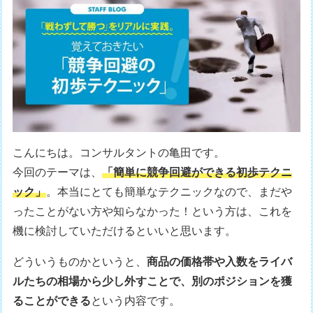
こんにちは。コンサルタントの亀田です。
今回のテーマは、
「簡単に競争回避ができる初歩テクニ
ック」
。本当にとても簡単なテクニックなので、まだや
ったことがない方や知らなかった！という方は、これを
機に検討していただけるといいと思います。
どういうものかというと、
商品の価格帯や入数をライバ
ルたちの相場から少し外すことで、別のポジションを獲
ることができる
という内容です。