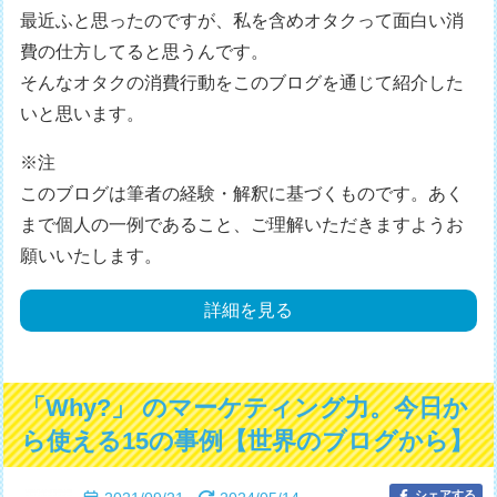
最近ふと思ったのですが、私を含めオタクって面白い消
費の仕方してると思うんです。
そんなオタクの消費行動をこのブログを通じて紹介した
いと思います。
※注
このブログは筆者の経験・解釈に基づくものです。あく
まで個人の一例であること、ご理解いただきますようお
願いいたします。
詳細を見る
「Why?」 のマーケティング力。今日か
ら使える15の事例【世界のブログから】
シェアする