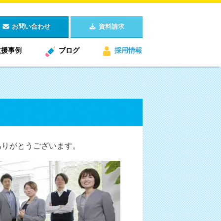
お問い合わせ
資料請求
支援事例
ブログ
採用情報
ありがとうございます。