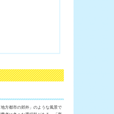
「地方都市の郊外」のような風景で