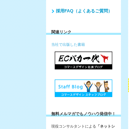
採用FAQ（よくあるご質問）
関連リンク
当社で出版した書籍
無料メルマガでもノウハウ発信中！
現役コンサルタントによる
「ネットシ