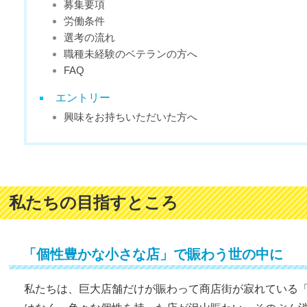
募集要項
労働条件
選考の流れ
職種未経験のベテランの方へ
FAQ
エントリー
興味をお持ちいただいた方へ
私たちの目指すところ
「個性豊かな小さな店」で賑わう世の中に
私たちは、巨大店舗だけが賑わって商店街が寂れている