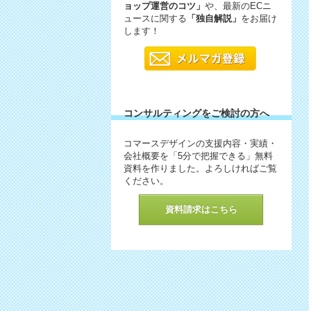
ョップ運営のコツ」
や、最新のECニ
ュースに関する
「独自解説」
をお届け
します！
コンサルティングをご検討の方へ
コマースデザインの支援内容・実績・
会社概要を「5分で把握できる」無料
資料を作りました。よろしければご覧
ください。
資料請求はこちら