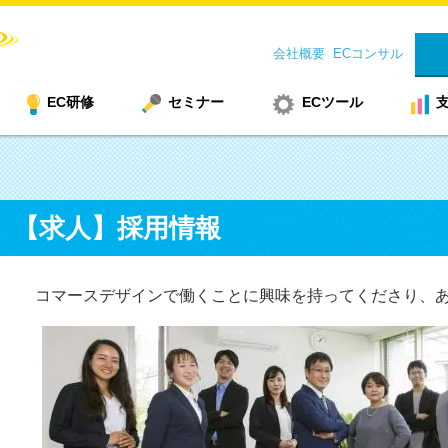
会社概要
ECコンサル
EC研修
セミナー
ECツール
【求人】採用情報
コマースデザインで働くことに興味を持ってくださり、