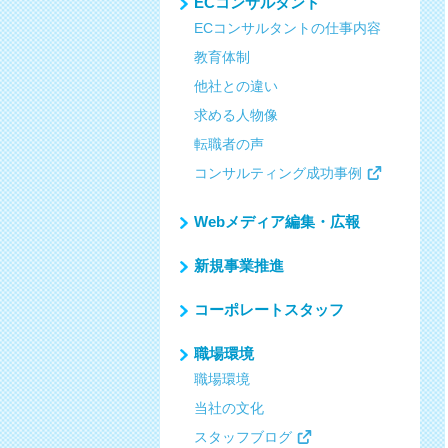
ECコンサルタント
ECコンサルタントの仕事内容
教育体制
他社との違い
求める人物像
転職者の声
コンサルティング成功事例
Webメディア編集・広報
新規事業推進
コーポレートスタッフ
職場環境
職場環境
当社の文化
スタッフブログ