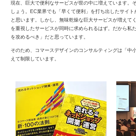
現在、巨大で便利なサービスが世の中に増えています。
しょう。EC業界でも「早くて便利」を打ち出したサイト
と思います。しかし、無味乾燥な巨大サービスが増えて
を重視したサービスが同時に求められるはず。だから私
を攻めるべき」だと思っています。
そのため、コマースデザインのコンサルティングは「中
えて制限しています。