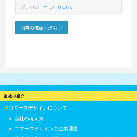
コマースデザインについて
当社の考え方
コマースデザインの企業理念