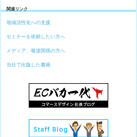
関連リンク
地域活性化への支援
セミナーを依頼したい方へ
メディア、報道関係の方へ
当社で出版した書籍