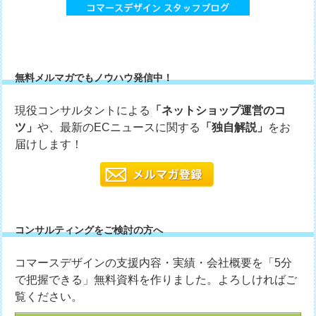
無料メルマガでもノウハウ発信中！
現役コンサルタントによる
「ネットショップ運営のコ
ツ」
や、最新のECニュースに関する
「独自解説」
をお
届けします！
コンサルティングをご検討の方へ
コマースデザインの支援内容・実績・会社概要を「5分
で把握できる」無料資料を作りました。よろしければご
覧ください。