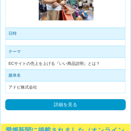
日時
テーマ
ECサイトの売上を上げる『いい商品説明』とは？
媒体名
アドビ株式会社
詳細を見る
愛媛新聞に掲載されました（オンライン