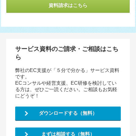
資料請求はこちら
サービス資料のご請求・ご相談はこち
ら
弊社のEC支援が「５分で分かる」サービス資料
です。
ECコンサルや経営支援、EC研修を検討してい
る方は、ぜひご一読ください。ご相談もお気軽
にどうぞ！
ダウンロードする（無料）
まずは相談する（無料）