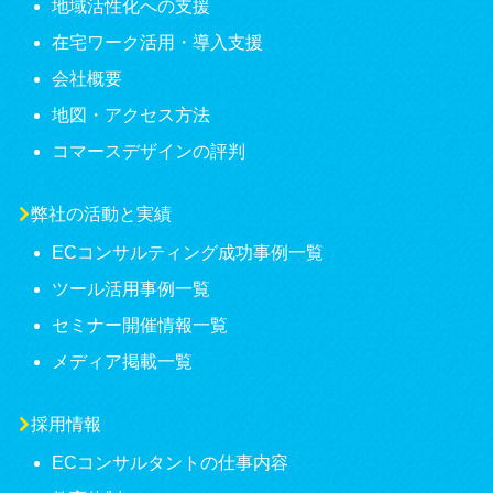
地域活性化への支援
在宅ワーク活用・導入支援
会社概要
地図・アクセス方法
コマースデザインの評判
弊社の活動と実績
ECコンサルティング成功事例一覧
ツール活用事例一覧
セミナー開催情報一覧
メディア掲載一覧
採用情報
ECコンサルタントの仕事内容