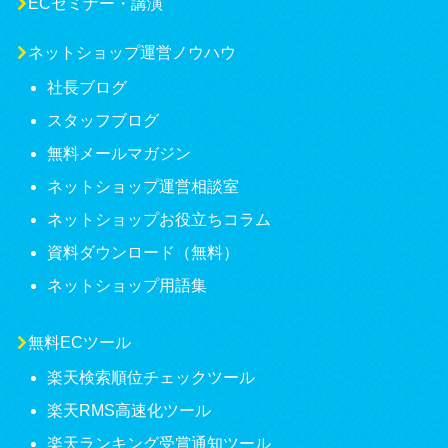
ECセミナー・講演
ネットショップ運営ノウハウ
社長ブログ
スタッフブログ
無料メールマガジン
ネットショップ運営相談室
ネットショップお役立ちコラム
資料ダウンロード（無料）
ネットショップ用語集
無料ECツール
楽天検索順位チェックツール
楽天RMS高速化ツール
楽天ランキング受賞通知ツール