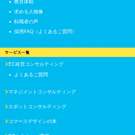
教育体制
求める人物像
転職者の声
採用FAQ（よくあるご質問）
EC経営コンサルティング
よくあるご質問
マネジメントコンサルティング
スポットコンサルティング
コマースデザインの本