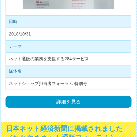
日時
2018/10/31
テーマ
ネット通販の業務を支援する284サービス
媒体名
ネットショップ担当者フォーラム 特別号
詳細を見る
日本ネット経済新聞に掲載されました