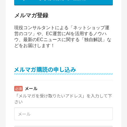
メルマガ登録
現役コンサルタントによる「ネットショップ運
営のコツ」や、EC運営にAIを活用するノウハ
ウ、最新のECニュースに関する「独自解説」な
どをお届けします！