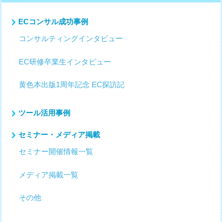
ECコンサル成功事例
コンサルティングインタビュー
EC研修卒業生インタビュー
黄色本出版1周年記念 EC探訪記
ツール活用事例
セミナー・メディア掲載
セミナー開催情報一覧
メディア掲載一覧
その他