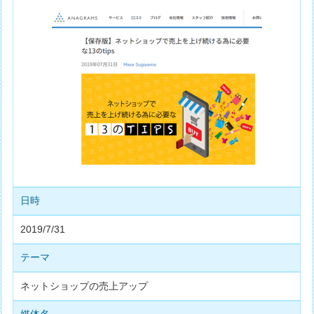
日時
2019/7/31
テーマ
ネットショップの売上アップ