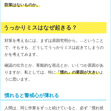
防策はないものか。
うっかりミスはなぜ起きる？
対策を考えるには、まずは原因究明から。…ということ
で、そもそも、どうしてうっかりミスは起きてしまうの
かを考えてみます。
確認の仕方とか、客観的な視点とか、いくつか原因があ
りますが、私としては、特に
「慣れ」の要因が大きい
よ
うに思います。
慣れると警戒心が薄れる
人間は、同じ作業をずっと続けていると、必ず「慣れ状