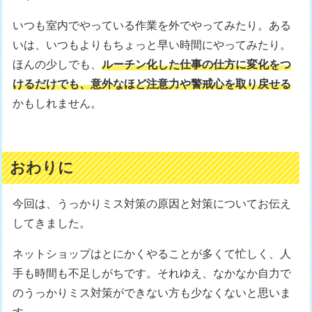
いつも室内でやっている作業を外でやってみたり。ある
いは、いつもよりもちょっと早い時間にやってみたり。
ほんの少しでも、
ルーチン化した仕事の仕方に変化をつ
けるだけでも、意外なほど注意力や警戒心を取り戻せる
かもしれません。
おわりに
今回は、うっかりミス対策の原因と対策についてお伝え
してきました。
ネットショップはとにかくやることが多くて忙しく、人
手も時間も不足しがちです。それゆえ、なかなか自力で
のうっかりミス対策ができない方も少なくないと思いま