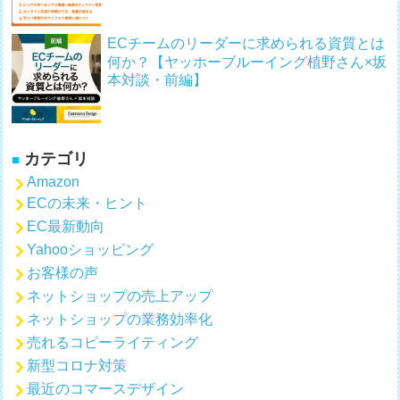
ECチームのリーダーに求められる資質とは
何か？【ヤッホーブルーイング植野さん×坂
本対談・前編】
カテゴリ
Amazon
ECの未来・ヒント
EC最新動向
Yahooショッピング
お客様の声
ネットショップの売上アップ
ネットショップの業務効率化
売れるコピーライティング
新型コロナ対策
最近のコマースデザイン