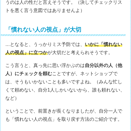
うのは人の性だと言えそうです。（決してチェックリス
トを悪く言う意図ではありませんよ）
「慣れない人の視点」が大切
…となると、うっかりミス予防では、
いかに「慣れない
人の視点」に立つか
が大切だと考えられそうです。
こう言うと、真っ先に思い浮かぶのは
自分以外の人（他
人）にチェックを頼む
ことですが、ネットショップで
は、そうもいかないことも多いですよね。（みんな忙し
くて頼めない、自分1人しかいないから、誰も頼れない、
など）
ということで、前置きが長くなりましたが、自分一人で
も「慣れない人の視点」を取り戻す方法のご紹介です。