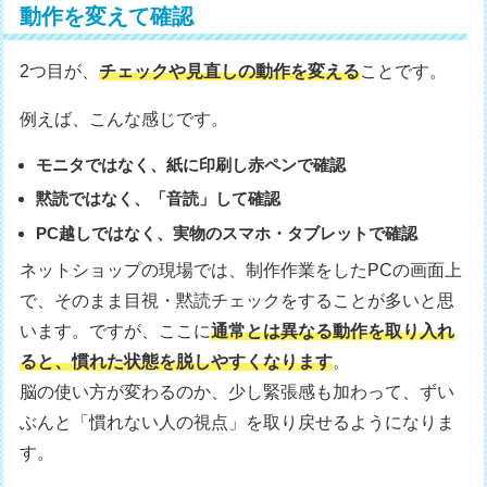
動作を変えて確認
2つ目が、
チェックや見直しの動作を変える
ことです。
例えば、こんな感じです。
モニタではなく、紙に印刷し赤ペンで確認
黙読ではなく、「音読」して確認
PC越しではなく、実物のスマホ・タブレットで確認
ネットショップの現場では、制作作業をしたPCの画面上
で、そのまま目視・黙読チェックをすることが多いと思
います。ですが、ここに
通常とは異なる動作を取り入れ
ると、慣れた状態を脱しやすくなります
。
脳の使い方が変わるのか、少し緊張感も加わって、ずい
ぶんと「慣れない人の視点」を取り戻せるようになりま
す。