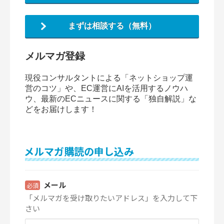
まずは相談する（無料）
メルマガ登録
現役コンサルタントによる「ネットショップ運
営のコツ」や、EC運営にAIを活用するノウハ
ウ、最新のECニュースに関する「独自解説」な
どをお届けします！