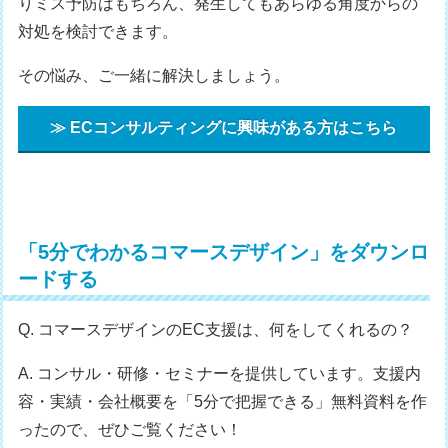
りミス予防はもちろん、発生してもあらゆる角度からの
対処を検討できます。
その悩み、ご一緒に解決しましょう。
≫ ECコンサルティングに興味がある方はこちら
「5分でわかるコマースデザイン」をダウンロ
ードする
Q. コマースデザインのEC支援は、何をしてくれるの？
A. コンサル・研修・セミナーを提供しています。支援内
容・実績・会社概要を「5分で把握できる」無料資料を作
ったので、ぜひご覧ください！