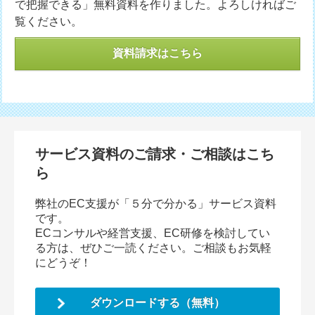
で把握できる」無料資料を作りました。よろしければご
覧ください。
資料請求はこちら
サービス資料のご請求・ご相談はこち
ら
弊社のEC支援が「５分で分かる」サービス資料
です。
ECコンサルや経営支援、EC研修を検討してい
る方は、ぜひご一読ください。ご相談もお気軽
にどうぞ！
ダウンロードする（無料）