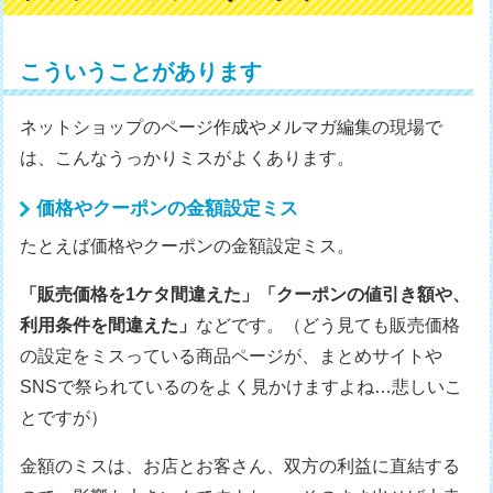
こういうことがあります
ネットショップのページ作成やメルマガ編集の現場で
は、こんなうっかりミスがよくあります。
価格やクーポンの金額設定ミス
たとえば価格やクーポンの金額設定ミス。
「販売価格を1ケタ間違えた」「クーポンの値引き額や、
利用条件を間違えた」
などです。（どう見ても販売価格
の設定をミスっている商品ページが、まとめサイトや
SNSで祭られているのをよく見かけますよね…悲しいこ
とですが）
金額のミスは、お店とお客さん、双方の利益に直結する