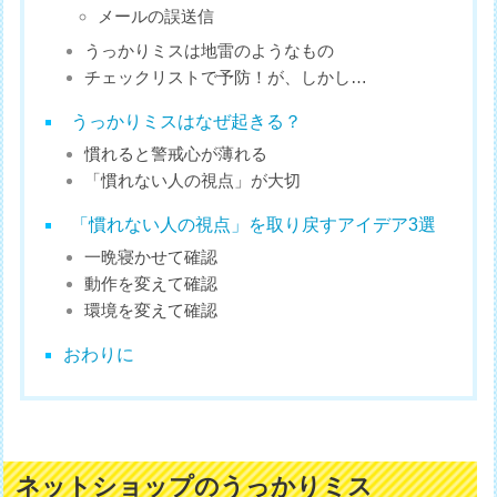
メールの誤送信
うっかりミスは地雷のようなもの
チェックリストで予防！が、しかし…
うっかりミスはなぜ起きる？
慣れると警戒心が薄れる
「慣れない人の視点」が大切
「慣れない人の視点」を取り戻すアイデア3選
一晩寝かせて確認
動作を変えて確認
環境を変えて確認
おわりに
ネットショップのうっかりミス