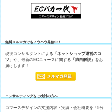
無料メルマガでもノウハウ発信中！
現役コンサルタントによる
「ネットショップ運営のコ
ツ」
や、最新のECニュースに関する
「独自解説」
をお
届けします！
コンサルティングをご検討の方へ
コマースデザインの支援内容・実績・会社概要を「5分