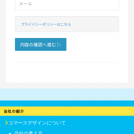
コマースデザインについて
当社の考え方