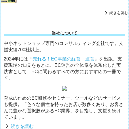
続きを読む
当社について
中小ネットショップ専門のコンサルティング会社です。支
援実績700社以上。
2024年には『
売れる！EC事業の経営・運営
』を出版。支
援現場の知見をもとに、EC運営の全体像を体系化した実
践書として、ECに関わるすべての方におすすめの一冊で
す。
育成のためのEC研修やセミナー、ツールなどのサービス
も提供。「色々な個性を持ったお店が数多くあり、お客さ
んに豊かな選択肢があるEC業界」を目指し、支援を続け
ています。
続きを読む