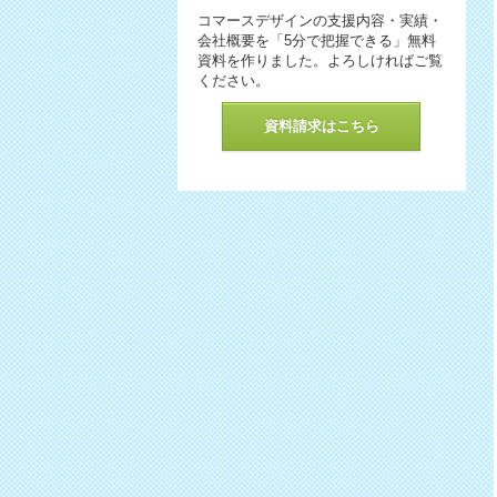
コマースデザインの支援内容・実績・
会社概要を「5分で把握できる」無料
資料を作りました。よろしければご覧
ください。
資料請求はこちら