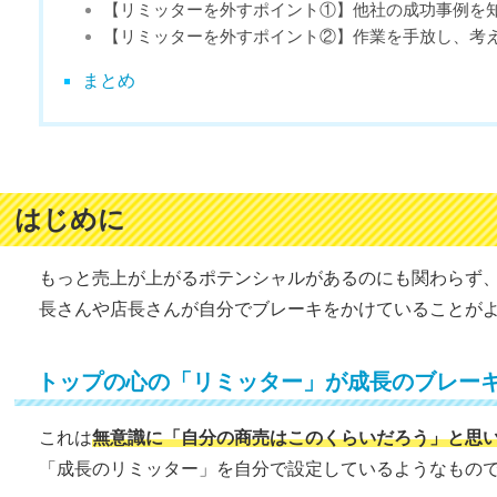
【リミッターを外すポイント①】他社の成功事例を
【リミッターを外すポイント②】作業を手放し、考
まとめ
はじめに
もっと売上が上がるポテンシャルがあるのにも関わらず
長さんや店長さんが自分でブレーキをかけていることが
トップの心の「リミッター」が成長のブレー
これは
無意識に「自分の商売はこのくらいだろう」と思
「成長のリミッター」を自分で設定しているようなもの