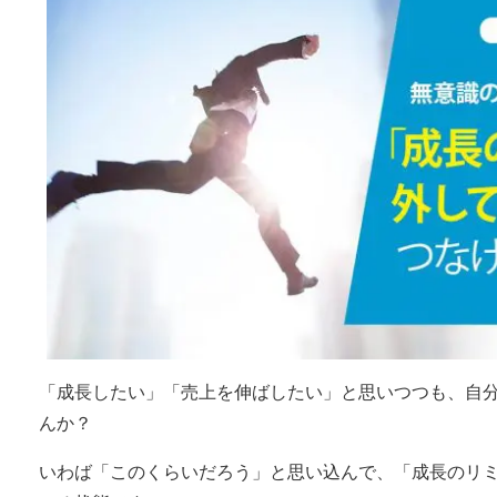
「成長したい」「売上を伸ばしたい」と思いつつも、自
んか？
いわば「このくらいだろう」と思い込んで、「成長のリ