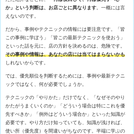
か」という判断は、お店ごとに異なります
。一概には言
えないのです。
だから、事例やテクニックの情報には要注意です。「皆
この事例に学ぼう」「皆この最新テクニックを使おう」
といった話を元に、店の方針を決めるのは、危険です。
その事例や情報は、あなたの店には当てはまらないかも
しれないからです。
では、優先順位を判断するためには、事例や最新テクニ
ックではなく、何が必要でしょうか。
テクニックの「やりかた」だけでなく、「なぜそのやり
かたがうまくいくのか」「どういう場合は特にこれを優
先すべきか」「例外はどういう場合か」といった知識が
必要です。やり方だけ知っていても、知識が浅ければ、
使い所（優先度）を間違いがちなのです。半端に学ぶの