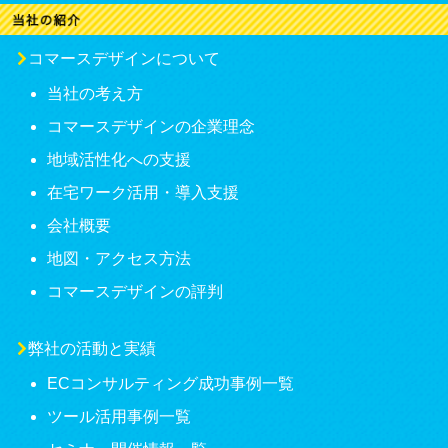
コマースデザインについて
当社の考え方
コマースデザインの企業理念
地域活性化への支援
在宅ワーク活用・導入支援
会社概要
地図・アクセス方法
コマースデザインの評判
弊社の活動と実績
ECコンサルティング成功事例一覧
ツール活用事例一覧