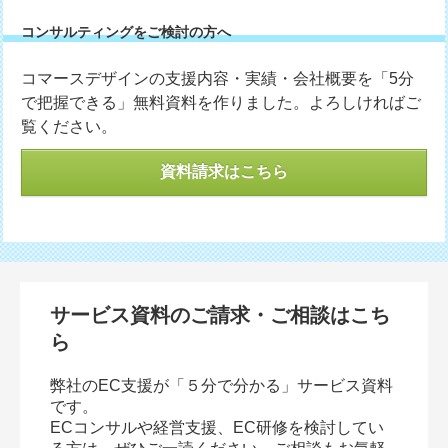
コンサルティングをご検討の方へ
コマースデザインの支援内容・実績・会社概要を「5分
で把握できる」無料資料を作りました。よろしければご
覧ください。
資料請求はこちら
サービス資料のご請求・ご相談はこち
ら
弊社のEC支援が「５分で分かる」サービス資料
です。
ECコンサルや経営支援、EC研修を検討してい