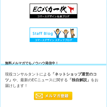
無料メルマガでもノウハウ発信中！
現役コンサルタントによる
「ネットショップ運営のコ
ツ」
や、最新のECニュースに関する
「独自解説」
をお
届けします！