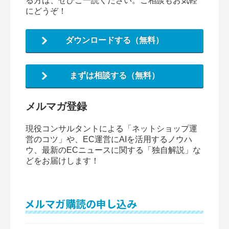
る方は、ぜひご一読ください。ご相談もお気軽
にどうぞ！
ダウンロードする（無料）
まずは相談する（無料）
メルマガ登録
現役コンサルタントによる「ネットショップ運
営のコツ」や、EC運営にAIを活用するノウハ
ウ、最新のECニュースに関する「独自解説」な
どをお届けします！