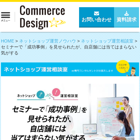
お問い合わせ
資料請求
HOME
>
ネットショップ運営ノウハウ
>
ネットショップ運営相談室
>
セミナーで「成功事例」を見せられたが、自店舗には当てはまらない
気がする