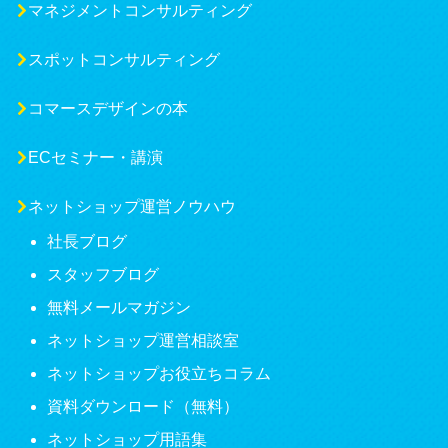
マネジメントコンサルティング
スポットコンサルティング
コマースデザインの本
ECセミナー・講演
ネットショップ運営ノウハウ
社長ブログ
スタッフブログ
無料メールマガジン
ネットショップ運営相談室
ネットショップお役立ちコラム
資料ダウンロード（無料）
ネットショップ用語集