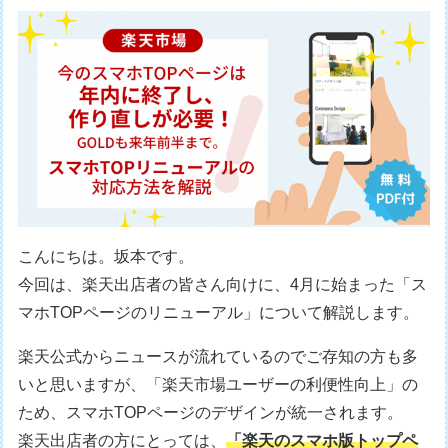
こんにちは。坂本です。
今回は、楽天出店者の皆さん向けに、4月に始まった「ス
マホTOPページのリニューアル」について解説します。
楽天公式からニュースが流れているのでご存知の方も多
いと思いますが、「楽天市場ユーザーの利便性向上」の
ため、スマホTOPページのデザインが統一されます。
楽天出店者の方にとっては、
「楽天のスマホ版トップペ