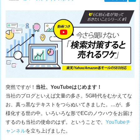
突然ですが！
当社、YouTubeはじめます！
当社のブログといえば文量の多さ。5G時代をむかえてな
お、真っ黒なテキストをつらぬいてきました。…が、多
様化する世の中。いろいろな形でECのノウハウをお届け
するのも当社の使命のはず。ということで、
YouTubeチ
ャンネル
を立ち上げました。