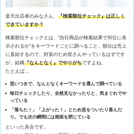
楽天出店者のみなさん、
『検索順位チェック』は正しく
できていますか？
検索順位チェックとは、”自社商品が検索結果で何位に表
示されるか”をキーワードごとに調べること。順位は売上
に直結するので、対策のため皆さんやっているはずです
が、結構
『なんとなく』でやりがち
ですよね。
たとえば…
思いつきで、なんとなくキーワードを選んで調べている
毎日チェックしたり、全然見なかったりと、気まぐれでや
っている
「落ちた！」「上がった！」とため息をついたり喜んだ
り。でも次の瞬間には画面を閉じている
といった具合です。