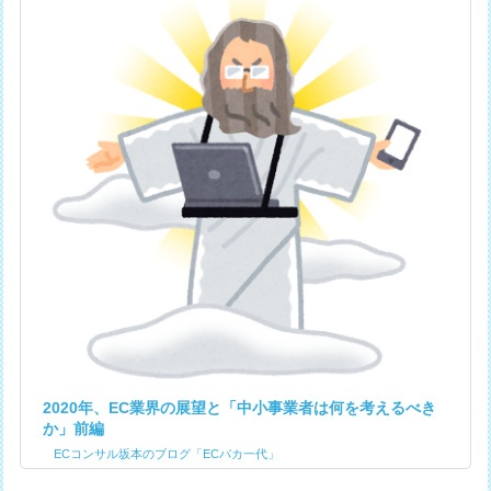
2020年、EC業界の展望と「中小事業者は何を考えるべき
か」前編
ECコンサル坂本のブログ「ECバカ一代」