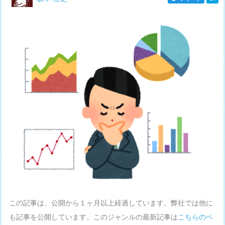
この記事は、公開から１ヶ月以上経過しています。弊社では他に
も記事を公開しています。このジャンルの最新記事は
こちらのペ