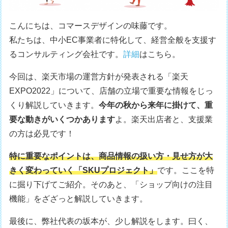
こんにちは、コマースデザインの味藤です。
私たちは、中小EC事業者に特化して、経営全般を支援す
るコンサルティング会社です。
詳細
はこちら。
今回は、楽天市場の運営方針が発表される「楽天
EXPO2022」について、店舗の立場で重要な情報をじっ
くり解説していきます。
今年の秋から来年に掛けて、重
要な動きがいくつかあります
よ。楽天出店者と、支援業
の方は必見です！
特に重要なポイントは、商品情報の扱い方・見せ方が大
きく変わっていく「SKUプロジェクト」
です。ここを特
に掘り下げてご紹介。そのあと、「ショップ向けの注目
機能」をざざっと解説していきます。
最後に、弊社代表の坂本が、少し解説をします。曰く、