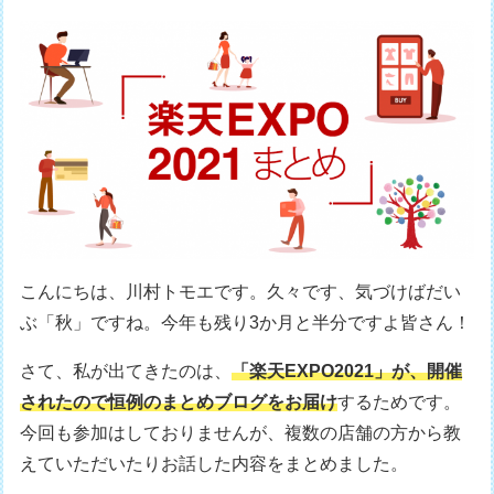
こんにちは、川村トモエです。久々です、気づけばだい
ぶ「秋」ですね。今年も残り3か月と半分ですよ皆さん！
さて、私が出てきたのは、
「楽天EXPO2021」が、開催
されたので恒例のまとめブログをお届け
するためです。
今回も参加はしておりませんが、複数の店舗の方から教
えていただいたりお話した内容をまとめました。