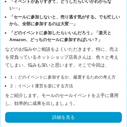
「イベントがありすぎて、どうしたらいいかわからな
い‥」
「セールに参加しないと、売り逃す気がする。でも忙しい
から、全部に参加するのは大変‥」
「どのイベントに参加したらいいんだろう」「楽天と
Amazon、どっちのセールに参加すればいい？」
などのお悩みやご相談をよくいただきます。特に、売上
を背負っているネットショップ店長さんは、色々と考え
てしまい、悩みも深いと思います。そこで今回は、
１：どのイベントに参加するか、厳選するための考え方
２：イベント運営を楽にする方法
をご紹介します。モールのセールイベントを上手に運用
し、効率的に成果を出しましょう。
詳細を見る