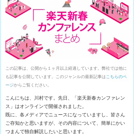
この記事は、公開から１ヶ月以上経過しています。弊社では他に
も記事を公開しています。このジャンルの最新記事は
こちらのペ
ージ
からご覧ください。
こんにちは、川村です。先日、「楽天新春カンファレン
ス」はオンラインで開催されました。
既に、各メディアでニュースになっていますし、皆さん
ご存知かと思いますが、その内容について、簡単にかい
つまんで独自解説したいと思います。