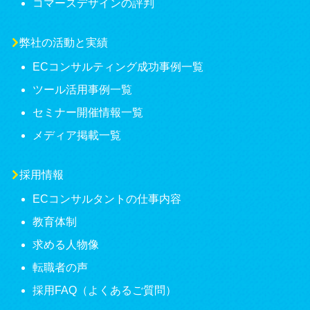
コマースデザインの評判
弊社の活動と実績
ECコンサルティング成功事例一覧
ツール活用事例一覧
セミナー開催情報一覧
メディア掲載一覧
採用情報
ECコンサルタントの仕事内容
教育体制
求める人物像
転職者の声
採用FAQ（よくあるご質問）