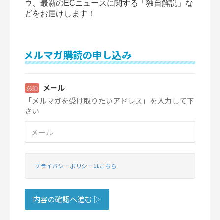
ウ、最新のECニュースに関する「独自解説」な
どをお届けします！