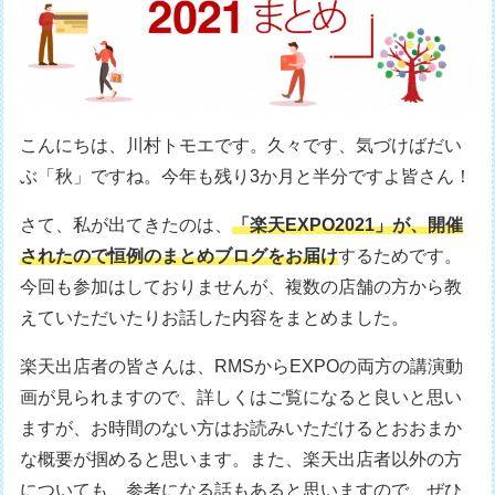
こんにちは、川村トモエです。久々です、気づけばだい
ぶ「秋」ですね。今年も残り3か月と半分ですよ皆さん！
さて、私が出てきたのは、
「楽天EXPO2021」が、開催
されたので恒例のまとめブログをお届け
するためです。
今回も参加はしておりませんが、複数の店舗の方から教
えていただいたりお話した内容をまとめました。
楽天出店者の皆さんは、RMSからEXPOの両方の講演動
画が見られますので、詳しくはご覧になると良いと思い
ますが、お時間のない方はお読みいただけるとおおまか
な概要が掴めると思います。また、楽天出店者以外の方
についても、参考になる話もあると思いますので、ぜひ