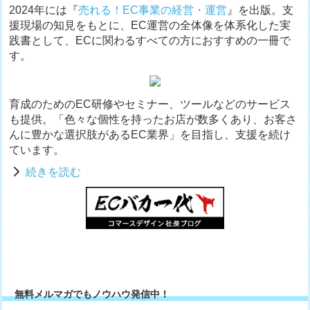
2024年には『
売れる！EC事業の経営・運営
』を出版。支
援現場の知見をもとに、EC運営の全体像を体系化した実
践書として、ECに関わるすべての方におすすめの一冊で
す。
育成のためのEC研修やセミナー、ツールなどのサービス
も提供。「色々な個性を持ったお店が数多くあり、お客さ
んに豊かな選択肢があるEC業界」を目指し、支援を続け
ています。
続きを読む
無料メルマガでもノウハウ発信中！