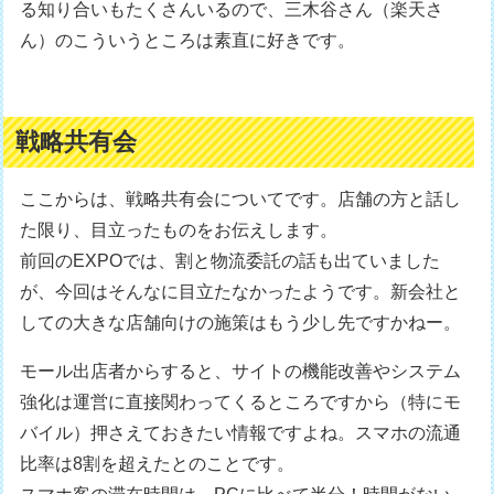
る知り合いもたくさんいるので、三木谷さん（楽天さ
ん）のこういうところは素直に好きです。
戦略共有会
ここからは、戦略共有会についてです。店舗の方と話し
た限り、目立ったものをお伝えします。
前回のEXPOでは、割と物流委託の話も出ていました
が、今回はそんなに目立たなかったようです。新会社と
しての大きな店舗向けの施策はもう少し先ですかねー。
モール出店者からすると、サイトの機能改善やシステム
強化は運営に直接関わってくるところですから（特にモ
バイル）押さえておきたい情報ですよね。スマホの流通
比率は8割を超えたとのことです。