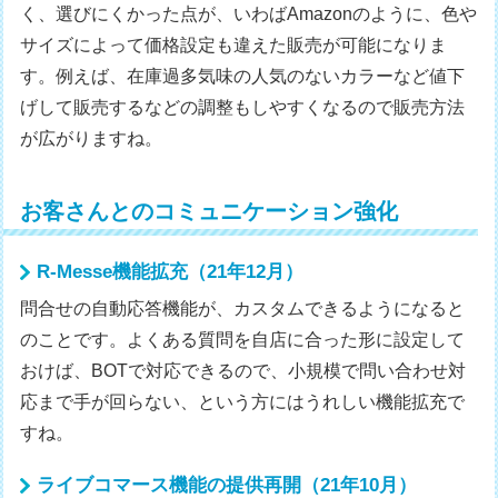
く、選びにくかった点が、いわばAmazonのように、色や
サイズによって価格設定も違えた販売が可能になりま
す。例えば、在庫過多気味の人気のないカラーなど値下
げして販売するなどの調整もしやすくなるので販売方法
が広がりますね。
お客さんとのコミュニケーション強化
R-Messe機能拡充（21年12月）
問合せの自動応答機能が、カスタムできるようになると
のことです。よくある質問を自店に合った形に設定して
おけば、BOTで対応できるので、小規模で問い合わせ対
応まで手が回らない、という方にはうれしい機能拡充で
すね。
ライブコマース機能の提供再開（21年10月）