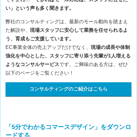
い」という声も多く聞きます。
弊社のコンサルティングは、最新のモール動向を踏まえ
た解説や、
現場スタッフに安心して業務を任せられるよ
う、育成もご支援しています。
EC事業全体の売上アップだけでなく、
現場の成長や体制
強化を中心とした、スタッフに寄り添う先輩が1人増える
ようなコンサルサービス
です。ご興味のある方は、ぜひ
以下のページをご覧ください！
コンサルティングのご紹介はこちら
「5分でわかるコマースデザイン」をダウンロ
ードする