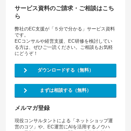
サービス資料のご請求・ご相談はこち
ら
弊社のEC支援が「５分で分かる」サービス資料
です。
ECコンサルや経営支援、EC研修を検討してい
る方は、ぜひご一読ください。ご相談もお気軽
にどうぞ！
ダウンロードする（無料）
まずは相談する（無料）
メルマガ登録
現役コンサルタントによる「ネットショップ運
営のコツ」や、EC運営にAIを活用するノウハ