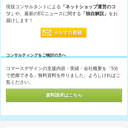
現役コンサルタントによる
「ネットショップ運営のコ
ツ」
や、最新のECニュースに関する
「独自解説」
をお
届けします！
コンサルティングをご検討の方へ
コマースデザインの支援内容・実績・会社概要を「5分
で把握できる」無料資料を作りました。よろしければご
覧ください。
資料請求はこちら