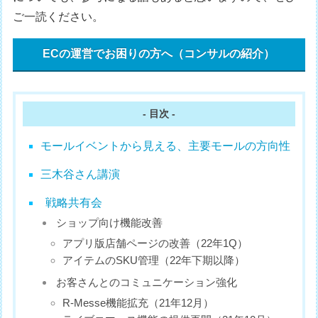
ご一読ください。
ECの運営でお困りの方へ（コンサルの紹介）
- 目次 -
モールイベントから見える、主要モールの方向性
三木谷さん講演
戦略共有会
ショップ向け機能改善
アプリ版店舗ページの改善（22年1Q）
アイテムのSKU管理（22年下期以降）
お客さんとのコミュニケーション強化
R-Messe機能拡充（21年12月）