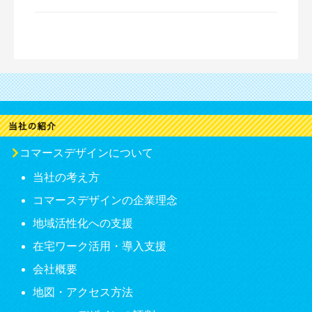
コマースデザインについて
当社の考え方
コマースデザインの企業理念
地域活性化への支援
在宅ワーク活用・導入支援
会社概要
地図・アクセス方法