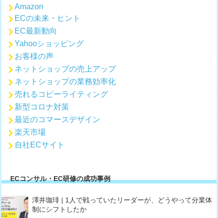
Amazon
ECの未来・ヒント
EC最新動向
Yahooショッピング
お客様の声
ネットショップの売上アップ
ネットショップの業務効率化
売れるコピーライティング
新型コロナ対策
最近のコマースデザイン
楽天市場
自社ECサイト
ECコンサル・EC研修の成功事例
澤井珈琲 | 1人で戦っていたリーダーが、どうやって分業体
制にシフトしたか