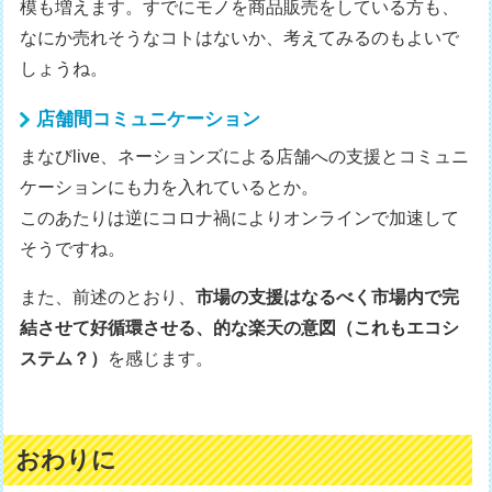
模も増えます。すでにモノを商品販売をしている方も、
なにか売れそうなコトはないか、考えてみるのもよいで
しょうね。
店舗間コミュニケーション
まなびlive、ネーションズによる店舗への支援とコミュニ
ケーションにも力を入れているとか。
このあたりは逆にコロナ禍によりオンラインで加速して
そうですね。
また、前述のとおり、
市場の支援はなるべく市場内で完
結させて好循環させる、的な楽天の意図（これもエコシ
ステム？）
を感じます。
おわりに