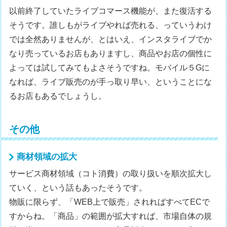
以前終了していたライブコマース機能が、また復活する
そうです。誰しもがライブやれば売れる、っていうわけ
では全然ありませんが、とはいえ、インスタライブでか
なり売っているお店もありますし、商品やお店の個性に
よっては試してみてもよさそうですね。モバイル５Gに
なれば、ライブ販売のが手っ取り早い、ということにな
るお店もあるでしょうし。
その他
商材領域の拡大
サービス商材領域（コト消費）の取り扱いを順次拡大し
ていく、という話もあったそうです。
物販に限らず、「WEB上で販売」されればすべてECで
すからね。「商品」の範囲が拡大すれば、市場自体の規