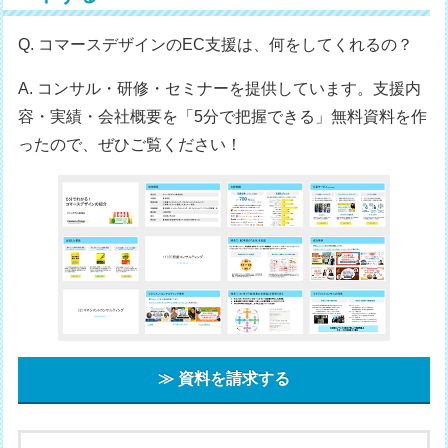
Q. コマースデザインのEC支援は、何をしてくれるの？
A. コンサル・研修・セミナーを提供しています。支援内
容・実績・会社概要を「5分で把握できる」無料資料を作
ったので、ぜひご覧ください！
≫ 資料を請求する