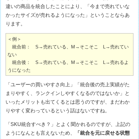
違いの商品を統合したことにより、「今まで売れていな
かったサイズが売れるようになった」ということならあ
ります。
＜例＞　

　統合前：　S→売れている、M→そこそこ　L→売れてい
ない

　統合後：　S→売れている、M→そこそこ　L→売れるよ
うになった
「ユーザーの買いやすさ向上」「統合後の売上実績がた
まりやすく、ランクインしやすくなるのではないか」と
いったメリットも出てくるとは思うのですが、まだわか
りやすく変わっているという話はないですね。
「SKU統合すべき？」とよく聞かれるのですが、上記の
ようになんとも言えないため、
「統合を元に戻せる状態