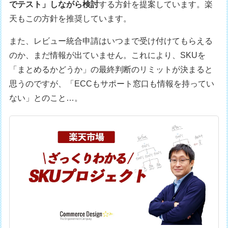
でテスト」しながら検討
する方針を提案しています。楽
天もこの方針を推奨しています。
また、レビュー統合申請はいつまで受け付けてもらえる
のか、まだ情報が出ていません。これにより、SKUを
「まとめるかどうか」の最終判断のリミットが決まると
思うのですが、「ECCもサポート窓口も情報を持ってい
ない」とのこと…。