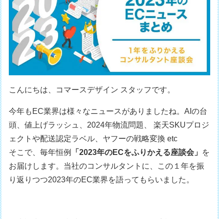
こんにちは、コマースデザイン スタッフです。
今年もEC業界は様々なニュースがありましたね。AIの台
頭、値上げラッシュ、2024年物流問題、 楽天SKUプロジ
ェクトや配送認定ラベル、ヤフーの戦略変換 etc
そこで、毎年恒例
「2023年のECをふりかえる座談会」
を
お届けします。当社のコンサルタントに、この１年を振
り返りつつ2023年のEC業界を語ってもらいました。