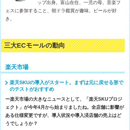
ップ出身。富山在住、一児の母。音楽フ
ェスに参加すること、朝ドラ鑑賞が趣味。ビールが好
き。
三大ECモールの動向
楽天市場
楽天SKUの導入がスタート。まずは元に戻せる形で
のテストがおすすめ
ー楽天市場の大きなニュースとして、「楽天SKUプロジ
ェクト」が今年4月から始まりましたね。全店舗に影響が
ある仕様変更ですが、導入状況や導入済店舗の売上はど
うでしょうか？