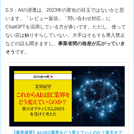
S.S：AIの浸透は、2023年の変化の目玉ではないかと思
います。「レビュー返信」「問い合わせ対応」に
ChatGPTを活用している方が多いです。ただし、使って
ない店は触りすらしていない。大手はそもそも導入禁止
などの話も聞きますし、
事業者間の格差が広がっていき
そう
です。
【業界展望】AIはEC業界をどう変えていくのか？楽天オプ