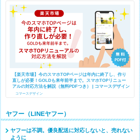
【楽天市場】今のスマホTOPページは年内に終了し、作り
直しが必要！GOLDも来年前半まで。スマホTOPリニュー
アルの対応方法を解説（無料PDFつき） | コマースデザイン
コマースデザイン
ヤフー（LINEヤフー）
ヤフーは不調。優良配送に対応しないと、売れない
ように