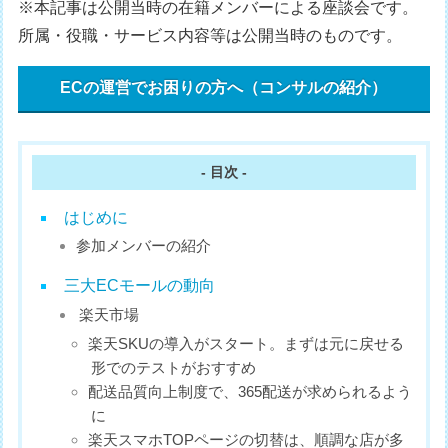
※本記事は公開当時の在籍メンバーによる座談会です。
所属・役職・サービス内容等は公開当時のものです。
ECの運営でお困りの方へ（コンサルの紹介）
- 目次 -
はじめに
参加メンバーの紹介
三大ECモールの動向
楽天市場
楽天SKUの導入がスタート。まずは元に戻せる
形でのテストがおすすめ
配送品質向上制度で、365配送が求められるよう
に
楽天スマホTOPページの切替は、順調な店が多