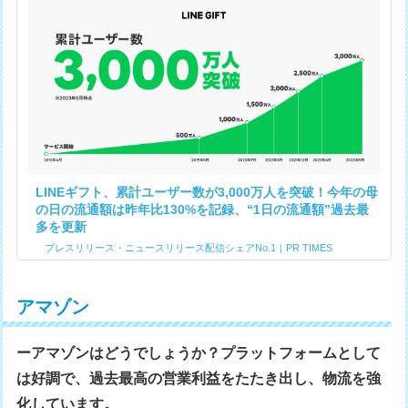
LINEギフト、累計ユーザー数が3,000万人を突破！今年の母
の日の流通額は昨年比130%を記録、“1日の流通額”過去最
多を更新
プレスリリース・ニュースリリース配信シェアNo.1｜PR TIMES
アマゾン
ーアマゾンはどうでしょうか？プラットフォームとして
は好調で、過去最高の営業利益をたたき出し、物流を強
化しています。