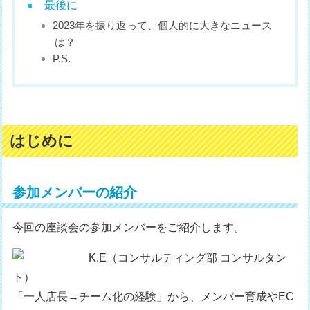
最後に
2023年を振り返って、個人的に大きなニュース
は？
P.S.
はじめに
参加メンバーの紹介
今回の座談会の参加メンバーをご紹介します。
K.E（コンサルティング部 コンサルタン
ト）
「一人店長→チーム化の経験」から、メンバー育成やEC