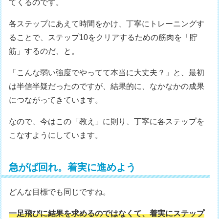
てくるのです。
各ステップにあえて時間をかけ、丁寧にトレーニングす
ることで、ステップ10をクリアするための筋肉を「貯
筋」するのだ、と。
「こんな弱い強度でやってて本当に大丈夫？」と、最初
は半信半疑だったのですが、結果的に、なかなかの成果
につながってきています。
なので、今はこの「教え」に則り、丁寧に各ステップを
こなすようにしています。
急がば回れ。着実に進めよう
どんな目標でも同じですね。
一足飛びに結果を求めるのではなくて、着実にステップ