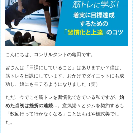
こんにちは、コンサルタントの亀田です。
皆さんは「日課にしていること」はありますか？僕は、
筋トレを日課にしています。おかげでダイエットにも成
功し、娘にもモテるようになりました（笑）
ただ、今でこそ筋トレを習慣化できている私ですが、
始
めた当初は挫折の連続
…。意気揚々とジムを契約するも
「数回行って行かなくなる」ことはもはや様式美でし
た。