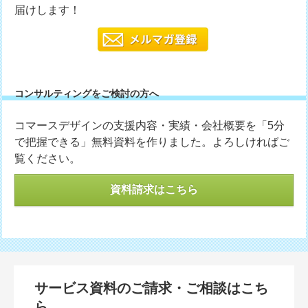
届けします！
コンサルティングをご検討の方へ
コマースデザインの支援内容・実績・会社概要を「5分
で把握できる」無料資料を作りました。よろしければご
覧ください。
資料請求はこちら
サービス資料のご請求・ご相談はこち
ら