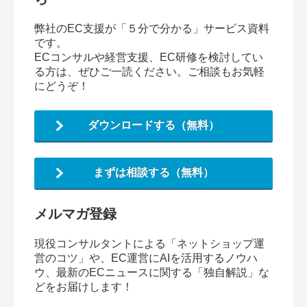
弊社のEC支援が「５分で分かる」サービス資料
です。
ECコンサルや経営支援、EC研修を検討してい
る方は、ぜひご一読ください。ご相談もお気軽
にどうぞ！
ダウンロードする（無料）
まずは相談する（無料）
メルマガ登録
現役コンサルタントによる「ネットショップ運
営のコツ」や、EC運営にAIを活用するノウハ
ウ、最新のECニュースに関する「独自解説」な
どをお届けします！