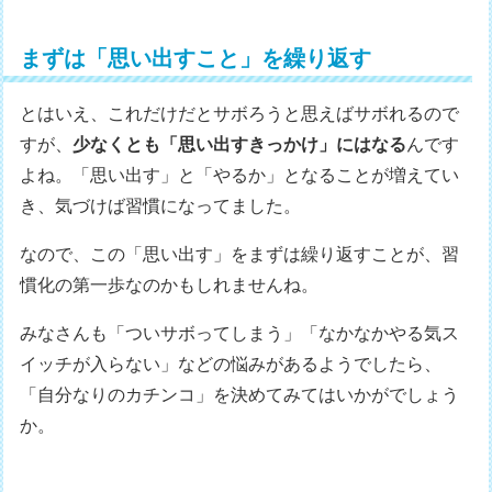
まずは「思い出すこと」を繰り返す
とはいえ、これだけだとサボろうと思えばサボれるので
すが、
少なくとも「思い出すきっかけ」にはなる
んです
よね。「思い出す」と「やるか」となることが増えてい
き、気づけば習慣になってました。
なので、この「思い出す」をまずは繰り返すことが、習
慣化の第一歩なのかもしれませんね。
みなさんも「ついサボってしまう」「なかなかやる気ス
イッチが入らない」などの悩みがあるようでしたら、
「自分なりのカチンコ」を決めてみてはいかがでしょう
か。