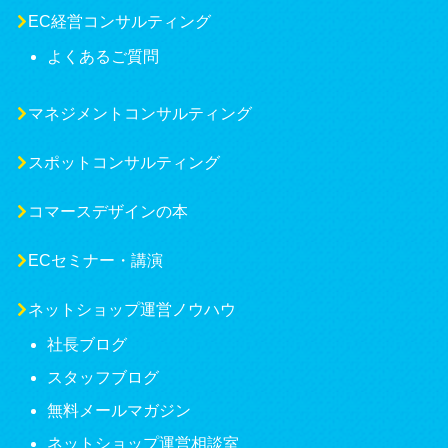
EC経営コンサルティング
よくあるご質問
マネジメントコンサルティング
スポットコンサルティング
コマースデザインの本
ECセミナー・講演
ネットショップ運営ノウハウ
社長ブログ
スタッフブログ
無料メールマガジン
ネットショップ運営相談室