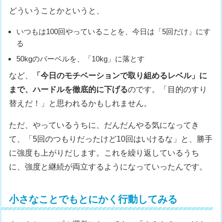
どういうことかというと、
いつもは100回やっていることを、今日は「5回だけ」にす
る
50kgのバーベルを、「10kg」に落とす
など、
「今日のモチベーションで取り組めるレベル」に
まで、ハードルを徹底的に下げる
のです。「目的のすり
替えだ！」と思われるかもしれません。
ただ、やっているうちに、だんだんやる気になってき
て、「5回のつもりだったけど10回はいけるな」と、勝手
に強度も上がりだします。これを繰り返しているうち
に、強度と継続が両立するようになっていったんです。
小さなことでもとにかく行動してみる