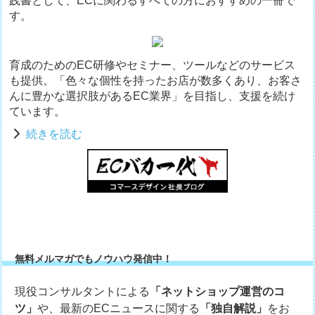
践書として、ECに関わるすべての方におすすめの一冊で
す。
育成のためのEC研修やセミナー、ツールなどのサービス
も提供。「色々な個性を持ったお店が数多くあり、お客さ
んに豊かな選択肢があるEC業界」を目指し、支援を続け
ています。
続きを読む
無料メルマガでもノウハウ発信中！
現役コンサルタントによる
「ネットショップ運営のコ
ツ」
や、最新のECニュースに関する
「独自解説」
をお