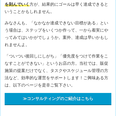
を刻んでいく
方が、結果的にゴールは早く達成できると
いうことかもしれません。
みなさんも、「なかなか達成できない目標がある」とい
う場合は、ステップをいくつか作って、一から着実にや
ってみてはいかがでしょうか。案外、達成は早いかもし
れませんよ。
「ついつい後回しにしがち」「優先度をつけて作業をこ
なすことができない」というお店の方。当社では、販促
施策の提案だけでなく、タスクやスケジュール管理の方
法など、効率的な運営をサポートします！ご興味ある方
は、以下のページを是非ご覧下さい。
≫コンサルティングのご紹介はこちら