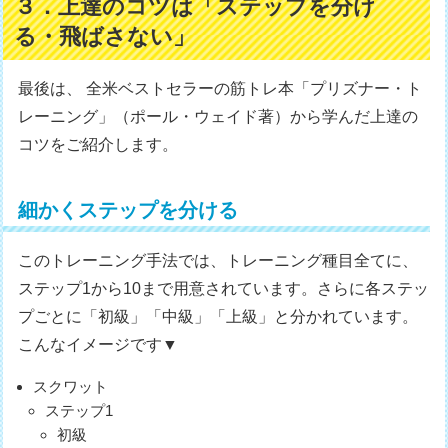
３．上達のコツは「ステップを分け
る・飛ばさない」
最後は、 全米ベストセラーの筋トレ本「プリズナー・ト
レーニング」（ポール・ウェイド著）から学んだ上達の
コツをご紹介します。
細かくステップを分ける
このトレーニング手法では、トレーニング種目全てに、
ステップ1から10まで用意されています。さらに各ステッ
プごとに「初級」「中級」「上級」と分かれています。
こんなイメージです▼
スクワット
ステップ1
初級