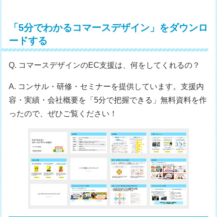
「5分でわかるコマースデザイン」をダウンロ
ードする
Q. コマースデザインのEC支援は、何をしてくれるの？
A. コンサル・研修・セミナーを提供しています。支援内
容・実績・会社概要を「5分で把握できる」無料資料を作
ったので、ぜひご覧ください！