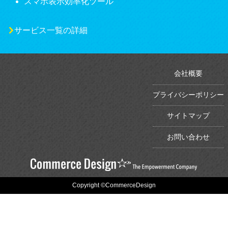
スマホ表示効率化ツール
サービス一覧の詳細
会社概要
プライバシーポリシー
サイトマップ
お問い合わせ
Copyright ©CommerceDesign