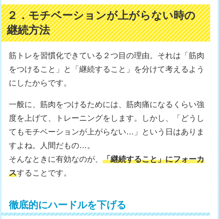
２．モチベーションが上がらない時の
継続方法
筋トレを習慣化できている２つ目の理由。それは「筋肉
をつけること」と「継続すること」を分けて考えるよう
にしたからです。
一般に、筋肉をつけるためには、筋肉痛になるくらい強
度を上げて、トレーニングをします。しかし、「どうし
てもモチベーションが上がらない…」という日はありま
すよね。人間だもの…。
そんなときに有効なのが、
「継続すること」にフォーカ
ス
することです。
徹底的にハードルを下げる