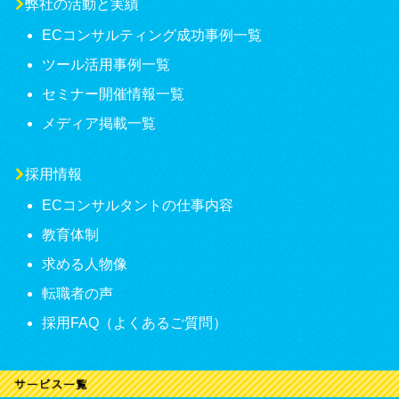
弊社の活動と実績
ECコンサルティング成功事例一覧
ツール活用事例一覧
セミナー開催情報一覧
メディア掲載一覧
採用情報
ECコンサルタントの仕事内容
教育体制
求める人物像
転職者の声
採用FAQ（よくあるご質問）