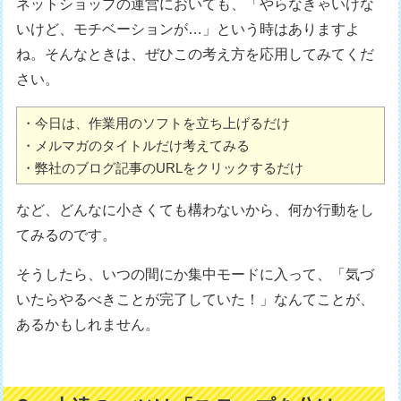
ネットショップの運営においても、「やらなきゃいけな
いけど、モチベーションが…」という時はありますよ
ね。そんなときは、ぜひこの考え方を応用してみてくだ
さい。
・今日は、作業用のソフトを立ち上げるだけ

・メルマガのタイトルだけ考えてみる

・弊社のブログ記事のURLをクリックするだけ
など、どんなに小さくても構わないから、何か行動をし
てみるのです。
そうしたら、いつの間にか集中モードに入って、「気づ
いたらやるべきことが完了していた！」なんてことが、
あるかもしれません。