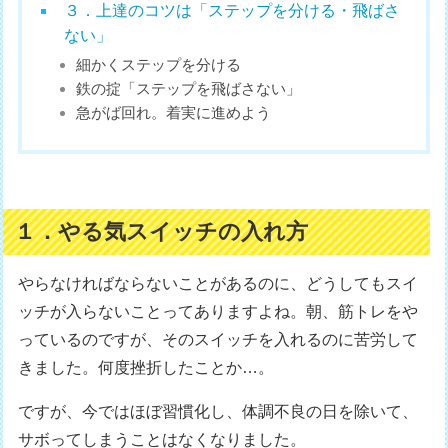
３．上達のコツは「ステップを分ける・飛ばさ
ない」
細かくステップを分ける
鉄の掟「ステップを飛ばさない」
急がば回れ。着実に進めよう
１．やる気スイッチの入れ方
やらなければならないことがあるのに、どうしてもスイ
ッチが入らないことってありますよね。朝、筋トレをや
っているのですが、そのスイッチを入れるのに苦労して
きました。何度挫折したことか…。
ですが、今ではほぼ習慣化し、体調不良の日を除いて、
サボってしまうことはなくなりました。