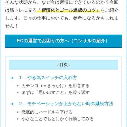
そんな状態から、なぜ今は習慣にできているのか？今回
は筋トレに見る
「習慣化とゴール達成のコツ」
をご紹介
します。日々の仕事においても、参考になるかもしれま
せん！
ECの運営でお困りの方へ（コンサルの紹介）
- 目次 -
１．やる気スイッチの入れ方
カチンコ（＝きっかけ）を用意する
まずは「思い出すこと」を繰り返す
２．モチベーションが上がらない時の継続方法
徹底的にハードルを下げる
小さなことでもとにかく行動してみる