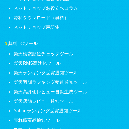
ネットショップお役立ちコラム
資料ダウンロード（無料）
ネットショップ用語集
無料ECツール
楽天検索順位チェックツール
楽天RMS高速化ツール
楽天ランキング受賞通知ツール
楽天週間ランキング受賞通知ツール
楽天高評価レビュー自動生成ツール
楽天店舗レビュー通知ツール
Yahooランキング受賞通知ツール
売れ筋商品通知ツール