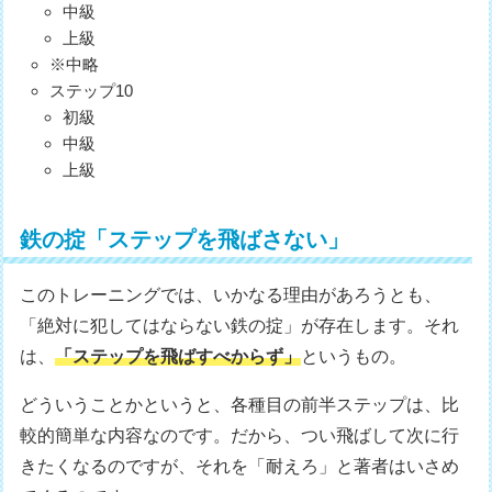
中級
上級
※中略
ステップ10
初級
中級
上級
鉄の掟「ステップを飛ばさない」
このトレーニングでは、いかなる理由があろうとも、
「絶対に犯してはならない鉄の掟」が存在します。それ
は、
「ステップを飛ばすべからず」
というもの。
どういうことかというと、各種目の前半ステップは、比
較的簡単な内容なのです。だから、つい飛ばして次に行
きたくなるのですが、それを「耐えろ」と著者はいさめ