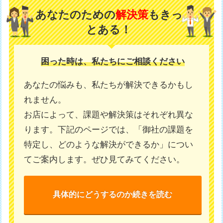
あなたのための
解決策
もきっ
とある！
困った時は、私たちにご相談ください
あなたの悩みも、私たちが解決できるかもし
れません。
お店によって、課題や解決策はそれぞれ異な
ります。下記のページでは、「御社の課題を
特定し、どのような解決ができるか」につい
てご案内します。ぜひ見てみてください。
具体的にどうするのか続きを読む