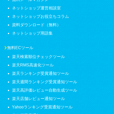
ネットショップ運営相談室
ネットショップお役立ちコラム
資料ダウンロード（無料）
ネットショップ用語集
無料ECツール
楽天検索順位チェックツール
楽天RMS高速化ツール
楽天ランキング受賞通知ツール
楽天週間ランキング受賞通知ツール
楽天高評価レビュー自動生成ツール
楽天店舗レビュー通知ツール
Yahooランキング受賞通知ツール