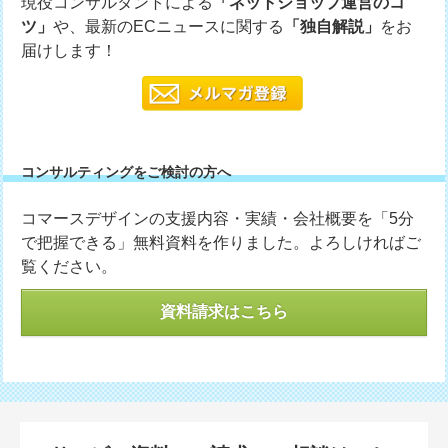
現役コンサルタントによる
「ネットショップ運営のコ
ツ」
や、最新のECニュースに関する
「独自解説」
をお
届けします！
コンサルティングをご検討の方へ
コマースデザインの支援内容・実績・会社概要を「5分
で把握できる」無料資料を作りました。よろしければご
覧ください。
資料請求はこちら