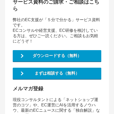
サービス資料のご請求・ご相談はこち
ら
弊社のEC支援が「５分で分かる」サービス資料
です。
ECコンサルや経営支援、EC研修を検討してい
る方は、ぜひご一読ください。ご相談もお気軽
にどうぞ！
ダウンロードする（無料）
まずは相談する（無料）
メルマガ登録
現役コンサルタントによる「ネットショップ運
営のコツ」や、EC運営にAIを活用するノウハ
ウ、最新のECニュースに関する「独自解説」な