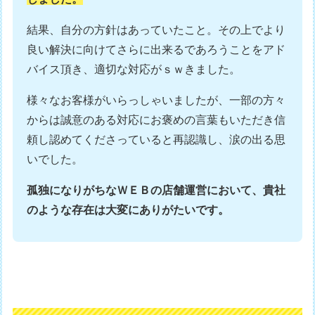
結果、自分の方針はあっていたこと。その上でより
良い解決に向けてさらに出来るであろうことをアド
バイス頂き、適切な対応がｓｗきました。
様々なお客様がいらっしゃいましたが、一部の方々
からは誠意のある対応にお褒めの言葉もいただき信
頼し認めてくださっていると再認識し、涙の出る思
いでした。
孤独になりがちなＷＥＢの店舗運営において、貴社
のような存在は大変にありがたいです。