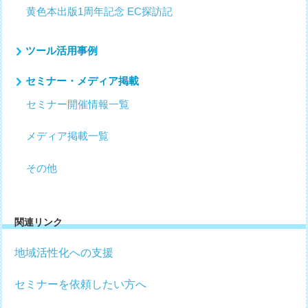
黄色本出版1周年記念 EC探訪記
ツール活用事例
セミナー・メディア掲載
セミナー開催情報一覧
メディア掲載一覧
その他
関連リンク
地域活性化への支援
セミナーを依頼したい方へ