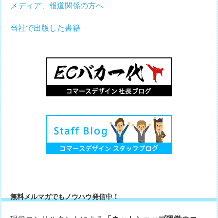
メディア、報道関係の方へ
当社で出版した書籍
無料メルマガでもノウハウ発信中！