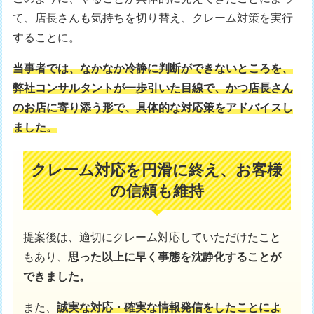
て、店長さんも気持ちを切り替え、クレーム対策を実行
することに。
当事者では、なかなか冷静に判断ができないところを、
弊社コンサルタントが一歩引いた目線で、かつ店長さん
のお店に寄り添う形で、具体的な対応策をアドバイスし
ました。
クレーム対応を円滑に終え、お客様
の信頼も維持
提案後は、適切にクレーム対応していただけたこと
もあり、
思った以上に早く事態を沈静化することが
できました。
また、
誠実な対応・確実な情報発信をしたことによ