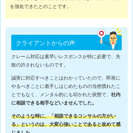
を強化できたとのことです。
クライアントからの声
クレーム対応は素早いレスポンスが特に必要で、失
敗の許されないものです。
誠実に対応すべきことはわかっていたので、即座に
やるべきことに着手しはじめたものの当然慣れたこ
とでもなく、メンタル的にも叩かれた状態で、
社内
に相談できる相手などいませんでした。
そのような時に、「相談できるコンサルの方がい
る」というのは、大変心強いことであると改めて感
じました。