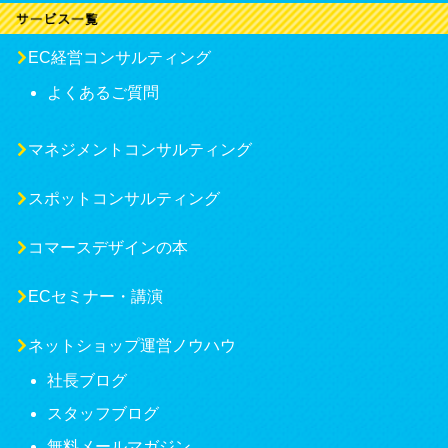
EC経営コンサルティング
よくあるご質問
マネジメントコンサルティング
スポットコンサルティング
コマースデザインの本
ECセミナー・講演
ネットショップ運営ノウハウ
社長ブログ
スタッフブログ
無料メールマガジン