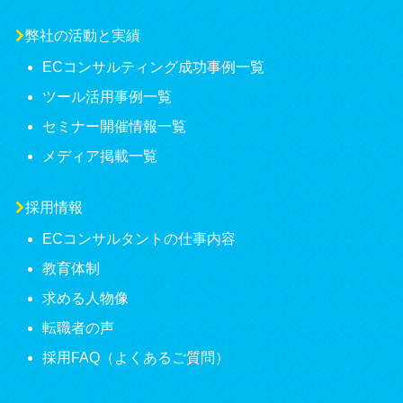
弊社の活動と実績
ECコンサルティング成功事例一覧
ツール活用事例一覧
セミナー開催情報一覧
メディア掲載一覧
採用情報
ECコンサルタントの仕事内容
教育体制
求める人物像
転職者の声
採用FAQ（よくあるご質問）