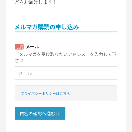
どをお届けします！