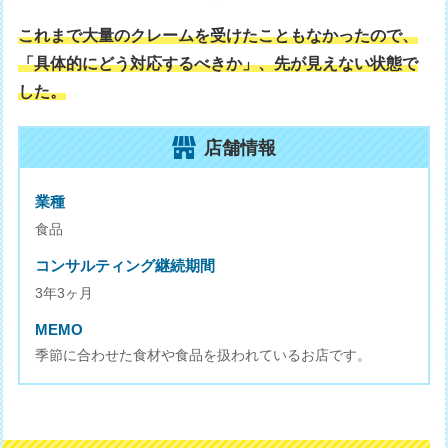
これまで大量のクレームを受けたこともなかったので、
「具体的にどう対応するべきか」、先が見えない状態で
した。
店舗情報
業種
食品
コンサルティング継続期間
3年3ヶ月
MEMO
季節に合わせた食材や食品を扱われているお店です。