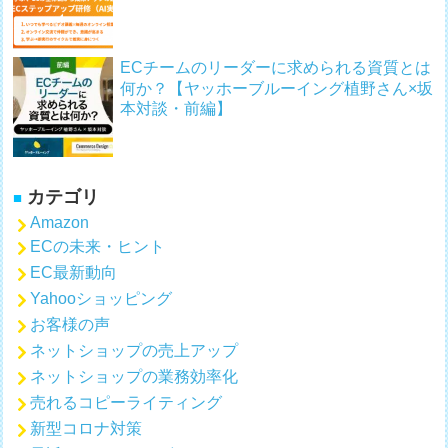
ECチームのリーダーに求められる資質とは
何か？【ヤッホーブルーイング植野さん×坂
本対談・前編】
カテゴリ
Amazon
ECの未来・ヒント
EC最新動向
Yahooショッピング
お客様の声
ネットショップの売上アップ
ネットショップの業務効率化
売れるコピーライティング
新型コロナ対策