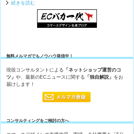
続きを読む
無料メルマガでもノウハウ発信中！
現役コンサルタントによる
「ネットショップ運営のコ
ツ」
や、最新のECニュースに関する
「独自解説」
をお
届けします！
コンサルティングをご検討の方へ