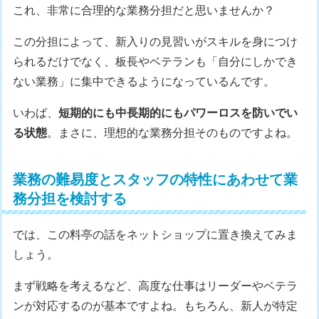
これ、非常に合理的な業務分担だと思いませんか？
この分担によって、新入りの見習いがスキルを身につけ
られるだけでなく、板長やベテランも「自分にしかでき
ない業務」に集中できるようになっているんです。
いわば、
短期的にも中長期的にもパワーロスを防いでい
る状態
。まさに、理想的な業務分担そのものですよね。
業務の難易度とスタッフの特性にあわせて業
務分担を検討する
では、この料亭の話をネットショップに置き換えてみま
しょう。
まず戦略を考えるなど、高度な仕事はリーダーやベテラ
ンが対応するのが基本ですよね。もちろん、新人が特定