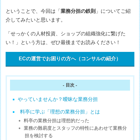
ということで、今回は「
業務分担の鉄則
」についてご紹
介してみたいと思います。
「せっかくの人材投資、ショップの組織強化に繋げた
い！」という方は、ぜひ最後までお読みください！
ECの運営でお困りの方へ（コンサルの紹介）
- 目次 -
やっていませんか？曖昧な業務分担
料亭に学ぶ「理想の業務分担」とは
料亭の業務分担は理想的だった
業務の難易度とスタッフの特性にあわせて業務分
担を検討する