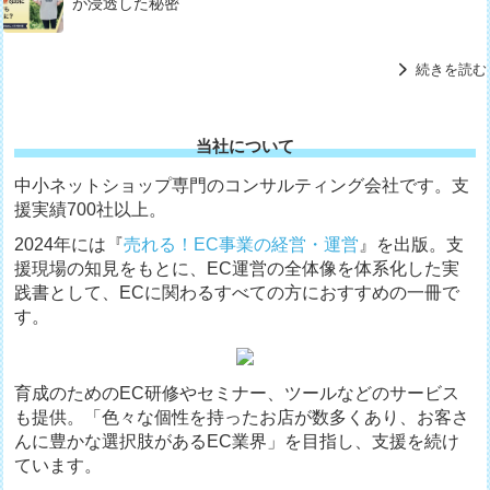
が浸透した秘密
続きを読む
当社について
中小ネットショップ専門のコンサルティング会社です。支
援実績700社以上。
2024年には『
売れる！EC事業の経営・運営
』を出版。支
援現場の知見をもとに、EC運営の全体像を体系化した実
践書として、ECに関わるすべての方におすすめの一冊で
す。
育成のためのEC研修やセミナー、ツールなどのサービス
も提供。「色々な個性を持ったお店が数多くあり、お客さ
んに豊かな選択肢があるEC業界」を目指し、支援を続け
ています。