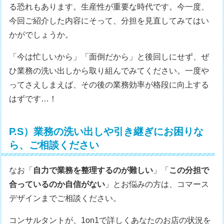
る恐れもあります。生産性が重要な時代です。今一度、
今回ご紹介した内容にそって、分担を見直してみてはい
かがでしょうか。
「今は忙しいから」「面倒だから」と後回しにせず、ぜ
ひ業務の洗い出しから取り組んでみてください。一度や
ってさえしまえば、その後の業務効率が格段に向上する
はずです…！
P.S）業務の洗い出しや引き継ぎにお困りな
ら、ご相談ください
なお「
自力で業務を整理するのが難しい
」「
この分担で
合っているのか自信がない
」とお悩みの方は、コマース
デザインまでご相談ください。
コンサルタントが、1on1で詳しくあなたのお店の状況を