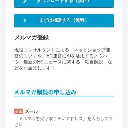
ダウンロードする（無料）
まずは相談する（無料）
メルマガ登録
現役コンサルタントによる「ネットショップ運
営のコツ」や、EC運営にAIを活用するノウハ
ウ、最新のECニュースに関する「独自解説」な
どをお届けします！