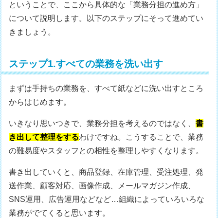
ということで、ここから具体的な「業務分担の進め方」
について説明します。以下のステップにそって進めてい
きましょう。
ステップ1.すべての業務を洗い出す
まずは手持ちの業務を、すべて紙などに洗い出すところ
からはじめます。
いきなり思いつきで、業務分担を考えるのではなく、
書
き出して整理をする
わけですね。こうすることで、業務
の難易度やスタッフとの相性を整理しやすくなります。
書き出していくと、商品登録、在庫管理、受注処理、発
送作業、顧客対応、画像作成、メールマガジン作成、
SNS運用、広告運用などなど…組織によっていろいろな
業務がでてくると思います。