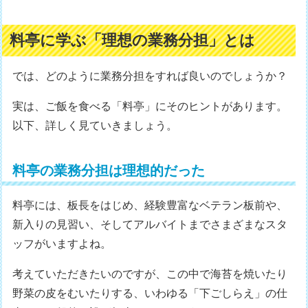
料亭に学ぶ「理想の業務分担」とは
では、どのように業務分担をすれば良いのでしょうか？
実は、ご飯を食べる「料亭」にそのヒントがあります。
以下、詳しく見ていきましょう。
料亭の業務分担は理想的だった
料亭には、板長をはじめ、経験豊富なベテラン板前や、
新入りの見習い、そしてアルバイトまでさまざまなスタ
ッフがいますよね。
考えていただきたいのですが、この中で海苔を焼いたり
野菜の皮をむいたりする、いわゆる「下ごしらえ」の仕