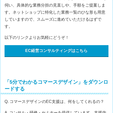
伺い、具体的な業務分担の見直しや、手順をご提案しま
す。ネットショップに特化した業務一覧のひな形も用意
していますので、スムーズに進めていただけるはずで
す。
以下のリンクよりお気軽にどうぞ！
EC経営コンサルティングはこちら
「5分でわかるコマースデザイン」をダウンロ
ードする
Q. コマースデザインのEC支援は、何をしてくれるの？
A. コンサル・研修・セミナーを提供しています。支援内