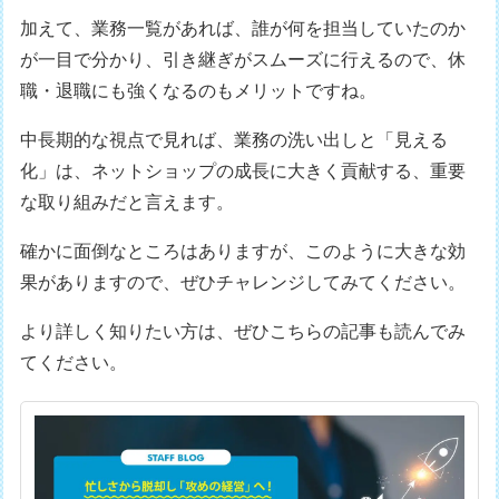
加えて、業務一覧があれば、誰が何を担当していたのか
が一目で分かり、引き継ぎがスムーズに行えるので、休
職・退職にも強くなるのもメリットですね。
中長期的な視点で見れば、業務の洗い出しと「見える
化」は、ネットショップの成長に大きく貢献する、重要
な取り組みだと言えます。
確かに面倒なところはありますが、このように大きな効
果がありますので、ぜひチャレンジしてみてください。
より詳しく知りたい方は、ぜひこちらの記事も読んでみ
てください。