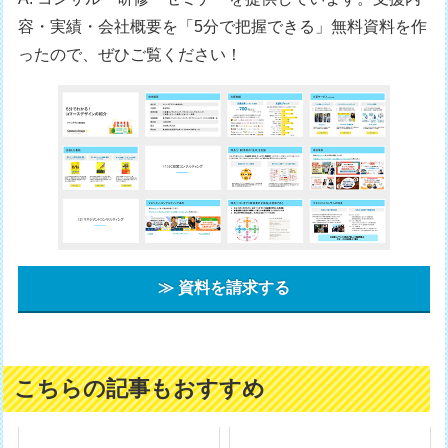
容・実績・会社概要を「5分で把握できる」無料資料を作
ったので、ぜひご覧ください！
≫ 資料を請求する
こちらの記事もおすすめ