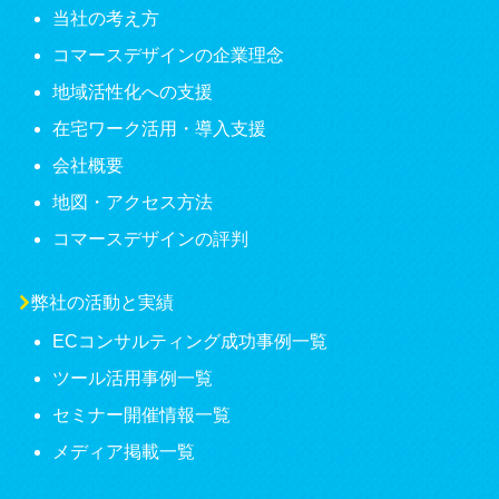
当社の考え方
コマースデザインの企業理念
地域活性化への支援
在宅ワーク活用・導入支援
会社概要
地図・アクセス方法
コマースデザインの評判
弊社の活動と実績
ECコンサルティング成功事例一覧
ツール活用事例一覧
セミナー開催情報一覧
メディア掲載一覧