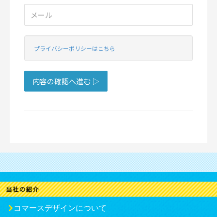
コマースデザインについて