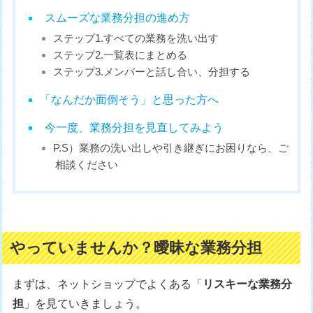
スムーズな業務分担の進め方
ステップ1.すべての業務を洗い出す
ステップ2.一覧表にまとめる
ステップ3.メンバーと話し合い、分担する
「なんだか面倒そう」と思った方へ
今一度、業務分担を見直してみよう
P.S）業務の洗い出しや引き継ぎにお困りなら、ご
相談ください
やっていませんか？曖昧な業務分担
まずは、ネットショップでよくある「
リスキーな業務分
担
」を見ていきましょう。