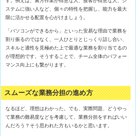
す。例えば、裏方作業が得意な人、接客が得意な人、シ
ステムに強い人など、個々の特性を把握し、能力を最大
限に活かせる配置を心がけましょう。
「パソコンができるから」といった安易な理由で業務を
割り振るのではなく、一人ひとりとじっくり話し合い、
スキルと適性を見極めた上で最適な業務を割り当てるの
が理想的です。そうすることで、チーム全体のパフォー
マンス向上にも繋がります。
スムーズな業務分担の進め方
なるほど、理想はわかった。でも、実際問題、どうやっ
て業務の難易度などを考慮して、業務分担をすればいい
んだろう？そう思われた方もいるかと思います。