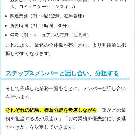
ル、コミュニケーションスキル）
関連業務（例：商品登録、在庫管理）
所要時間（例：1時間、30分）
備考（例：マニュアルの有無、注意点）
これにより、業務の全体像が整理され、より客観的に把
握しやすくなります。
ステップ3.メンバーと話し合い、分担する
そして作成した業務一覧をもとに、メンバーと話し合い
を行います。
それぞれの経験、得意分野を考慮しながら
「誰がどの業
務を担当するのが最適か」「どの業務を優先的に引き継
ぐべきか」を決定していきます。