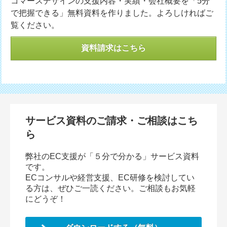
コマースデザインの支援内容・実績・会社概要を「5分
で把握できる」無料資料を作りました。よろしければご
覧ください。
資料請求はこちら
サービス資料のご請求・ご相談はこち
ら
弊社のEC支援が「５分で分かる」サービス資料
です。
ECコンサルや経営支援、EC研修を検討してい
る方は、ぜひご一読ください。ご相談もお気軽
にどうぞ！