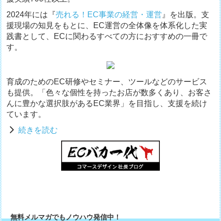
2024年には『
売れる！EC事業の経営・運営
』を出版。支
援現場の知見をもとに、EC運営の全体像を体系化した実
践書として、ECに関わるすべての方におすすめの一冊で
す。
育成のためのEC研修やセミナー、ツールなどのサービス
も提供。「色々な個性を持ったお店が数多くあり、お客さ
んに豊かな選択肢があるEC業界」を目指し、支援を続け
ています。
続きを読む
無料メルマガでもノウハウ発信中！