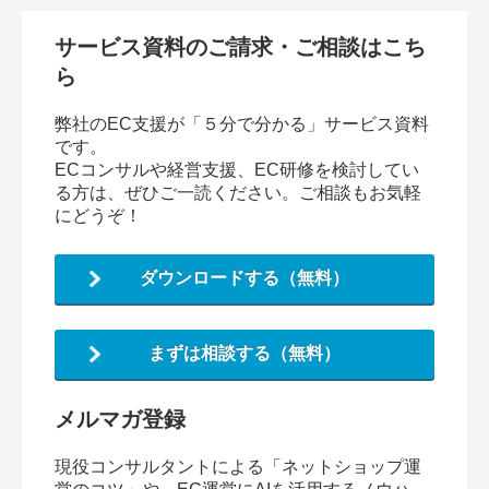
サービス資料のご請求・ご相談はこち
ら
弊社のEC支援が「５分で分かる」サービス資料
です。
ECコンサルや経営支援、EC研修を検討してい
る方は、ぜひご一読ください。ご相談もお気軽
にどうぞ！
ダウンロードする（無料）
まずは相談する（無料）
メルマガ登録
現役コンサルタントによる「ネットショップ運