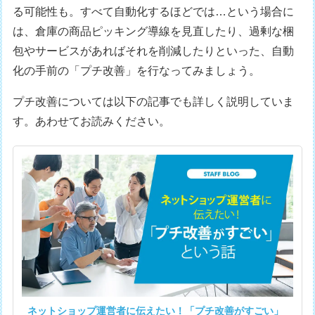
る可能性も。すべて自動化するほどでは…という場合に
は、倉庫の商品ピッキング導線を見直したり、過剰な梱
包やサービスがあればそれを削減したりといった、自動
化の手前の「プチ改善」を行なってみましょう。
プチ改善については以下の記事でも詳しく説明していま
す。あわせてお読みください。
ネットショップ運営者に伝えたい！「プチ改善がすごい」