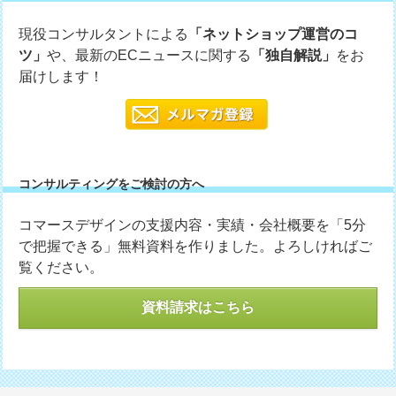
現役コンサルタントによる
「ネットショップ運営のコ
ツ」
や、最新のECニュースに関する
「独自解説」
をお
届けします！
コンサルティングをご検討の方へ
コマースデザインの支援内容・実績・会社概要を「5分
で把握できる」無料資料を作りました。よろしければご
覧ください。
資料請求はこちら