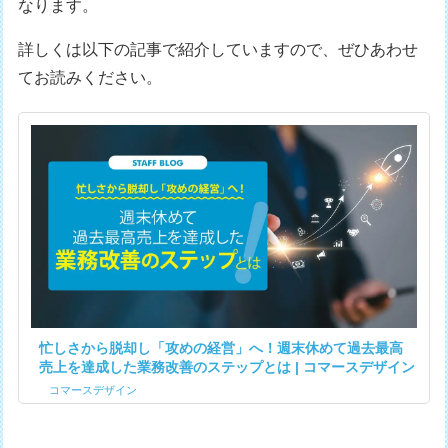
なります。
詳しくは以下の記事で紹介していますので、ぜひあわせ
てお読みください。
忙しさから脱却し「攻めの経営」へ！週末休めて過去最高
売上を達成した業務改善のステップとは | コマースデザイン
コマースデザイン