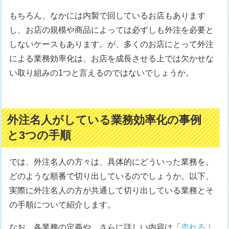
もちろん、なかには内製で回しているお店もあります
し、お店の規模や商品によっては必ずしも外注を必要と
しないケースもあります。が、多くのお店にとって外注
による業務効率化は、お店を成長させる上では欠かせな
い取り組みの1つと言えるのではないでしょうか。
外注名人がしている業務効率化の事例
と3つの手順
では、外注名人の方々は、具体的にどういった業務を、
どのような順番で切り出しているのでしょうか。以下、
実際に外注名人の方が共通して切り出している業務とそ
の手順について紹介します。
なお、各業務の定義や、さらに詳しい内容は「
売れる！