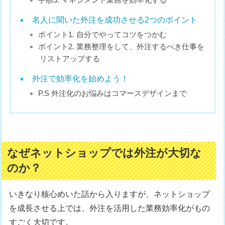
名人に聞いた外注を成功させる2つのポイント
ポイント1. 自分でやってコツをつかむ
ポイント2. 業務整理をして、外注するべき仕事を
リストアップする
外注で効率化を始めよう！
P.S 外注化のお悩みはコマースデザインまで
なぜネットショップでは外注が大切な
のか？
いきなり核心めいた話から入りますが、ネットショップ
を成長させる上では、外注を活用した業務効率化がもの
すごく大切です。