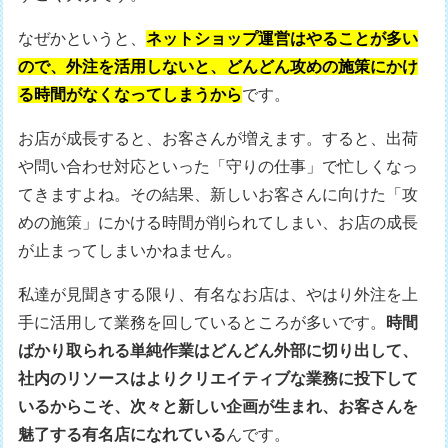
なぜかというと、
ネットショップ運営はやることが多い
ので、外注を活用しないと、どんどん攻めの施策にかけ
る時間がなくなってしまうから
です。
お店が成長すると、お客さんが増えます。すると、出荷
や問い合わせ対応といった「守りの仕事」で忙しくなっ
てきますよね。その結果、新しいお客さんに向けた「攻
めの施策」にかける時間が削られてしまい、お店の成長
が止まってしまいかねません。
私達が見聞きする限り、有名なお店は、やはり外注を上
手に活用して業務を回しているところが多いです。
時間
ばかり取られる単純作業はどんどん外部に切り出して、
社内のリソースはよりクリエイティブな業務に投下して
いるからこそ、次々と新しい企画が生まれ、お客さんを
魅了する有名店になれている
んです。