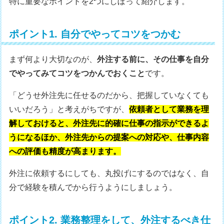
特に重要なポイントを2つにしぼって紹介します。
ポイント1. 自分でやってコツをつかむ
まず何より大切なのが、
外注する前に、その仕事を自分
でやってみてコツをつかんでおくこと
です。
「どうせ外注先に任せるのだから、把握していなくても
いいだろう」と考えがちですが、
依頼者として業務を理
解しておけると、外注先に的確に仕事の指示ができるよ
うになるほか、外注先からの提案への対応や、仕事内容
への評価も精度が高まります。
外注に依頼するにしても、丸投げにするのではなく、自
分で経験を積んでから行うようにしましょう。
ポイント2. 業務整理をして、外注するべき仕