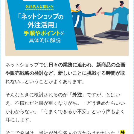
ネットショップでは
日々の業務に追われ、新商品の企画
や販売戦略の検討など、新しいことに挑戦する時間が取
れない
…ということがよくあります。
そんなときに検討されるのが「
外注
」ですが、とはい
え、不慣れだと腰が重くなりがち。「どう進めたらいい
かわからない」「うまくできるか不安」という声もよく
耳にします。
そこで今回は、当社が外注名人の方からうかがった「
外