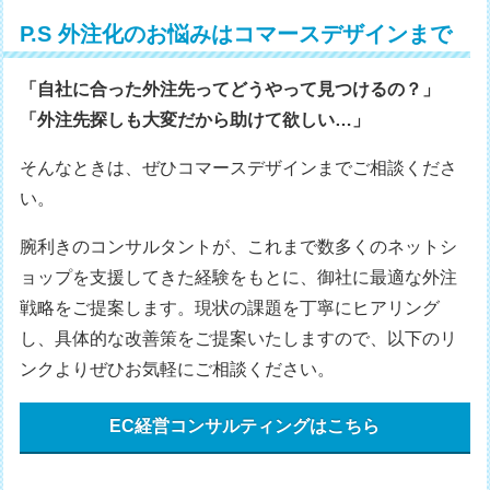
P.S 外注化のお悩みはコマースデザインまで
「自社に合った外注先ってどうやって見つけるの？」
「外注先探しも大変だから助けて欲しい…」
そんなときは、ぜひコマースデザインまでご相談くださ
い。
腕利きのコンサルタントが、これまで数多くのネットシ
ョップを支援してきた経験をもとに、御社に最適な外注
戦略をご提案します。現状の課題を丁寧にヒアリング
し、具体的な改善策をご提案いたしますので、以下のリ
ンクよりぜひお気軽にご相談ください。
EC経営コンサルティングはこちら