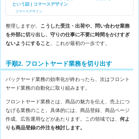
という話 | コマースデザイン
コマースデザイン
整理しますが、
こうした受注・出荷や、問い合わせ業務
を外部に切り出し、守りの仕事に不要に時間をかけすぎ
ないようにすること
。これが最初の一歩です。
手順2. フロントヤード業務を切り出す
バックヤード業務の効率化が終わったら、次はフロント
ヤード業務の自動化に取り組みます。
フロントヤード業務とは、商品の魅力を伝え、売上につ
なげる業務のこと。具体的には、商品登録、商品ページ
作成、広告運用などがあたります。この領域では、
何よ
りも商品登録の外注を検討します。