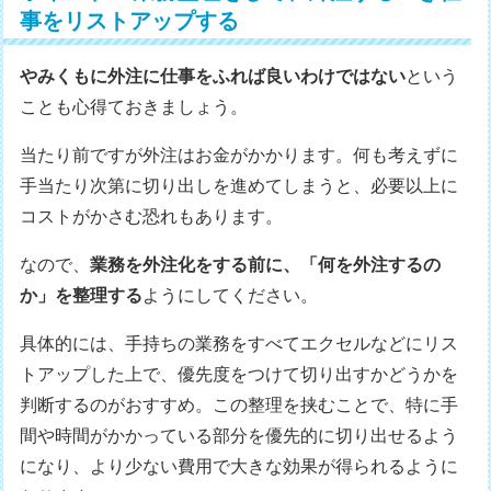
事をリストアップする
やみくもに外注に仕事をふれば良いわけではない
という
ことも心得ておきましょう。
当たり前ですが外注はお金がかかります。何も考えずに
手当たり次第に切り出しを進めてしまうと、必要以上に
コストがかさむ恐れもあります。
なので、
業務を外注化をする前に、「何を外注するの
か」を整理する
ようにしてください。
具体的には、手持ちの業務をすべてエクセルなどにリス
トアップした上で、優先度をつけて切り出すかどうかを
判断するのがおすすめ。この整理を挟むことで、特に手
間や時間がかかっている部分を優先的に切り出せるよう
になり、より少ない費用で大きな効果が得られるように