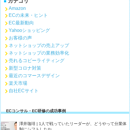
カテゴリ
Amazon
ECの未来・ヒント
EC最新動向
Yahooショッピング
お客様の声
ネットショップの売上アップ
ネットショップの業務効率化
売れるコピーライティング
新型コロナ対策
最近のコマースデザイン
楽天市場
自社ECサイト
ECコンサル・EC研修の成功事例
澤井珈琲 | 1人で戦っていたリーダーが、どうやって分業体
制にシフトしたか