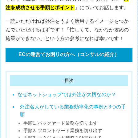
注を成功させる手順とポイント
」についてお話します。
一読いただければ外注をうまく活用するイメージをつか
んでいただけるはずです！「忙しくて、なかなか攻めの
施策ができない」という方の参考になれば幸いです！
ECの運営でお困りの方へ（コンサルの紹介）
- 目次 -
なぜネットショップでは外注が大切なのか？
外注名人がしている業務効率化の事例と3つの手
順
手順1. バックヤード業務を切り出す
手順2. フロントヤード業務を切り出す
手順3. マネジメント業務を効率化する