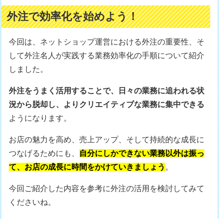
外注で効率化を始めよう！
今回は、ネットショップ運営における外注の重要性、そ
して外注名人が実践する業務効率化の手順について紹介
しました。
外注をうまく活用することで、日々の業務に追われる状
況から脱却し、よりクリエイティブな業務に集中できる
ようになります。
お店の魅力を高め、売上アップ、そして持続的な成長に
つなげるためにも、
自分にしかできない業務以外は振っ
て、お店の成長に時間をかけていきましょう
。
今回ご紹介した内容を参考に外注の活用を検討してみて
くださいね。