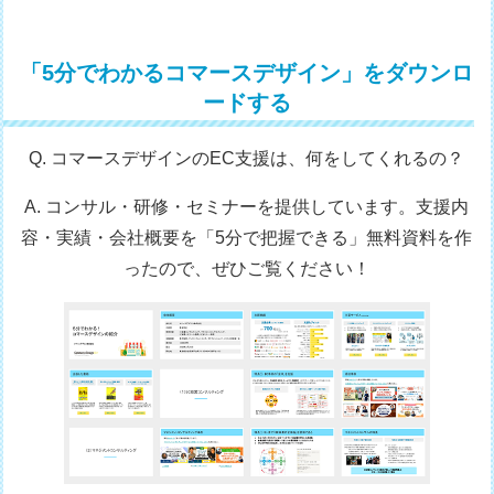
「5分でわかるコマースデザイン」をダウンロ
ードする
Q. コマースデザインのEC支援は、何をしてくれるの？
A. コンサル・研修・セミナーを提供しています。支援内
容・実績・会社概要を「5分で把握できる」無料資料を作
ったので、ぜひご覧ください！