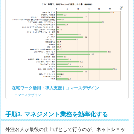
在宅ワーク活用・導入支援 | コマースデザイン
コマースデザイン
手順3. マネジメント業務を効率化する
外注名人が最後の仕上げとして行うのが、
ネットショッ