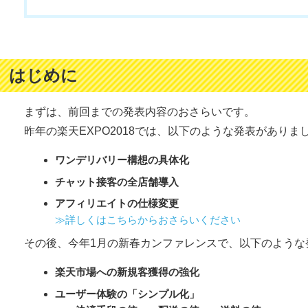
はじめに
まずは、前回までの発表内容のおさらいです。
昨年の楽天EXPO2018では、以下のような発表がありま
ワンデリバリー構想の具体化
チャット接客の全店舗導入
アフィリエイトの仕様変更
≫詳しくはこちらからおさらいください
その後、今年1月の新春カンファレンスで、以下のような
楽天市場への新規客獲得の強化
ユーザー体験の「シンプル化」