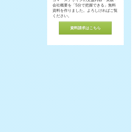
会社概要を「5分で把握できる」無料
資料を作りました。よろしければご覧
ください。
資料請求はこちら