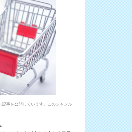
も記事を公開しています。このジャンル
ね。