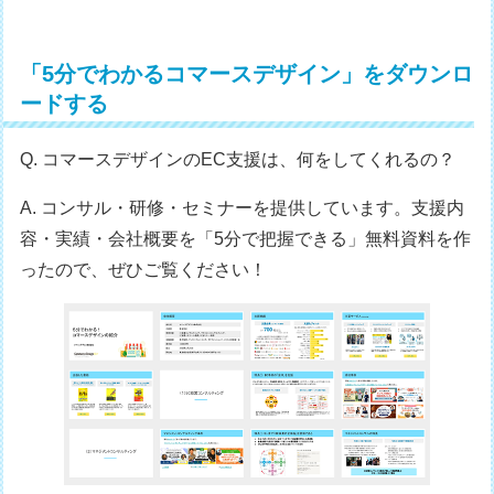
「5分でわかるコマースデザイン」をダウンロ
ードする
Q. コマースデザインのEC支援は、何をしてくれるの？
A. コンサル・研修・セミナーを提供しています。支援内
容・実績・会社概要を「5分で把握できる」無料資料を作
ったので、ぜひご覧ください！