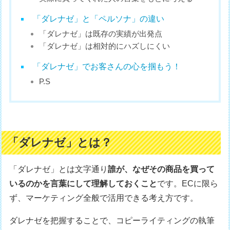
「ダレナゼ」と「ペルソナ」の違い
「ダレナゼ」は既存の実績が出発点
「ダレナゼ」は相対的にハズしにくい
「ダレナゼ」でお客さんの心を掴もう！
P.S
「ダレナゼ」とは？
「ダレナゼ」とは文字通り
誰が、なぜその商品を買って
いるのかを言葉にして理解しておくこと
です。ECに限ら
ず、マーケティング全般で活用できる考え方です。
ダレナゼを把握することで、コピーライティングの執筆