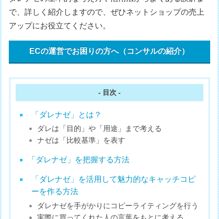
で、詳しく紹介しますので、ぜひネットショップの売上
アップにお役立てください。
ECの運営でお困りの方へ（コンサルの紹介）
- 目次 -
「ダレナゼ」とは？
ダレは「目的」や「用途」まで考える
ナゼは「比較基準」を表す
「ダレナゼ」を把握する方法
「ダレナゼ」を活用して魅力的なキャッチコピ
ーを作る方法
ダレナゼを手がかりにコピーライティングを行う
実際に買ってくれた人の言葉をもとに考える