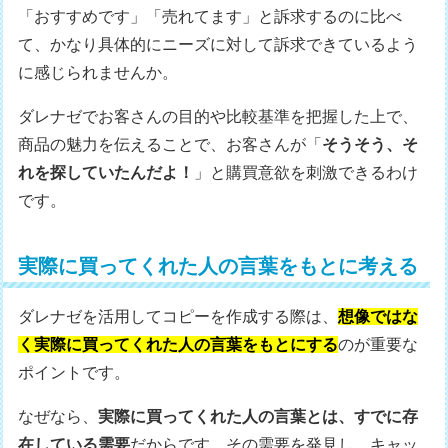
「おすすめです」「売れてます」と訴求するのに比べ
て、かなり具体的にニーズに対して訴求できているよう
に感じられませんか。
ダレナゼでお客さんの目的や比較基準を把握した上で、
商品の魅力を伝えることで、お客さんが「
そうそう、そ
れを探していたんだよ！
」と購買意欲を刺激できるわけ
です。
実際に買ってくれた人の言葉をもとに考える
ダレナゼを活用してコピーを作成する際は、
想像ではな
く実際に買ってくれた人の言葉をもとにする
のが重要な
ポイントです。
なぜなら、
実際に買ってくれた人の言葉とは、すでに存
在している需要
だからです。その需要を発見し、キャッ