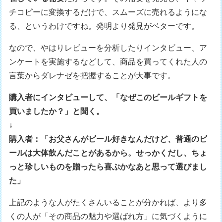
チコピーに変換するだけで、スムーズに売れるようにな
る、というわけですね。発明より発見がベターです。
なので、やはりレビューを分析したりインタビュー、ア
ンケートを実施するなどして、商品を買ってくれた人の
言葉からダレナゼを把握することが大事です。
購入者にインタビューして、「なぜこのビールギフトを
買いましたか？」と聞く。
↓
購入者：「お父さんがビール好きなんだけど、普通のビ
ールは大体飲んだことがあるから。せっかくだし、ちょ
っと珍しいものを贈ったら喜ぶかなあと思って選びまし
た」
上記のような人がたくさんいることが分かれば、より多
くの人が「その商品の魅力や選ばれ方」に気づくように