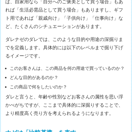
ば、自家用なら「自分へのご褒美として買う場合」もあ
れば「生活必需品として買う場合」もありますし、ギフ
ト用であれば「親戚向け」「子供向け」「仕事向け」な
ど、たくさんのシチュエーションがあります。
ダレナゼのダレでは、このような目的や用途の深掘りま
でを定義します。具体的には以下のレベルまで掘り下げ
るイメージです。
このお客さんは、この商品を何の用途で買っているのか？
どんな目的があるのか？
この商品で何をしたいのか？
ダレと言うと、年齢や性別などお客さんの属性を思い浮
かべがちですが、ここまで具体的に深掘りすることで、
より精度高く売り方を考えられるようになります。