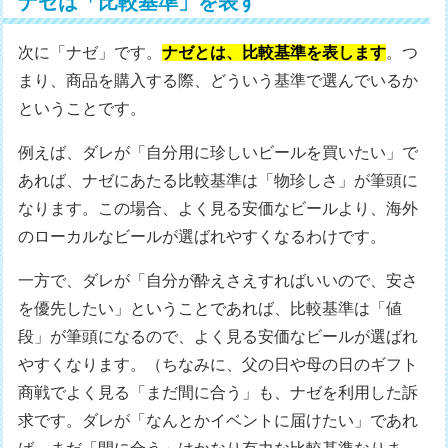
ナゼは「比較基準」を表す
次に「ナゼ」です。
ナゼとは、比較基準を表します
。つ
まり、商品を購入する際、どういう基準で選んでいるか
ということです。
例えば、ダレが「自分用に珍しいビールを買いたい」で
あれば、ナゼにあたる比較基準は「物珍しさ」が筆頭に
なります。この場合、よく見る安価なビールより、海外
のローカルなビールが選ばれやすくなるわけです。
一方で、ダレが「自分が酔えさえすればいいので、安さ
を優先したい」ということであれば、比較基準は「値
段」が筆頭になるので、よく見る安価なビールが選ばれ
やすくなります。（ちなみに、父の日や母の日のギフト
商戦でよく見る「まだ間に合う」も、ナゼを利用した訴
求です。ダレが「なんとかイベントに届けたい」であれ