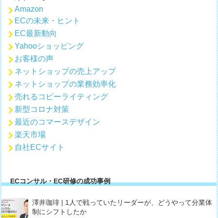
Amazon
ECの未来・ヒント
EC最新動向
Yahooショッピング
お客様の声
ネットショップの売上アップ
ネットショップの業務効率化
売れるコピーライティング
新型コロナ対策
最近のコマースデザイン
楽天市場
自社ECサイト
ECコンサル・EC研修の成功事例
澤井珈琲 | 1人で戦っていたリーダーが、どうやって分業体
制にシフトしたか