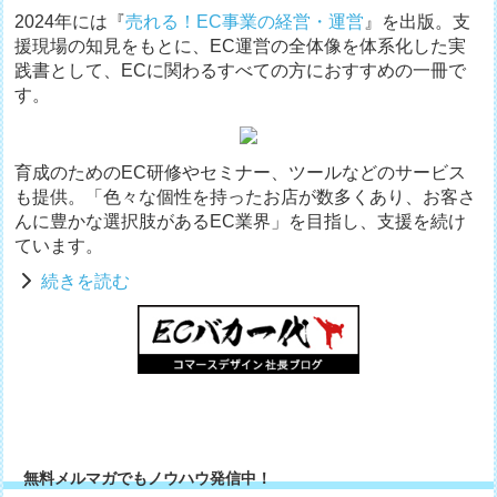
2024年には『
売れる！EC事業の経営・運営
』を出版。支
援現場の知見をもとに、EC運営の全体像を体系化した実
践書として、ECに関わるすべての方におすすめの一冊で
す。
育成のためのEC研修やセミナー、ツールなどのサービス
も提供。「色々な個性を持ったお店が数多くあり、お客さ
んに豊かな選択肢があるEC業界」を目指し、支援を続け
ています。
続きを読む
無料メルマガでもノウハウ発信中！