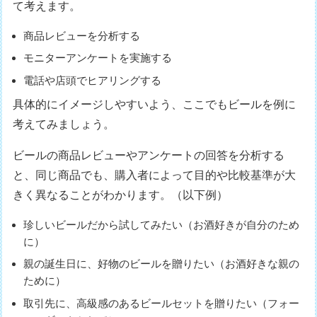
て考えます。
商品レビューを分析する
モニターアンケートを実施する
電話や店頭でヒアリングする
具体的にイメージしやすいよう、ここでもビールを例に
考えてみましょう。
ビールの商品レビューやアンケートの回答を分析する
と、同じ商品でも、購入者によって目的や比較基準が大
きく異なることがわかります。（以下例）
珍しいビールだから試してみたい（お酒好きが自分のため
に）
親の誕生日に、好物のビールを贈りたい（お酒好きな親の
ために）
取引先に、高級感のあるビールセットを贈りたい（フォー