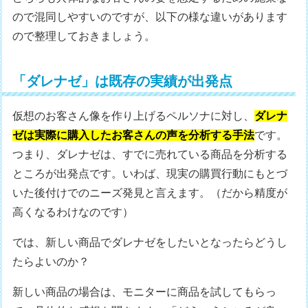
ので混同しやすいのですが、以下の様な違いがあります
ので整理しておきましょう。
「ダレナゼ」は既存の実績が出発点
仮想のお客さん像を作り上げるペルソナに対し、
ダレナ
ゼは実際に購入したお客さんの声を分析する手法
です。
つまり、ダレナゼは、すでに売れている商品を分析する
ところが出発点です。いわば、現実の購買行動にもとづ
いた後付けでのニーズ発見と言えます。（だから精度が
高くなるわけなのです）
では、新しい商品でダレナゼをしたいとなったらどうし
たらよいのか？
新しい商品の場合は、モニターに商品を試してもらっ