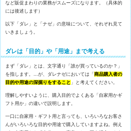
など販促まわりの業務がスムーズになります。（具体的
には後述します）
以下「ダレ」と「ナゼ」の意味について、それぞれ見て
いきましょう。
ダレは「目的」や「用途」まで考える
まず「ダレ」とは、文字通り「誰が買っているのか？」
を指します。…が、ダレナゼにおいては「
商品購入者の
目的や用途の深掘りをすること
」と考えてください。
理解しやすいように、購入目的でよくある「自家用かギ
フト用か」の違いで説明します。
一口に自家用・ギフト用と言っても、いろいろなお客さ
んがいろいろな目的や用途で購入していますよね。例え