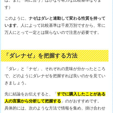
ば、まだ「間に合う」はかなり有力な比較基準なりま
す）
このように、
ナゼはダレと連動して変わる性質を持って
います
。人によって比較基準は千差万別ですから、常に
万人にとって一定とは限らないので注意が必要です。
「ダレナゼ」を把握する方法
「ダレ」と「ナゼ」、それぞれの意味が分かったところ
で、どのようにダレナゼを把握すれば良いのかを見てい
きましょう。
先に結論をお伝えすると、「
すでに購入したことがある
人の言葉から分析して把握する
」のがおすすめです。
具体的には、次のような方法で情報を集め、掛け合わせ