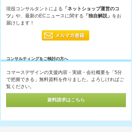
現役コンサルタントによる
「ネットショップ運営のコ
ツ」
や、最新のECニュースに関する
「独自解説」
をお
届けします！
コンサルティングをご検討の方へ
コマースデザインの支援内容・実績・会社概要を「5分
で把握できる」無料資料を作りました。よろしければご
覧ください。
資料請求はこちら