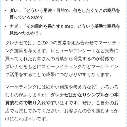
ダレ：「どういう用途・目的で、何をしたくてこの商品を
買っているのか？」
ナゼ：「その目的を果たすために、どういう基準で商品を
見比べたのか？」
ダレナゼでは、この2つの要素を組み合わせてマーケティ
ング施策を考えます。レビューやアンケートなど実際に
買ってくれたお客さんの言葉から発見するのが特徴で、
ダレナゼをもとにコピーライティングなどマーケティン
グ活用をすることで成果につながりやすくなります。
マーケティングには細かい施策や考え方など、いろいろ
なものがありますが、
ダレナゼはかなりシンプルかつ本
質的なので取り入れやすい
はずです。ぜひ、ご自分のお
店でも試してみてください。お客さんの心を掴むきっか
けになれば幸いです。