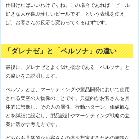
仕掛ければいいわけですね。この場合であれば「ビール
好きな人が喜ぶ珍しいビールです」という表現を使え
ば、お客さんの反応も変わってくるはずです。
「ダレナゼ」と「ペルソナ」の違い
最後に、ダレナゼとよく似た概念である「ペルソナ」と
の違いをご説明します。
ペルソナとは、マーケティングや製品開発において使用
される架空の人物像のことです。典型的なお客さんを具
体的に想像し、その人の属性、行動パターン、価値観な
どを詳細に設定し、製品設計やマーケティング戦略の立
案に活かす考え方です。
どちらも具体的なお客さんの姿を想定するための施策な