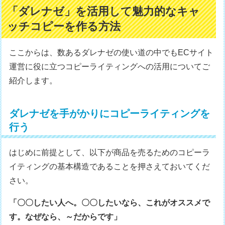
「ダレナゼ」を活用して魅力的なキャ
ッチコピーを作る方法
ここからは、数あるダレナゼの使い道の中でもECサイト
運営に役に立つコピーライティングへの活用についてご
紹介します。
ダレナゼを手がかりにコピーライティングを
行う
はじめに前提として、以下が商品を売るためのコピーラ
イティングの基本構造であることを押さえておいてくだ
さい。
「〇〇したい人へ。〇〇したいなら、これがオススメで
す。なぜなら、～だからです」