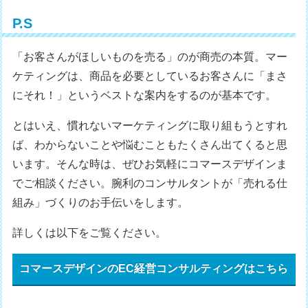
P.S
「お客さんがほしいものを売る」のが商売の本質。マー
ケティングは、商品を必要としているお客さんに「まさ
にそれ！」というベストな案内をするのが基本です。
とはいえ、慣れないマーケティングに取り組もうとすれ
ば、わからないことや悩むこともたくさん出てくると思
います。そんな時は、ぜひお気軽にコマースデザインま
でご相談ください。腕利のコンサルタントが「売れる仕
組み」づくりのお手伝いをします。
詳しくは以下をご覧ください。
コマースデザインのEC経営コンサルティングはこちら