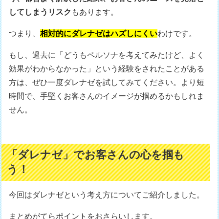
してしまうリスク
もあります。
つまり、
相対的にダレナゼはハズしにくい
わけです。
もし、過去に「どうもペルソナを考えてみたけど、よく
効果がわからなかった」という経験をされたことがある
方は、ぜひ一度ダレナゼを試してみてください。より短
時間で、手堅くお客さんのイメージが掴めるかもしれま
せん。
「ダレナゼ」でお客さんの心を掴も
う！
今回はダレナゼという考え方についてご紹介しました。
まとめがてらポイントをおさらいします。