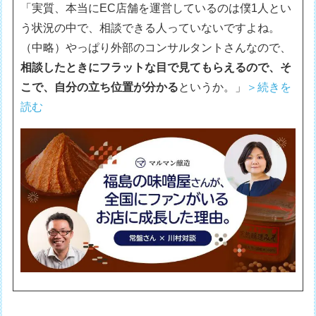
「実質、本当にEC店舗を運営しているのは僕1人とい
う状況の中で、相談できる人っていないですよね。
（中略）やっぱり外部のコンサルタントさんなので、
相談したときにフラットな目で見てもらえるので、そ
こで、自分の立ち位置が分かる
というか。」
＞続きを
読む