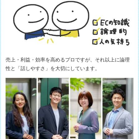
売上・利益・効率を高めるプロですが、それ以上に論理
性と「話しやすさ」を大切にしています。