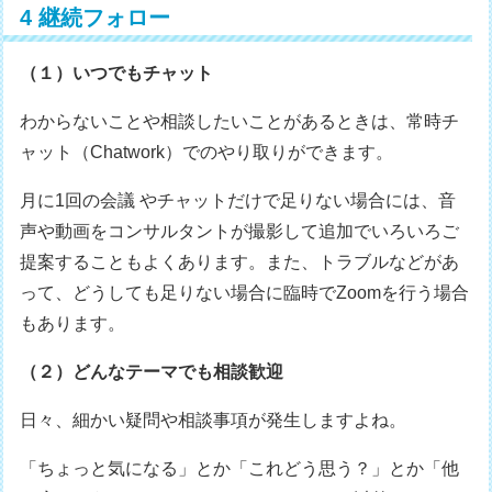
4 継続フォロー
（１）いつでもチャット
わからないことや相談したいことがあるときは、常時チ
ャット（Chatwork）でのやり取りができます。
月に1回の会議 やチャットだけで足りない場合には、音
声や動画をコンサルタントが撮影して追加でいろいろご
提案することもよくあります。また、トラブルなどがあ
って、どうしても足りない場合に臨時でZoomを行う場合
もあります。
（２）どんなテーマでも相談歓迎
日々、細かい疑問や相談事項が発生しますよね。
「ちょっと気になる」とか「これどう思う？」とか「他