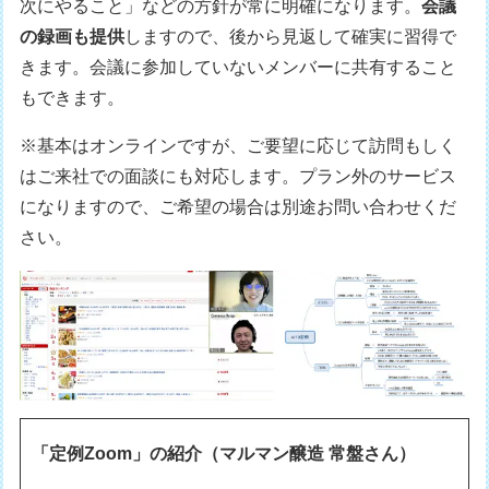
次にやること」などの方針が常に明確になります。
会議
の録画も提供
しますので、後から見返して確実に習得で
きます。会議に参加していないメンバーに共有すること
もできます。
※基本はオンラインですが、ご要望に応じて訪問もしく
はご来社での面談にも対応します。プラン外のサービス
になりますので、ご希望の場合は別途お問い合わせくだ
さい。
「定例Zoom」の紹介（マルマン醸造 常盤さん）