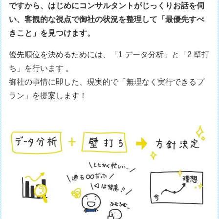
ですから、はじめにコンサルタントがじっくりお話を伺
い、客観的な視点で御社の状況を整理して「最優先すべ
きこと」を見つけます。
優先順位を決めるためには、「1 データ分析」と「2 壁打
ち」を行います 。
御社の事情に即した、現実的で「無理なく実行できるプ
ラン」を提案します！