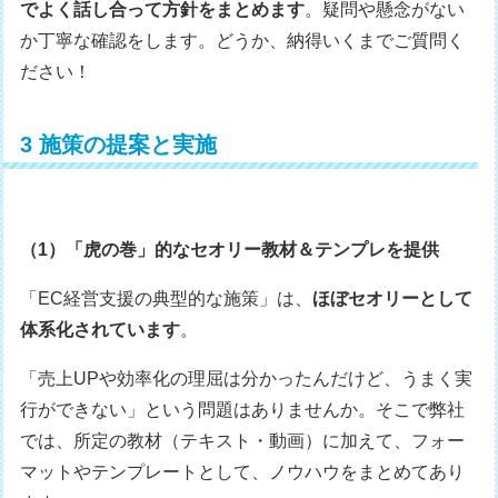
でよく話し合って方針をまとめます
。疑問や懸念がない
か丁寧な確認をします。どうか、納得いくまでご質問く
ださい！
3 施策の提案と実施
（1）「虎の巻」的なセオリー教材＆テンプレを提供
「EC経営支援の典型的な施策」は、
ほぼセオリーとして
体系化されています
。
「売上UPや効率化の理屈は分かったんだけど、うまく実
行ができない」という問題はありませんか。そこで弊社
では、所定の教材（テキスト・動画）に加えて、フォー
マットやテンプレートとして、ノウハウをまとめてあり