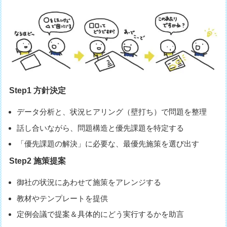
Step1 方針決定
データ分析と、状況ヒアリング（壁打ち）で問題を整理
話し合いながら、問題構造と優先課題を特定する
「優先課題の解決」に必要な、最優先施策を選び出す
Step2 施策提案
御社の状況にあわせて施策をアレンジする
教材やテンプレートを提供
定例会議で提案＆具体的にどう実行するかを助言