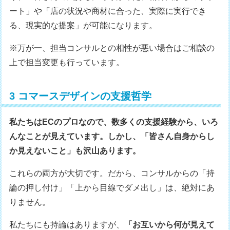
ート」や「店の状況や商材に合った、実際に実行でき
る、現実的な提案」が可能になります。
※万が一、担当コンサルとの相性が悪い場合はご相談の
上で担当変更も行っています。
3 コマースデザインの支援哲学
私たちはECのプロなので、数多くの支援経験から、いろ
んなことが見えています。しかし、「皆さん自身からし
か見えないこと」も沢山あります。
これらの両方が大切です。だから、コンサルからの「持
論の押し付け」「上から目線でダメ出し」は、絶対にあ
りません。
私たちにも持論はありますが、
「お互いから何が見えて