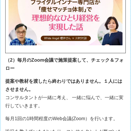
（2）毎月のZoom会議で施策提案して、チェック＆フォ
ロー
提案や教材を渡したら終わりではありません。１人には
させません。
コンサルタントが一緒に考え、 一緒に悩んで、一緒に実
行していきます。
毎月1回の1時間程度のWeb会議(Zoom）を行います。