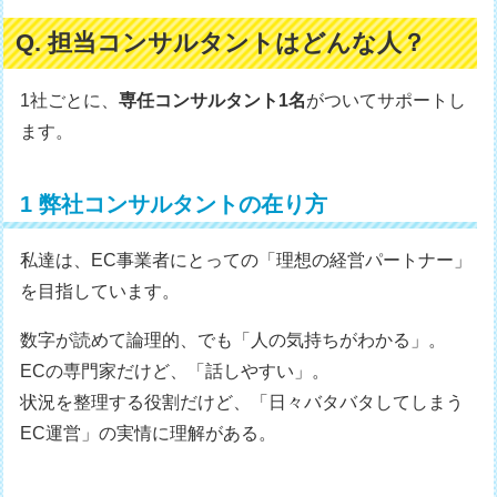
Q. 担当コンサルタントはどんな人？
1社ごとに、
専任コンサルタント1名
がついてサポートし
ます。
1 弊社コンサルタントの在り方
私達は、EC事業者にとっての「理想の経営パートナー」
を目指しています。
数字が読めて論理的、でも「人の気持ちがわかる」。
ECの専門家だけど、「話しやすい」。
状況を整理する役割だけど、「日々バタバタしてしまう
EC運営」の実情に理解がある。