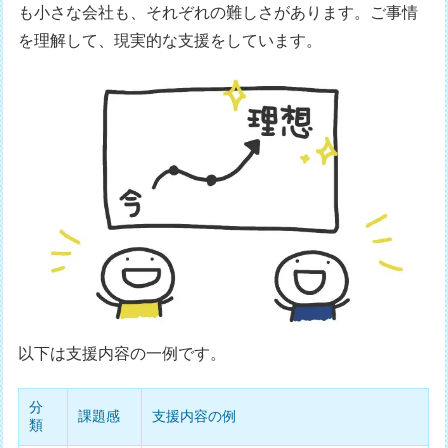
も小さな会社も、それぞれの難しさがあります。ご事情
を理解して、現実的な支援をしています。
以下は支援内容の一例です。
分
課題感
支援内容の例
類