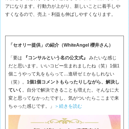
アになります。行動力が上がり、新しいことに着手しや
すくなるので、売上・利益も伸ばしやすくなります。
「セオリー提供」の紹介（WhiteAngel 櫻井さん）
「要は
『コンサルという名の公文式』
みたいな感じ
だと思います。いいコピー生まれましたね（笑）1個1
個こうやって丸をもらって…進研ゼミかもしれない
（笑）。
1個1個コメントもらったりしながら、解決し
ていく
。自分で解決できることも増えた。そんなに大
変と思ってなかったですし、気がついたらここまで来
ちゃった感じです。」
＞続きを読む