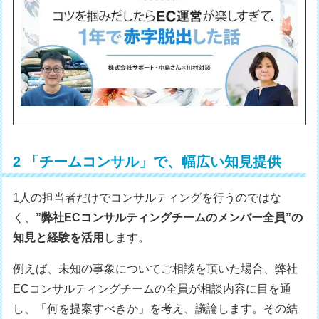
2 「チームコンサル」で、幅広い知見提供
1人の担当者だけでコンサルティングを行うのではな
く、
”弊社ECコンサルティングチームのメンバー全員”の
知見と経験を活用
します。
例えば、未知の事象についてご相談を頂いた場合、弊社
ECコンサルティングチームの全員が相談内容に目を通
し、「何を提案すべきか」を考え、議論します。その結