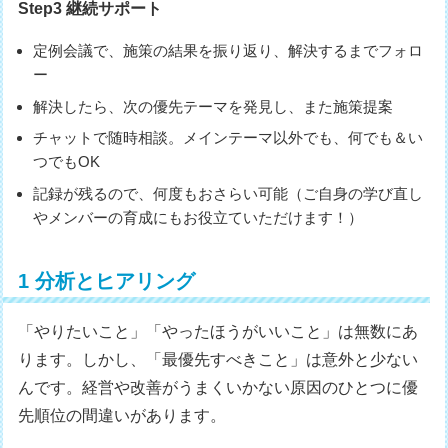
Step3 継続サポート
定例会議で、施策の結果を振り返り、解決するまでフォロ
ー
解決したら、次の優先テーマを発見し、また施策提案
チャットで随時相談。メインテーマ以外でも、何でも＆い
つでもOK
記録が残るので、何度もおさらい可能（ご自身の学び直し
やメンバーの育成にもお役立ていただけます！）
1 分析とヒアリング
「やりたいこと」「やったほうがいいこと」は無数にあ
ります。しかし、「最優先すべきこと」は意外と少ない
んです。経営や改善がうまくいかない原因のひとつに優
先順位の間違いがあります。