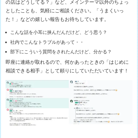
の店はどうしてる？」など、メインテーマ以外のちょっ
としたことも、気軽にご相談ください。「うまくいっ
た！」などの嬉しい報告もお待ちしています。
こんな話を小耳に挟んだんだけど、どう思う？
社内でこんなトラブルがあって・・
部下にこういう質問をされたんだけど、分かる？
即座に連絡が取れるので、何かあったときの「はじめに
相談できる相手」として頼りにしていただいています！