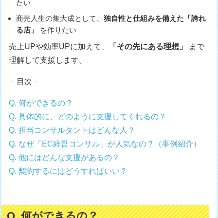
たい
商売人生の集大成として、
独自性と仕組みを備えた「誇れ
る店」
を作りたい
売上UPや効率UPに加えて、
「その先にある理想」
まで
理解して支援します。
－目次－
Q. 何ができるの？
Q. 具体的に、どのように支援してくれるの？
Q. 担当コンサルタントはどんな人？
Q. なぜ「EC経営コンサル」が人気なの？（事例紹介）
Q. 他にはどんな支援があるの？
Q. 契約するにはどうすればいい？
Q. 何ができるの？