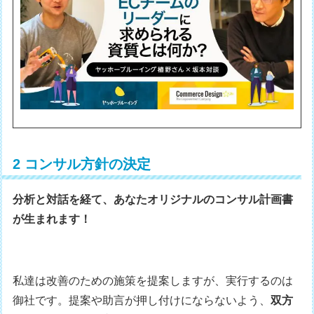
2 コンサル方針の決定
分析と対話を経て、あなたオリジナルのコンサル計画書
が生まれます！
私達は改善のための施策を提案しますが、実行するのは
御社です。提案や助言が押し付けにならないよう、
双方