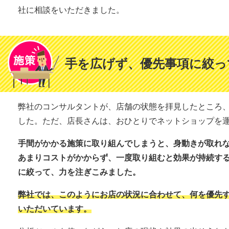
社に相談をいただきました。
手を広げず、優先事項に絞っ
弊社のコンサルタントが、店舗の状態を拝見したところ
した。ただ、店長さんは、おひとりでネットショップを
手間がかかる施策に取り組んでしまうと、身動きが取れ
あまりコストがかからず、一度取り組むと効果が持続す
に絞って、力を注ぎこみました。
弊社では、このようにお店の状況に合わせて、何を優先
いただいています。