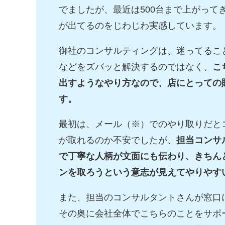
でましたが、最近は500台まで上がって
が出てるのをじわじわ実感しています。
御社のコンサルティングは、迷ってるこ
などをズバッと解決するのではなく、
こ
出すようなやり方なので、店にとっての
す。
最初は、メール（※）でのやり取りだと
が取れるのか不安でしたが、
担当コンサ
で丁寧な人柄が文面にも伝わり、きちん
ンを取ろうという意志が見えてやりやす
また、担当のコンサルタントさんが窓口
その奥に会社全体でこちらのことをサポ