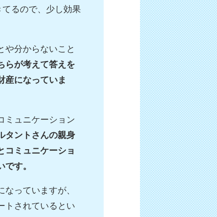
きてるので、少し効果
とや分からないこと
ちらが考えて答えを
財産になっていま
コミュニケーション
ルタントさんの親身
とコミュニケーショ
いです。
になっていますが、
ートされているとい