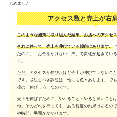
じめました！
アクセス数と売上が右
このような施策に取り組んだ結果、お店へのアクセ
それに伴って、売上も伸びている傾向にあります。
たのに、「お金をかけない工夫」で変化が起きてい
す。
ただ、アクセスが伸びたほど売上が伸びていないこ
です。取組むべき課題は、他にも色々あります。で
後の「伸びしろ」なのです。
売上を伸ばすために、やれること・やると良いこと
ね。そのどれを行っても、ある程度の効果はあるの
や時間、手間がかかります。