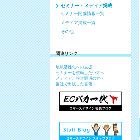
セミナー・メディア掲載
セミナー開催情報一覧
メディア掲載一覧
その他
関連リンク
地域活性化への支援
セミナーを依頼したい方へ
メディア、報道関係の方へ
当社で出版した書籍