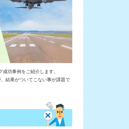
グ成功事例をご紹介します。
が、結果がついてこない事が課題で