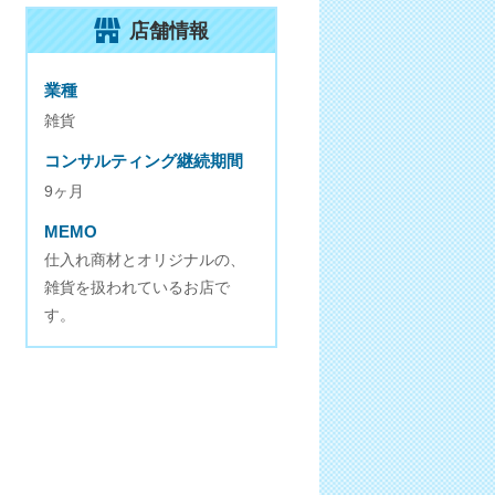
店舗情報
業種
雑貨
コンサルティング継続期間
9ヶ月
MEMO
仕入れ商材とオリジナルの、
雑貨を扱われているお店で
す。