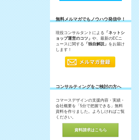
無料メルマガでもノウハウ発信中！
現役コンサルタントによる
「ネットシ
ョップ運営のコツ」
や、最新のECニ
ュースに関する
「独自解説」
をお届け
します！
コンサルティングをご検討の方へ
コマースデザインの支援内容・実績・
会社概要を「5分で把握できる」無料
資料を作りました。よろしければご覧
ください。
資料請求はこちら