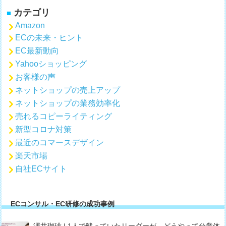
カテゴリ
Amazon
ECの未来・ヒント
EC最新動向
Yahooショッピング
お客様の声
ネットショップの売上アップ
ネットショップの業務効率化
売れるコピーライティング
新型コロナ対策
最近のコマースデザイン
楽天市場
自社ECサイト
ECコンサル・EC研修の成功事例