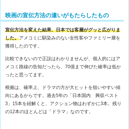
映画の宣伝方法の違いがもたらしたもの
宣伝方法を変えた結果、日本では客層がグッと広がりま
した。
アメコミに馴染みのない女性客やファミリー層を
獲得したのです。
比較できないので正誤はわかりませんが、個人的にはア
メコミ路線の告知だったら、70億まで伸びた確率は低か
ったと思ってます。
根拠は、確率上、ドラマの方が大ヒットを狙いやすい傾
向にあるからです。過去5年の「日本国内 興収ベスト
3」15本を紐解くと、アクション物はわずかに3本。残り
の12本のほとんどは「ドラマ」なのです。