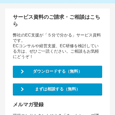
サービス資料のご請求・ご相談はこち
ら
弊社のEC支援が「５分で分かる」サービス資料
です。
ECコンサルや経営支援、EC研修を検討してい
る方は、ぜひご一読ください。ご相談もお気軽
にどうぞ！
ダウンロードする（無料）
まずは相談する（無料）
メルマガ登録