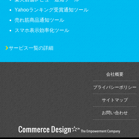
Yahooランキング受賞通知ツール
売れ筋商品通知ツール
スマホ表示効率化ツール
サービス一覧の詳細
会社概要
プライバシーポリシー
サイトマップ
お問い合わせ