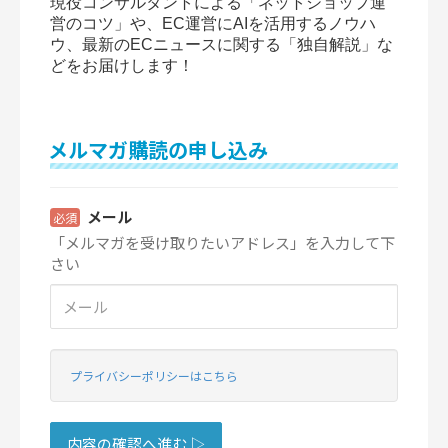
現役コンサルタントによる「ネットショップ運
営のコツ」や、EC運営にAIを活用するノウハ
ウ、最新のECニュースに関する「独自解説」な
どをお届けします！