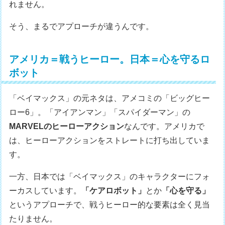
れません。
そう、まるでアプローチが違うんです。
アメリカ＝戦うヒーロー。日本＝心を守るロ
ボット
「ベイマックス」の元ネタは、アメコミの「ビッグヒー
ロー6」。「アイアンマン」「スパイダーマン」の
MARVELのヒーローアクション
なんです。アメリカで
は、ヒーローアクションをストレートに打ち出していま
す。
一方、日本では「ベイマックス」のキャラクターにフォ
ーカスしています。
「ケアロボット」
とか
「心を守る」
というアプローチで、戦うヒーロー的な要素は全く見当
たりません。