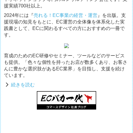
援実績700社以上。
2024年には『
売れる！EC事業の経営・運営
』を出版。支
援現場の知見をもとに、EC運営の全体像を体系化した実
践書として、ECに関わるすべての方におすすめの一冊で
す。
育成のためのEC研修やセミナー、ツールなどのサービス
も提供。「色々な個性を持ったお店が数多くあり、お客さ
んに豊かな選択肢があるEC業界」を目指し、支援を続け
ています。
続きを読む