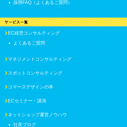
採用FAQ（よくあるご質問）
EC経営コンサルティング
よくあるご質問
マネジメントコンサルティング
スポットコンサルティング
コマースデザインの本
ECセミナー・講演
ネットショップ運営ノウハウ
社長ブログ