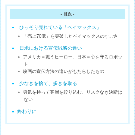
- 目次 -
ひっそり売れている「ベイマックス」
「売上70億」を突破したベイマックスのすごさ
日米における宣伝戦略の違い
アメリカ＝戦うヒーロー。日本＝心を守るロボッ
ト
映画の宣伝方法の違いがもたらしたもの
少なきを捨て、多きを取る
勇気を持って客層を絞り込む。リスクなき決断は
ない
終わりに