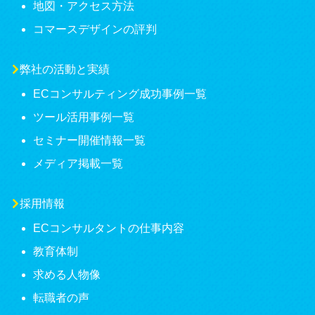
地図・アクセス方法
コマースデザインの評判
弊社の活動と実績
ECコンサルティング成功事例一覧
ツール活用事例一覧
セミナー開催情報一覧
メディア掲載一覧
採用情報
ECコンサルタントの仕事内容
教育体制
求める人物像
転職者の声