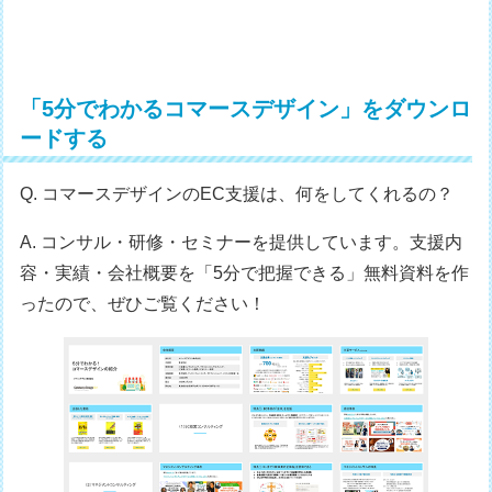
「5分でわかるコマースデザイン」をダウンロ
ードする
Q. コマースデザインのEC支援は、何をしてくれるの？
A. コンサル・研修・セミナーを提供しています。支援内
容・実績・会社概要を「5分で把握できる」無料資料を作
ったので、ぜひご覧ください！