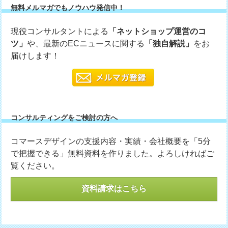
無料メルマガでもノウハウ発信中！
現役コンサルタントによる
「ネットショップ運営のコ
ツ」
や、最新のECニュースに関する
「独自解説」
をお
届けします！
コンサルティングをご検討の方へ
コマースデザインの支援内容・実績・会社概要を「5分
で把握できる」無料資料を作りました。よろしければご
覧ください。
資料請求はこちら