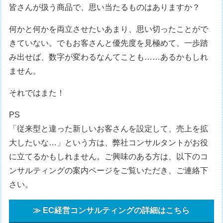
皆さんが扱う商品で、思い当たるものはありますか？
何かと何かを両立させたいあまり、思い切ったことがで
きていない。でもお客さんと優先度を見極めて、一歩踏
み出せば、数字が変わるなんてことも……あるかもしれ
ません。
それではまた！
PS
「従来型と違った新しいお客さんを設定して、売上を拡
大したいな…」という方は、弊社コンサルタントがお役
に立てるかもしれません。ご興味のある方は、以下のコ
ンサルティングの案内ページをご覧いただき、ご連絡下
さい。
≫ EC経営コンサルティングの詳細はこちら