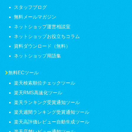
スタッフブログ
無料メールマガジン
ネットショップ運営相談室
ネットショップお役立ちコラム
資料ダウンロード（無料）
ネットショップ用語集
無料ECツール
楽天検索順位チェックツール
楽天RMS高速化ツール
楽天ランキング受賞通知ツール
楽天週間ランキング受賞通知ツール
楽天高評価レビュー自動生成ツール
楽天店舗レビュー通知ツール