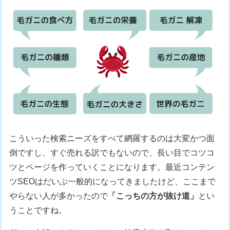
こういった検索ニーズをすべて網羅するのは大変かつ面
倒ですし、すぐ売れる訳でもないので、長い目でコツコ
ツとページを作っていくことになります。最近コンテン
ツSEOはだいぶ一般的になってきましたけど、ここまで
やらない人が多かったので
「こっちの方が抜け道」
とい
うことですね。