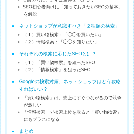
SEO初心者向けに「知っておきたいSEOの基本」
を解説
ネットショップが意識すべき「２種類の検索」
（１）買い物検索：「◯◯を買いたい」
（２）情報検索：「◯◯を知りたい」
それぞれの検索に応じたSEOとは？
（１）「買い物検索」を狙ったSEO
（２）「情報検索」を狙ったSEO
Googleの検索対策、ネットショップはどう攻略
すればいい？
「買い物検索」は、売上にすぐつながるので競争
が激しい
「情報検索」で検索上位を取ると「買い物検索」
にもプラスになる
まとめ