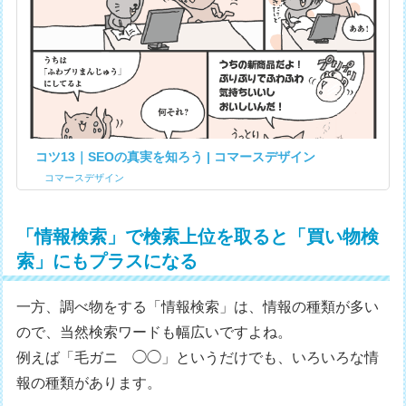
コツ13｜SEOの真実を知ろう | コマースデザイン
コマースデザイン
「情報検索」で検索上位を取ると「買い物検
索」にもプラスになる
一方、調べ物をする「情報検索」は、情報の種類が多い
ので、当然検索ワードも幅広いですよね。
例えば「毛ガニ ◯◯」というだけでも、いろいろな情
報の種類があります。