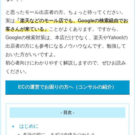
と思ったモール出店者の方。ちょっと待ってください。
実は
「楽天などのモール店でも、Googleの検索経由でお
客さんが来ている」
ことがよくあります。ですから、
Googleの検索対策は、本店だけでなく、楽天やYahoo!の
出店者の方にも参考になるノウハウなんです。勉強して
おいた方がいいですよ。
初心者向けにわかりやすく解説しますので、ぜひお読み
ください。
ECの運営でお困りの方へ（コンサルの紹介）
- 目次 -
はじめに
各論の前に、まずは全体をつかもう