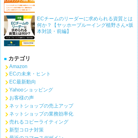
ECチームのリーダーに求められる資質とは
何か？【ヤッホーブルーイング植野さん×坂
本対談・前編】
カテゴリ
Amazon
ECの未来・ヒント
EC最新動向
Yahooショッピング
お客様の声
ネットショップの売上アップ
ネットショップの業務効率化
売れるコピーライティング
新型コロナ対策
最近のコマースデザイン