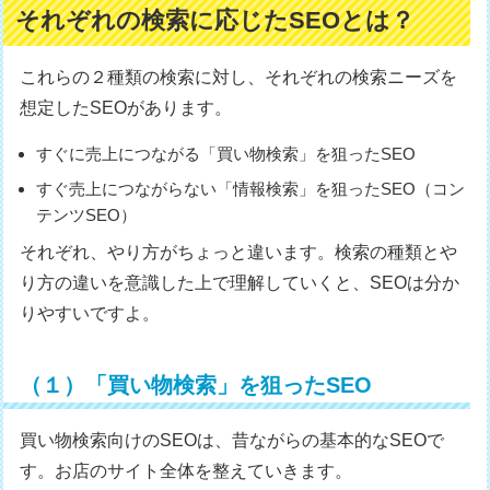
それぞれの検索に応じたSEOとは？
これらの２種類の検索に対し、それぞれの検索ニーズを
想定したSEOがあります。
すぐに売上につながる「買い物検索」を狙ったSEO
すぐ売上につながらない「情報検索」を狙ったSEO（コン
テンツSEO）
それぞれ、やり方がちょっと違います。検索の種類とや
り方の違いを意識した上で理解していくと、SEOは分か
りやすいですよ。
（１）「買い物検索」を狙ったSEO
買い物検索向けのSEOは、昔ながらの基本的なSEOで
す。お店のサイト全体を整えていきます。