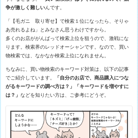
争が激しく難しい
んです。
「【毛ガニ 取り寄せ】で検索１位になったら、そりゃ
あ売れるよね」とみなさん思うわけですから。
多くのお店ががんばって検索上位を狙うので、激戦にな
ります。検索界のレッドオーシャンです。なので、買い
物検索では、なかなか検索上位になれません。
ちなみに、買い物検索のキーワード対策は、以下の記事
でご紹介しています。
「自分のお店で、商品購入につな
がるキーワードの調べ方は？」「キーワードを増やすに
は？」
などを知りたい方は、ご参考にどうぞ。