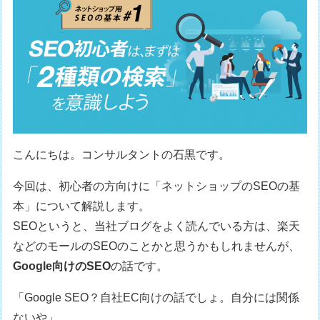
こんにちは。コンサルタントの石黒です。
今回は、初心者の方向けに「ネットショップのSEOの基
本」について解説します。
SEOというと、当社ブログをよく読んでいる方は、楽天
などのモールのSEOのことかと思うかもしれませんが、
Google向けのSEO
の話です。
「Google SEO？自社EC向けの話でしょ。自分には関係
ないや」