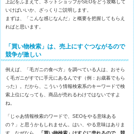
上記をふまえて、ネットショップがSEOをどう攻略して
いけばいいか、ざっくりご説明します。
まずは、「こんな感じなんだ」と概要を把握してもらえ
ればと思います。
「買い物検索」は、売上にすぐつながるので
競争が激しい
例えば、「毛ガニの食べ方」を調べている人は、おそら
く毛ガニがすでに手元にあるんです（例：お歳暮でもら
った）。だから、こういう情報検索系のキーワードで検
索上位になっても、商品が売れるわけではないですよ
ね。
「じゃあ情報検索のワードで、SEOをやる意味ある
の？」と思うかもしれません。はい、やる意味はありま
す。なぜなら、
「買い物検索」はすぐに売れるので、競