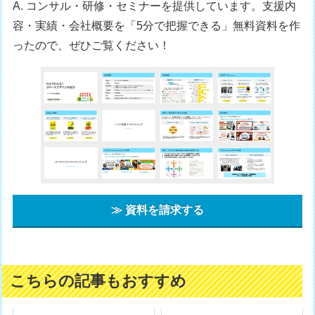
A. コンサル・研修・セミナーを提供しています。支援内
容・実績・会社概要を「5分で把握できる」無料資料を作
ったので、ぜひご覧ください！
≫ 資料を請求する
こちらの記事もおすすめ