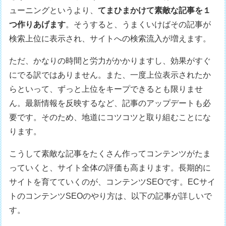
ューニングというより、
てまひまかけて素敵な記事を１
つ作りあげます
。そうすると、うまくいけばその記事が
検索上位に表示され、サイトへの検索流入が増えます。
ただ、かなりの時間と労力がかかりますし、効果がすぐ
にでる訳ではありません。また、一度上位表示されたか
らといって、ずっと上位をキープできるとも限りませ
ん。最新情報を反映するなど、記事のアップデートも必
要です。そのため、地道にコツコツと取り組むことにな
ります。
こうして素敵な記事をたくさん作ってコンテンツがたま
っていくと、サイト全体の評価も高まります。長期的に
サイトを育てていくのが、コンテンツSEOです。ECサイ
トのコンテンツSEOのやり方は、以下の記事が詳しいで
す。