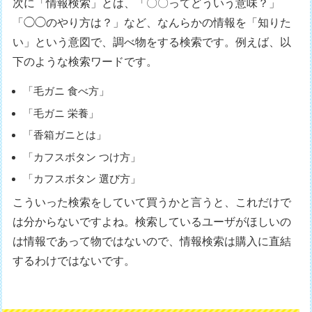
次に「情報検索」とは、「〇〇ってどういう意味？」
「◯◯のやり方は？」など、なんらかの情報を「知りた
い」という意図で、調べ物をする検索です。例えば、以
下のような検索ワードです。
「毛ガニ 食べ方」
「毛ガニ 栄養」
「香箱ガニとは」
「カフスボタン つけ方」
「カフスボタン 選び方」
こういった検索をしていて買うかと言うと、これだけで
は分からないですよね。検索しているユーザがほしいの
は情報であって物ではないので、情報検索は購入に直結
するわけではないです。