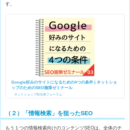
す。
Google好みのサイトになるための4つの条件 | ネットショ
ップのためのSEO施策ゼミナール
ネットショップ担当者フォーラム
（２）「情報検索」を狙ったSEO
もう１つの情報検索向けのコンテンツSEOは、全体のチ