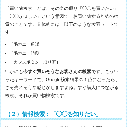
「買い物検索」とは、その名の通り「◯◯を買いたい」
「◯◯がほしい」という意図で、お買い物するための検
索のことです。具体的には、以下のような検索ワードで
す。
「毛ガニ 通販」
「毛ガニ 値段」
「カフスボタン 取り寄せ」
いかにも
今すぐ買いそうなお客さんの検索
です。こうい
ったキーワードで、Google検索結果の１位になったら、
さぞ売れそうな感じがしますよね。すぐ購入につながる
検索、それが買い物検索です。
（２）情報検索：「◯◯を知りたい」