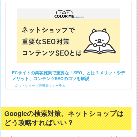
ECサイトの集客施策で重要な「SEO」とは？メリットやデ
メリット、コンテンツSEOのコツを解説
ネットショップ担当者フォーラム
Googleの検索対策、ネットショップは
どう攻略すればいい？