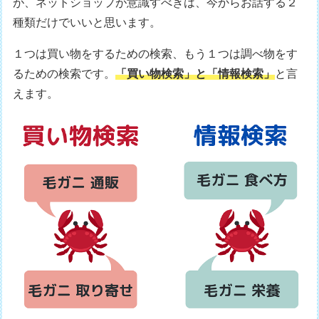
が、ネットショップが意識すべきは、今からお話する２
種類だけでいいと思います。
１つは買い物をするための検索、もう１つは調べ物をす
るための検索です。
「買い物検索」と「情報検索」
と言
えます。