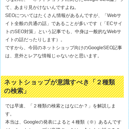
て、あまり見かけないんですよね。
SEOについてはたくさん情報があるんですが、「Webサ
イト全般の共通の話」であることが多いです（「ECサイ
トのSEO対策」という記事でも、中身は一般的なWebサ
イトの話だったりします）。
ですから、今回のネットショップ向けのGoogleSEO記事
は、意外とレアな情報じゃないかと思います。
ネットショップが意識すべき「２種類
の検索」
では早速、「２種類の検索とはなにか？」を解説しま
す。
本当は、Googleの発表によると４種類（※）あるんです