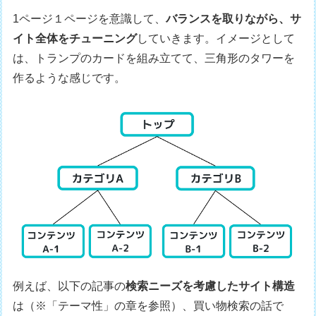
1ページ１ページを意識して、
バランスを取りながら、サ
イト全体をチューニング
していきます。イメージとして
は、トランプのカードを組み立てて、三角形のタワーを
作るような感じです。
例えば、以下の記事の
検索ニーズを考慮したサイト構造
は（※「テーマ性」の章を参照）、買い物検索の話で