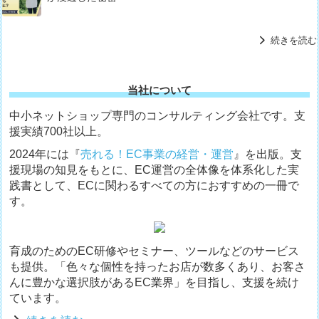
続きを読む
当社について
中小ネットショップ専門のコンサルティング会社です。支
援実績700社以上。
2024年には『
売れる！EC事業の経営・運営
』を出版。支
援現場の知見をもとに、EC運営の全体像を体系化した実
践書として、ECに関わるすべての方におすすめの一冊で
す。
育成のためのEC研修やセミナー、ツールなどのサービス
も提供。「色々な個性を持ったお店が数多くあり、お客さ
んに豊かな選択肢があるEC業界」を目指し、支援を続け
ています。