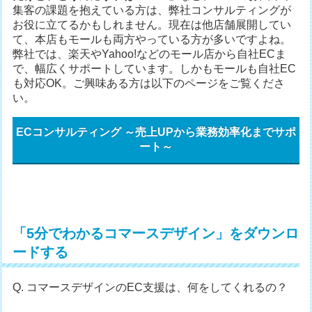
集客の課題を抱えている方は、弊社コンサルティングが
お役に立てるかもしれません。現在は他店舗展開してい
て、本店もモールも両方やっている方が多いですよね。
弊社では、楽天やYahoo!などのモール店から自社ECま
で、幅広くサポートしています。しかもモールも自社EC
も対応OK。ご興味ある方は以下のページをご覧くださ
い。
ECコンサルティング ～売上UPから業務効率化までサポ
ート～
「5分でわかるコマースデザイン」をダウンロ
ードする
Q. コマースデザインのEC支援は、何をしてくれるの？