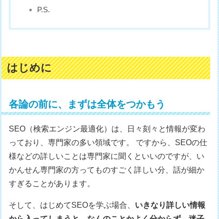
P.S.
はじめに
各論の前に、まずは全体をつかもう
SEO（検索エンジン最適化）は、日々刻々と情報が変わ
っており、専門家の多い領域です。 ですから、SEOの仕
様などの詳しいことは専門家に聞くといいのですが、い
かんせん専門家の方ってものすごく詳しい分、話が細か
すぎることがあります。
そして、はじめてSEOを学ぶ場合、
いきなり詳しい情報
から入ってしまうと、なんのことかよく分からず、迷子