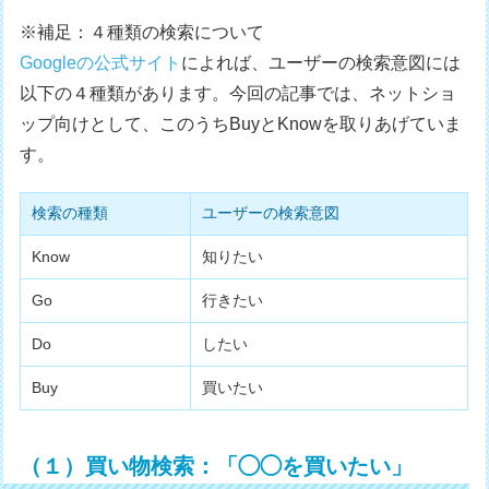
※補足：４種類の検索について
Googleの公式サイト
によれば、ユーザーの検索意図には
以下の４種類があります。今回の記事では、ネットショ
ップ向けとして、このうちBuyとKnowを取りあげていま
す。
検索の種類
ユーザーの検索意図
Know
知りたい
Go
行きたい
Do
したい
Buy
買いたい
（１）買い物検索：「◯◯を買いたい」