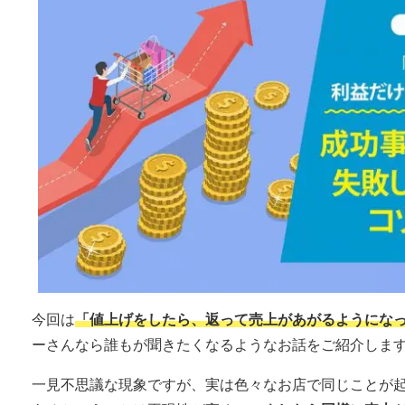
今回は
「値上げをしたら、返って売上があがるようにな
ーさんなら誰もが聞きたくなるようなお話をご紹介しま
一見不思議な現象ですが、実は色々なお店で同じことが