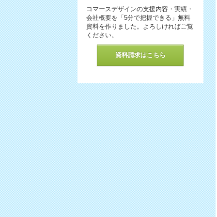
コマースデザインの支援内容・実績・
会社概要を「5分で把握できる」無料
資料を作りました。よろしければご覧
ください。
資料請求はこちら