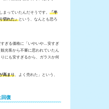
しまっていたんだそうです。
「半
り切れた」
という、なんとも恐ろ
。
安すぎる価格に「いやいや…安すぎ
た観光客から不審に思われていたん
まりにも安すぎるから、ガラスか何
が高まり
、よく売れた」という、
上回復