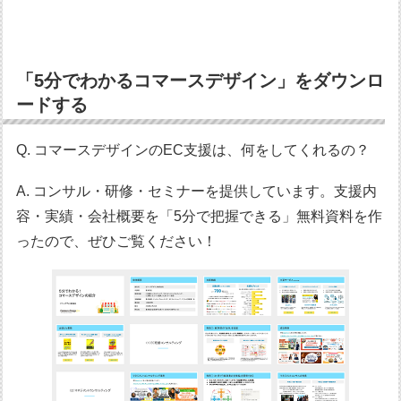
「5分でわかるコマースデザイン」をダウンロ
ードする
Q. コマースデザインのEC支援は、何をしてくれるの？
A. コンサル・研修・セミナーを提供しています。支援内
容・実績・会社概要を「5分で把握できる」無料資料を作
ったので、ぜひご覧ください！