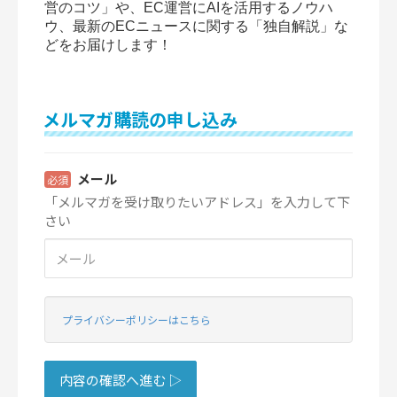
営のコツ」や、EC運営にAIを活用するノウハ
ウ、最新のECニュースに関する「独自解説」な
どをお届けします！