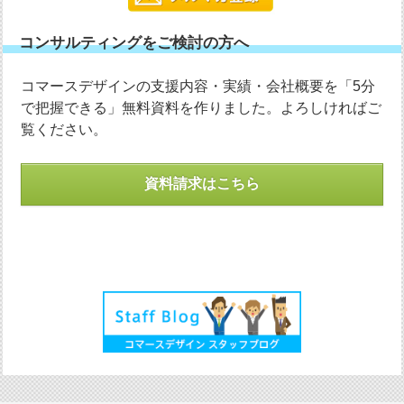
コンサルティングをご検討の方へ
コマースデザインの支援内容・実績・会社概要を「5分
で把握できる」無料資料を作りました。よろしければご
覧ください。
資料請求はこちら