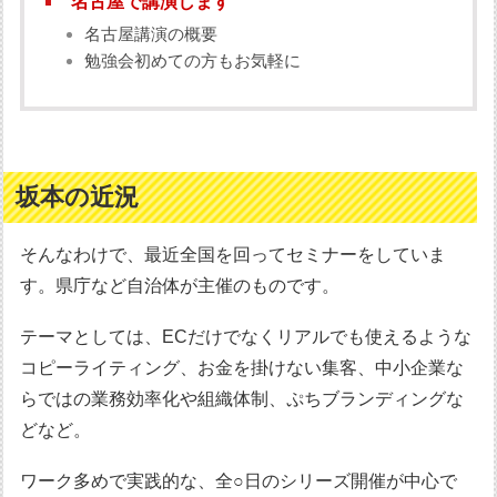
名古屋で講演します
名古屋講演の概要
勉強会初めての方もお気軽に
坂本の近況
そんなわけで、最近全国を回ってセミナーをしていま
す。県庁など自治体が主催のものです。
テーマとしては、ECだけでなくリアルでも使えるような
コピーライティング、お金を掛けない集客、中小企業な
らではの業務効率化や組織体制、ぷちブランディングな
どなど。
ワーク多めで実践的な、全○日のシリーズ開催が中心で