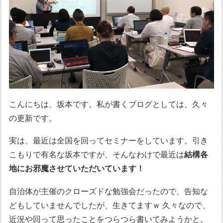
こんにちは、坂本です。私が書くブログとしては、久々
の更新です。
実は、最近は全国を回ってセミナーをしています。引き
こもりで有名な坂本ですが、そんなわけで最近は
結構各
地にお邪魔させていただいています！
自治体が主催のクローズドな勉強会だったので、告知な
どもしていませんでしたが、生きてますｗ 久々なので、
近況や回って思ったことをつらつら書いてみようかと。