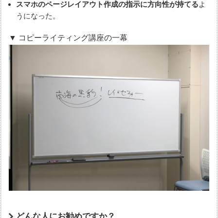
スマホのページレイアウト作成の指示に方向性が持てる
よ
うになった。
▼ コピーライティング講座の一幕
どんな人にお勧めですか？