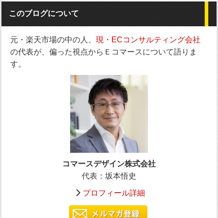
このブログについて
元・楽天市場の中の人、
現・ECコンサルティング会社
の代表が、偏った視点からＥコマースについて語りま
す。
コマースデザイン株式会社
代表：坂本悟史
プロフィール詳細