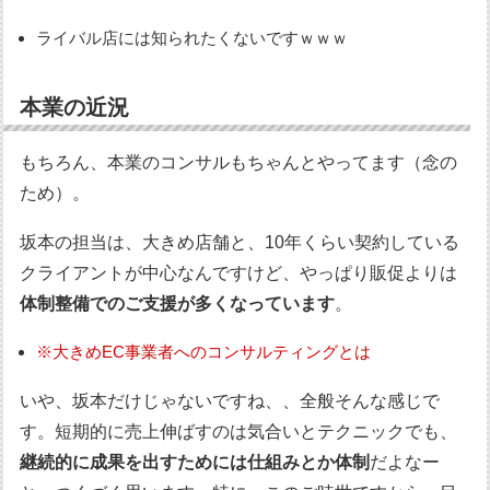
ライバル店には知られたくないですｗｗｗ
本業の近況
もちろん、本業のコンサルもちゃんとやってます（念の
ため）。
坂本の担当は、大きめ店舗と、10年くらい契約している
クライアントが中心なんですけど、やっぱり販促よりは
体制整備でのご支援が多くなっています
。
※大きめEC事業者へのコンサルティングとは
いや、坂本だけじゃないですね、、全般そんな感じで
す。短期的に売上伸ばすのは気合いとテクニックでも、
継続的に成果を出すためには仕組みとか体制
だよなー