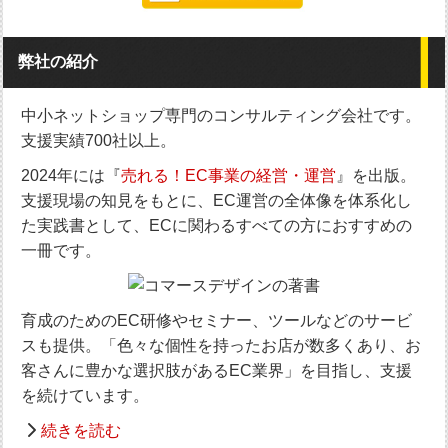
弊社の紹介
中小ネットショップ専門のコンサルティング会社です。
支援実績700社以上。
2024年には『
売れる！EC事業の経営・運営
』を出版。
支援現場の知見をもとに、EC運営の全体像を体系化し
た実践書として、ECに関わるすべての方におすすめの
一冊です。
育成のためのEC研修やセミナー、ツールなどのサービ
スも提供。「色々な個性を持ったお店が数多くあり、お
客さんに豊かな選択肢があるEC業界」を目指し、支援
を続けています。
続きを読む