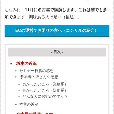
ちなみに、
11月に名古屋で講演します。これは誰でも参
加できます
！興味ある人は是非（後述）。
ECの運営でお困りの方へ（コンサルの紹介）
- 目次 -
坂本の近況
セミナー行脚の感想
参加者の皆さんの感想
良かったところ（業務系）
良かったところ（販促系）
どんな人にお勧めですか？
本業の近況