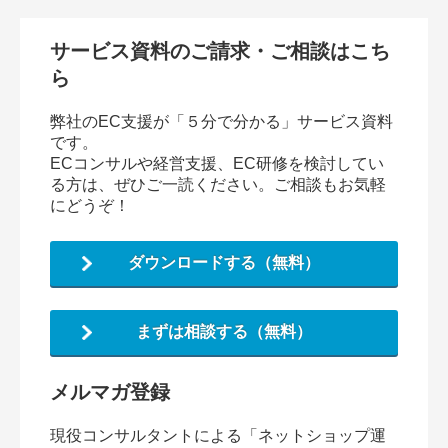
サービス資料のご請求・ご相談はこち
ら
弊社のEC支援が「５分で分かる」サービス資料
です。
ECコンサルや経営支援、EC研修を検討してい
る方は、ぜひご一読ください。ご相談もお気軽
にどうぞ！
ダウンロードする（無料）
まずは相談する（無料）
メルマガ登録
現役コンサルタントによる「ネットショップ運