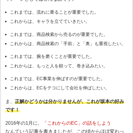
これまでは、流れに乗ることが重要でした。
これからは、キャラを立てていきたい。
これまでは、商品検索から売るのが重要でした。
これからは、商品検索の「手前」と「奥」も重視したい。
これまでは、腕を磨くことが重要でした。
これからは、もっと人を頼って、巻き込みたい。
これまでは、EC事業を伸ばすのが重要でした。
これからは、ECをテコにして会社を伸ばしたい。
ま、
正解かどうかは分かりませんが、これが坂本の好み
です！
2016年の1月に、
「これからのEC」の話をしよう
なんていう記事を書きましたが、この頃からほぼ変わっ