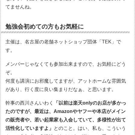
てませんね。
勉強会初めての方もお気軽に
主催は、名古屋の老舗ネットショップ団体「TEK」で
す。
メンバーじゃなくても参加出来ますので、お気軽にどう
ぞ。
何度も講演にお邪魔してますが、アットホームな雰囲気
があり、行く度に良い集まりだなぁ、と思います。
幹事の西川さんいわく
「以前は楽天onlyのお店が多かっ
たのですが、最近は、Amazonやヤフーや本店がメイン
の販売者や、若い起業家も入会していて、多様性が出て
活性化していますよ」
とのこと。はい、私も、こういう