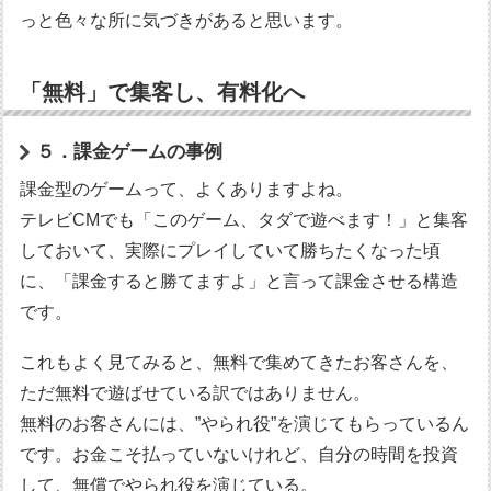
っと色々な所に気づきがあると思います。
「無料」で集客し、有料化へ
５．課金ゲームの事例
課金型のゲームって、よくありますよね。
テレビCMでも「このゲーム、タダで遊べます！」と集客
しておいて、実際にプレイしていて勝ちたくなった頃
に、「課金すると勝てますよ」と言って課金させる構造
です。
これもよく見てみると、無料で集めてきたお客さんを、
ただ無料で遊ばせている訳ではありません。
無料のお客さんには、”やられ役”を演じてもらっているん
です。お金こそ払っていないけれど、自分の時間を投資
して、無償でやられ役を演じている。