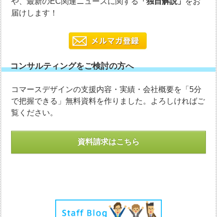
や、最新のEC関連ニュースに関する
「独自解説」
をお
届けします！
コンサルティングをご検討の方へ
コマースデザインの支援内容・実績・会社概要を「5分
で把握できる」無料資料を作りました。よろしければご
覧ください。
資料請求はこちら