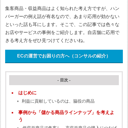
集客商品・収益商品はよく知られた考え方ですが、ハン
バーガーの例え話が有名なので、あまり応用が効かない
といった話も耳にします。そこで、この記事では色々な
お店やサービスの事例をご紹介します。自店舗に応用で
きる考え方をぜひ見つけてくださいね。
ECの運営でお困りの方へ（コンサルの紹介）
- 目次 -
はじめに
利益に貢献しているのは、脇役の商品
事例から「儲かる商品ラインナップ」を考えよ
う
低収益商品で集客し、高収益商品の購入につなげ