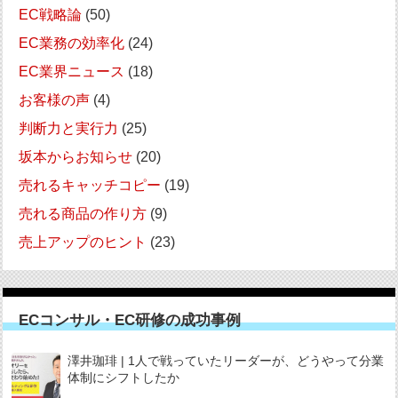
EC戦略論
(50)
EC業務の効率化
(24)
EC業界ニュース
(18)
お客様の声
(4)
判断力と実行力
(25)
坂本からお知らせ
(20)
売れるキャッチコピー
(19)
売れる商品の作り方
(9)
売上アップのヒント
(23)
ECコンサル・EC研修の成功事例
澤井珈琲 | 1人で戦っていたリーダーが、どうやって分業
体制にシフトしたか