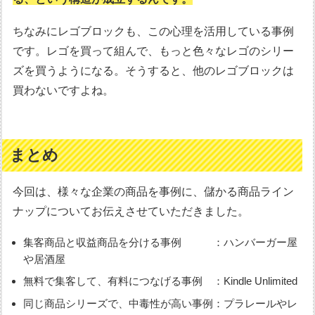
ちなみにレゴブロックも、この心理を活用している事例
です。レゴを買って組んで、もっと色々なレゴのシリー
ズを買うようになる。そうすると、他のレゴブロックは
買わないですよね。
まとめ
今回は、様々な企業の商品を事例に、儲かる商品ライン
ナップについてお伝えさせていただきました。
集客商品と収益商品を分ける事例 ：ハンバーガー屋
や居酒屋
無料で集客して、有料につなげる事例 ：Kindle Unlimited
同じ商品シリーズで、中毒性が高い事例：プラレールやレ