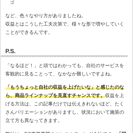
ゴ
など、色々なやり方がありましたね。
収益とはこうした工夫次第で、様々な形で増やしていく
ことができるんです。
P.S.
「なるほど！」と頭ではわかっても、自社のサービスを
客観的に見ることって、なかなか難しいですよね。
「もうちょっと自社の収益を上げたいな」と感じたのな
ら、商品ラインナップを見直すチャンスです。
収益を上
げる方法は、この記事だけでは伝えきれないほど、たく
さんバリエーションがありますし、状況において施策の
立て方も異なってきます。