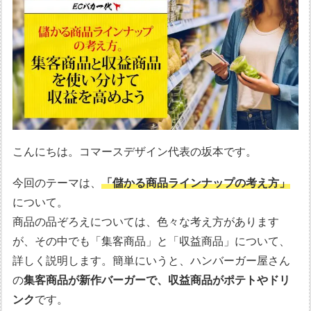
こんにちは。コマースデザイン代表の坂本です。
今回のテーマは、
「儲かる商品ラインナップの考え方」
について。
商品の品ぞろえについては、色々な考え方があります
が、その中でも「集客商品」と「収益商品」について、
詳しく説明します。簡単にいうと、ハンバーガー屋さん
の
集客商品が新作バーガーで、収益商品がポテトやドリ
ンク
です。