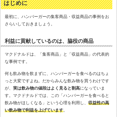
はじめに
最初に、ハンバーガーの集客商品・収益商品の事例をお
さらいしておきましょう。
利益に貢献しているのは、脇役の商品
マクドナルドは、「集客商品」と「収益商品」の代表的
な事例です。
何も飲み物を飲まずに、ハンバーガーを食べるのはちょ
っと大変ですよね。だからみんな飲み物を買うわけです
が、
実は飲み物の値段はよく見ると割高
になっていま
す。マクドナルドでは、この「ハンバーガーを食べると
飲み物がほしくなる」という心理を利用し、
収益性の高
い飲み物で利益を上げています
。