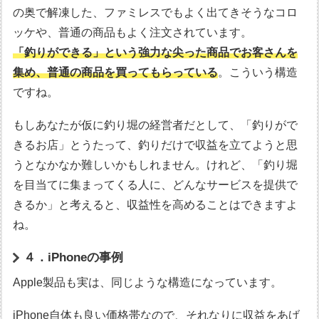
の奥で解凍した、ファミレスでもよく出てきそうなコロ
ッケや、普通の商品もよく注文されています。
「釣りができる」という強力な尖った商品でお客さんを
集め、普通の商品を買ってもらっている
。こういう構造
ですね。
もしあなたが仮に釣り堀の経営者だとして、「釣りがで
きるお店」とうたって、釣りだけで収益を立てようと思
うとなかなか難しいかもしれません。けれど、「釣り堀
を目当てに集まってくる人に、どんなサービスを提供で
きるか」と考えると、収益性を高めることはできますよ
ね。
４．iPhoneの事例
Apple製品も実は、同じような構造になっています。
iPhone自体も良い価格帯なので、それなりに収益をあげ