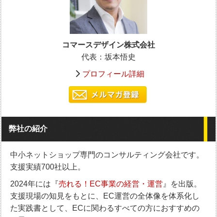
コマースデザイン株式会社
代表：坂本悟史
プロフィール詳細
弊社の紹介
中小ネットショップ専門のコンサルティング会社です。
支援実績700社以上。
2024年には『
売れる！EC事業の経営・運営
』を出版。
支援現場の知見をもとに、EC運営の全体像を体系化し
た実践書として、ECに関わるすべての方におすすめの