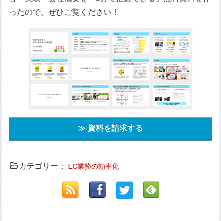
ったので、ぜひご覧ください！
≫ 資料を請求する
カテゴリー：
EC業務の効率化