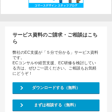
サービス資料のご請求・ご相談はこち
ら
弊社のEC支援が「５分で分かる」サービス資料
です。
ECコンサルや経営支援、EC研修を検討してい
る方は、ぜひご一読ください。ご相談もお気軽
にどうぞ！
ダウンロードする（無料）
まずは相談する（無料）