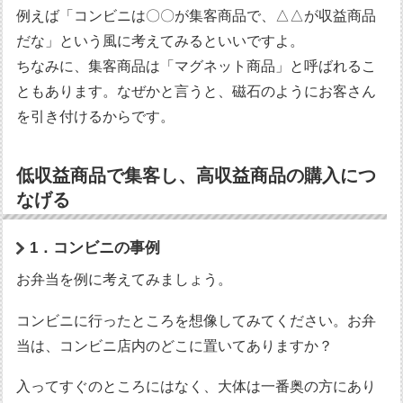
例えば「コンビニは〇〇が集客商品で、△△が収益商品
だな」という風に考えてみるといいですよ。
ちなみに、集客商品は「マグネット商品」と呼ばれるこ
ともあります。なぜかと言うと、磁石のようにお客さん
を引き付けるからです。
低収益商品で集客し、高収益商品の購入につ
なげる
1．コンビニの事例
お弁当を例に考えてみましょう。
コンビニに行ったところを想像してみてください。お弁
当は、コンビニ店内のどこに置いてありますか？
入ってすぐのところにはなく、大体は一番奥の方にあり