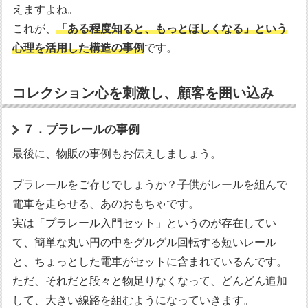
えますよね。
これが、
「ある程度知ると、もっとほしくなる」という
心理を活用した構造の事例
です。
コレクション心を刺激し、顧客を囲い込み
７．プラレールの事例
最後に、物販の事例もお伝えしましょう。
プラレールをご存じでしょうか？子供がレールを組んで
電車を走らせる、あのおもちゃです。
実は「プラレール入門セット」というのが存在してい
て、簡単な丸い円の中をグルグル回転する短いレール
と、ちょっとした電車がセットに含まれているんです。
ただ、それだと段々と物足りなくなって、どんどん追加
して、大きい線路を組むようになっていきます。