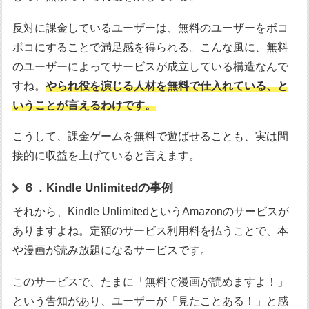
反対に課金しているユーザーは、無料のユーザーをボコ
ボコにすることで満足感を得られる。こんな風に、無料
のユーザーによってサービスが成立している構造なんで
すね。
やられ役を演じる人材を無料で仕入れている、と
いうことが言えるわけです。
こうして、課金ゲームを無料で遊ばせることも、実は間
接的に収益を上げていると言えます。
６．Kindle Unlimitedの事例
それから、Kindle UnlimitedというAmazonのサービスが
ありますよね。定額のサービス利用料を払うことで、本
や漫画が読み放題になるサービスです。
このサービスで、たまに「無料で漫画が読めますよ！」
という告知があり、ユーザーが「見たことある！」と感