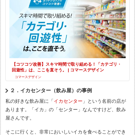
【コツコツ改善】スキマ時間で取り組める！「カテゴリ・
回遊性」は、ここを直そう。 | コマースデザイン
コマースデザイン
２．イカセンター（飲み屋）の事例
私の好きな飲み屋に「
イカセンター
」という名前の店が
あります。「イカ」の「センター」なんですけど、飲み
屋さんです。
そこに行くと、非常においしいイカを食べることができ