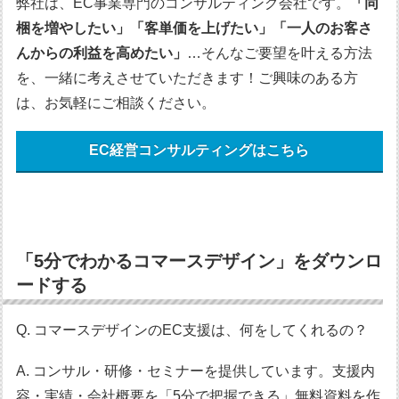
弊社は、EC事業専門のコンサルティング会社です。
「同
梱を増やしたい」「客単価を上げたい」「一人のお客さ
んからの利益を高めたい」
…そんなご要望を叶える方法
を、一緒に考えさせていただきます！ご興味のある方
は、お気軽にご相談ください。
EC経営コンサルティングはこちら
「5分でわかるコマースデザイン」をダウンロ
ードする
Q. コマースデザインのEC支援は、何をしてくれるの？
A. コンサル・研修・セミナーを提供しています。支援内
容・実績・会社概要を「5分で把握できる」無料資料を作