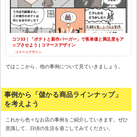
コツ33｜「ポテトと新作バーガー」で客単価と満足度をア
ップさせよう | コマースデザイン
コマースデザイン
ではここから、他の事例について見ていきましょう。
事例から「儲かる商品ラインナップ」
を考えよう
これから色々なお店の事例をご紹介していきます。ぜひ
意識して、日頃の生活を過ごしてみてください。