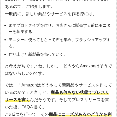
あるので、ご紹介します。
一般的に、新しい商品やサービスを作る際には、
まずプロトタイプを作り、お客さんに販売する前にモニタ
ーを募集する。
モニターに使ってもらって声を集め、ブラッシュアップす
る。
作り上げた新製品を売っていく。
と考えがちですよね。しかし、どうやらAmazonはそうで
はないらしいのです。
では、「Amazonはどうやって新商品やサービスを作って
いるのか？」と言うと、
商品も何もない状態でプレスリ
リースを書く
んだそうです。そしてプレスリリースを書
いた後、FAQを書く。
この2つを行って、その
商品にニーズがあるかどうかを判