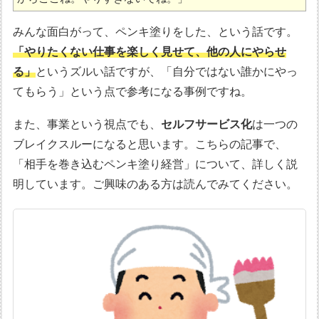
みんな面白がって、ペンキ塗りをした、という話です。
「やりたくない仕事を楽しく見せて、他の人にやらせ
る」
というズルい話ですが、「自分ではない誰かにやっ
てもらう」という点で参考になる事例ですね。
また、事業という視点でも、
セルフサービス化
は一つの
ブレイクスルーになると思います。こちらの記事で、
「相手を巻き込むペンキ塗り経営」について、詳しく説
明しています。ご興味のある方は読んでみてください。