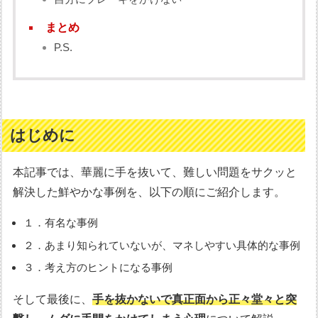
まとめ
P.S.
はじめに
本記事では、華麗に手を抜いて、難しい問題をサクッと
解決した鮮やかな事例を、以下の順にご紹介します。
１．有名な事例
２．あまり知られていないが、マネしやすい具体的な事例
３．考え方のヒントになる事例
そして最後に、
手を抜かないで真正面から正々堂々と突