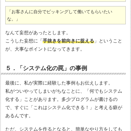
「お客さんに自分でピッキングして働いてもらいたい
な。」
なんて妄想があったとします。
こうした妄想に「
手抜きを前向きに捉える
」ということ
が、大事なポイントになってきます。
５．「システム化の罠」の事例
最後に、私が実際に経験した事例もお伝えします。
私がついやってしまいがちなことに、「何でもシステム
化する」ことがあります。多少プログラムが書けるの
で、すぐに「これはシステム化できる！」と考える癖が
あるんです。
ただ、システムを作るとなると、簡単なやり方をしても