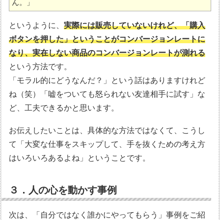
ん。」
というように、
実際には販売していないけれど、「購入
ボタンを押した」ということがコンバージョンレートに
なり、実在しない商品のコンバージョンレートが測れる
という方法です。
「モラル的にどうなんだ？」という話はありますけれど
ね（笑）「嘘をついても怒られない友達相手に試す」な
ど、工夫できるかと思います。
お伝えしたいことは、具体的な方法ではなくて、こうし
て「大変な仕事をスキップして、手を抜くための考え方
はいろいろあるよね」ということです。
３．人の心を動かす事例
次は、「自分ではなく誰かにやってもらう」事例をご紹