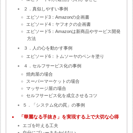
２．真似しやすい事例
エピソード3：Amazonの企画書
エピソード4：ヤフオクの企画書
エピソード5：Amazonは新商品やサービス開発
方法
３．人の心を動かす事例
エピソード6：トムソーヤのペンキ塗り
４．セルフサービス化の事例
焼肉屋の場合
スーパーマーケットの場合
マッサージ屋の場合
セルフサービス化を成立させるコツ
５．「システム化の罠」の事例
「華麗なる手抜き」を実現する上で大切な心得
エゴを叶える工夫
自分にブレーキをかけない