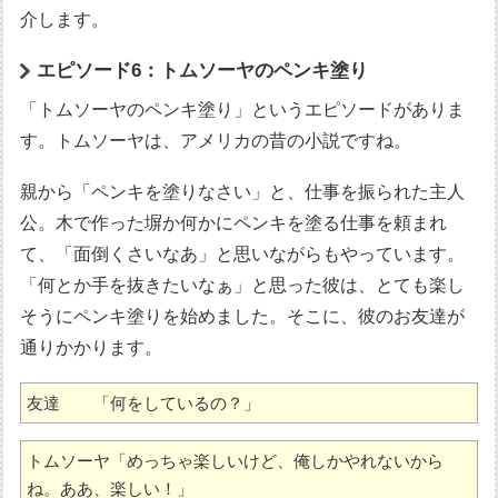
介します。
エピソード6：トムソーヤのペンキ塗り
「トムソーヤのペンキ塗り」というエピソードがありま
す。トムソーヤは、アメリカの昔の小説ですね。
親から「ペンキを塗りなさい」と、仕事を振られた主人
公。木で作った塀か何かにペンキを塗る仕事を頼まれ
て、「面倒くさいなあ」と思いながらもやっています。
「何とか手を抜きたいなぁ」と思った彼は、とても楽し
そうにペンキ塗りを始めました。そこに、彼のお友達が
通りかかります。
友達　　「何をしているの？」
トムソーヤ「めっちゃ楽しいけど、俺しかやれないから
ね。ああ、楽しい！」