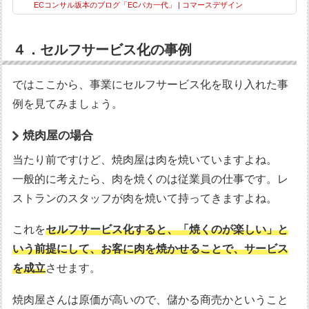
ECコンサル坂本のブログ「ECバカ一代」 | コマースデザイン
４．セルフサービス化の事例
ではここから、事業にセルフサービス化を取り入れた事
例を見てみましょう。
焼肉屋の場合
当たり前ですけど、焼肉屋は肉を焼いていますよね。
一般的に考えたら、肉を焼くのは従業員の仕事です。レ
ストランのスタッフが肉を焼いて持ってきますよね。
これを
セルフサービス化すると、「焼くのが楽しい」と
いう前提にして、お客に肉を焼かせることで、サービス
を成立
させます。
焼肉屋さんは原価が高いので、儲かる商売かということ