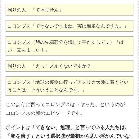
周りの人　「できません」
コロンブス「できないですよね。実は簡単なんですよ。」
コロンブス（卵の先端部分を潰して平たくして…）「は
い、立ちました！」
周りの人　「えっ！ズルくないですか？」
コロンブス「地球の裏側に行ってアメリカ大陸に着くとい
うことは、そういうことなんです。」
このように言ってコロンブスはドヤった、というのが、
コロンブスの卵のエピソードです。
ポイントは
「できない、無理」と言っている人たちは、
「卵を潰す」という選択肢が最初から思い浮かんでいな