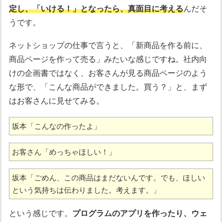
定し、「いける！」となったら、真面目に考える
んだそ
うです。
ネットショップの仕事で言うと、「新商品を作る前に、
商品ページを作って売る」みたいな感じですね。社内向
けの企画書ではなく、お客さんが見る商品ページのよう
な形で、「こんな商品ができました。買う？」と、まず
はお客さんに見せてみる。
坂本「こんなの作ったよ」
お客さん「めっちゃほしい！」
坂本「ごめん、この商品はまだないんです。でも、ほしい
という気持ちは伝わりました。考えます。」
という感じです。
プログラムのアプリを作ったり、ウェ