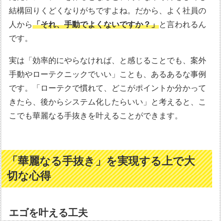
結構回りくどくなりがちですよね。だから、よく社員の
人から
「それ、手動でよくないですか？」
と言われるん
です。
実は「効率的にやらなければ、と感じることでも、案外
手動やローテクニックでいい」ことも、あるあるな事例
です。「ローテクで慣れて、どこがポイントか分かって
きたら、後からシステム化したらいい」と考えると、こ
こでも華麗なる手抜きを叶えることができます。
「華麗なる手抜き」を実現する上で大
切な心得
エゴを叶える工夫