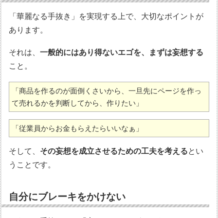
「華麗なる手抜き」を実現する上で、大切なポイントが
あります。
それは、
一般的にはあり得ないエゴを、まずは妄想する
こと。
「商品を作るのが面倒くさいから、一旦先にページを作っ
て売れるかを判断してから、作りたい」
「従業員からお金もらえたらいいなぁ」
そして、
その妄想を成立させるための工夫を考える
とい
うことです。
自分にブレーキをかけない