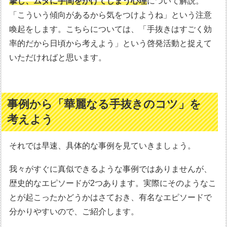
撃し、ムダに手間をかけてしまう心理
について解説。
「こういう傾向があるから気をつけようね」という注意
喚起をします。こちらについては、「手抜きはすごく効
率的だから日頃から考えよう」という啓発活動と捉えて
いただければと思います。
事例から「華麗なる手抜きのコツ」を
考えよう
それでは早速、具体的な事例を見ていきましょう。
我々がすぐに真似できるような事例ではありませんが、
歴史的なエピソードが2つあります。実際にそのようなこ
とが起こったかどうかはさておき、有名なエピソードで
分かりやすいので、ご紹介します。