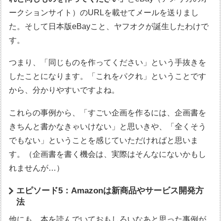
ークションサイト）のURLを載せてメールを送りまし
た。そして日本版eBayこと、ヤフオクが誕生したわけで
す。
つまり、「同じものを作ってください」という手抜きを
したことになります。「これをパクれ」ということです
から、分かりやすいですよね。
これらの事例から、「すごい企画を作るには、企画書を
きちんと書かなきゃいけない」と思いきや、「全くそう
でもない」ということを感じていただければと思いま
す。（企画書を書く機会は、実際はそんなにないかもし
れませんが…）
エピソード5：Amazonは新商品やサービス開発方
法
他にも、本を読んでいておもしろいなあと思った事例が