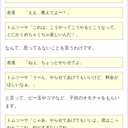
友達　　「ええ、教えてよ〜！」
トムソーヤ「これは、こうやってこうやるとこうなって、
とにかくめちゃくちゃ楽しいんだ！」
なんて、思ってもないことを言うわけです。
友達　　「ねぇ、ちょっとやらせてよ」
トムソーヤ「うーん。やらせてあげてもいいけど、料金が
ほしいなぁ。」
と言って、ビー玉やコマなど、子供のオモチャをもらい
ます。
トムソーヤ「じゃあ、やらせてあげてもいいよ。君はこっ
からここね。やりすぎないでね。」