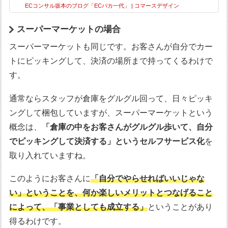
ECコンサル坂本のブログ「ECバカ一代」 | コマースデザイン
スーパーマーケットの場合
スーパーマーケットも同じです。お客さんが自分でカー
トにピッキングして、決済の場所まで持ってくるわけで
す。
通常ならスタッフが倉庫をグルグル回って、日々ピッキ
ングして梱包していますが、スーパーマーケットという
概念は、
「倉庫の中をお客さんがグルグル歩いて、自分
でピッキングして決済する」というセルフサービス化
を
取り入れていますね。
このようにお客さんに
「自分でやらせればいいじゃな
い」ということを、何か楽しいメリットとつなげること
によって、「事業としても成立する」
ということがあり
得るわけです。