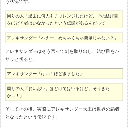
う状況です。
周りの人「過去に何人もチャレンジしたけど、その結び目
をほどく者はいなかったという伝説があるんだって」
アレキサンダー「へえー、めちゃくちゃ簡単じゃない？」
アレキサンダーはそう言って剣を取り出し、結び目をバ
サッと切ると、
アレキサンダー「はい！ほどきました」
周りの人「おいおい。ほどけてはいるけど、そうきた
か…！」
そしてその後、実際にアレキサンダー大王は世界の覇者
となったという伝説です。