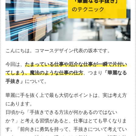
こんにちは。コマースデザイン代表の坂本です。
今回は、
たまっている仕事や厄介な仕事が一瞬で片付い
てしまう、魔法のような仕事の仕方
、つまり
「華麗なる
手抜き」
について。
華麗に手を抜く上で最も大切なポイントは、実は考え方
にあります。
日頃から「手抜きできる方法が何かあるのではない
か？」と考える習慣があると、仕事はとても早くなりま
す。「前向きに勇気を持って、手抜きについて考えてい