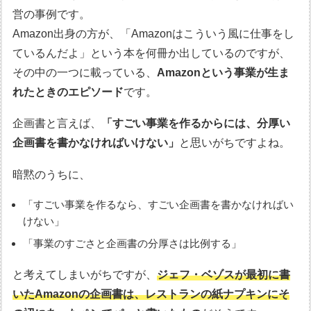
営の事例です。
Amazon出身の方が、「Amazonはこういう風に仕事をし
ているんだよ」という本を何冊か出しているのですが、
その中の一つに載っている、
Amazonという事業が生ま
れたときのエピソード
です。
企画書と言えば、
「すごい事業を作るからには、分厚い
企画書を書かなければいけない」
と思いがちですよね。
暗黙のうちに、
「すごい事業を作るなら、すごい企画書を書かなければい
けない」
「事業のすごさと企画書の分厚さは比例する」
と考えてしまいがちですが、
ジェフ・ベゾスが最初に書
いたAmazonの企画書は、レストランの紙ナプキンにそ