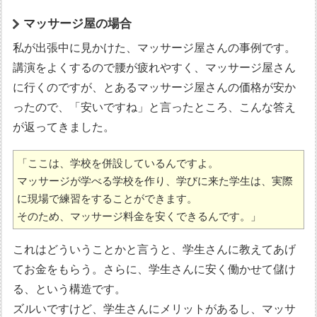
マッサージ屋の場合
私が出張中に見かけた、マッサージ屋さんの事例です。
講演をよくするので腰が疲れやすく、マッサージ屋さん
に行くのですが、とあるマッサージ屋さんの価格が安か
ったので、「安いですね」と言ったところ、こんな答え
が返ってきました。
「ここは、学校を併設しているんですよ。

マッサージが学べる学校を作り、学びに来た学生は、実際
に現場で練習をすることができます。

そのため、マッサージ料金を安くできるんです。」
これはどういうことかと言うと、学生さんに教えてあげ
てお金をもらう。さらに、学生さんに安く働かせて儲け
る、という構造です。
ズルいですけど、学生さんにメリットがあるし、マッサ