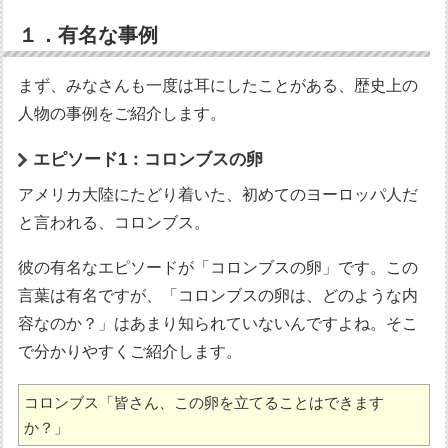
１．有名な事例
まず、みなさんも一度は耳にしたことがある、歴史上の
人物の事例をご紹介します。
エピソード1：コロンブスの卵
アメリカ大陸にたどり着いた、初めてのヨーロッパ人だ
と言われる、コロンブス。
彼の有名なエピソードが「コロンブスの卵」です。この
言葉は有名ですが、「コロンブスの卵は、どのような内
容なのか？」はあまり知られていないんですよね。そこ
で分かりやすくご紹介します。
コロンブス「皆さん、この卵を立てることはできます
か？」