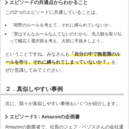
エピソードの共通点からわかること
この2つのエピソードに共通していることは、
「暗黙のルールを考えて、それに縛られていないか」
「実はそんなルールなんてないのだから、先入観を取り払
って幅広く選択肢を考え、大胆に手抜きしよう」
ということですね。みなさんも
「自分の中で無意識のル
ールを作り、それに縛られてしまっていないか？」
を、
ぜひ意識してみてください。
２．真似しやすい事例
次に、我々が真似しやすい事例もいくつか紹介します。
エピソード3：Amazonの企画書
Amazonの創業者で、社長のジェフ・ベゾスさんの会社運