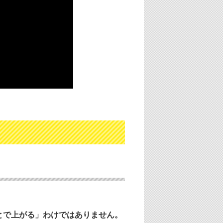
とで上がる」わけではありません。