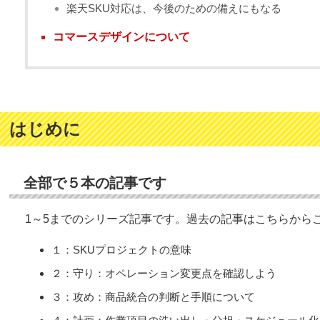
楽天SKU対応は、今後のための備えにもなる
コマースデザインについて
はじめに
全部で５本の記事です
1～5までのシリーズ記事です。過去の記事はこちらから
１：SKUプロジェクトの意味
２：守り：オペレーション変更点を確認しよう
３：攻め：商品統合の判断と手順について