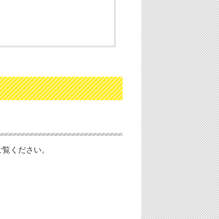
ご覧ください。