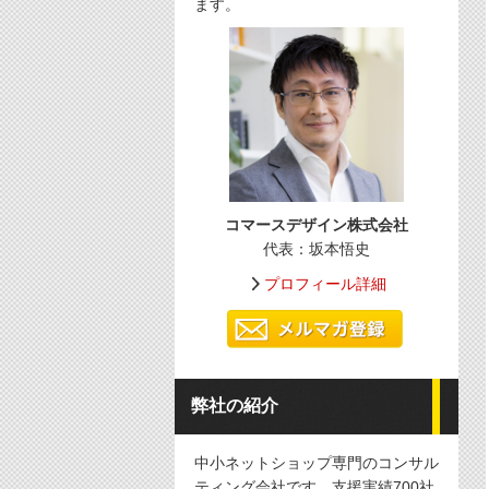
ます。
コマースデザイン株式会社
代表：坂本悟史
プロフィール詳細
弊社の紹介
中小ネットショップ専門のコンサル
ティング会社です。支援実績700社