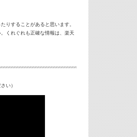
ったりすることがあると思います。
い。くれぐれも正確な情報は、楽天
ださい）