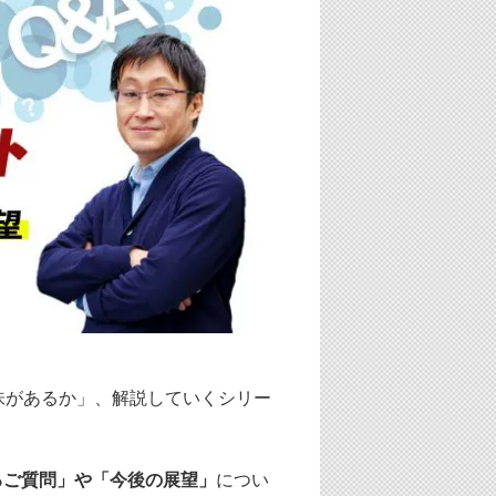
味があるか」、解説していくシリー
るご質問」や「今後の展望」
につい