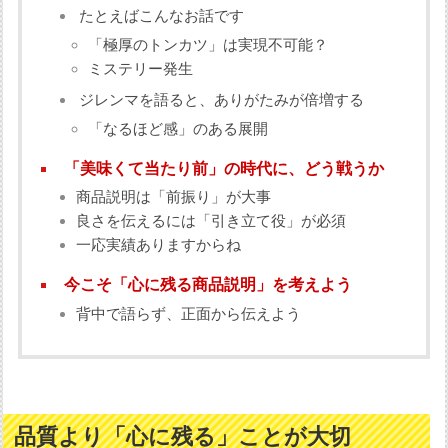
たとえばこんなお話です
「極厚のトンカツ」は実現不可能？
ミステリー発生
ジレンマを語ると、ありがたみが倍増する
「なるほど感」のある展開
「美味くて当たり前」の時代に、どう戦うか
商品説明は「前振り」が大事
良さを伝えるには「引き立て役」が必須
一応実績ありますからね
今こそ「心に残る商品説明」を考えよう
背中で語らず、正面から伝えよう
品質より「心に残る」ことが大切