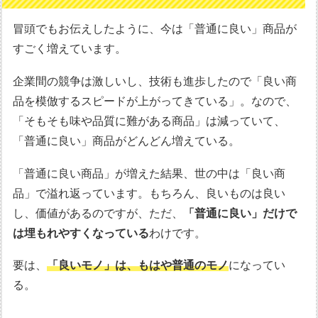
冒頭でもお伝えしたように、今は「普通に良い」商品が
すごく増えています。
企業間の競争は激しいし、技術も進歩したので「良い商
品を模倣するスピードが上がってきている」。なので、
「そもそも味や品質に難がある商品」は減っていて、
「普通に良い」商品がどんどん増えている。
「普通に良い商品」が増えた結果、世の中は「良い商
品」で溢れ返っています。もちろん、良いものは良い
し、価値があるのですが、ただ、
「普通に良い」だけで
は埋もれやすくなっている
わけです。
要は、
「良いモノ」は、もはや普通のモノ
になってい
る。