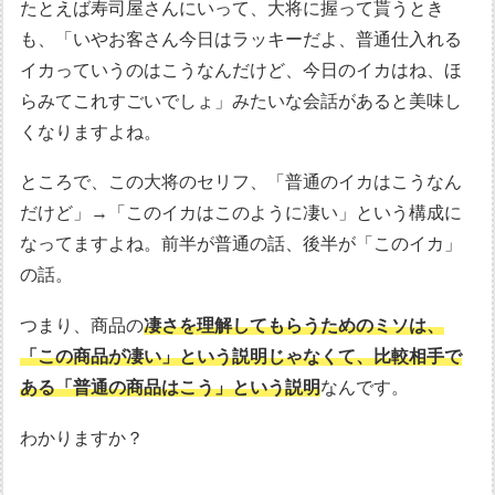
たとえば寿司屋さんにいって、大将に握って貰うとき
も、「いやお客さん今日はラッキーだよ、普通仕入れる
イカっていうのはこうなんだけど、今日のイカはね、ほ
らみてこれすごいでしょ」みたいな会話があると美味し
くなりますよね。
ところで、この大将のセリフ、「普通のイカはこうなん
だけど」→「このイカはこのように凄い」という構成に
なってますよね。前半が普通の話、後半が「このイカ」
の話。
つまり、商品の
凄さを理解してもらうためのミソは、
「この商品が凄い」という説明じゃなくて、比較相手で
ある「普通の商品はこう」という説明
なんです。
わかりますか？