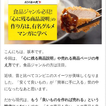
こんにちは、坂本です。
今回は、
「心に残る商品説明」や売れる商品ページの考
え方
です。食品ジャンルの方は注目。
近頃、昔と比べてコンビニのスイーツが美味しくなりま
した。「安くて良いもの」が「簡単に手に入る」世の中
になったなあと思います。
だから現代は、
もう「良いものを作れば売れる」という