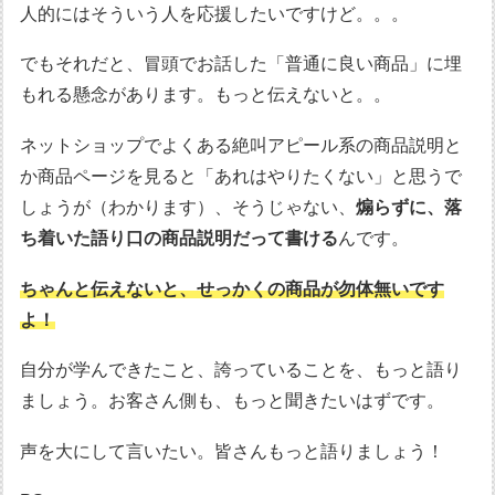
人的にはそういう人を応援したいですけど。。。
でもそれだと、冒頭でお話した「普通に良い商品」に埋
もれる懸念があります。もっと伝えないと。。
ネットショップでよくある絶叫アピール系の商品説明と
か商品ページを見ると「あれはやりたくない」と思うで
しょうが（わかります）、そうじゃない、
煽らずに、落
ち着いた語り口の商品説明だって書ける
んです。
ちゃんと伝えないと、せっかくの商品が勿体無いです
よ！
自分が学んできたこと、誇っていることを、もっと語り
ましょう。お客さん側も、もっと聞きたいはずです。
声を大にして言いたい。皆さんもっと語りましょう！