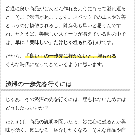
普通に良い商品がどんどん作れるようになって溢れ返る
と、そこで渋滞が起こります。スペックでの工夫や改善
というのは模倣されるし、陳腐化も早いと思うんです
ね。たとえば、美味しいスイーツが増えている世の中で
は、
単に「美味しい」だけじゃ埋もれる
わけです。
だから、
「良い」の一歩先に行かないと、埋もれる
。
そんな時代になってきているように思います。
渋滞の一歩先を行くには
じゃあ、その渋滞の先を行くには、埋もれないためには
どうしたらいいか？
たとえば、商品の説明を聞いたら、妙に心に残るとか興
味が湧く、気になる・紹介したくなる。そんな商品や商