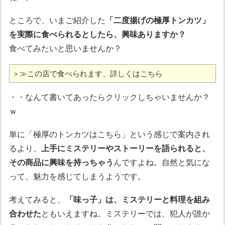
ところで、いまご紹介した
「二度揚げの極厚トンカツ」
を実際に食べられるとしたら、興味ありますか？
食べてみたいと思いませんか？
＞≫この店で食べられます、詳しくはこちら
・・なんて書いてあったらクリックしちゃいませんか？
ｗ
単に「極厚のトンカツはこちら」という感じで案内され
るより、
上手にミステリーやストーリーを語られると、
その商品に興味を持っちゃう
んですよね。自然と気にな
って、魅力を感じてしまうようです。
考えてみると、
「味っ子」は、ミステリーと料理を組み
合わせた
ともいえますね。ミステリーでは、犯人が誰か