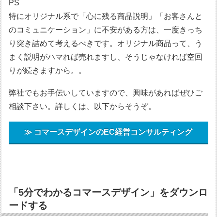
PS
特にオリジナル系で「心に残る商品説明」「お客さんと
のコミュニケーション」に不安がある方は、一度きっち
り突き詰めて考えるべきです。オリジナル商品って、う
まく説明がハマれば売れますし、そうじゃなければ空回
りが続きますから。。
弊社でもお手伝いしていますので、興味があればぜひご
相談下さい。詳しくは、以下からそうぞ。
≫ コマースデザインのEC経営コンサルティング
「5分でわかるコマースデザイン」をダウンロ
ードする