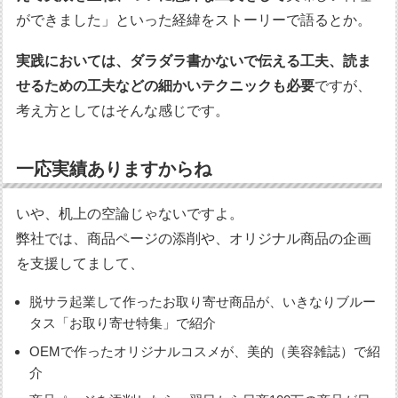
ができました」といった経緯をストーリーで語るとか。
実践においては、ダラダラ書かないで伝える工夫、読ま
せるための工夫などの細かいテクニックも必要
ですが、
考え方としてはそんな感じです。
一応実績ありますからね
いや、机上の空論じゃないですよ。
弊社では、商品ページの添削や、オリジナル商品の企画
を支援してまして、
脱サラ起業して作ったお取り寄せ商品が、いきなりブルー
タス「お取り寄せ特集」で紹介
OEMで作ったオリジナルコスメが、美的（美容雑誌）で紹
介