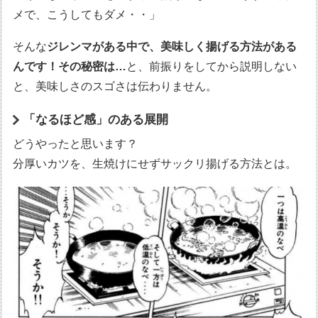
メで、こうしてもダメ・・」
そんな
ジレンマがある中で、美味しく揚げる方法がある
んです！その秘密は…
と、前振りをしてから説明しない
と、美味しさのスゴさは伝わりません。
「なるほど感」のある展開
どうやったと思います？
分厚いカツを、生焼けにせずサックリ揚げる方法とは。