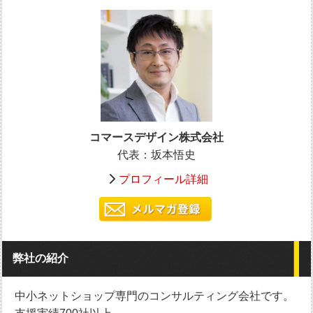
コマースデザイン株式会社
代表：坂本悟史
プロフィール詳細
弊社の紹介
中小ネットショップ専門のコンサルティング会社です。