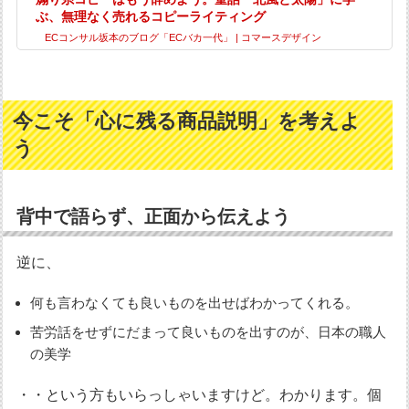
ぶ、無理なく売れるコピーライティング
ECコンサル坂本のブログ「ECバカ一代」 | コマースデザイン
今こそ「心に残る商品説明」を考えよ
う
背中で語らず、正面から伝えよう
逆に、
何も言わなくても良いものを出せばわかってくれる。
苦労話をせずにだまって良いものを出すのが、日本の職人
の美学
・・という方もいらっしゃいますけど。わかります。個