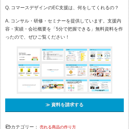
Q. コマースデザインのEC支援は、何をしてくれるの？
A. コンサル・研修・セミナーを提供しています。支援内
容・実績・会社概要を「5分で把握できる」無料資料を作
ったので、ぜひご覧ください！
≫ 資料を請求する
カテゴリー：
売れる商品の作り方