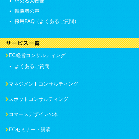
求める人物像
転職者の声
採用FAQ（よくあるご質問）
EC経営コンサルティング
よくあるご質問
マネジメントコンサルティング
スポットコンサルティング
コマースデザインの本
ECセミナー・講演