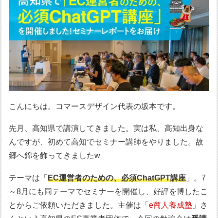
こんにちは。コマースデザイン代表の坂本です。
先月、高知県で講演してきました。実は私、高知出身な
んですが、初めて高知でセミナー講師をやりました。故
郷へ錦を飾ってきましたw
テーマは「
EC運営者のための、必須ChatGPT講座
」。7
～8月にも同テーマでセミナーを開催し、好評を博したこ
とからご依頼いただきました。主催は「
e商人養成塾
」さ