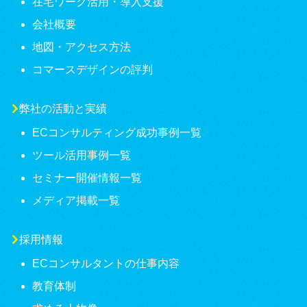
在宅ワーク活用・導入支援
会社概要
地図・アクセス方法
コマースデザインの評判
弊社の活動と実績
ECコンサルティング成功事例一覧
ツール活用事例一覧
セミナー開催情報一覧
メディア掲載一覧
採用情報
ECコンサルタントの仕事内容
教育体制