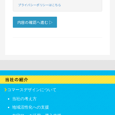
コマースデザインについて
当社の考え方
地域活性化への支援