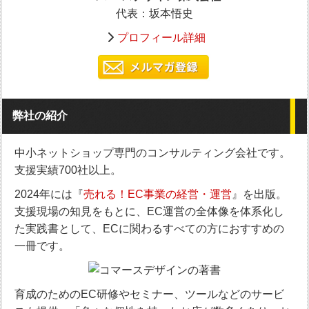
代表：坂本悟史
プロフィール詳細
弊社の紹介
中小ネットショップ専門のコンサルティング会社です。
支援実績700社以上。
2024年には『
売れる！EC事業の経営・運営
』を出版。
支援現場の知見をもとに、EC運営の全体像を体系化し
た実践書として、ECに関わるすべての方におすすめの
一冊です。
育成のためのEC研修やセミナー、ツールなどのサービ