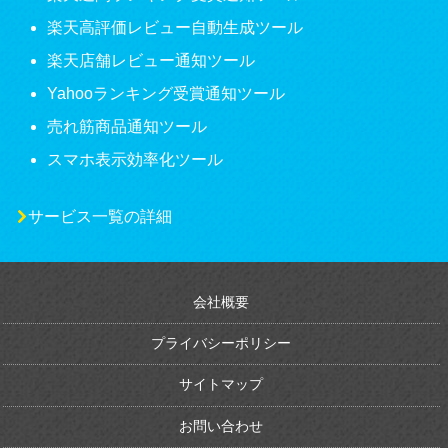
楽天高評価レビュー自動生成ツール
楽天店舗レビュー通知ツール
Yahooランキング受賞通知ツール
売れ筋商品通知ツール
スマホ表示効率化ツール
サービス一覧の詳細
会社概要
プライバシーポリシー
サイトマップ
お問い合わせ