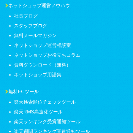
ネットショップ運営ノウハウ
社長ブログ
スタッフブログ
無料メールマガジン
ネットショップ運営相談室
ネットショップお役立ちコラム
資料ダウンロード（無料）
ネットショップ用語集
無料ECツール
楽天検索順位チェックツール
楽天RMS高速化ツール
楽天ランキング受賞通知ツール
楽天週間ランキング受賞通知ツール