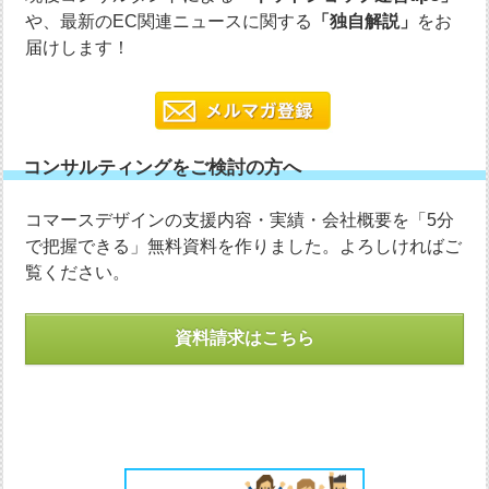
や、最新のEC関連ニュースに関する
「独自解説」
をお
届けします！
コンサルティングをご検討の方へ
コマースデザインの支援内容・実績・会社概要を「5分
で把握できる」無料資料を作りました。よろしければご
覧ください。
資料請求はこちら