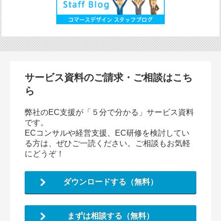
サービス資料のご請求・ご相談はこち
ら
弊社のEC支援が「５分で分かる」サービス資料
です。
ECコンサルや経営支援、EC研修を検討してい
る方は、ぜひご一読ください。ご相談もお気軽
にどうぞ！
ダウンロードする（無料）
まずは相談する（無料）