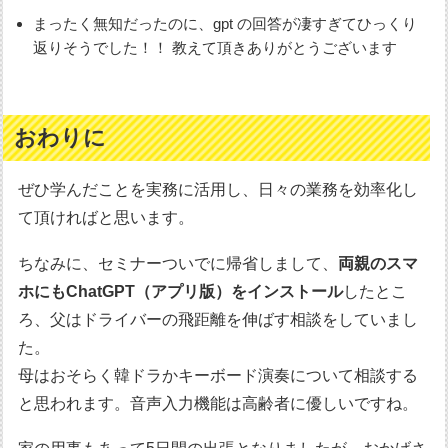
まったく無知だったのに、gpt の回答が凄すぎてひっくり
返りそうでした！！ 教えて頂きありがとうございます
おわりに
ぜひ学んだことを実務に活用し、日々の業務を効率化し
て頂ければと思います。
ちなみに、セミナーついでに帰省しまして、
両親のスマ
ホにもChatGPT（アプリ版）をインストール
したとこ
ろ、父はドライバーの飛距離を伸ばす相談をしていまし
た。
母はおそらく韓ドラかキーボード演奏について相談する
と思われます。音声入力機能は高齢者に優しいですね。