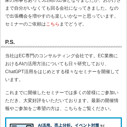
家の用事もあって5日間の出張となりましたが、おかげさ
まで自分がいなくても回る会社になってきました。なの
で出張機会を増やすのも楽しいかなーと思っています。
セミナーのご依頼は
こちら
までどうぞ。
P.S.
当社はEC専門のコンサルティング会社です。EC業務に
おけるAIの活用方法についても日々研究しており、
ChatGPT活用をはじめとする様々なセミナーを開催して
います。
これまでに開催したセミナーでは多くの皆様にご参加い
ただき、大変好評をいただいております。最新の開催情
報やご参加をご希望の方は、こちらをご覧ください。