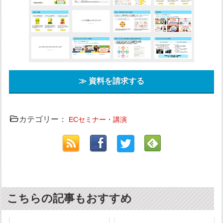
≫ 資料を請求する
カテゴリー：
ECセミナー・講演
こちらの記事もおすすめ