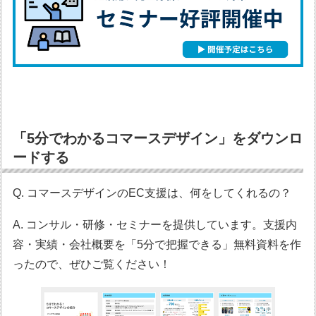
「5分でわかるコマースデザイン」をダウンロ
ードする
Q. コマースデザインのEC支援は、何をしてくれるの？
A. コンサル・研修・セミナーを提供しています。支援内
容・実績・会社概要を「5分で把握できる」無料資料を作
ったので、ぜひご覧ください！