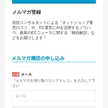
メルマガ登録
現役コンサルタントによる「ネットショップ運
営のコツ」や、EC運営にAIを活用するノウハ
ウ、最新のECニュースに関する「独自解説」な
どをお届けします！