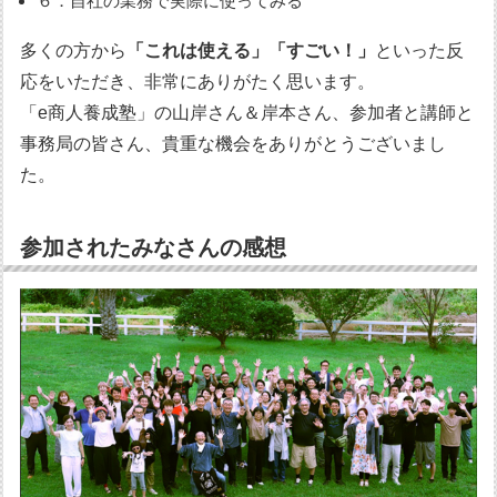
６．自社の業務で実際に使ってみる
多くの方から
「これは使える」「すごい！」
といった反
応をいただき、非常にありがたく思います。
「e商人養成塾」の山岸さん＆岸本さん、参加者と講師と
事務局の皆さん、貴重な機会をありがとうございまし
た。
参加されたみなさんの感想