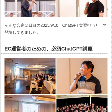
そんな合宿２日目の2023/9/10、ChatGPT実習担当として
登壇してきました。
EC運営者のための、必須ChatGPT講座