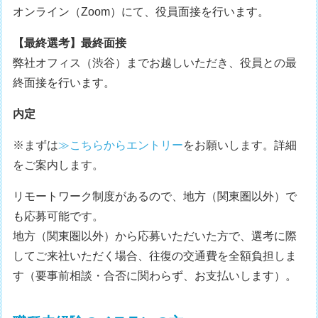
オンライン（Zoom）にて、役員面接を行います。
【最終選考】最終面接
弊社オフィス（渋谷）までお越しいただき、役員との最
終面接を行います。
内定
※まずは
≫こちらからエントリー
をお願いします。詳細
をご案内します。
リモートワーク制度があるので、地方（関東圏以外）で
も応募可能です。
地方（関東圏以外）から応募いただいた方で、選考に際
してご来社いただく場合、往復の交通費を全額負担しま
す（要事前相談・合否に関わらず、お支払いします）。