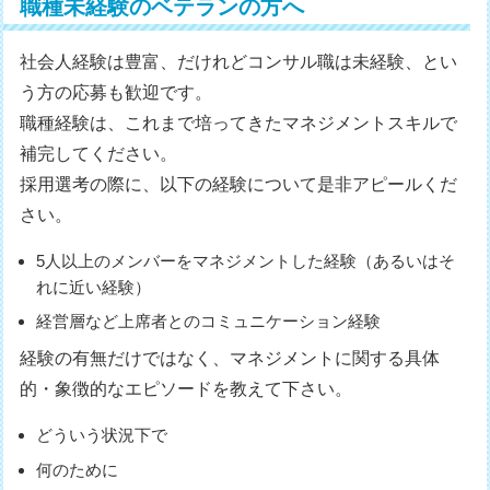
職種未経験のベテランの方へ
社会人経験は豊富、だけれどコンサル職は未経験、とい
う方の応募も歓迎です。
職種経験は、これまで培ってきたマネジメントスキルで
補完してください。
採用選考の際に、以下の経験について是非アピールくだ
さい。
5人以上のメンバーをマネジメントした経験（あるいはそ
れに近い経験）
経営層など上席者とのコミュニケーション経験
経験の有無だけではなく、マネジメントに関する具体
的・象徴的なエピソードを教えて下さい。
どういう状況下で
何のために