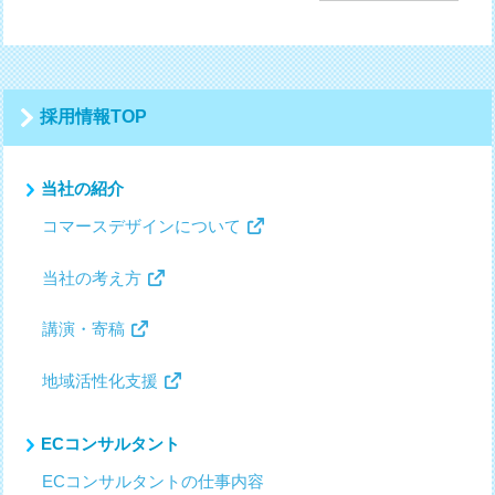
ナ
ビ
ゲ
ー
シ
採用情報TOP
ョ
ン
当社の紹介
コマースデザインについて
当社の考え方
講演・寄稿
地域活性化支援
ECコンサルタント
ECコンサルタントの仕事内容