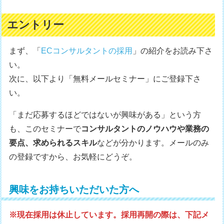
エントリー
まず、「
ECコンサルタントの採用
」の紹介をお読み下さ
い。
次に、以下より「無料メールセミナー」にご登録下さ
い。
「まだ応募するほどではないが興味がある」という方
も、このセミナーで
コンサルタントのノウハウや業務の
要点、求められるスキル
などが分かります。メールのみ
の登録ですから、お気軽にどうぞ。
興味をお持ちいただいた方へ
※現在採用は休止しています。採用再開の際は、下記メ