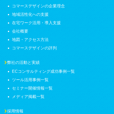
コマースデザインの企業理念
地域活性化への支援
在宅ワーク活用・導入支援
会社概要
地図・アクセス方法
コマースデザインの評判
弊社の活動と実績
ECコンサルティング成功事例一覧
ツール活用事例一覧
セミナー開催情報一覧
メディア掲載一覧
採用情報