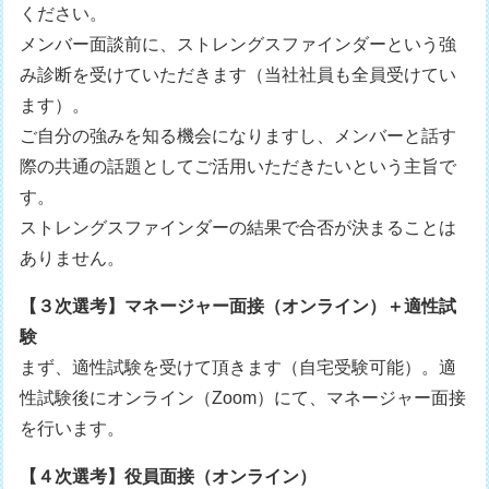
ください。
メンバー面談前に、ストレングスファインダーという強
み診断を受けていただきます（当社社員も全員受けてい
ます）。
ご自分の強みを知る機会になりますし、メンバーと話す
際の共通の話題としてご活用いただきたいという主旨で
す。
ストレングスファインダーの結果で合否が決まることは
ありません。
【３次選考】マネージャー面接（オンライン）＋適性試
験
まず、適性試験を受けて頂きます（自宅受験可能）。適
性試験後にオンライン（Zoom）にて、マネージャー面接
を行います。
【４次選考】役員面接（オンライン）