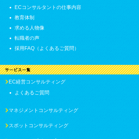
ECコンサルタントの仕事内容
教育体制
求める人物像
転職者の声
採用FAQ（よくあるご質問）
EC経営コンサルティング
よくあるご質問
マネジメントコンサルティング
スポットコンサルティング