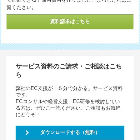
覧ください。
資料請求はこちら
サービス資料のご請求・ご相談はこち
ら
弊社のEC支援が「５分で分かる」サービス資料
です。
ECコンサルや経営支援、EC研修を検討してい
る方は、ぜひご一読ください。ご相談もお気軽
にどうぞ！
ダウンロードする（無料）