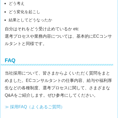
どう考え
どう変化を起こし
結果としてどうなったか
自分はそれをどう受け止めているか etc
選考プロセスや業務内容については、基本的にECコンサ
ルタントと同様です。
FAQ
当社採用について、皆さまからよくいただく質問をまと
めました。ECコンサルタントの仕事内容、給与や福利厚
生などの各種制度、選考プロセスに関して、さまざまな
Q&Aをご紹介します。ぜひ参考にしてください。
≫ 採用FAQ（よくあるご質問）