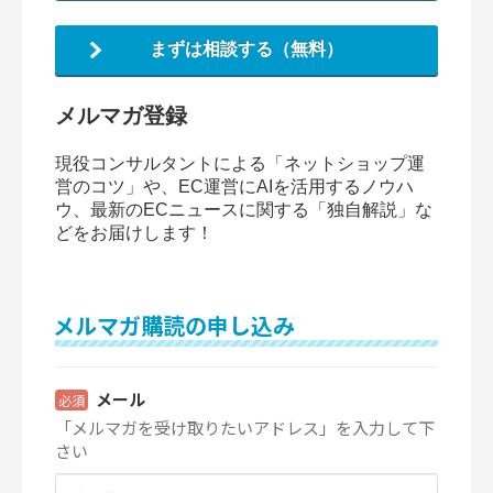
まずは相談する（無料）
メルマガ登録
現役コンサルタントによる「ネットショップ運
営のコツ」や、EC運営にAIを活用するノウハ
ウ、最新のECニュースに関する「独自解説」な
どをお届けします！