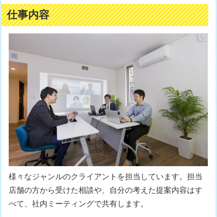
仕事内容
様々なジャンルのクライアントを担当しています。担当
店舗の方から受けた相談や、自分の考えた提案内容はす
べて、社内ミーティングで共有します。