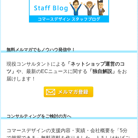
無料メルマガでもノウハウ発信中！
現役コンサルタントによる
「ネットショップ運営のコ
ツ」
や、最新のECニュースに関する
「独自解説」
をお
届けします！
コンサルティングをご検討の方へ
コマースデザインの支援内容・実績・会社概要を「5分
で把握できる」無料資料を作りました。よろしければご