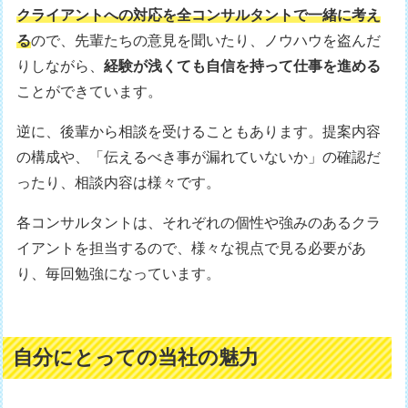
クライアントへの対応を全コンサルタントで一緒に考え
る
ので、先輩たちの意見を聞いたり、ノウハウを盗んだ
りしながら、
経験が浅くても自信を持って仕事を進める
ことができています。
逆に、後輩から相談を受けることもあります。提案内容
の構成や、「伝えるべき事が漏れていないか」の確認だ
ったり、相談内容は様々です。
各コンサルタントは、それぞれの個性や強みのあるクラ
イアントを担当するので、様々な視点で見る必要があ
り、毎回勉強になっています。
自分にとっての当社の魅力