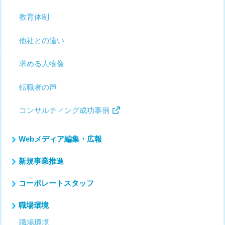
教育体制
他社との違い
求める人物像
転職者の声
コンサルティング成功事例
Webメディア編集・広報
新規事業推進
コーポレートスタッフ
職場環境
職場環境