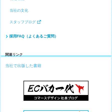
当社の文化
スタッフブログ
採用FAQ（よくあるご質問）
関連リンク
当社で出版した書籍