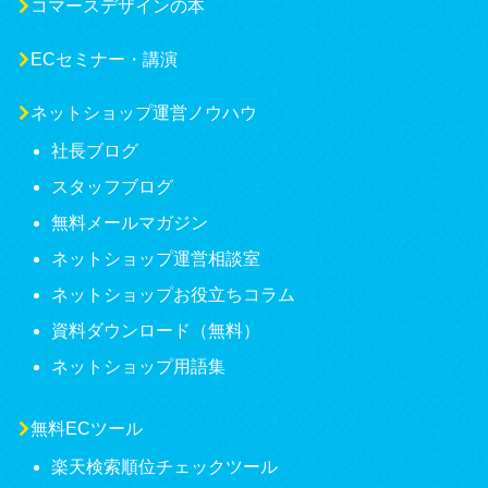
コマースデザインの本
ECセミナー・講演
ネットショップ運営ノウハウ
社長ブログ
スタッフブログ
無料メールマガジン
ネットショップ運営相談室
ネットショップお役立ちコラム
資料ダウンロード（無料）
ネットショップ用語集
無料ECツール
楽天検索順位チェックツール