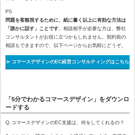
PS
問題を客観視するために、紙に書く以上に有効な方法は
「誰かに話す」ことです
。相談相手が必要な方は、弊社
コンサルタントがお役に立つかもしれません。契約前の
相談もできますので、以下ページからお気軽にどうぞ。
≫ コマースデザインのEC経営コンサルティングはこちら
「5分でわかるコマースデザイン」をダウンロ
ードする
Q. コマースデザインのEC支援は、何をしてくれるの？