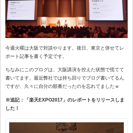
今週火曜は大阪で対談やります。後日、東京と併せてレ
ポート記事を書く予定です。
ちなみにこのブログは、大阪講演を控えた状態で慌てて
書いてます。最近弊社では持ち回りでブログ書いてるん
ですが、久々に自分の順番だったのを忘れてましたｗ
※追記：「楽天EXPO2017」のレポートをリリースしま
した！