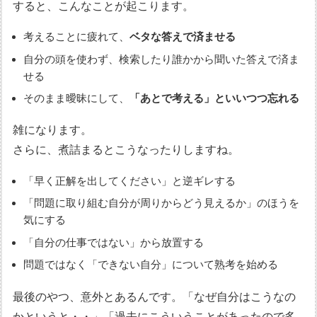
すると、こんなことが起こります。
考えることに疲れて、
ベタな答えで済ませる
自分の頭を使わず、検索したり誰かから聞いた答えで済ま
せる
そのまま曖昧にして、
「あとで考える」といいつつ忘れる
雑になります。
さらに、煮詰まるとこうなったりしますね。
「早く正解を出してください」と逆ギレする
「問題に取り組む自分が周りからどう見えるか」のほうを
気にする
「自分の仕事ではない」から放置する
問題ではなく「できない自分」について熟考を始める
最後のやつ、意外とあるんです。「なぜ自分はこうなの
かというと・・」「過去にこういうことがあったので多