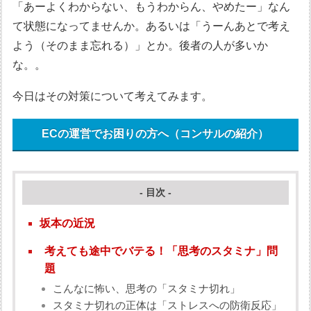
「あーよくわからない、もうわからん、やめたー」なん
て状態になってませんか。あるいは「うーんあとで考え
よう（そのまま忘れる）」とか。後者の人が多いか
な。。
今日はその対策について考えてみます。
ECの運営でお困りの方へ（コンサルの紹介）
- 目次 -
坂本の近況
考えても途中でバテる！「思考のスタミナ」問
題
こんなに怖い、思考の「スタミナ切れ」
スタミナ切れの正体は「ストレスへの防衛反応」