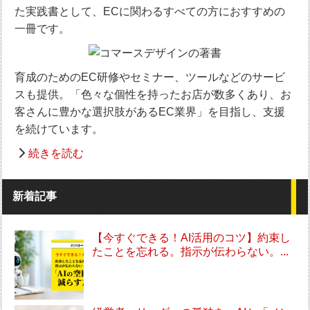
た実践書として、ECに関わるすべての方におすすめの
一冊です。
育成のためのEC研修やセミナー、ツールなどのサービ
スも提供。「色々な個性を持ったお店が数多くあり、お
客さんに豊かな選択肢があるEC業界」を目指し、支援
を続けています。
続きを読む
新着記事
【今すぐできる！AI活用のコツ】約束し
たことを忘れる。指示が伝わらない。...