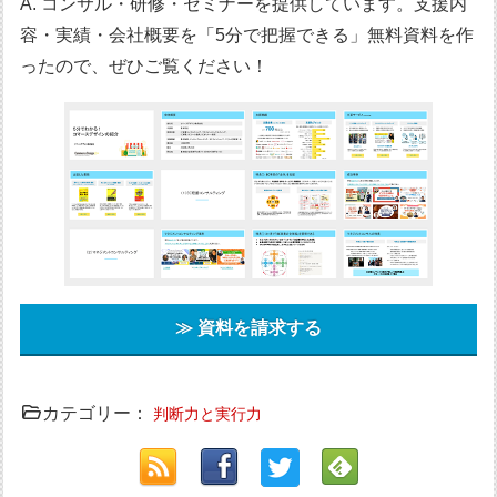
A. コンサル・研修・セミナーを提供しています。支援内
容・実績・会社概要を「5分で把握できる」無料資料を作
ったので、ぜひご覧ください！
≫ 資料を請求する
カテゴリー：
判断力と実行力