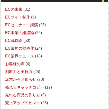
ECの未来
(31)
ECサイト制作
(6)
ECセミナー・講演
(23)
EC事業の組織論
(26)
EC戦略論
(50)
EC業務の効率化
(24)
EC業界ニュース
(18)
お客様の声
(4)
判断力と実行力
(25)
坂本からお知らせ
(20)
売れるキャッチコピー
(19)
売れる商品の作り方
(9)
売上アップのヒント
(23)