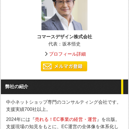
コマースデザイン株式会社
代表：坂本悟史
プロフィール詳細
弊社の紹介
中小ネットショップ専門のコンサルティング会社です。
支援実績700社以上。
2024年には『
売れる！EC事業の経営・運営
』を出版。
支援現場の知見をもとに、EC運営の全体像を体系化し