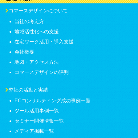
コマースデザインについて
当社の考え方
地域活性化への支援
在宅ワーク活用・導入支援
会社概要
地図・アクセス方法
コマースデザインの評判
弊社の活動と実績
ECコンサルティング成功事例一覧
ツール活用事例一覧
セミナー開催情報一覧
メディア掲載一覧