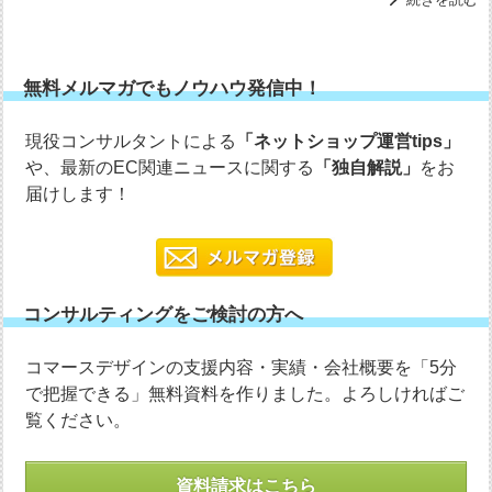
無料メルマガでもノウハウ発信中！
現役コンサルタントによる
「ネットショップ運営tips」
や、最新のEC関連ニュースに関する
「独自解説」
をお
届けします！
コンサルティングをご検討の方へ
コマースデザインの支援内容・実績・会社概要を「5分
で把握できる」無料資料を作りました。よろしければご
覧ください。
資料請求はこちら