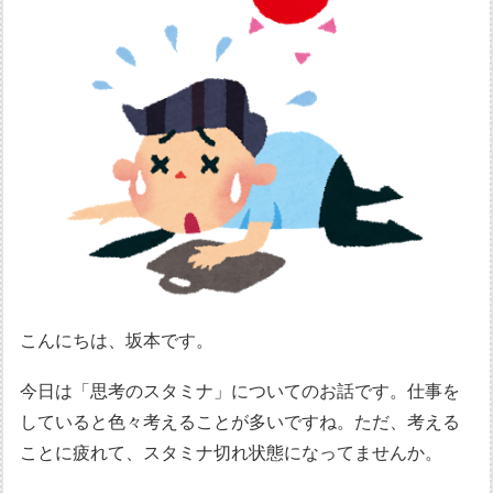
こんにちは、坂本です。
今日は「思考のスタミナ」についてのお話です。仕事を
していると色々考えることが多いですね。ただ、考える
ことに疲れて、スタミナ切れ状態になってませんか。