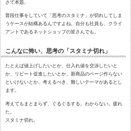
さて本題。
普段仕事をしていて「思考のスタミナ」が切れしてしま
うケースが結構あるんですよね。自分も社員も、クライ
アントであるネットショップの皆さんでも。
こんなに怖い、思考の「スタミナ切れ」
たとえば値上げしたいとか、仕入れ値を交渉したいと
か、リピート促進したいとか、新商品のページ作らない
といけないとか。考えるべき、難しいテーマがあるとし
ます。
考えてもまとまらず、ぐるぐるする。わからない。疲れ
た。
スタミナ切れ。