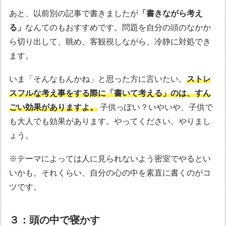
あと、以前別の記事で書きましたが
「書きながら考え
る」
なんてのもおすすめです。問題を自分の頭のなかか
ら切り出して、眺め、客観視しながら、冷静に対処でき
ます。
いま「そんなもんかね」と思った方に言いたい。
ストレ
スフルな考え事をする際に「書いて考える」のは、すん
ごい効果がありますよ。
子供っぽい？いやいや、子供で
も大人でも効果があります。やってください。やりまし
ょう。
※テーマによっては人に見られないよう密室でやるとい
いかも。それくらい、自分の心の中を素直に書くのがコ
ツです。
３：頭の中で寝かす