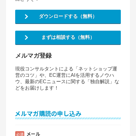
ダウンロードする（無料）
まずは相談する（無料）
メルマガ登録
現役コンサルタントによる「ネットショップ運
営のコツ」や、EC運営にAIを活用するノウハ
ウ、最新のECニュースに関する「独自解説」な
どをお届けします！