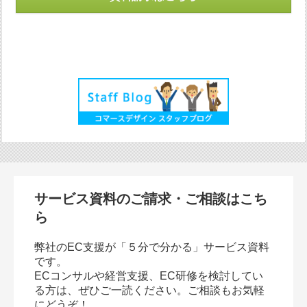
サービス資料のご請求・ご相談はこち
ら
弊社のEC支援が「５分で分かる」サービス資料
です。
ECコンサルや経営支援、EC研修を検討してい
る方は、ぜひご一読ください。ご相談もお気軽
にどうぞ！