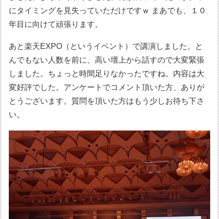
にタイミングを見失っていただけですｗ まあでも、１０
年目に向けて頑張ります。
あと楽天EXPO（というイベント）で講演しました。と
んでもない人数を前に、高い壇上から話すので大変緊張
しました。ちょっと時間足りなかったですね。内容は大
変好評でした。アンケートでコメント頂いた方、ありが
とうございます。質問を頂いた方はもう少しお待ち下さ
い。