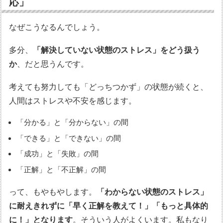
応」
なぜこうなるんでしょう。
多分、
「解決していない状態のストレス」をどう扱う
か
、だと思うんです。
考えても努力しても「どっちつかず」の状態が続くと、
人間はストレスや不安を感じます。
「分かる」と「分からない」の間
「できる」と「できない」の間
「成功」と「失敗」の間
「正解」と「不正解」の間
って、もやもやします。
「わからない状態のストレス」
に耐えきれずに「早く正解を教えて！」「もっと具体的
に！」となります
。そういう人がよくいます。私もなり