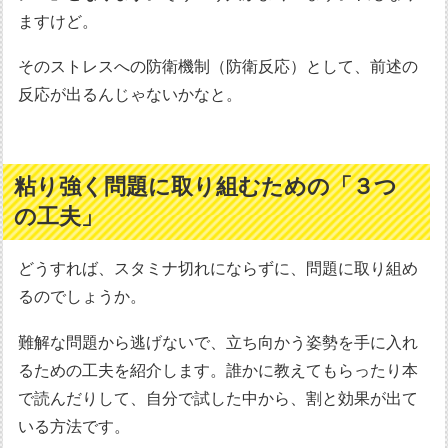
ますけど。
そのストレスへの防衛機制（防衛反応）として、前述の
反応が出るんじゃないかなと。
粘り強く問題に取り組むための「３つ
の工夫」
どうすれば、スタミナ切れにならずに、問題に取り組め
るのでしょうか。
難解な問題から逃げないで、立ち向かう姿勢を手に入れ
るための工夫を紹介します。誰かに教えてもらったり本
で読んだりして、自分で試した中から、割と効果が出て
いる方法です。