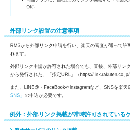
OK）
外部リンク設置の注意事項
RMSから外部リンク申請を行い、楽天の審査が通って許
れます。
外部リンク申請が許可された場合でも、直接、外部リンク
から発行された、「指定URL」（https://link.rakuten.co.
また、LINE@・FaceBookやInstagramなど、SNS
SNS」
の申込が必要です。
例外：外部リンク掲載が常時許可されている