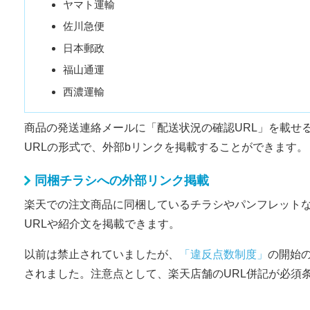
ヤマト運輸
佐川急便
日本郵政
福山通運
西濃運輸
商品の発送連絡メールに「配送状況の確認URL」を載せ
URLの形式で、外部bリンクを掲載することができます。
同梱チラシへの外部リンク掲載
楽天での注文商品に同梱しているチラシやパンフレット
URLや紹介文を掲載できます。
以前は禁止されていましたが、
「違反点数制度」
の開始
されました。注意点として、楽天店舗のURL併記が必須