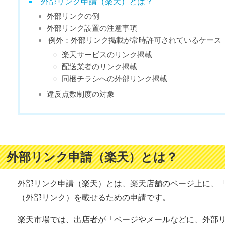
外部リンク申請（楽天）とは？
外部リンクの例
外部リンク設置の注意事項
例外：外部リンク掲載が常時許可されているケース
楽天サービスのリンク掲載
配送業者のリンク掲載
同梱チラシへの外部リンク掲載
違反点数制度の対象
外部リンク申請（楽天）とは？
外部リンク申請（楽天）とは、楽天店舗のページ上に、
（外部リンク）を載せるための申請です。
楽天市場では、出店者が「ページやメールなどに、外部