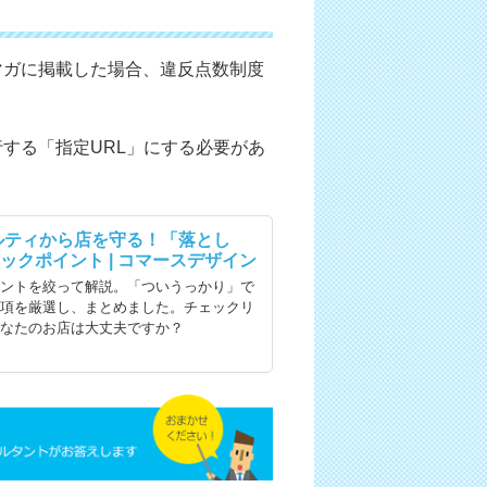
マガに掲載した場合、違反点数制度
する「指定URL」にする必要があ
ナルティから店を守る！「落とし
クポイント | コマースデザイン
イントを絞って解説。「ついうっかり」で
事項を厳選し、まとめました。チェックリ
あなたのお店は大丈夫ですか？