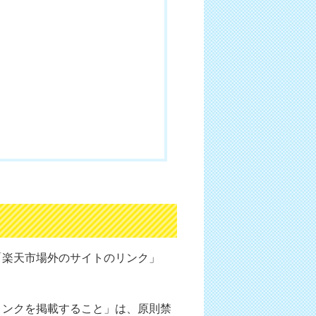
「楽天市場外のサイトのリンク」
リンクを掲載すること」は、原則禁