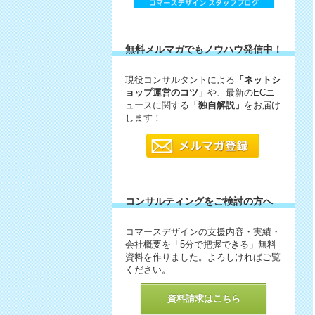
無料メルマガでもノウハウ発信中！
現役コンサルタントによる
「ネットシ
ョップ運営のコツ」
や、最新のECニ
ュースに関する
「独自解説」
をお届け
します！
コンサルティングをご検討の方へ
コマースデザインの支援内容・実績・
会社概要を「5分で把握できる」無料
資料を作りました。よろしければご覧
ください。
資料請求はこちら