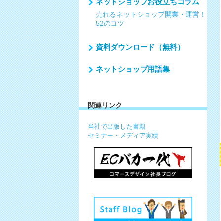
ネットショップお役立ちコラム
売れるネットショップ開業・運営！
52のコツ
資料ダウンロード（無料）
ネットショップ用語集
関連リンク
当社で出版した書籍
セミナー・メディア実績