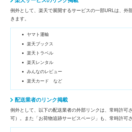
楽天サービスのリンク掲載
例外として、楽天で展開するサービスの一部URLは、外
きます。
ヤマト運輸
楽天ブックス
楽天トラベル
楽天レンタル
みんなのレビュー
楽天カード など
配送業者のリンク掲載
例外として、以下の配送業者の外部リンクは、常時許可
可）。また「お荷物追跡サービスページ」も、常時許可