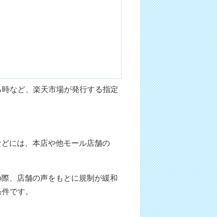
る時など、楽天市場が発行する指定
などには、本店や他モール店舗の
の際、店舗の声をもとに規制が緩和
条件です。