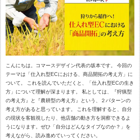
こんにちは。コマースデザイン代表の坂本です。 今回の
テーマは「仕入れ型ECにおける、商品開拓の考え方」に
ついて。 これを読んでいただくと、「仕入れ型ECの生き
方」について理解が深まります。 私としては、『狩猟型
の考え方』と『農耕型の考え方』という、２パターンの
考え方があると思っています。 これを理解すると、自分
の現状を客観視したり、他店舗の動き方を洞察できるよ
うになります。ぜひ「自分はどんなタイプなのか？」を
考えながら、読み進めていってください。