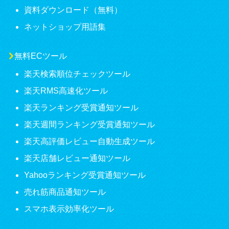
資料ダウンロード（無料）
ネットショップ用語集
無料ECツール
楽天検索順位チェックツール
楽天RMS高速化ツール
楽天ランキング受賞通知ツール
楽天週間ランキング受賞通知ツール
楽天高評価レビュー自動生成ツール
楽天店舗レビュー通知ツール
Yahooランキング受賞通知ツール
売れ筋商品通知ツール
スマホ表示効率化ツール