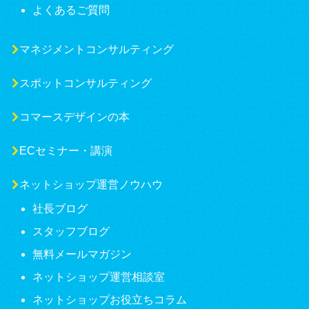
よくあるご質問
マネジメントコンサルティング
スポットコンサルティング
コマースデザインの本
ECセミナー・講演
ネットショップ運営ノウハウ
社長ブログ
スタッフブログ
無料メールマガジン
ネットショップ運営相談室
ネットショップお役立ちコラム