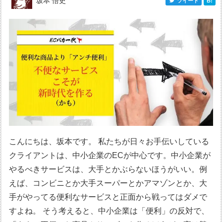
坂本 悟史
ツイート
B!
こんにちは、坂本です。 私たちが日々お手伝いしている
クライアントは、中小企業のECが中心です。中小企業が
やるべきサービスは、大手とかぶらないほうがいい。例
えば、コンビニとか大手スーパーとかアマゾンとか、大
手がやってる便利なサービスと正面から戦ってはダメで
すよね。 そう考えると、中小企業は「便利」の反対で、