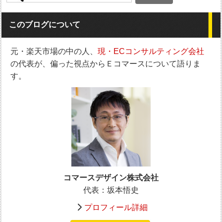
このブログについて
元・楽天市場の中の人、
現・ECコンサルティング会社
の代表が、偏った視点からＥコマースについて語りま
す。
コマースデザイン株式会社
代表：坂本悟史
プロフィール詳細