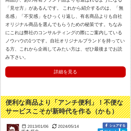
「見せ方」があるんです。 これから紹介するのは、「無
名感」「不安感」をひっくり返し、有名商品よりも自社
オリジナル商品を選んでもらうための秘策です。ちなみ
にこれは弊社のコンサルティングの際にご案内している
ノウハウの1つです。自社オリジナルブランドを持ってい
る方、これから企画してみたい方は、ぜひ最後までお読
み下さい。
詳細を見る
便利な商品より「アンチ便利」！不便な
サービスこそが新時代を作る（かも）
シェアする
2013/01/06
2024/05/14