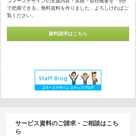
コマースデザインの支援内容・実績・会社概要を「5分
で把握できる」無料資料を作りました。よろしければご
覧ください。
資料請求はこちら
サービス資料のご請求・ご相談はこち
ら