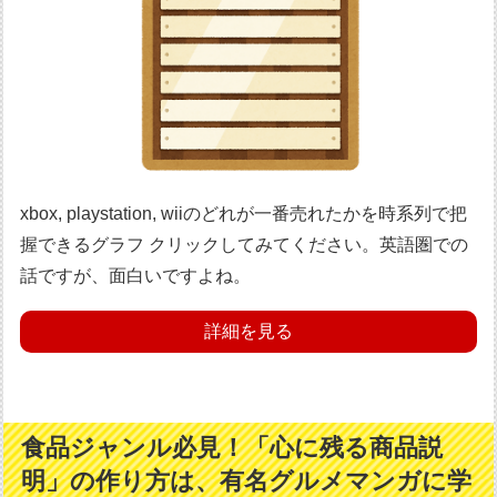
xbox, playstation, wiiのどれが一番売れたかを時系列で把
握できるグラフ クリックしてみてください。英語圏での
話ですが、面白いですよね。
詳細を見る
食品ジャンル必見！「心に残る商品説
明」の作り方は、有名グルメマンガに学