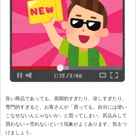
良い商品であっても、画期的すぎたり、珍しすぎたり、
専門的すぎると、お客さんが「買っても、自分には使い
こなせないんじゃないか」と思ってしまい、尻込みして
買わない＝売れないという現象がよくあります。気をつ
けましょう。