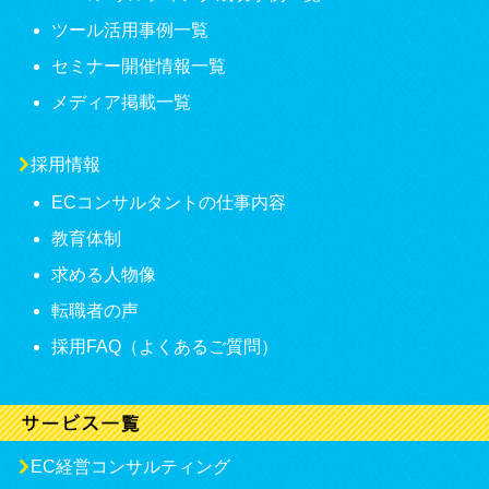
ツール活用事例一覧
セミナー開催情報一覧
メディア掲載一覧
採用情報
ECコンサルタントの仕事内容
教育体制
求める人物像
転職者の声
採用FAQ（よくあるご質問）
EC経営コンサルティング