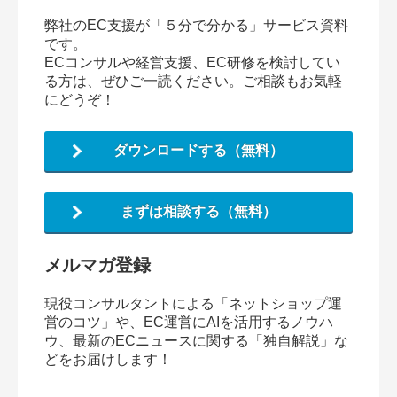
弊社のEC支援が「５分で分かる」サービス資料
です。
ECコンサルや経営支援、EC研修を検討してい
る方は、ぜひご一読ください。ご相談もお気軽
にどうぞ！
ダウンロードする（無料）
まずは相談する（無料）
メルマガ登録
現役コンサルタントによる「ネットショップ運
営のコツ」や、EC運営にAIを活用するノウハ
ウ、最新のECニュースに関する「独自解説」な
どをお届けします！