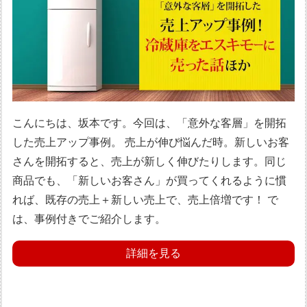
こんにちは、坂本です。今回は、「意外な客層」を開拓
した売上アップ事例。 売上が伸び悩んだ時。新しいお客
さんを開拓すると、売上が新しく伸びたりします。同じ
商品でも、「新しいお客さん」が買ってくれるように慣
れば、既存の売上＋新しい売上で、売上倍増です！ で
は、事例付きでご紹介します。
詳細を見る