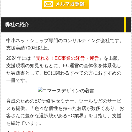
弊社の紹介
中小ネットショップ専門のコンサルティング会社です。
支援実績700社以上。
2024年には『
売れる！EC事業の経営・運営
』を出版。
支援現場の知見をもとに、EC運営の全体像を体系化し
た実践書として、ECに関わるすべての方におすすめの
一冊です。
育成のためのEC研修やセミナー、ツールなどのサービ
スも提供。「色々な個性を持ったお店が数多くあり、お
客さんに豊かな選択肢があるEC業界」を目指し、支援
を続けています。