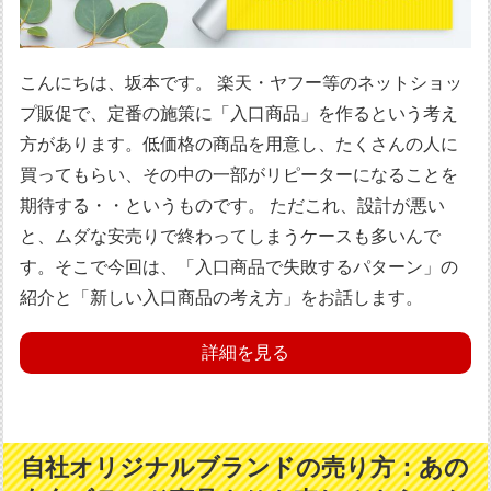
こんにちは、坂本です。 楽天・ヤフー等のネットショッ
プ販促で、定番の施策に「入口商品」を作るという考え
方があります。低価格の商品を用意し、たくさんの人に
買ってもらい、その中の一部がリピーターになることを
期待する・・というものです。 ただこれ、設計が悪い
と、ムダな安売りで終わってしまうケースも多いんで
す。そこで今回は、「入口商品で失敗するパターン」の
紹介と「新しい入口商品の考え方」をお話します。
詳細を見る
自社オリジナルブランドの売り方：あの