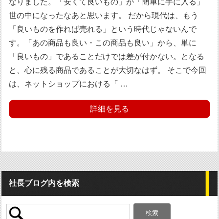
なりました。「安くて良いもの」が「簡単に手に入る」
世の中になったなあと思います。 だから現代は、もう
「良いものを作れば売れる」という時代じゃないんで
す。「あの商品も良い・この商品も良い」から、単に
「良いもの」であることだけでは差が付かない。となる
と、心に残る商品であることが大切なはず。 そこで今回
は、ネットショップにおける「 …
詳細を見る
社長ブログ内を検索
検
索: