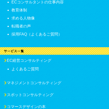
ECコンサルタントの仕事内容
教育体制
求める人物像
転職者の声
採用FAQ（よくあるご質問）
EC経営コンサルティング
よくあるご質問
マネジメントコンサルティング
スポットコンサルティング
コマースデザインの本