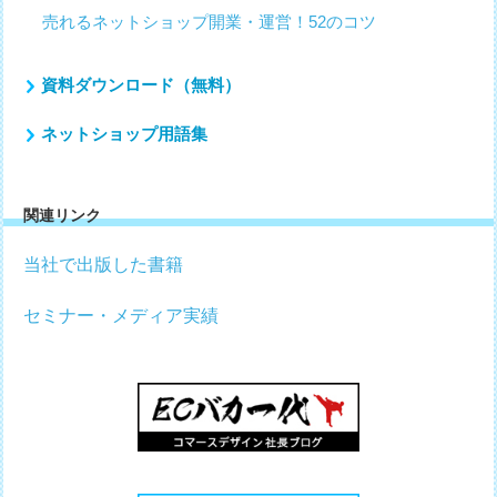
売れるネットショップ開業・運営！52のコツ
資料ダウンロード（無料）
ネットショップ用語集
関連リンク
当社で出版した書籍
セミナー・メディア実績