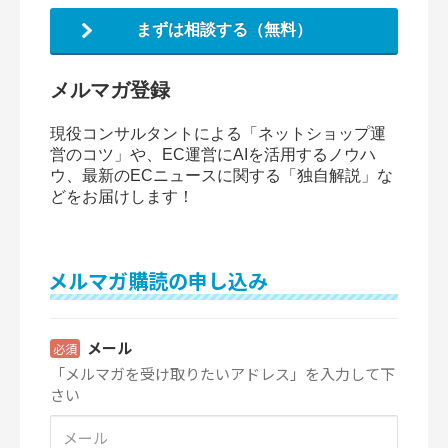
まずは相談する（無料）
メルマガ登録
現役コンサルタントによる「ネットショップ運
営のコツ」や、EC運営にAIを活用するノウハ
ウ、最新のECニュースに関する「独自解説」な
どをお届けします！