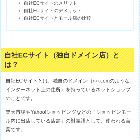
自社ECサイトのメリット
自社ECサイトのデメリット
自社ECサイトとモール店の比較
自社ECサイト（独自ドメイン店）と
は？
自社ECサイトとは、独自のドメイン（○○.comのような
インターネット上の住所）を持っているネットショップ
のことです。
楽天市場やYahoo!ショッピングなどの「ショッピンモー
ル内に出店している店舗」の対義語として、使われる言
葉です。