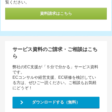
覧ください。
資料請求はこちら
サービス資料のご請求・ご相談はこち
ら
弊社のEC支援が「５分で分かる」サービス資料
です。
ECコンサルや経営支援、EC研修を検討してい
る方は、ぜひご一読ください。ご相談もお気軽
にどうぞ！
ダウンロードする（無料）