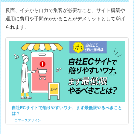
反面、イチから自力で集客が必要なこと、サイト構築や
運用に費用や手間がかかることがデメリットとして挙げ
られます。
自社ECサイトで陥りやすいワナ、まず最低限やるべきこと
は？
コマースデザイン