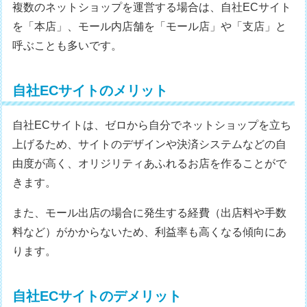
複数のネットショップを運営する場合は、自社ECサイト
を「本店」、モール内店舗を「モール店」や「支店」と
呼ぶことも多いです。
自社ECサイトのメリット
自社ECサイトは、ゼロから自分でネットショップを立ち
上げるため、サイトのデザインや決済システムなどの自
由度が高く、オリジリティあふれるお店を作ることがで
きます。
また、モール出店の場合に発生する経費（出店料や手数
料など）がかからないため、利益率も高くなる傾向にあ
ります。
自社ECサイトのデメリット