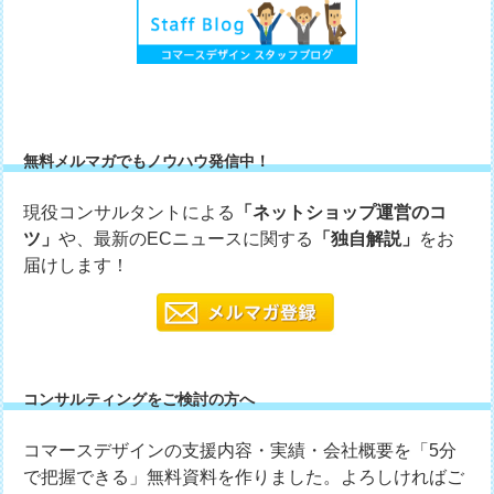
無料メルマガでもノウハウ発信中！
現役コンサルタントによる
「ネットショップ運営のコ
ツ」
や、最新のECニュースに関する
「独自解説」
をお
届けします！
コンサルティングをご検討の方へ
コマースデザインの支援内容・実績・会社概要を「5分
で把握できる」無料資料を作りました。よろしければご