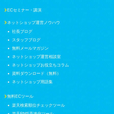
ECセミナー・講演
ネットショップ運営ノウハウ
社長ブログ
スタッフブログ
無料メールマガジン
ネットショップ運営相談室
ネットショップお役立ちコラム
資料ダウンロード（無料）
ネットショップ用語集
無料ECツール
楽天検索順位チェックツール
楽天RMS高速化ツール