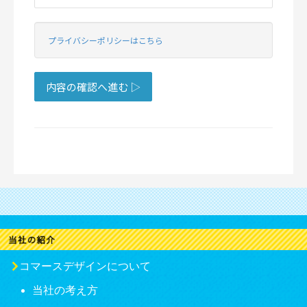
コマースデザインについて
当社の考え方