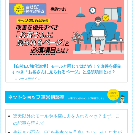
【自社EC強化道場】モールと同じではだめ！？改善を優先
すべき「お客さんに見られるページ」と必須項目とは？
コマースデザイン
楽天以外のモールや本店に力を入れるべき？まず、こ
の記事を読んで
先行きが不安、ECを基本から見直したい。そんな方が