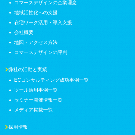
コマースデザインの企業理念
地域活性化への支援
在宅ワーク活用・導入支援
会社概要
地図・アクセス方法
コマースデザインの評判
弊社の活動と実績
ECコンサルティング成功事例一覧
ツール活用事例一覧
セミナー開催情報一覧
メディア掲載一覧
採用情報