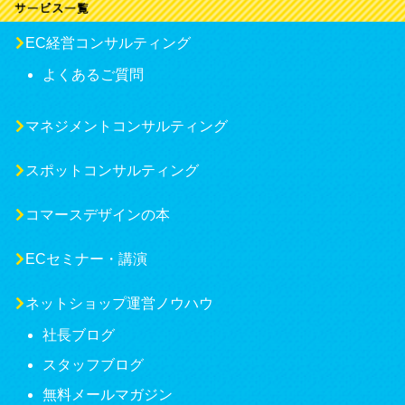
EC経営コンサルティング
よくあるご質問
マネジメントコンサルティング
スポットコンサルティング
コマースデザインの本
ECセミナー・講演
ネットショップ運営ノウハウ
社長ブログ
スタッフブログ
無料メールマガジン