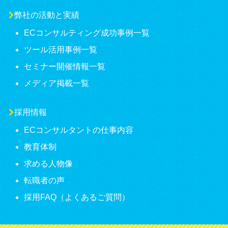
弊社の活動と実績
ECコンサルティング成功事例一覧
ツール活用事例一覧
セミナー開催情報一覧
メディア掲載一覧
採用情報
ECコンサルタントの仕事内容
教育体制
求める人物像
転職者の声
採用FAQ（よくあるご質問）