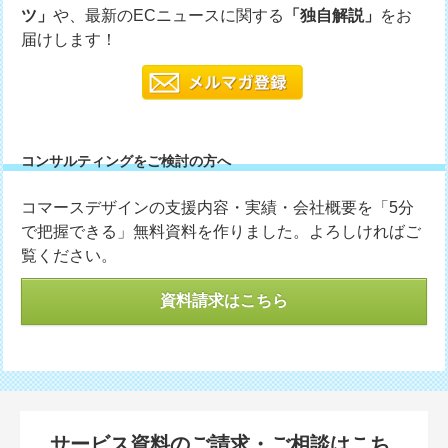
ツ」
や、最新のECニュースに関する
「独自解説」
をお
届けします！
コンサルティングをご検討の方へ
コマースデザインの支援内容・実績・会社概要を「5分
で把握できる」無料資料を作りました。よろしければご
覧ください。
資料請求はこちら
サービス資料のご請求・ご相談はこち