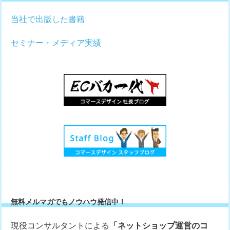
当社で出版した書籍
セミナー・メディア実績
無料メルマガでもノウハウ発信中！
現役コンサルタントによる
「ネットショップ運営のコ