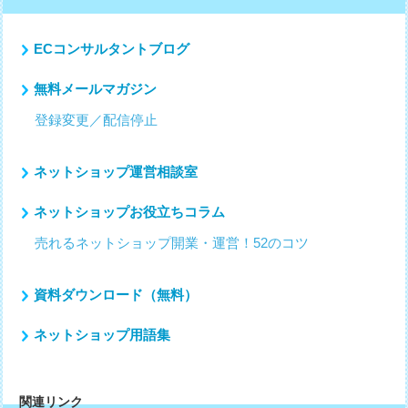
ン
ECコンサルタントブログ
無料メールマガジン
登録変更／配信停止
ネットショップ運営相談室
ネットショップお役立ちコラム
売れるネットショップ開業・運営！52のコツ
資料ダウンロード（無料）
ネットショップ用語集
関連リンク