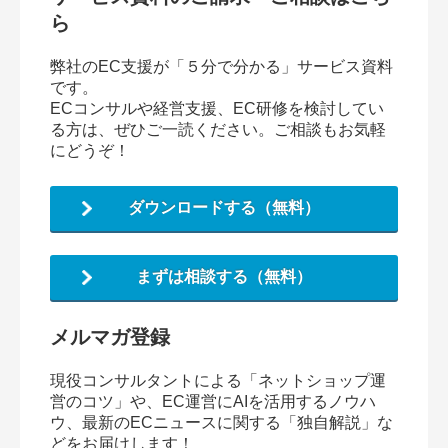
ら
弊社のEC支援が「５分で分かる」サービス資料
です。
ECコンサルや経営支援、EC研修を検討してい
る方は、ぜひご一読ください。ご相談もお気軽
にどうぞ！
ダウンロードする（無料）
まずは相談する（無料）
メルマガ登録
現役コンサルタントによる「ネットショップ運
営のコツ」や、EC運営にAIを活用するノウハ
ウ、最新のECニュースに関する「独自解説」な
どをお届けします！