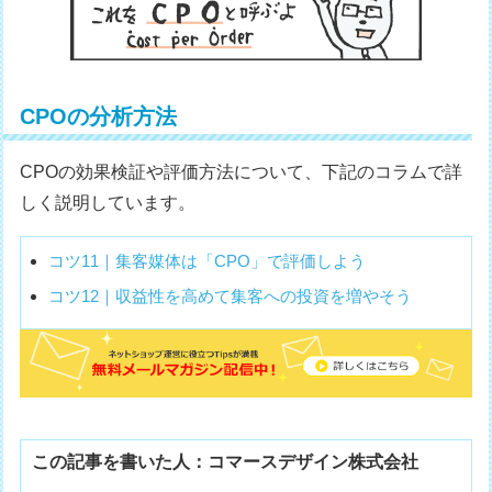
CPOの分析方法
CPOの効果検証や評価方法について、下記のコラムで詳
しく説明しています。
コツ11｜集客媒体は「CPO」で評価しよう
コツ12｜収益性を高めて集客への投資を増やそう
この記事を書いた人：コマースデザイン株式会社