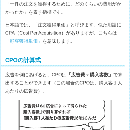
「一件の注文を獲得するために、どのくらいの費用がか
かったか」を表す指標です。
日本語では、「注文獲得単価」と呼びます。似た用語に
CPA（Cost Per Acquisition）がありますが、こちらは
「顧客獲得単価」
を意味します。
CPOの計算式
広告を例にあげると、CPOは
「広告費 ÷ 購入客数」
で算
出することができます（この場合のCPOは、購入客１人
あたりの広告費）。