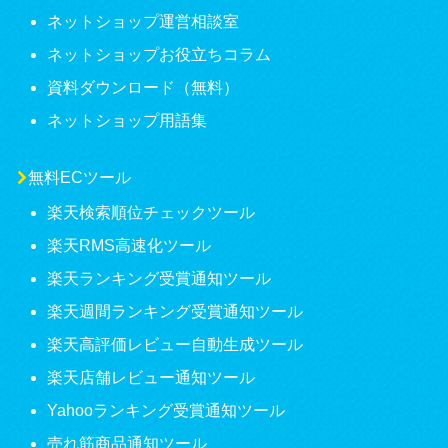
ネットショップ運営相談室
ネットショップお役立ちコラム
資料ダウンロード（無料）
ネットショップ用語集
無料ECツール
楽天検索順位チェックツール
楽天RMS高速化ツール
楽天ランキング受賞通知ツール
楽天週間ランキング受賞通知ツール
楽天高評価レビュー自動生成ツール
楽天店舗レビュー通知ツール
Yahooランキング受賞通知ツール
売れ筋商品通知ツール