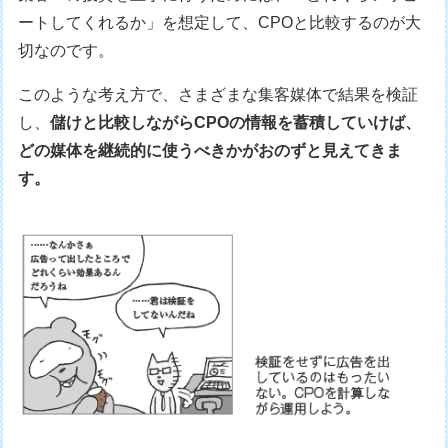
ートしてくれるか」を想定して、CPOと比較するのが大
切なのです。
このような考え方で、さまざまな集客媒体で結果を検証
し、
儲けと比較しながらCPOの情報を蓄積していけば、
どの媒体を継続的に使うべきかがおのずと見えてきま
す。