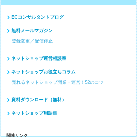
ン
ECコンサルタントブログ
無料メールマガジン
登録変更／配信停止
ネットショップ運営相談室
ネットショップお役立ちコラム
売れるネットショップ開業・運営！52のコツ
資料ダウンロード（無料）
ネットショップ用語集
関連リンク