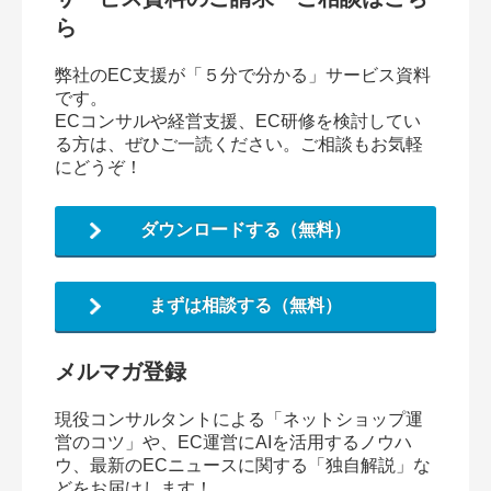
ら
弊社のEC支援が「５分で分かる」サービス資料
です。
ECコンサルや経営支援、EC研修を検討してい
る方は、ぜひご一読ください。ご相談もお気軽
にどうぞ！
ダウンロードする（無料）
まずは相談する（無料）
メルマガ登録
現役コンサルタントによる「ネットショップ運
営のコツ」や、EC運営にAIを活用するノウハ
ウ、最新のECニュースに関する「独自解説」な
どをお届けします！