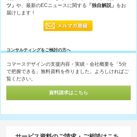
ツ」
や、最新のECニュースに関する
「独自解説」
をお
届けします！
コンサルティングをご検討の方へ
コマースデザインの支援内容・実績・会社概要を「5分
で把握できる」無料資料を作りました。よろしければご
覧ください。
資料請求はこちら
サービス資料のご請求・ご相談はこち