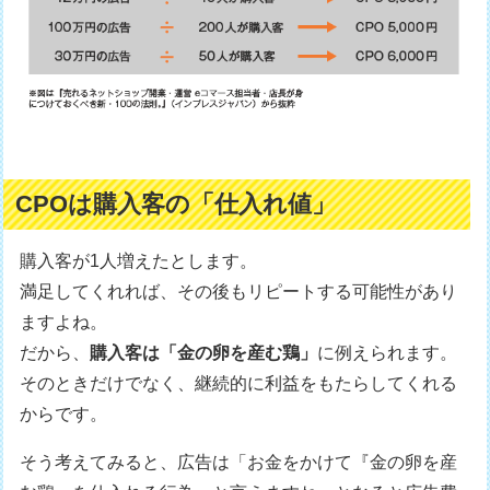
CPOは購入客の「仕入れ値」
購入客が1人増えたとします。
満足してくれれば、その後もリピートする可能性があり
ますよね。
だから、
購入客は「金の卵を産む鶏」
に例えられます。
そのときだけでなく、継続的に利益をもたらしてくれる
からです。
そう考えてみると、広告は「お金をかけて『金の卵を産