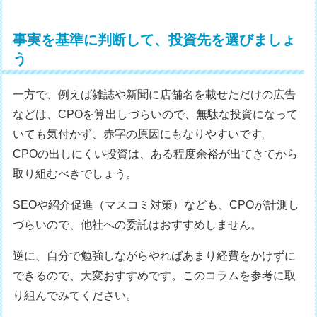
事実を基準に判断して、投資先を選びましょ
う
一方で、例えば雑誌や新聞に店舗名を載せただけの広告
などは、CPOを算出しづらいので、無駄な投資になって
いても気付かず、赤字の原因にもなりやすいです。
CPOの出しにくい投資は、ある程度余裕が出てきてから
取り組むべきでしょう。
SEOや紹介促進（マスコミ対策）なども、CPOが計測し
づらいので、他社への委託はおすすめしません。
逆に、自分で勉強しながらやればあまり経費をかけずに
できるので、大変おすすめです。このコラムを参考に取
り組んでみてください。