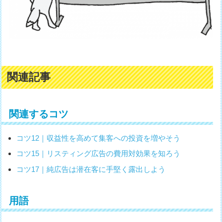
関連記事
関連するコツ
コツ12｜収益性を高めて集客への投資を増やそう
コツ15｜リスティング広告の費用対効果を知ろう
コツ17｜純広告は潜在客に手堅く露出しよう
用語