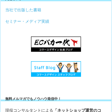
当社で出版した書籍
セミナー・メディア実績
無料メルマガでもノウハウ発信中！
現役コンサルタントによる
「ネットショップ運営のコ