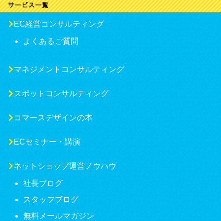
EC経営コンサルティング
よくあるご質問
マネジメントコンサルティング
スポットコンサルティング
コマースデザインの本
ECセミナー・講演
ネットショップ運営ノウハウ
社長ブログ
スタッフブログ
無料メールマガジン