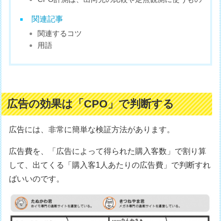
関連記事
関連するコツ
用語
広告の効果は「CPO」で判断する
広告には、非常に簡単な検証方法があります。
広告費を、「広告によって得られた購入客数」で割り算
して、出てくる「購入客1人あたりの広告費」で判断すれ
ばいいのです。