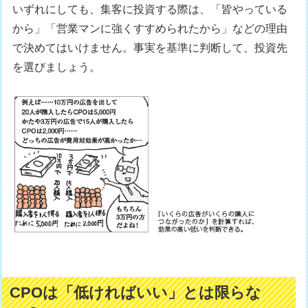
いずれにしても、集客に投資する際は、「皆やっている
から」「営業マンに強くすすめられたから」などの理由
で決めてはいけません。事実を基準に判断して、投資先
を選びましょう。
CPOは「低ければいい」とは限らな