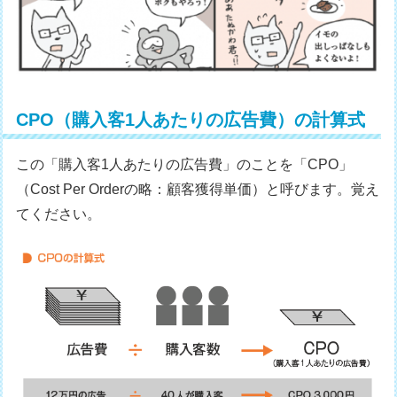
CPO（購入客1人あたりの広告費）の計算式
この「購入客1人あたりの広告費」のことを「CPO」
（Cost Per Orderの略：顧客獲得単価）と呼びます。覚え
てください。