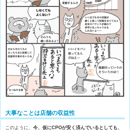
大事なことは店舗の収益性
このように、
今、仮にCPOが安く済んでいるとしても、