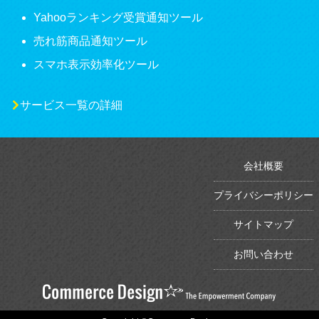
Yahooランキング受賞通知ツール
売れ筋商品通知ツール
スマホ表示効率化ツール
サービス一覧の詳細
会社概要
プライバシーポリシー
サイトマップ
お問い合わせ