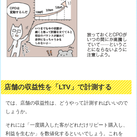
店舗の収益性を「LTV」で計測する
では、店舗の収益性は、どうやって計測すればいいので
しょうか。
それには「一度購入した客がどれだけリピート購入し、
利益を生むか」を数値化するといいでしょう。これを