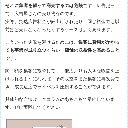
それに集客を頼って商売するのは危険
です。広告だっ
て、広告屋さんの売り物なのです。
実際、突然広告料金が値上げされたり、同じ料金でも以
前ほど売れなくなったりするケースはよくあります。
こういった失敗を避けるためには、
集客に費用がかかっ
ても事業が成り立つくらい、店舗の収益性を高めること
です。
同じ額を集客に投資しても、他店よりも大きな収益を上
げられるようになれば、その収益をまた集客に再投資で
き、成長速度でライバルを圧倒することができます。
具体的な方法は、本コラムのあちこちで案内していま
す。ぜひ実践してください。