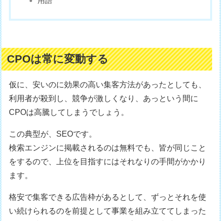
用語
CPOは常に変動する
仮に、安いのに効果の高い集客方法があったとしても、
利用者が殺到し、競争が激しくなり、あっという間に
CPOは高騰してしまうでしょう。
この典型が、SEOです。
検索エンジンに掲載されるのは無料でも、皆が同じこと
をするので、上位を目指すにはそれなりの手間がかかり
ます。
格安で集客できる広告枠があるとして、ずっとそれを使
い続けられるのを前提として事業を組み立ててしまった