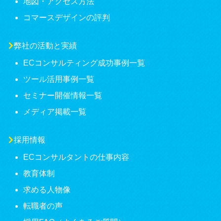
地図・アクセス方法
コマースデザインの評判
弊社の活動と実績
ECコンサルティング成功事例一覧
ツール活用事例一覧
セミナー開催情報一覧
メディア掲載一覧
採用情報
ECコンサルタントの仕事内容
教育体制
求める人物像
転職者の声