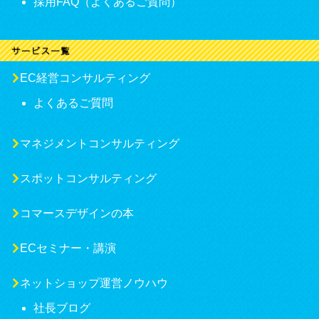
採用FAQ（よくあるご質問）
EC経営コンサルティング
よくあるご質問
マネジメントコンサルティング
スポットコンサルティング
コマースデザインの本
ECセミナー・講演
ネットショップ運営ノウハウ
社長ブログ