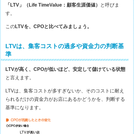
「LTV」（Life TimeValue：顧客生涯価値）
と呼びま
す。
この
LTVを、CPOと比べてみましょう。
LTVは、集客コストの過多や資金力の判断基
準
LTVが高く、CPOが低いほど、安定して儲けている状態
と言えます。
LTVは、集客コストが多すぎないか、そのコストに耐え
られるだけの資金力がお店にあるかどうかを、判断する
基準になります。