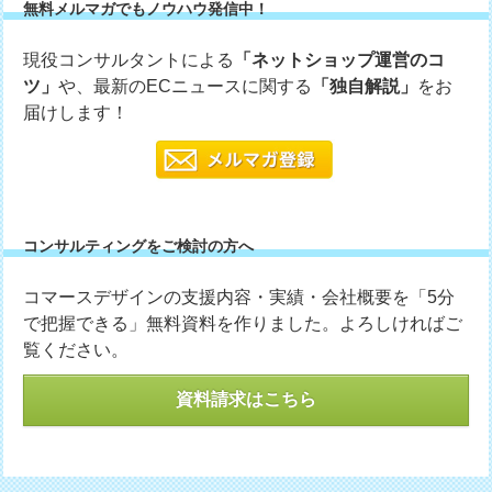
無料メルマガでもノウハウ発信中！
現役コンサルタントによる
「ネットショップ運営のコ
ツ」
や、最新のECニュースに関する
「独自解説」
をお
届けします！
コンサルティングをご検討の方へ
コマースデザインの支援内容・実績・会社概要を「5分
で把握できる」無料資料を作りました。よろしければご
覧ください。
資料請求はこちら