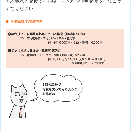
１人購入客を得られれば、LTV分の価値を得られたと考
えてください。