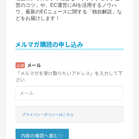
営のコツ」や、EC運営にAIを活用するノウハ
ウ、最新のECニュースに関する「独自解説」な
どをお届けします！