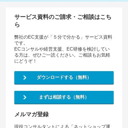
サービス資料のご請求・ご相談はこち
ら
弊社のEC支援が「５分で分かる」サービス資料
です。
ECコンサルや経営支援、EC研修を検討してい
る方は、ぜひご一読ください。ご相談もお気軽
にどうぞ！
ダウンロードする（無料）
まずは相談する（無料）
メルマガ登録
現役コンサルタントによる「ネットショップ運