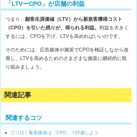
「LTVーCPO」が店舗の利益
つまり、
顧客生涯価値（LTV）から新規客獲得コスト
（CPO）を引いた残りが、得られる利益。
利益を大きく
するには、CPOを下げ、LTVを高めればいいのです。
そのためには、広告媒体や施策でCPOを検証しながら改
善し、LTVを高めるためのさまざまな施策に継続的に取
り組みましょう。
関連記事
関連するコツ
コツ11｜集客媒体は「CPO」で評価しよう