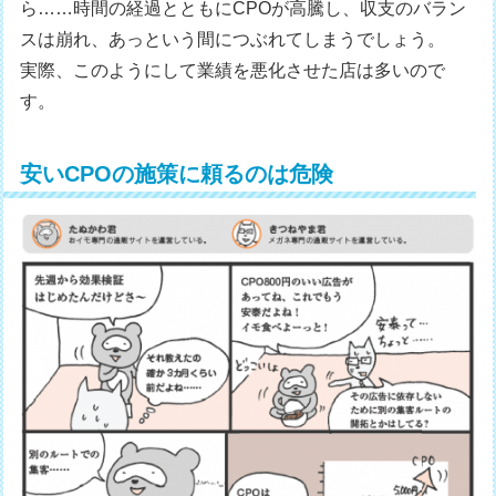
ら……時間の経過とともにCPOが高騰し、収支のバラン
スは崩れ、あっという間につぶれてしまうでしょう。
実際、このようにして業績を悪化させた店は多いので
す。
安いCPOの施策に頼るのは危険