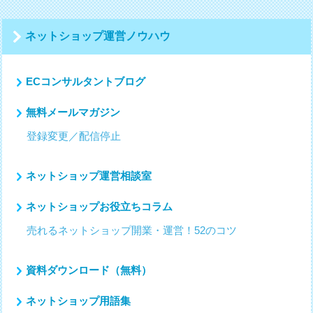
ー
シ
ネットショップ運営ノウハウ
ョ
ン
ECコンサルタントブログ
無料メールマガジン
登録変更／配信停止
ネットショップ運営相談室
ネットショップお役立ちコラム
売れるネットショップ開業・運営！52のコツ
資料ダウンロード（無料）
ネットショップ用語集