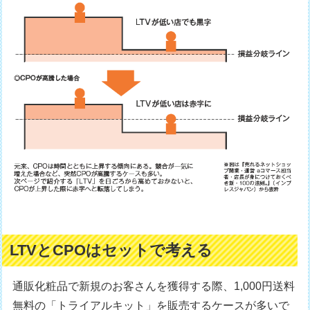
LTVとCPOはセットで考える
通販化粧品で新規のお客さんを獲得する際、1,000円送料
無料の「トライアルキット」を販売するケースが多いで