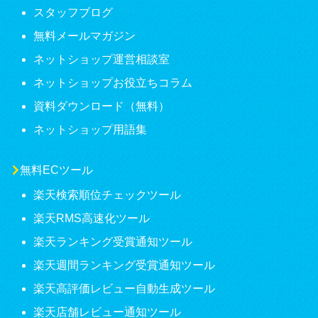
スタッフブログ
無料メールマガジン
ネットショップ運営相談室
ネットショップお役立ちコラム
資料ダウンロード（無料）
ネットショップ用語集
無料ECツール
楽天検索順位チェックツール
楽天RMS高速化ツール
楽天ランキング受賞通知ツール
楽天週間ランキング受賞通知ツール
楽天高評価レビュー自動生成ツール
楽天店舗レビュー通知ツール