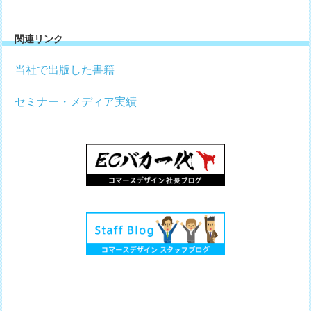
関連リンク
当社で出版した書籍
セミナー・メディア実績