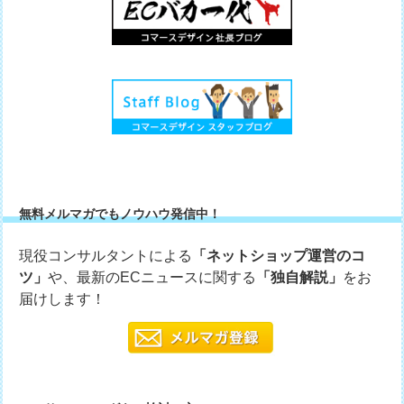
無料メルマガでもノウハウ発信中！
現役コンサルタントによる
「ネットショップ運営のコ
ツ」
や、最新のECニュースに関する
「独自解説」
をお
届けします！