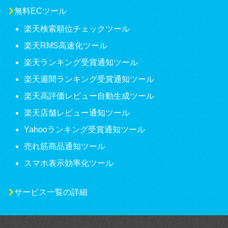
無料ECツール
楽天検索順位チェックツール
楽天RMS高速化ツール
楽天ランキング受賞通知ツール
楽天週間ランキング受賞通知ツール
楽天高評価レビュー自動生成ツール
楽天店舗レビュー通知ツール
Yahooランキング受賞通知ツール
売れ筋商品通知ツール
スマホ表示効率化ツール
サービス一覧の詳細