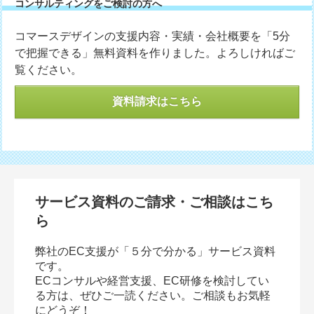
コンサルティングをご検討の方へ
コマースデザインの支援内容・実績・会社概要を「5分
で把握できる」無料資料を作りました。よろしければご
覧ください。
資料請求はこちら
サービス資料のご請求・ご相談はこち
ら
弊社のEC支援が「５分で分かる」サービス資料
です。
ECコンサルや経営支援、EC研修を検討してい
る方は、ぜひご一読ください。ご相談もお気軽
にどうぞ！