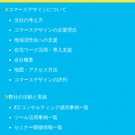
コマースデザインについて
当社の考え方
コマースデザインの企業理念
地域活性化への支援
在宅ワーク活用・導入支援
会社概要
地図・アクセス方法
コマースデザインの評判
弊社の活動と実績
ECコンサルティング成功事例一覧
ツール活用事例一覧
セミナー開催情報一覧