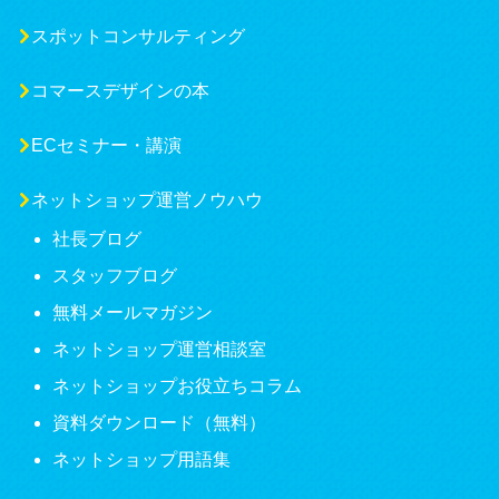
スポットコンサルティング
コマースデザインの本
ECセミナー・講演
ネットショップ運営ノウハウ
社長ブログ
スタッフブログ
無料メールマガジン
ネットショップ運営相談室
ネットショップお役立ちコラム
資料ダウンロード（無料）
ネットショップ用語集