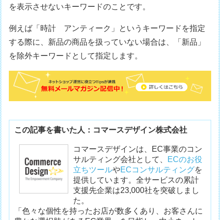
を表示させないキーワードのことです。
例えば「時計 アンティーク」というキーワードを指定
する際に、新品の商品を扱っていない場合は、「新品」
を除外キーワードとして指定します。
この記事を書いた人：コマースデザイン株式会社
コマースデザインは、EC事業のコン
サルティング会社として、
ECのお役
立ちツール
や
ECコンサルティング
を
提供しています。全サービスの累計
支援先企業は23,000社を突破しまし
た。
「色々な個性を持ったお店が数多くあり、お客さんに