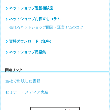
ネットショップ運営相談室
ネットショップお役立ちコラム
売れるネットショップ開業・運営！52のコツ
資料ダウンロード（無料）
ネットショップ用語集
関連リンク
当社で出版した書籍
セミナー・メディア実績