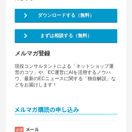
ダウンロードする（無料）
まずは相談する（無料）
メルマガ登録
現役コンサルタントによる「ネットショップ運
営のコツ」や、EC運営にAIを活用するノウハ
ウ、最新のECニュースに関する「独自解説」な
どをお届けします！