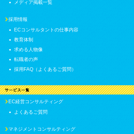
メディア掲載一覧
採用情報
ECコンサルタントの仕事内容
教育体制
求める人物像
転職者の声
採用FAQ（よくあるご質問）
EC経営コンサルティング
よくあるご質問
マネジメントコンサルティング