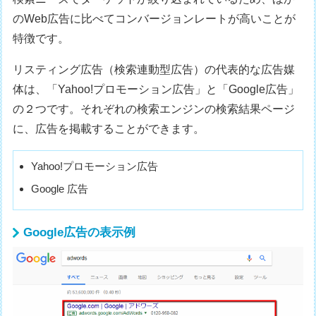
のWeb広告に比べてコンバージョンレートが高いことが
特徴です。
リスティング広告（検索連動型広告）の代表的な広告媒
体は、「Yahoo!プロモーション広告」と「Google広告」
の２つです。それぞれの検索エンジンの検索結果ページ
に、広告を掲載することができます。
Yahoo!プロモーション広告
Google 広告
Google広告の表示例