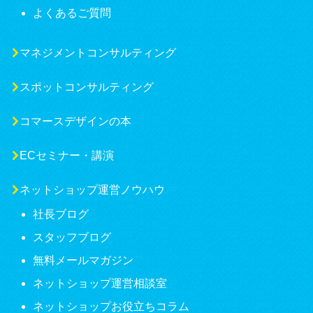
よくあるご質問
マネジメントコンサルティング
スポットコンサルティング
コマースデザインの本
ECセミナー・講演
ネットショップ運営ノウハウ
社長ブログ
スタッフブログ
無料メールマガジン
ネットショップ運営相談室
ネットショップお役立ちコラム