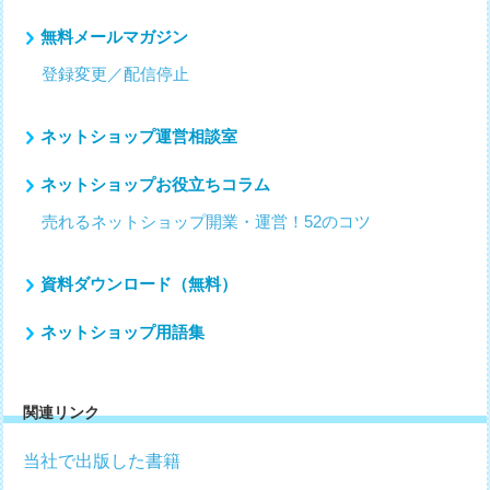
無料メールマガジン
登録変更／配信停止
ネットショップ運営相談室
ネットショップお役立ちコラム
売れるネットショップ開業・運営！52のコツ
資料ダウンロード（無料）
ネットショップ用語集
関連リンク
当社で出版した書籍