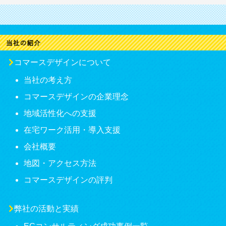
コマースデザインについて
当社の考え方
コマースデザインの企業理念
地域活性化への支援
在宅ワーク活用・導入支援
会社概要
地図・アクセス方法
コマースデザインの評判
弊社の活動と実績