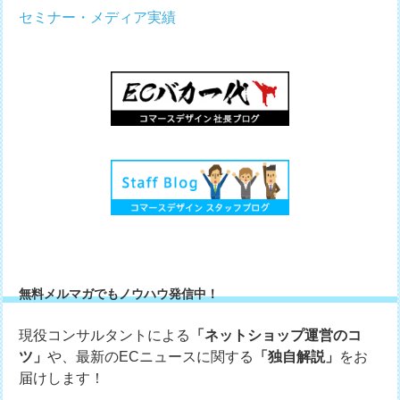
セミナー・メディア実績
無料メルマガでもノウハウ発信中！
現役コンサルタントによる
「ネットショップ運営のコ
ツ」
や、最新のECニュースに関する
「独自解説」
をお
届けします！