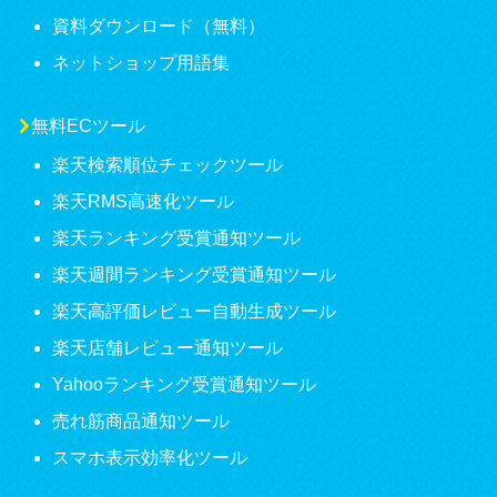
資料ダウンロード（無料）
ネットショップ用語集
無料ECツール
楽天検索順位チェックツール
楽天RMS高速化ツール
楽天ランキング受賞通知ツール
楽天週間ランキング受賞通知ツール
楽天高評価レビュー自動生成ツール
楽天店舗レビュー通知ツール
Yahooランキング受賞通知ツール
売れ筋商品通知ツール
スマホ表示効率化ツール