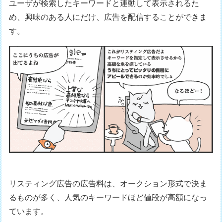
ユーザが検索したキーワードと連動して表示されるた
め、興味のある人にだけ、広告を配信することができま
す。
リスティング広告の広告料は、オークション形式で決ま
るものが多く、人気のキーワードほど値段が高額になっ
ています。