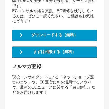
弊社のEC支援が「５分で分かる」サービス資料
です。
ECコンサルや経営支援、EC研修を検討してい
る方は、ぜひご一読ください。ご相談もお気軽
にどうぞ！
ダウンロードする（無料）
まずは相談する（無料）
メルマガ登録
現役コンサルタントによる「ネットショップ運
営のコツ」や、EC運営にAIを活用するノウハ
ウ、最新のECニュースに関する「独自解説」な
どをお届けします！