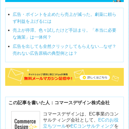
広告・ポイントを止めたら売上が減った。劇薬に頼ら
ず利益を上げるには
売上が停滞。色々試したけど手詰まり。「本当に必要
な施策」は一体何？
広告を出しても全然クリックしてもらえない…なぜ？
売れない広告原稿の典型例とは？
この記事を書いた人：コマースデザイン株式会社
コマースデザインは、EC事業のコン
サルティング会社として、
ECのお役
立ちツール
や
ECコンサルティング
を