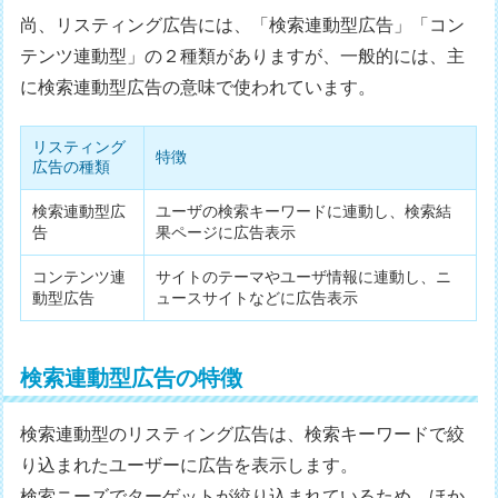
尚、リスティング広告には、「検索連動型広告」「コン
テンツ連動型」の２種類がありますが、一般的には、主
に検索連動型広告の意味で使われています。
リスティング
特徴
広告の種類
検索連動型広
ユーザの検索キーワードに連動し、検索結
告
果ページに広告表示
コンテンツ連
サイトのテーマやユーザ情報に連動し、ニ
動型広告
ュースサイトなどに広告表示
検索連動型広告の特徴
検索連動型のリスティング広告は、検索キーワードで絞
り込まれたユーザーに広告を表示します。
検索ニーズでターゲットが絞り込まれているため、ほか