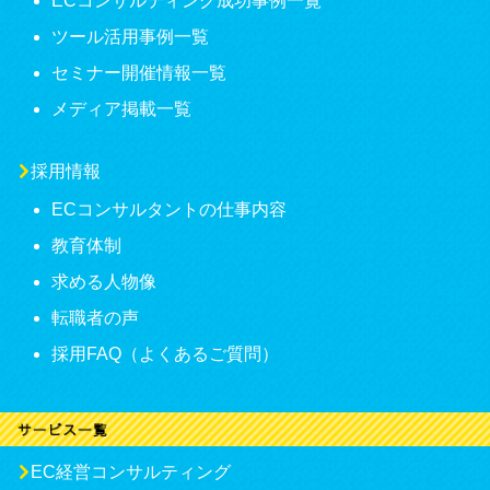
ECコンサルティング成功事例一覧
ツール活用事例一覧
セミナー開催情報一覧
メディア掲載一覧
採用情報
ECコンサルタントの仕事内容
教育体制
求める人物像
転職者の声
採用FAQ（よくあるご質問）
EC経営コンサルティング