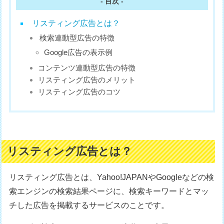
- 目次 -
リスティング広告とは？
検索連動型広告の特徴
Google広告の表示例
コンテンツ連動型広告の特徴
リスティング広告のメリット
リスティング広告のコツ
リスティング広告とは？
リスティング広告とは、Yahoo!JAPANやGoogleなどの検
索エンジンの検索結果ページに、検索キーワードとマッ
チした広告を掲載するサービスのことです。