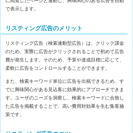
に閲覧したページと連動し、興味関心のある広告を自動
で表示します。
リスティング広告のメリット
リスティング広告（検索連動型広告）は、クリック課金
のため、実際に広告がクリックされることで初めて広告
費が発生します。そのため、予算や達成目標に応じて、
柔軟に広告をコントロールすることができます。
また、検索キーワード単位に広告を出稿できるため、す
でに興味関心がある見込客に効果的にアプローチできま
す。ユーザのニーズを洞察し、検索キーワードに合致し
た広告を掲載することで、高い費用対効果を生む集客施
策です。