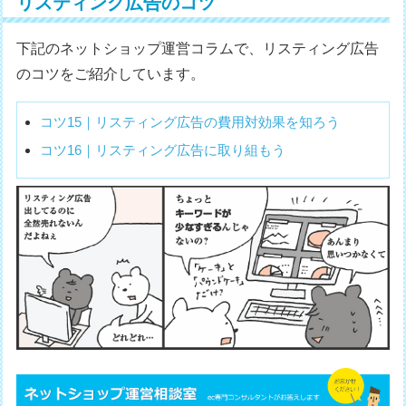
リスティング広告のコツ
下記のネットショップ運営コラムで、リスティング広告
のコツをご紹介しています。
コツ15｜リスティング広告の費用対効果を知ろう
コツ16｜リスティング広告に取り組もう