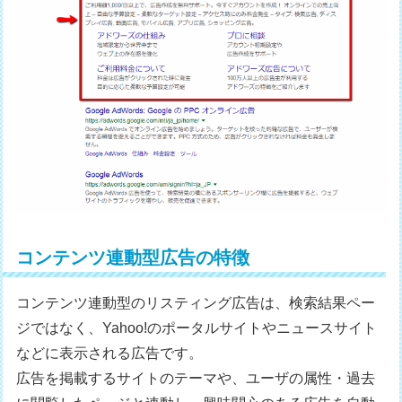
コンテンツ連動型広告の特徴
コンテンツ連動型のリスティング広告は、検索結果ペー
ジではなく、Yahoo!のポータルサイトやニュースサイト
などに表示される広告です。
広告を掲載するサイトのテーマや、ユーザの属性・過去