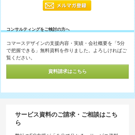
コンサルティングをご検討の方へ
コマースデザインの支援内容・実績・会社概要を「5分
で把握できる」無料資料を作りました。よろしければご
覧ください。
資料請求はこちら
サービス資料のご請求・ご相談はこち
ら