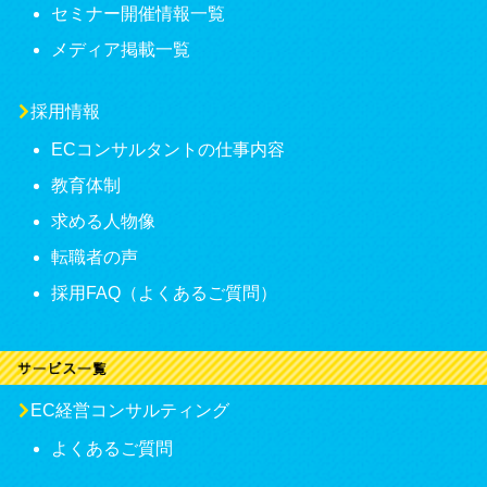
セミナー開催情報一覧
メディア掲載一覧
採用情報
ECコンサルタントの仕事内容
教育体制
求める人物像
転職者の声
採用FAQ（よくあるご質問）
EC経営コンサルティング
よくあるご質問