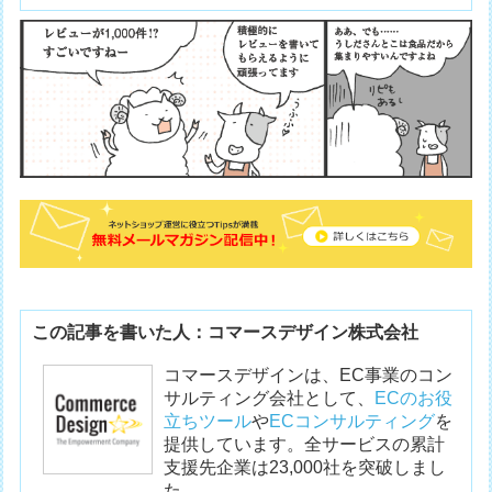
この記事を書いた人：コマースデザイン株式会社
コマースデザインは、EC事業のコン
サルティング会社として、
ECのお役
立ちツール
や
ECコンサルティング
を
提供しています。全サービスの累計
支援先企業は23,000社を突破しまし
た。