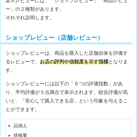
楽天レビューには、「ショップレビュー」「商品レビュ
ー」の２種類があります。
それぞれ説明します。
ショップレビュー（店舗レビュー）
ショップレビューは、商品を購入した店舗自体を評価す
るレビューで、
お店の評判や信頼度を示す指標
となりま
す。
ショップレビューには以下の「６つの評価指数」があ
り、平均評価が５点満点で表示されます。総合評価が高
いと、「安心して購入できる店」という印象を与えるこ
とができます。
品揃え
情報量