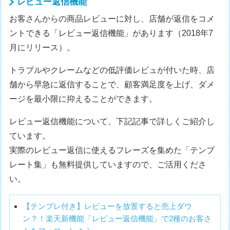
レビュー返信機能
お客さんからの商品レビューに対し、店舗が返信をコメ
ントできる「レビュー返信機能」があります（2018年7
月にリリース）。
トラブルやクレームなどの低評価レビュが付いた時、店
舗から早急に返信することで、顧客満足度を上げ、ダメ
ージを最小限に抑えることができます。
レビュー返信機能について、下記記事で詳しくご紹介し
ています。
実際のレビュー返信に使えるフレーズを集めた「テンプ
レート集」も無料提供していますので、ご活用くださ
い。
【テンプレ付き】レビューを放置すると売上ダウ
ン？！楽天新機能「レビュー返信機能」で2種のお客さ