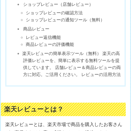
ショップレビュー（店舗レビュー）
ショップレビューの確認方法
ショップレビューの通知ツール（無料）
商品レビュー
レビュー返信機能
商品レビューの評価機能
楽天レビューの簡単表示ツール（無料） 楽天の高
評価レビューを、簡単に表示する無料ツールを提
供しています。 店舗レビュー＆商品レビューの両
方に対応。ご活用ください。 レビューの活用方法
楽天レビューとは？
楽天レビューとは、楽天市場で商品を購入したお客さん