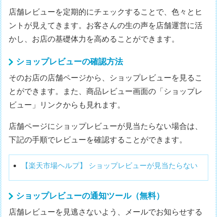
店舗レビューを定期的にチェックすることで、色々とヒ
ントが見えてきます。お客さんの生の声を店舗運営に活
かし、お店の基礎体力を高めることができます。
ショップレビューの確認方法
そのお店の店舗ページから、ショップレビューを見るこ
とができます。また、商品レビュー画面の「ショップレ
ビュー」リンクからも見れます。
店舗ページにショップレビューが見当たらない場合は、
下記の手順でレビューを確認することができます。
【楽天市場ヘルプ】 ショップレビューが見当たらない
ショップレビューの通知ツール（無料）
店舗レビューを見逃さないよう、メールでお知らせする