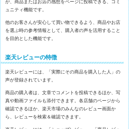
が、商品またはお店の感想をページに投稿できる、コミ
ュニティ機能です。
他のお客さんが安心して買い物できるよう、商品やお店
を選ぶ時の参考情報として、購入者の声を活用すること
を目的とした機能です。
楽天レビューの特徴
楽天レビューには、「実際にその商品を購入した人」の
声が登録されています。
商品の購入者は、文章でコメントを投稿できるほか、写
真や動画ファイルも添付できます。各店舗のページから
確認できるほか、楽天市場のみんなのレビュー画面か
ら、レビューを検索＆確認できます。