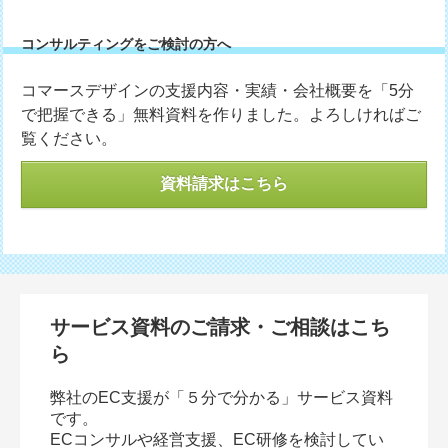
コンサルティングをご検討の方へ
コマースデザインの支援内容・実績・会社概要を「5分
で把握できる」無料資料を作りました。よろしければご
覧ください。
資料請求はこちら
サービス資料のご請求・ご相談はこち
ら
弊社のEC支援が「５分で分かる」サービス資料
です。
ECコンサルや経営支援、EC研修を検討してい