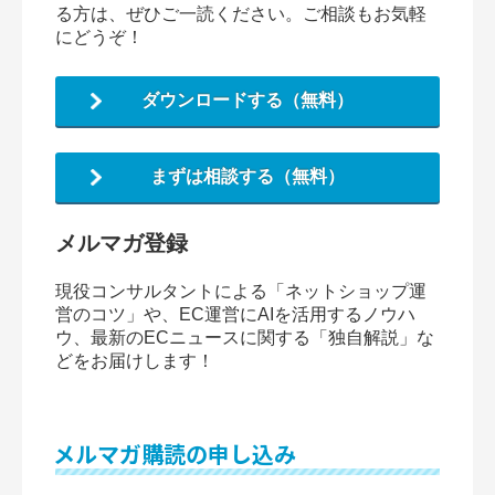
る方は、ぜひご一読ください。ご相談もお気軽
にどうぞ！
ダウンロードする（無料）
まずは相談する（無料）
メルマガ登録
現役コンサルタントによる「ネットショップ運
営のコツ」や、EC運営にAIを活用するノウハ
ウ、最新のECニュースに関する「独自解説」な
どをお届けします！