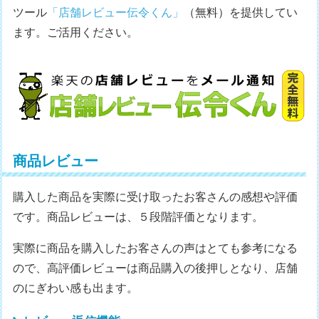
ツール
「店舗レビュー伝令くん」
（無料）を提供してい
ます。ご活用ください。
商品レビュー
購入した商品を実際に受け取ったお客さんの感想や評価
です。商品レビューは、５段階評価となります。
実際に商品を購入したお客さんの声はとても参考になる
ので、高評価レビューは商品購入の後押しとなり、店舗
のにぎわい感も出ます。