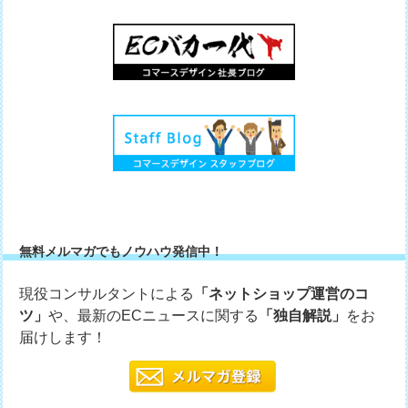
無料メルマガでもノウハウ発信中！
現役コンサルタントによる
「ネットショップ運営のコ
ツ」
や、最新のECニュースに関する
「独自解説」
をお
届けします！