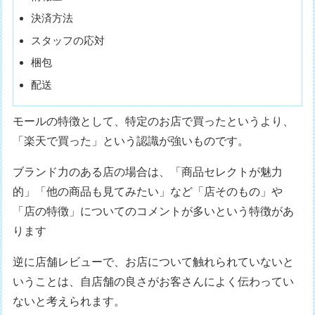
決済方法
スタッフの応対
梱包
配送
モールの特徴として、特定のお店で買ったというより、
「楽天で買った」という認識が強いものです。
ブランド力のある店の場合は、「商品セレクトが魅力
的」「他の商品も見てみたい」など「店そのもの」や
「店の特徴」についてのコメントが多いという特徴があ
ります
逆に店舗レビューで、お店について触れられていないと
いうことは、自店舗の良さがお客さんによく伝わってい
ないと考えられます。