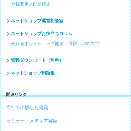
登録変更／配信停止
ネットショップ運営相談室
ネットショップお役立ちコラム
売れるネットショップ開業・運営！52のコツ
資料ダウンロード（無料）
ネットショップ用語集
関連リンク
当社で出版した書籍
セミナー・メディア実績