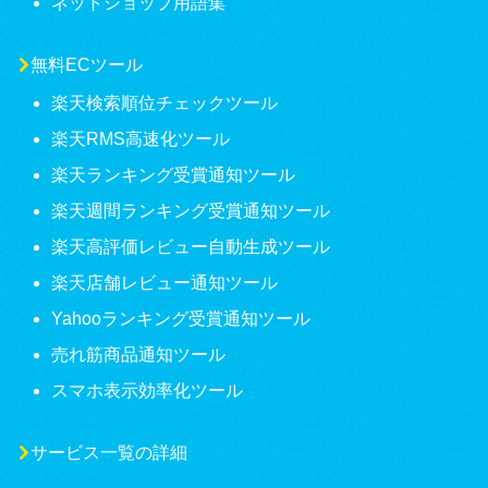
ネットショップ用語集
無料ECツール
楽天検索順位チェックツール
楽天RMS高速化ツール
楽天ランキング受賞通知ツール
楽天週間ランキング受賞通知ツール
楽天高評価レビュー自動生成ツール
楽天店舗レビュー通知ツール
Yahooランキング受賞通知ツール
売れ筋商品通知ツール
スマホ表示効率化ツール
サービス一覧の詳細