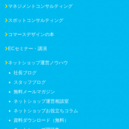
マネジメントコンサルティング
スポットコンサルティング
コマースデザインの本
ECセミナー・講演
ネットショップ運営ノウハウ
社長ブログ
スタッフブログ
無料メールマガジン
ネットショップ運営相談室
ネットショップお役立ちコラム
資料ダウンロード（無料）