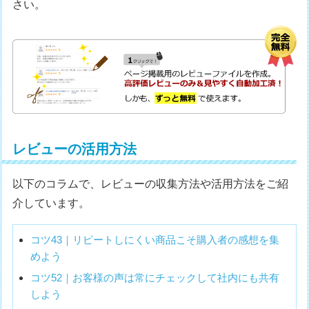
さい。
レビューの活用方法
以下のコラムで、レビューの収集方法や活用方法をご紹
介しています。
コツ43｜リピートしにくい商品こそ購入者の感想を集
めよう
コツ52｜お客様の声は常にチェックして社内にも共有
しよう