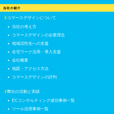
コマースデザインについて
当社の考え方
コマースデザインの企業理念
地域活性化への支援
在宅ワーク活用・導入支援
会社概要
地図・アクセス方法
コマースデザインの評判
弊社の活動と実績
ECコンサルティング成功事例一覧
ツール活用事例一覧