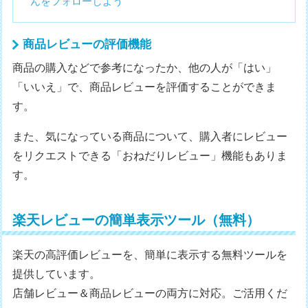
んをフォローしよう
商品レビューの評価機能
商品の購入などで参考になったか、他の人が「はい」
「いいえ」で、商品レビューを評価することができま
す。
また、気になっている商品について、購入者にレビュー
をリクエストできる「おねだりレビュー」機能もありま
す。
楽天レビューの簡単表示ツール（無料）
楽天の高評価レビューを、簡単に表示する無料ツールを
提供しています。
店舗レビュー＆商品レビューの両方に対応。ご活用くだ