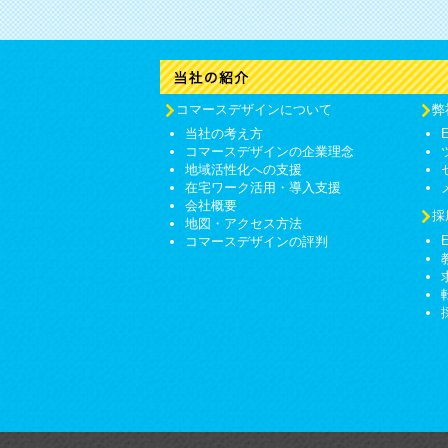
コマースデザインについて
弊
当社の考え方
コマースデザインの企業理念
地域活性化への支援
在宅ワーク活用・導入支援
会社概要
採
地図・アクセス方法
コマースデザインの評判