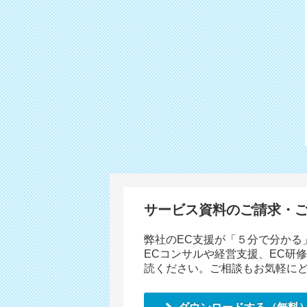
サービス資料のご請求・
弊社のEC支援が「５分で分かる
ECコンサルや経営支援、EC研
読ください。ご相談もお気軽に