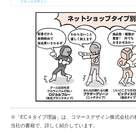
コマースデザイン
※「EC４タイプ理論」は、コマースデザイン株式会社の
当社の書籍で、詳しく紹介しています。