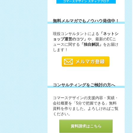
無料メルマガでもノウハウ発信中！
現役コンサルタントによる
「ネットシ
ョップ運営のコツ」
や、最新のECニ
ュースに関する
「独自解説」
をお届け
します！
コンサルティングをご検討の方へ
コマースデザインの支援内容・実績・
会社概要を「5分で把握できる」無料
資料を作りました。よろしければご覧
ください。
資料請求はこちら