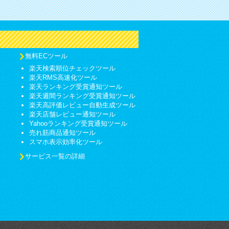
無料ECツール
楽天検索順位チェックツール
楽天RMS高速化ツール
楽天ランキング受賞通知ツール
楽天週間ランキング受賞通知ツール
楽天高評価レビュー自動生成ツール
楽天店舗レビュー通知ツール
Yahooランキング受賞通知ツール
売れ筋商品通知ツール
スマホ表示効率化ツール
サービス一覧の詳細