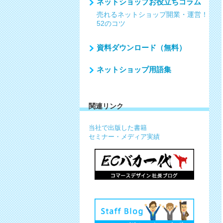
ネットショップお役立ちコラム
売れるネットショップ開業・運営！
52のコツ
資料ダウンロード（無料）
ネットショップ用語集
関連リンク
当社で出版した書籍
セミナー・メディア実績