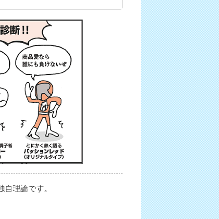
独自理論です。