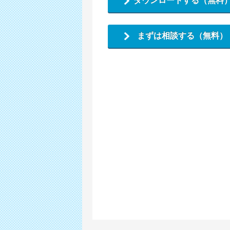
ダウンロードする（無料
まずは相談する（無料）