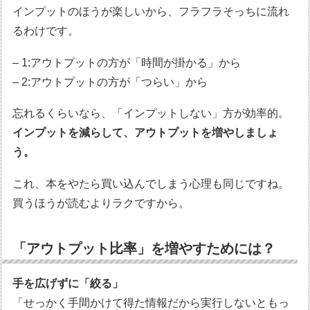
インプットのほうが楽しいから、フラフラそっちに流れ
るわけです。
– 1:アウトプットの方が「時間が掛かる」から
– 2:アウトプットの方が「つらい」から
忘れるくらいなら、「インプットしない」方が効率的。
インプットを減らして、アウトプットを増やしましょ
う。
これ、本をやたら買い込んでしまう心理も同じですね。
買うほうが読むよりラクですから。
「アウトプット比率」を増やすためには？
手を広げずに「絞る」
「せっかく手間かけて得た情報だから実行しないともっ