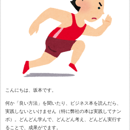
こんにちは、坂本です。
何か「良い方法」を聞いたり、ビジネス本を読んだら、
実践しないといけません（特に弊社の本は実践してナン
ボ）。どんどん学んで、どんどん考え、どんどん実行す
ることで、成果がでます。