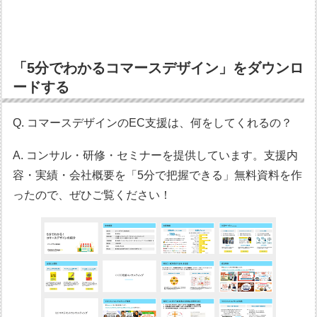
「5分でわかるコマースデザイン」をダウンロ
ードする
Q. コマースデザインのEC支援は、何をしてくれるの？
A. コンサル・研修・セミナーを提供しています。支援内
容・実績・会社概要を「5分で把握できる」無料資料を作
ったので、ぜひご覧ください！