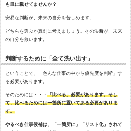
も皿に載せてませんか？
安易な判断が、未来の自分を苦しめます。
どちらを選ぶか真剣に考えましょう。その決断が、未来
の自分を救います。
判断するために「全て洗い出す」
ということで、「色んな仕事の中から優先度を判断」す
る必要があります。
そのためには・・・
「比べる」必要があります。そし
て、比べるためには一箇所に置いてある必要がありま
す。
やるべき仕事候補は、「一箇所に」「リスト化」されて