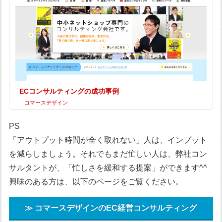
ECコンサルティングの成功事例
コマースデザイン
PS
「アウトプット時間が全く取れない」人は、インプット
を減らしましょう。それでもまだ忙しい人は、弊社コン
サルタントが、「忙しさを緩和する提案」ができます^^
興味のある方は、以下のページをご覧ください。
≫ コマースデザインのEC経営コンサルティング