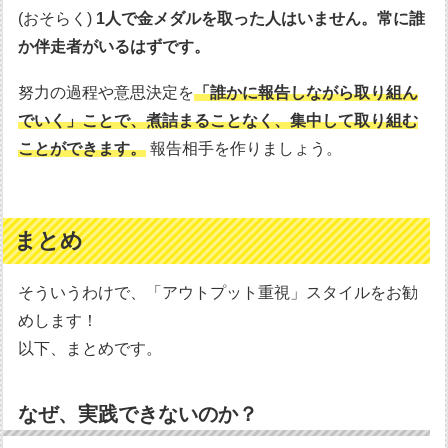
(おそらく)
1人で金メダルを取った人はいません。常に誰
か伴走者がいるはずです。
努力の過程や意思決定を
「誰かに報告しながら取り組ん
でいく」ことで、煮詰まることなく、集中して取り組む
ことができます。
報告相手を作りましょう。
まとめ
そういうわけで、「アウトプット重視」スタイルをお勧
めします！
以下、まとめです。
なぜ、実践できないのか？