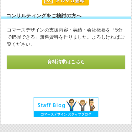
コンサルティングをご検討の方へ
コマースデザインの支援内容・実績・会社概要を「5分
で把握できる」無料資料を作りました。よろしければご
覧ください。
資料請求はこちら