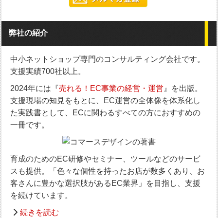
弊社の紹介
中小ネットショップ専門のコンサルティング会社です。
支援実績700社以上。
2024年には『
売れる！EC事業の経営・運営
』を出版。
支援現場の知見をもとに、EC運営の全体像を体系化し
た実践書として、ECに関わるすべての方におすすめの
一冊です。
育成のためのEC研修やセミナー、ツールなどのサービ
スも提供。「色々な個性を持ったお店が数多くあり、お
客さんに豊かな選択肢があるEC業界」を目指し、支援
を続けています。
続きを読む