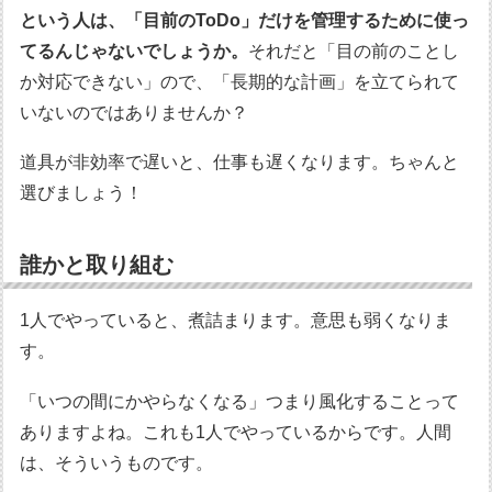
という人は、「目前のToDo」だけを管理するために使っ
てるんじゃないでしょうか。
それだと「目の前のことし
か対応できない」ので、「長期的な計画」を立てられて
いないのではありませんか？
道具が非効率で遅いと、仕事も遅くなります。ちゃんと
選びましょう！
誰かと取り組む
1人でやっていると、煮詰まります。意思も弱くなりま
す。
「いつの間にかやらなくなる」つまり風化することって
ありますよね。これも1人でやっているからです。人間
は、そういうものです。