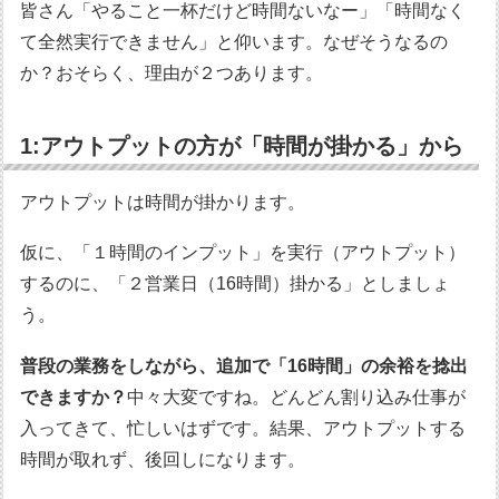
皆さん「やること一杯だけど時間ないなー」「時間なく
て全然実行できません」と仰います。なぜそうなるの
か？おそらく、理由が２つあります。
1:アウトプットの方が「時間が掛かる」から
アウトプットは時間が掛かります。
仮に、「１時間のインプット」を実行（アウトプット）
するのに、「２営業日（16時間）掛かる」としましょ
う。
普段の業務をしながら、追加で「16時間」の余裕を捻出
できますか？
中々大変ですね。どんどん割り込み仕事が
入ってきて、忙しいはずです。結果、アウトプットする
時間が取れず、後回しになります。