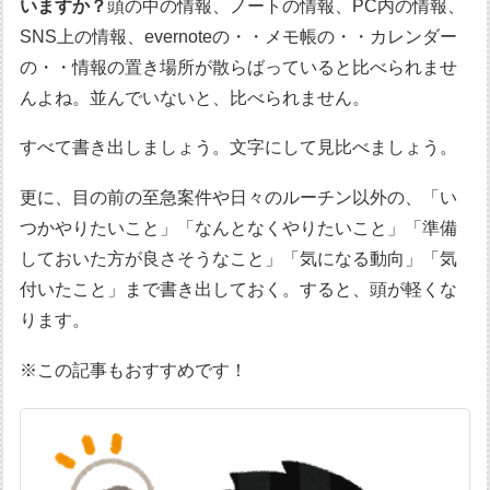
いますか？
頭の中の情報、ノートの情報、PC内の情報、
SNS上の情報、evernoteの・・メモ帳の・・カレンダー
の・・情報の置き場所が散らばっていると比べられませ
んよね。並んでいないと、比べられません。
すべて書き出しましょう。文字にして見比べましょう。
更に、目の前の至急案件や日々のルーチン以外の、「い
つかやりたいこと」「なんとなくやりたいこと」「準備
しておいた方が良さそうなこと」「気になる動向」「気
付いたこと」まで書き出しておく。すると、頭が軽くな
ります。
※この記事もおすすめです！