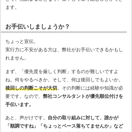
ます。
お手伝いしましょうか？
ちょっと宣伝。
実行力に不安がある方は、弊社がお手伝いできるかもし
れません。
まず、「優先度を厳しく判断」するのが難しいですよ
ね。何をやるべきか。そして、何は後回しでもよいか。
後回しの判断こそが大切
。その判断には経験や知識が必
要です。なので、
弊社コンサルタントが優先順位付けを
手伝います。
あと、声がけです。
自分の取り組みに対して、誰かが
「順調ですね」「ちょっとペース落ちてませんか」など