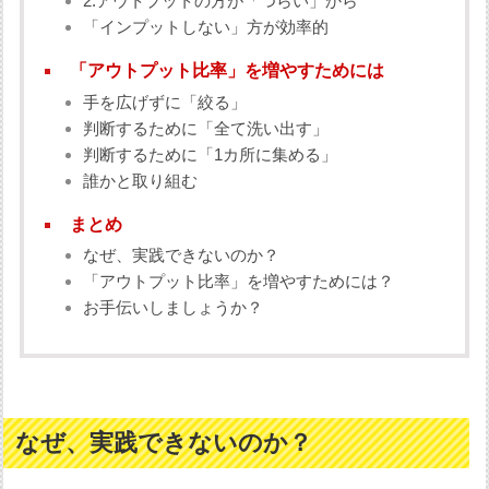
2:アウトプットの方が「つらい」から
「インプットしない」方が効率的
「アウトプット比率」を増やすためには
手を広げずに「絞る」
判断するために「全て洗い出す」
判断するために「1カ所に集める」
誰かと取り組む
まとめ
なぜ、実践できないのか？
「アウトプット比率」を増やすためには？
お手伝いしましょうか？
なぜ、実践できないのか？