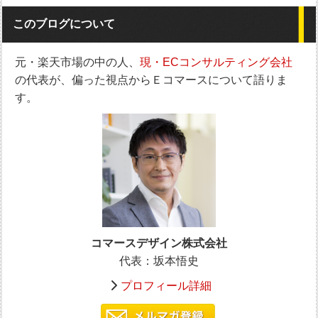
このブログについて
元・楽天市場の中の人、
現・ECコンサルティング会社
の代表が、偏った視点からＥコマースについて語りま
す。
コマースデザイン株式会社
代表：坂本悟史
プロフィール詳細