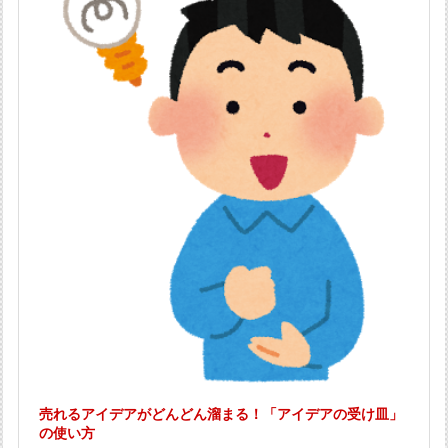
売れるアイデアがどんどん溜まる！「アイデアの受け皿」
の使い方