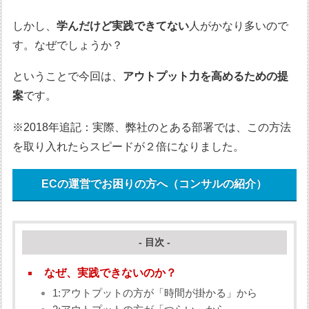
しかし、
学んだけど実践できてない
人がかなり多いので
す。なぜでしょうか？
ということで今回は、
アウトプット力を高めるための提
案
です。
※2018年追記：実際、弊社のとある部署では、この方法
を取り入れたらスピードが２倍になりました。
ECの運営でお困りの方へ（コンサルの紹介）
- 目次 -
なぜ、実践できないのか？
1:アウトプットの方が「時間が掛かる」から