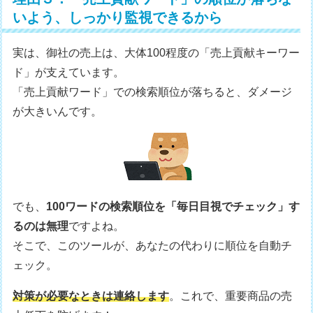
いよう、しっかり監視できるから
実は、御社の売上は、大体100程度の「売上貢献キーワー
ド」が支えています。
「売上貢献ワード」での検索順位が落ちると、ダメージ
が大きいんです。
でも、
100ワードの検索順位を「毎日目視でチェック」す
るのは無理
ですよね。
そこで、このツールが、あなたの代わりに順位を自動チ
ェック。
対策が必要なときは連絡します
。これで、重要商品の売