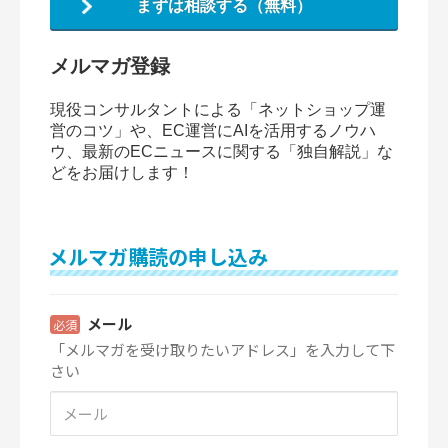
まずは相談する（無料）
メルマガ登録
現役コンサルタントによる「ネットショップ運
営のコツ」や、EC運営にAIを活用するノウハ
ウ、最新のECニュースに関する「独自解説」な
どをお届けします！