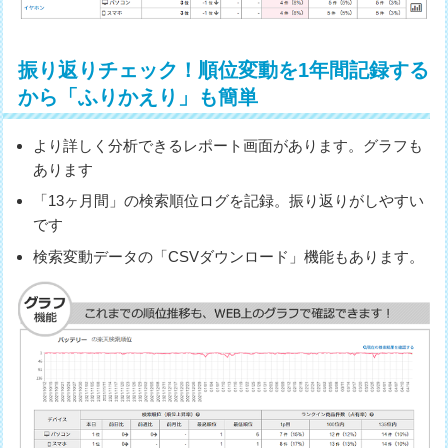
振り返りチェック！順位変動を1年間記録する
から「ふりかえり」も簡単
より詳しく分析できるレポート画面があります。グラフも
あります
「13ヶ月間」の検索順位ログを記録。振り返りがしやすい
です
検索変動データの「CSVダウンロード」機能もあります。