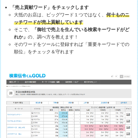
「売上貢献ワード」をチェックします
大抵のお店は、ビッグワード１つではなく、
何十ものニ
ッチワードが売上貢献しています
そこで、
「御社で売上を生んでいる検索キーワードがど
れか」
の、調べ方を教えます！
そのワードをツールに登録すれば「重要キーワードでの
順位」をチェック＆守れます