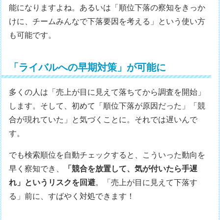
能になりますよね。あるいは「順位下落の察知をきっか
けに、チームみんなで下落要因を考える」という使い方
も可能です。
「ライバルへの早期対策」が可能に
多くの人は「売上が目に見えて落ちてから調査を開始」
します。そして、初めて「順位下落が原因だった」「競
合が現れていた」と気づくことに。それでは遅いんで
す。
でも検索順位を自動チェックすると、こういった動向を
早く察知でき、
「競合を放置して、気が付いたら手遅
れ」というリスクを回避
。「売上が目に見えて下落す
る」前に、すばやく対処できます！