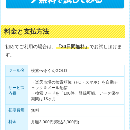
料金と支払方法
初めてご利用の場合は、
「30日間無料」
でお試し頂けま
す。
ツール名
検索伝令くんGOLD
・楽天市場の検索順位（PC・スマホ）を自動チ
サービス
ェック＆メール配信
内容
・検索ワードを「100件」登録可能。データ保存
期間は13ヶ月
初期費用
無料
料金
月額3,000円(税込3,300円)