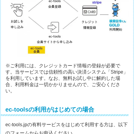
※ご利用には、クレジットカード情報の登録が必要で
す。当サービスでは信頼性の高い決済システム「Stripe」
を利用しています。なお、無料お試し中に解約した場
合、利用料金は一切かかりませんので、ご安心くださ
い。
ec-toolsの利用がはじめての場合
ec-tools.jpの有料サービスをはじめて利用する方は、以下
のフォームからお申込ください。