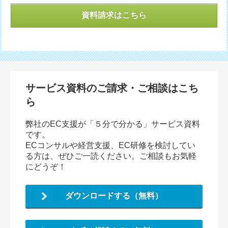
資料請求はこちら
サービス資料のご請求・ご相談はこち
ら
弊社のEC支援が「５分で分かる」サービス資料
です。
ECコンサルや経営支援、EC研修を検討してい
る方は、ぜひご一読ください。ご相談もお気軽
にどうぞ！
ダウンロードする（無料）