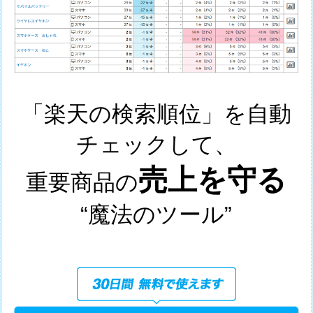
「楽天の検索順位」を自動
チェックして、
売上を守る
重要商品の
“魔法のツール”