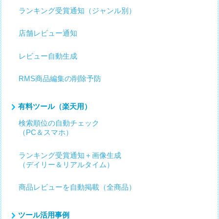
ランキング受賞通知（ジャンル別）
店舗レビュー通知
レビュー自動生成
RMS商品編集の削除予防
有料ツール（楽天用）
検索順位の自動チェック
（PC＆スマホ）
ランキング受賞通知＋画像生成
（デイリー＆リアルタイム）
商品レビューを自動掲載（全商品）
ツール活用事例