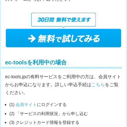
ec-toolsを利用中の場合
ec-tools.jpの有料サービスをご利用中の方は、会員サイト
からお申込になります。詳しい申込手続は
こちら
をご覧
ください。
(1)
会員サイト
にログインする
(2) 「サービスの利用状況」から申し込む
(3) クレジットカード情報を登録する