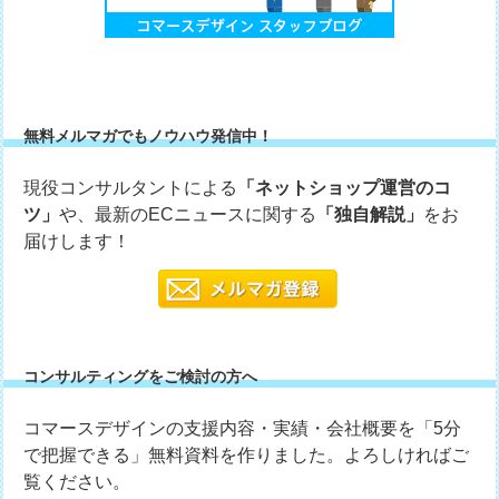
無料メルマガでもノウハウ発信中！
現役コンサルタントによる
「ネットショップ運営のコ
ツ」
や、最新のECニュースに関する
「独自解説」
をお
届けします！
コンサルティングをご検討の方へ
コマースデザインの支援内容・実績・会社概要を「5分
で把握できる」無料資料を作りました。よろしければご
覧ください。