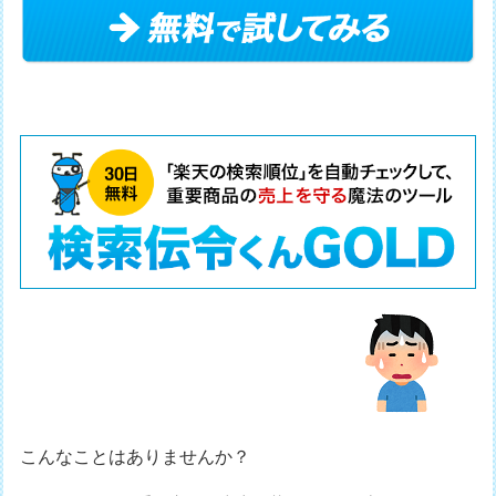
こんなことはありませんか？