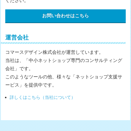
ください。
お問い合わせはこちら
運営会社
コマースデザイン株式会社が運営しています。
当社は、「中小ネットショップ専門のコンサルティング
会社」です。
このようなツールの他、様々な「ネットショップ支援サ
ービス」を提供中です。
詳しくはこちら（当社について）