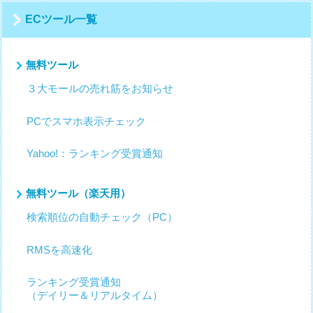
ECツール一覧
無料ツール
３大モールの売れ筋をお知らせ
PCでスマホ表示チェック
Yahoo!：ランキング受賞通知
無料ツール（楽天用）
検索順位の自動チェック（PC）
RMSを高速化
ランキング受賞通知
（デイリー＆リアルタイム）