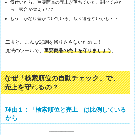
気付いたら、重要商品の売上が落ちていた。調べてみた
ら、競合が増えていた
もう、かなり差がついている。取り返せないかも・・
二度と、こんな悲劇を繰り返さないために！
魔法のツールで、
重要商品の売上を守りましょう
。
なぜ「検索順位の自動チェック」で、
売上を守れるの？
理由１：「検索順位と売上」は比例している
から