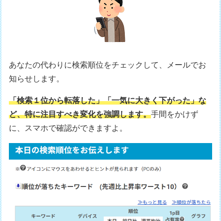
あなたの代わりに検索順位をチェックして、メールでお
知らせします。
「検索１位から転落した」「一気に大きく下がった」な
ど、特に注目すべき変化を強調します。
手間をかけず
に、スマホで確認ができますよ。