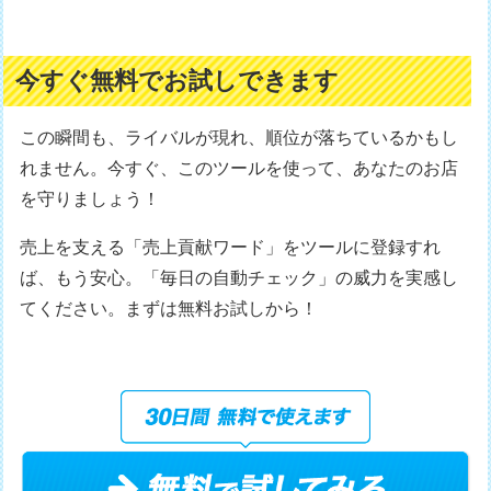
今すぐ無料でお試しできます
この瞬間も、ライバルが現れ、順位が落ちているかもし
れません。今すぐ、このツールを使って、あなたのお店
を守りましょう！
売上を支える「売上貢献ワード」をツールに登録すれ
ば、もう安心。「毎日の自動チェック」の威力を実感し
てください。まずは無料お試しから！