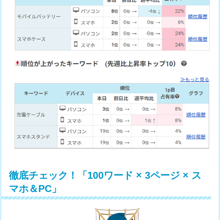
徹底チェック！「100ワード × 3ページ × ス
マホ＆PC」