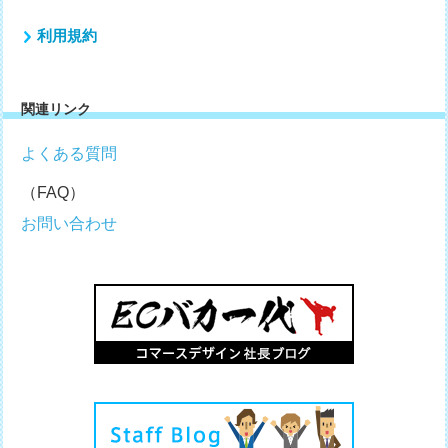
利用規約
関連リンク
よくある質問
（FAQ）
お問い合わせ