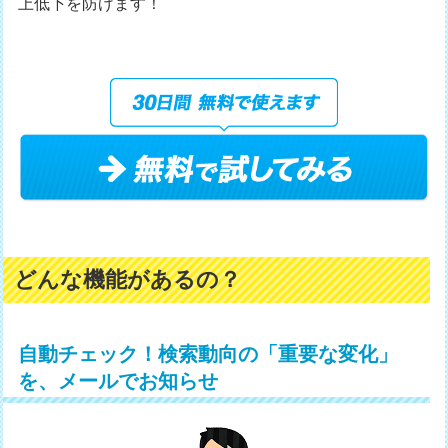
上低下を防げます！
どんな機能があるの？
自動チェック！検索動向の「重要な変化」
を、メールでお知らせ