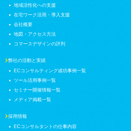
地域活性化への支援
在宅ワーク活用・導入支援
会社概要
地図・アクセス方法
コマースデザインの評判
弊社の活動と実績
ECコンサルティング成功事例一覧
ツール活用事例一覧
セミナー開催情報一覧
メディア掲載一覧
採用情報
ECコンサルタントの仕事内容