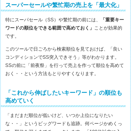
スーパーセールや繁忙期の売上を「最大化」
特にスーパセール（SS）や繁忙期の前には、
「重要キー
ワードの順位をできる範囲で高めておく」
ことが効果的
です。
このツールで日ごろから検索順位を見ておけば、「良い
コンディションでSS突入できそう」等がわかります。
SSの前に「前夜祭」を行って売上を作って順位を高めて
おく・・という方法もとりやすくなります。
「これから伸ばしたいキーワード」の順位も
高めていく
「まだまだ順位が低いけど、いつか上位になりたい
な・・」というビッグワードも追跡。何ページかめくっ