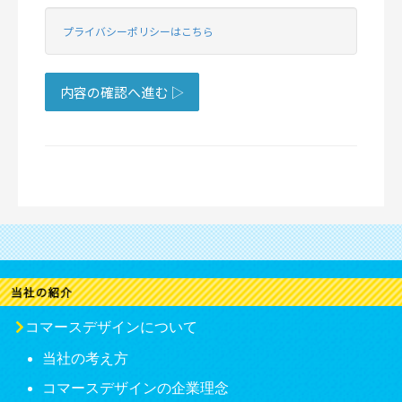
コマースデザインについて
当社の考え方
コマースデザインの企業理念