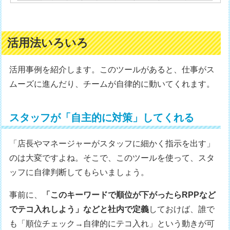
活用法いろいろ
活用事例を紹介します。このツールがあると、仕事がス
ムーズに進んだり、チームが自律的に動いてくれます。
スタッフが「自主的に対策」してくれる
「店長やマネージャーがスタッフに細かく指示を出す」
のは大変ですよね。そこで、このツールを使って、スタ
ッフに自律判断してもらいましょう。
事前に、
「このキーワードで順位が下がったらRPPなど
でテコ入れしよう」などと社内で定義
しておけば、誰で
も「順位チェック→自律的にテコ入れ」という動きが可