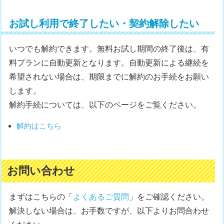
お試し利用で終了したい・契約解除したい
いつでも解約できます。無料お試し期間の終了後は、有
料プランに自動更新となります。自動更新による継続を
希望されない場合は、期限までに解約のお手続をお願い
します。
解約手続については、以下のページをご覧ください。
解約はこちら
お問い合わせ
まずはこちらの「
よくあるご質問
」をご確認ください。
解決しない場合は、お手数ですが、以下よりお問合わせ