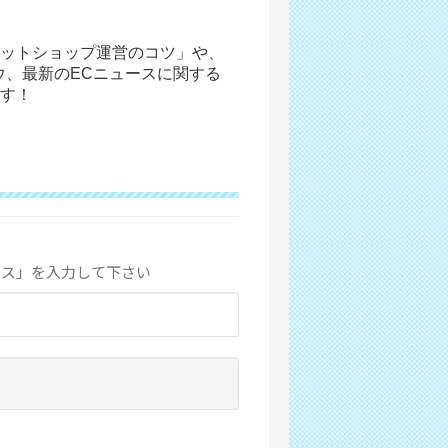
ットショップ運営のコツ」や、
ウ、最新のECニュースに関する
す！