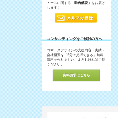
ュースに関する
「独自解説」
をお届け
します！
コンサルティングをご検討の方へ
コマースデザインの支援内容・実績・
会社概要を「5分で把握できる」無料
資料を作りました。よろしければご覧
ください。
資料請求はこちら