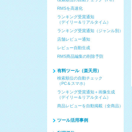
RMSを高速化
ランキング受賞通知
（デイリー＆リアルタイム）
ランキング受賞通知（ジャンル別）
店舗レビュー通知
レビュー自動生成
RMS商品編集の削除予防
有料ツール（楽天用）
検索順位の自動チェック
（PC＆スマホ）
ランキング受賞通知＋画像生成
（デイリー＆リアルタイム）
商品レビューを自動掲載（全商品）
ツール活用事例