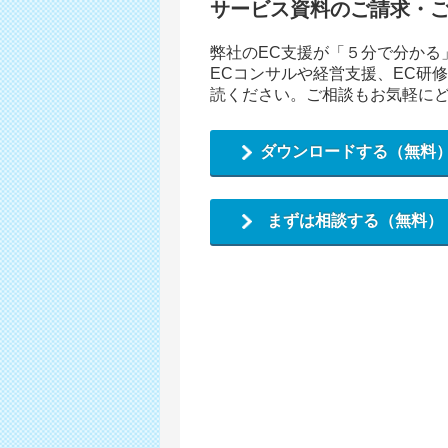
サービス資料のご請求・
弊社のEC支援が「５分で分かる
ECコンサルや経営支援、EC研
読ください。ご相談もお気軽に
ダウンロードする（無料
まずは相談する（無料）