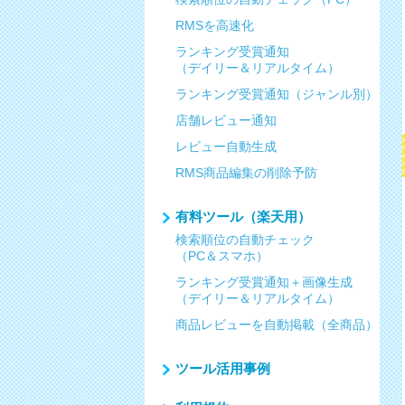
RMSを高速化
ランキング受賞通知
（デイリー＆リアルタイム）
ランキング受賞通知（ジャンル別）
店舗レビュー通知
レビュー自動生成
RMS商品編集の削除予防
有料ツール（楽天用）
検索順位の自動チェック
（PC＆スマホ）
ランキング受賞通知＋画像生成
（デイリー＆リアルタイム）
商品レビューを自動掲載（全商品）
ツール活用事例