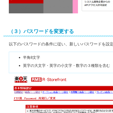
（３）パスワードを変更する
以下のパスワードの条件に従い、新しいパスワードを設
半角8文字
英字の大文字・英字の小文字・数字の３種類を含む