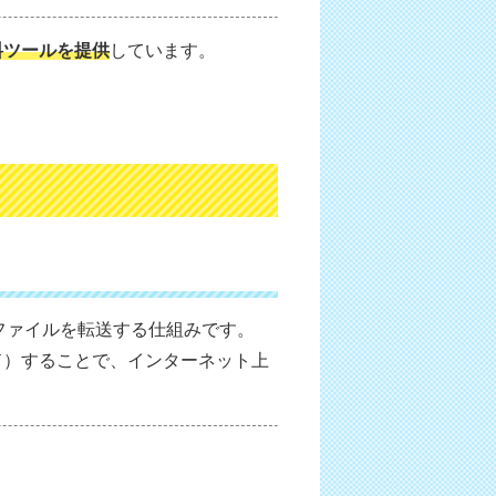
料ツールを提供
しています。
MLなどのファイルを転送する仕組みです。
ド）することで、インターネット上