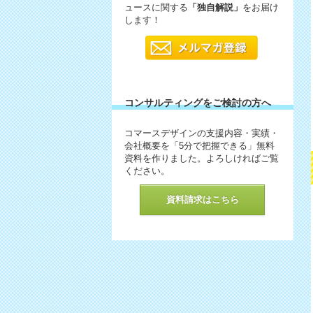
ュースに関する
「独自解説」
をお届け
します！
コンサルティングをご検討の方へ
コマースデザインの支援内容・実績・
会社概要を「5分で把握できる」無料
資料を作りました。よろしければご覧
ください。
資料請求はこちら