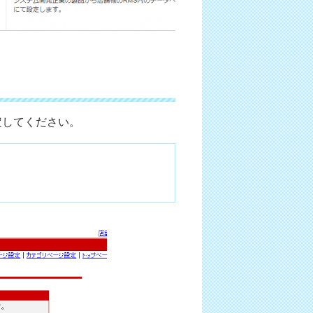
定してください。