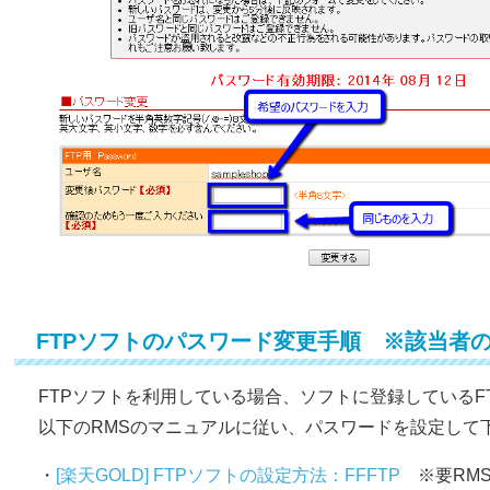
FTPソフトのパスワード変更手順 ※該当者
FTPソフトを利用している場合、ソフトに登録しているF
以下のRMSのマニュアルに従い、パスワードを設定して
・
[楽天GOLD] FTPソフトの設定方法：FFFTP
※要RMS