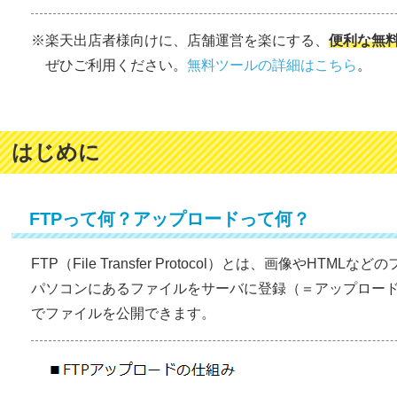
※楽天出店者様向けに、店舗運営を楽にする、
便利な無
ぜひご利用ください。
無料ツールの詳細はこちら
。
はじめに
FTPって何？アップロードって何？
FTP（File Transfer Protocol）とは、画像やHT
パソコンにあるファイルをサーバに登録（＝アップロー
でファイルを公開できます。