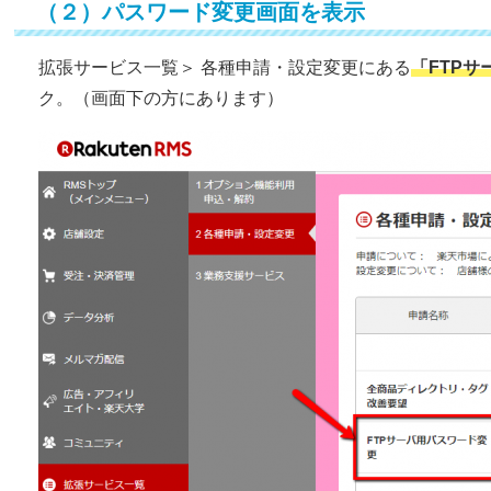
（２）パスワード変更画面を表示
拡張サービス一覧＞ 各種申請・設定変更にある
「FTP
ク。（画面下の方にあります）