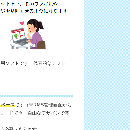
専用ソフトです。代表的なソフト
スペース
です（※RMS管理画面から
プロードでき、自由なデザインで楽
する必要があります。