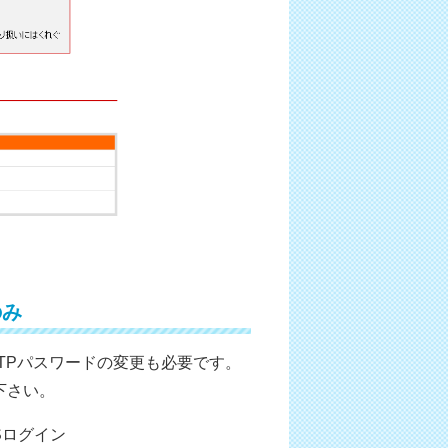
のみ
TPパスワードの変更も必要です。
下さい。
ログイン