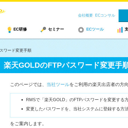
会社概要
ECコンサル
EC研修
セミナー
ECツール
パスワード変更手順
楽天GOLDのFTPパスワード変更手
このページでは、
当社ツール
をご利用の楽天出店者の方
RMSで「楽天GOLD」のFTPパスワードを変更する
変更したパスワードを、当社システムに登録する方
をご案内します。