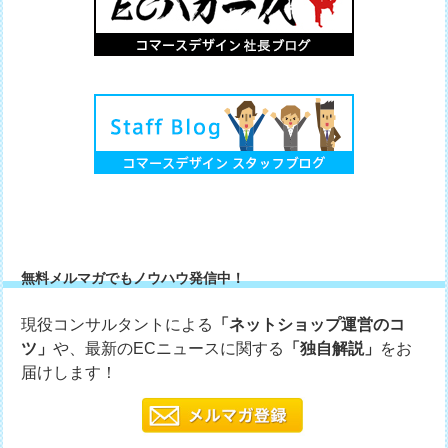
無料メルマガでもノウハウ発信中！
現役コンサルタントによる
「ネットショップ運営のコ
ツ」
や、最新のECニュースに関する
「独自解説」
をお
届けします！