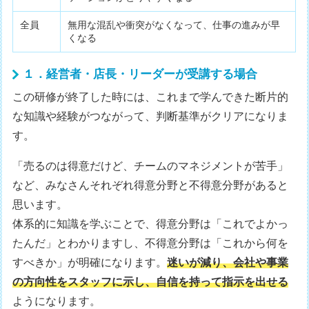
全員
無用な混乱や衝突がなくなって、仕事の進みが早
くなる
１．経営者・店長・リーダーが受講する場合
この研修が終了した時には、これまで学んできた断片的
な知識や経験がつながって、判断基準がクリアになりま
す。
「売るのは得意だけど、チームのマネジメントが苦手」
など、みなさんそれぞれ得意分野と不得意分野があると
思います。
体系的に知識を学ぶことで、得意分野は「これでよかっ
たんだ」とわかりますし、不得意分野は「これから何を
すべきか」が明確になります。
迷いが減り、会社や事業
の方向性をスタッフに示し、自信を持って指示を出せる
ようになります。