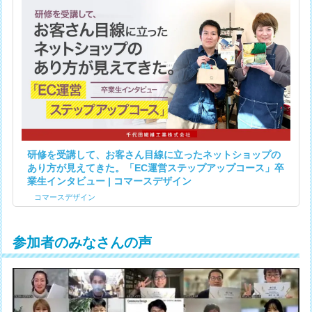
研修を受講して、お客さん目線に立ったネットショップの
あり方が見えてきた。「EC運営ステップアップコース」卒
業生インタビュー | コマースデザイン
コマースデザイン
参加者のみなさんの声