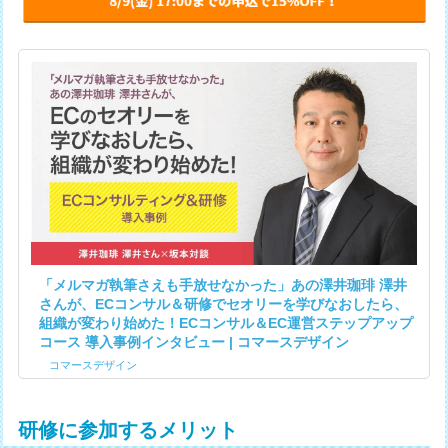
「メルマガ執筆さえも手放せなかった」あの澤井珈琲 澤井
さんが、ECコンサル＆研修でセオリーを学びなおしたら、
組織が変わり始めた！ECコンサル＆EC運営ステップアップ
コース 導入事例インタビュー | コマースデザイン
コマースデザイン
研修に参加するメリット