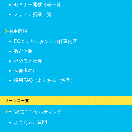
セミナー開催情報一覧
メディア掲載一覧
採用情報
ECコンサルタントの仕事内容
教育体制
求める人物像
転職者の声
採用FAQ（よくあるご質問）
EC経営コンサルティング
よくあるご質問