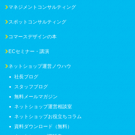
マネジメントコンサルティング
スポットコンサルティング
コマースデザインの本
ECセミナー・講演
ネットショップ運営ノウハウ
社長ブログ
スタッフブログ
無料メールマガジン
ネットショップ運営相談室
ネットショップお役立ちコラム
資料ダウンロード（無料）