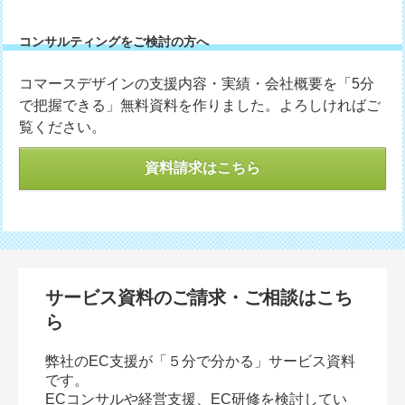
コンサルティングをご検討の方へ
コマースデザインの支援内容・実績・会社概要を「5分
で把握できる」無料資料を作りました。よろしければご
覧ください。
資料請求はこちら
サービス資料のご請求・ご相談はこち
ら
弊社のEC支援が「５分で分かる」サービス資料
です。
ECコンサルや経営支援、EC研修を検討してい