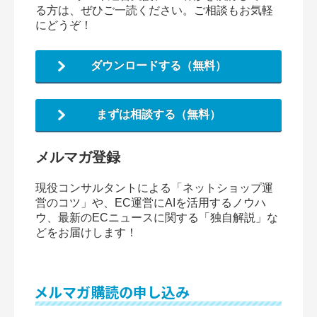
る方は、ぜひご一読ください。ご相談もお気軽
にどうぞ！
ダウンロードする（無料）
まずは相談する（無料）
メルマガ登録
現役コンサルタントによる「ネットショップ運
営のコツ」や、EC運営にAIを活用するノウハ
ウ、最新のECニュースに関する「独自解説」な
どをお届けします！