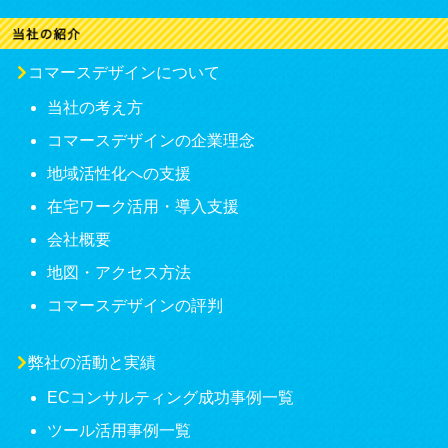
コマースデザインについて
当社の考え方
コマースデザインの企業理念
地域活性化への支援
在宅ワーク活用・導入支援
会社概要
地図・アクセス方法
コマースデザインの評判
弊社の活動と実績
ECコンサルティング成功事例一覧
ツール活用事例一覧