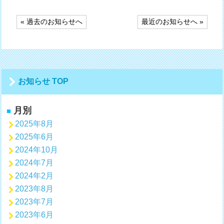
投
« 過去のお知らせへ
最近のお知らせへ »
稿
ナ
ビ
ゲ
ー
シ
お知らせ TOP
ョ
ン
月別
2025年8月
2025年6月
2024年10月
2024年7月
2024年2月
2023年8月
2023年7月
2023年6月