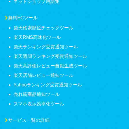
ネットショップ用語集
無料ECツール
楽天検索順位チェックツール
楽天RMS高速化ツール
楽天ランキング受賞通知ツール
楽天週間ランキング受賞通知ツール
楽天高評価レビュー自動生成ツール
楽天店舗レビュー通知ツール
Yahooランキング受賞通知ツール
売れ筋商品通知ツール
スマホ表示効率化ツール
サービス一覧の詳細