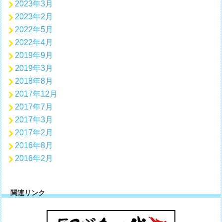
2023年3月
2023年2月
2022年5月
2022年4月
2019年9月
2019年3月
2018年8月
2017年12月
2017年7月
2017年3月
2017年2月
2016年8月
2016年2月
関連リンク