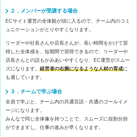
２．メンバーが受講する場合
ECサイト運営の全体観が頭に入るので、チーム内のコミ
ュニケーションがとりやすくなります。
リーダーや社長さんや店長さんが、長い時間をかけて習
得した全体感を、短期間で習得できるので、リーダーや
店長さんとの話もかみあいやすくなり、EC運営がスムー
ズになります。
経営者の右腕になるような人材の育成
に
も適しています。
３．チームで学ぶ場合
全員で学ぶと、チーム内の共通言語・共通のゴールイメ
ージになります。
みんなで同じ全体像を持つことで、スムーズに役割分担
ができますし、仕事の進みが早くなります。