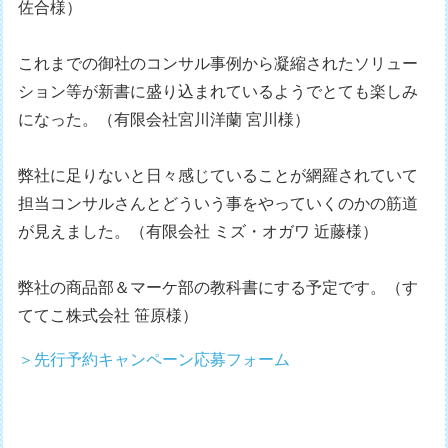
佐合様）
これまでの御社のコンサル事例から凝縮されたソリュー
ション等が新書に盛り込まれているようでとても楽しみ
になった。（有限会社宮川洋蘭 宮川様）
弊社に足りないと日々感じていることが網羅されていて
担当コンサルさんとどういう事をやっていくのかの筋道
が見えました。（有限会社 ミズ・オガワ 近藤様）
弊社の商品部＆マーケ部の教科書にする予定です。（す
ててこ株式会社 笹原様）
＞先行予約キャンペーン応募フォーム