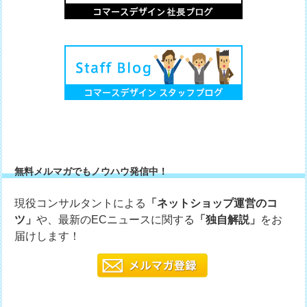
無料メルマガでもノウハウ発信中！
現役コンサルタントによる
「ネットショップ運営のコ
ツ」
や、最新のECニュースに関する
「独自解説」
をお
届けします！