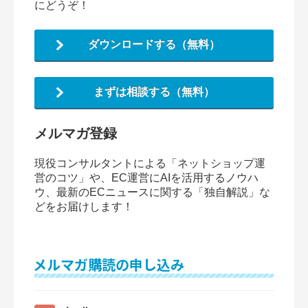
にどうぞ！
ダウンロードする（無料）
まずは相談する（無料）
メルマガ登録
現役コンサルタントによる「ネットショップ運
営のコツ」や、EC運営にAIを活用するノウハ
ウ、最新のECニュースに関する「独自解説」な
どをお届けします！