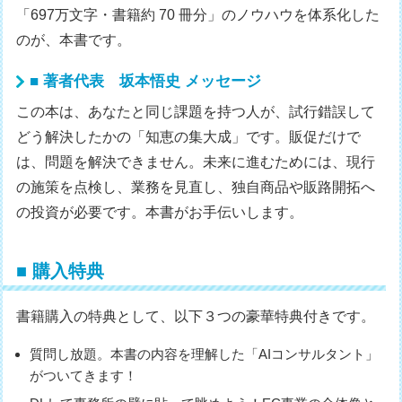
「697万文字・書籍約 70 冊分」のノウハウを体系化した
のが、本書です。
■ 著者代表 坂本悟史 メッセージ
この本は、あなたと同じ課題を持つ人が、試行錯誤して
どう解決したかの「知恵の集大成」です。販促だけで
は、問題を解決できません。未来に進むためには、現行
の施策を点検し、業務を見直し、独自商品や販路開拓へ
の投資が必要です。本書がお手伝いします。
■ 購入特典
書籍購入の特典として、以下３つの豪華特典付きです。
質問し放題。本書の内容を理解した「AIコンサルタント」
がついてきます！