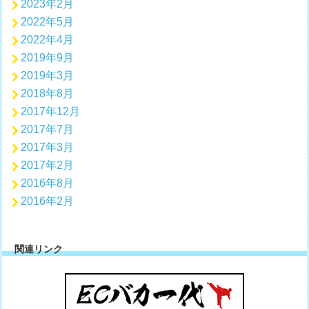
2023年2月
2022年5月
2022年4月
2019年9月
2019年3月
2018年8月
2017年12月
2017年7月
2017年3月
2017年2月
2016年8月
2016年2月
関連リンク