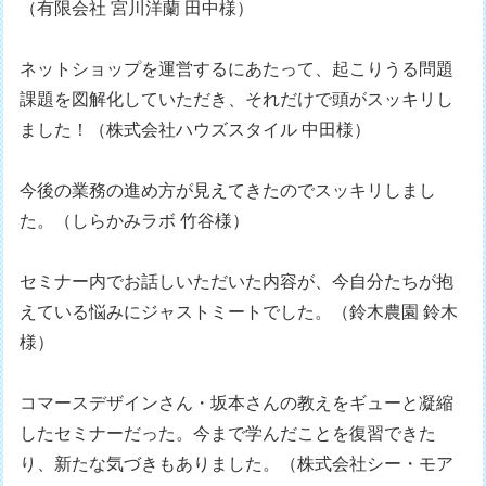
（有限会社 宮川洋蘭 田中様）
ネットショップを運営するにあたって、起こりうる問題
課題を図解化していただき、それだけで頭がスッキリし
ました！（株式会社ハウズスタイル 中田様）
今後の業務の進め方が見えてきたのでスッキリしまし
た。（しらかみラボ 竹谷様）
セミナー内でお話しいただいた内容が、今自分たちが抱
えている悩みにジャストミートでした。（鈴木農園 鈴木
様）
コマースデザインさん・坂本さんの教えをギューと凝縮
したセミナーだった。今まで学んだことを復習できた
り、新たな気づきもありました。（株式会社シー・モア