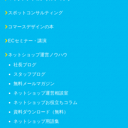
スポットコンサルティング
コマースデザインの本
ECセミナー・講演
ネットショップ運営ノウハウ
社長ブログ
スタッフブログ
無料メールマガジン
ネットショップ運営相談室
ネットショップお役立ちコラム
資料ダウンロード（無料）
ネットショップ用語集