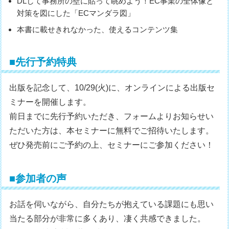
DLして事務所の壁に貼って眺めよう！EC事業の全体像と
対策を図にした「ECマンダラ図」
本書に載せきれなかった、使えるコンテンツ集
■先行予約特典
出版を記念して、10/29(火)に、オンラインによる出版セ
ミナーを開催します。
前日までに先行予約いただき、フォームよりお知らせい
ただいた方は、本セミナーに無料でご招待いたします。
ぜひ発売前にご予約の上、セミナーにご参加ください！
■参加者の声
お話を伺いながら、自分たちが抱えている課題にも思い
当たる部分が非常に多くあり、凄く共感できました。