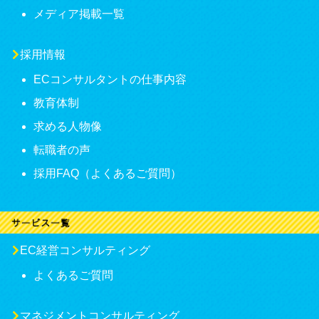
メディア掲載一覧
採用情報
ECコンサルタントの仕事内容
教育体制
求める人物像
転職者の声
採用FAQ（よくあるご質問）
EC経営コンサルティング
よくあるご質問
マネジメントコンサルティング