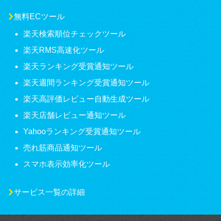
無料ECツール
楽天検索順位チェックツール
楽天RMS高速化ツール
楽天ランキング受賞通知ツール
楽天週間ランキング受賞通知ツール
楽天高評価レビュー自動生成ツール
楽天店舗レビュー通知ツール
Yahooランキング受賞通知ツール
売れ筋商品通知ツール
スマホ表示効率化ツール
サービス一覧の詳細