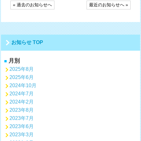
投
« 過去のお知らせへ
最近のお知らせへ »
稿
ナ
ビ
ゲ
ー
シ
お知らせ TOP
ョ
ン
月別
2025年8月
2025年6月
2024年10月
2024年7月
2024年2月
2023年8月
2023年7月
2023年6月
2023年3月