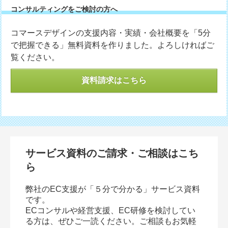
コンサルティングをご検討の方へ
コマースデザインの支援内容・実績・会社概要を「5分
で把握できる」無料資料を作りました。よろしければご
覧ください。
資料請求はこちら
サービス資料のご請求・ご相談はこち
ら
弊社のEC支援が「５分で分かる」サービス資料
です。
ECコンサルや経営支援、EC研修を検討してい
る方は、ぜひご一読ください。ご相談もお気軽