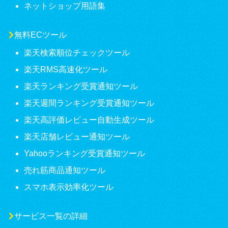
ネットショップ用語集
無料ECツール
楽天検索順位チェックツール
楽天RMS高速化ツール
楽天ランキング受賞通知ツール
楽天週間ランキング受賞通知ツール
楽天高評価レビュー自動生成ツール
楽天店舗レビュー通知ツール
Yahooランキング受賞通知ツール
売れ筋商品通知ツール
スマホ表示効率化ツール
サービス一覧の詳細