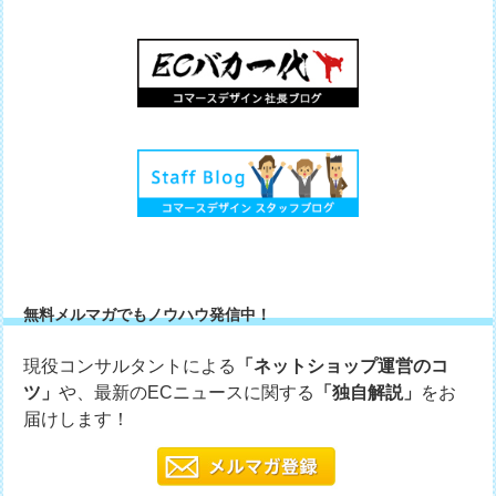
無料メルマガでもノウハウ発信中！
現役コンサルタントによる
「ネットショップ運営のコ
ツ」
や、最新のECニュースに関する
「独自解説」
をお
届けします！