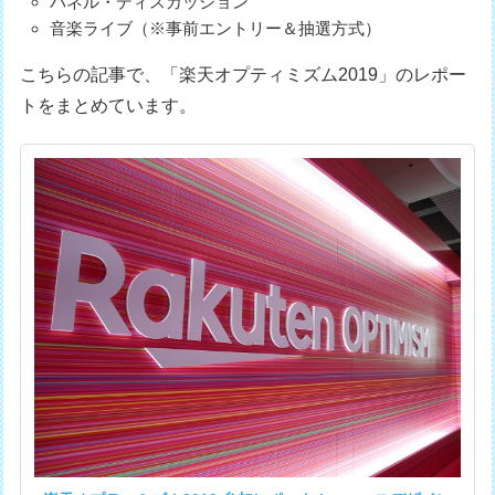
パネル・ディスカッション
音楽ライブ（※事前エントリー＆抽選方式）
こちらの記事で、「楽天オプティミズム2019」のレポー
トをまとめています。