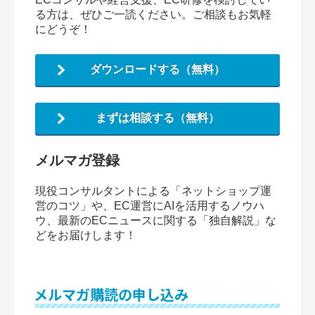
る方は、ぜひご一読ください。ご相談もお気軽
にどうぞ！
ダウンロードする（無料）
まずは相談する（無料）
メルマガ登録
現役コンサルタントによる「ネットショップ運
営のコツ」や、EC運営にAIを活用するノウハ
ウ、最新のECニュースに関する「独自解説」な
どをお届けします！