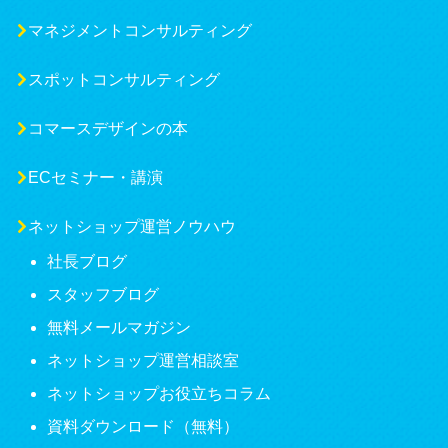
マネジメントコンサルティング
スポットコンサルティング
コマースデザインの本
ECセミナー・講演
ネットショップ運営ノウハウ
社長ブログ
スタッフブログ
無料メールマガジン
ネットショップ運営相談室
ネットショップお役立ちコラム
資料ダウンロード（無料）