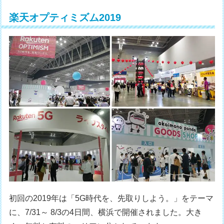
楽天オプティミズム2019
初回の2019年は「5G時代を、先取りしよう。」をテーマ
に、7/31～ 8/3の4日間、横浜で開催されました。大き