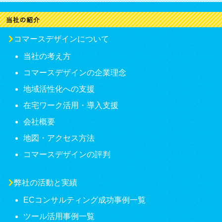
コマースデザインについて
当社の考え方
コマースデザインの企業理念
地域活性化への支援
在宅ワーク活用・導入支援
会社概要
地図・アクセス方法
コマースデザインの評判
弊社の活動と実績
ECコンサルティング成功事例一覧
ツール活用事例一覧