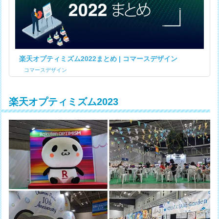
楽天オプティミズム2022まとめ | コマースデザイン
コマースデザイン
楽天オプティミズム2023