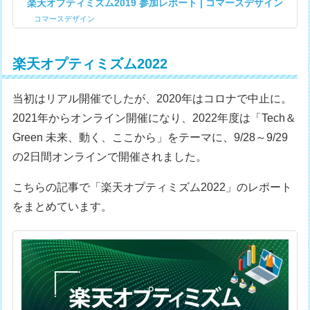
楽天オプティミズム2019 参加レポート | コマースデザイン
コマースデザイン
楽天オプティミズム2022
当初はリアル開催でしたが、2020年はコロナで中止に。
2021年からオンライン開催になり、2022年度は「Tech＆
Green 未来、動く、ここから」をテーマに、9/28～9/29
の2日間オンラインで開催されました。
こちらの記事で「楽天オプティミズム2022」のレポート
をまとめています。