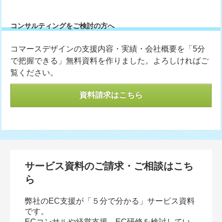
コンサルティングをご検討の方へ
コマースデザインの支援内容・実績・会社概要を「5分
で把握できる」無料資料を作りました。よろしければご
覧ください。
資料請求はこちら
サービス資料のご請求・ご相談はこち
ら
弊社のEC支援が「５分で分かる」サービス資料
です。
ECコンサルや経営支援、EC研修を検討してい