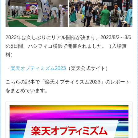
2023年は久しぶりにリアル開催が決まり、2023/8/2～8/6
の5日間、パシフィコ横浜で開催されました。（入場無
料）
・
楽天オプティミズム2023
（楽天公式サイト）
こちらの記事で「楽天オプティミズム2023」のレポート
をまとめています。