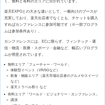
く、無料と有料のエリアに分かれています。
楽天EXPOとの大きな違いとして、一般向けのブースが
充実しており、楽天出店者でなくとも、チケットを購入
すればカンファレンスに参加可能です（※一部プログラ
ムは参加条件あり）。
カンファレンスには、ECに限らず、フィンテック・通
信・物流・医療・スポーツ・金融など、幅広いプログラ
ムが用意されています。
無料エリア「フューチャー・ワールド」
体験型イベント（VR/5Gなど）
飲食・物販エリア（楽天市場出店者のグルメやスイーツ
など）
楽天トラベル祭り など
有料エリア「ワールド・ビジョナリー・カンファレンス」
講演