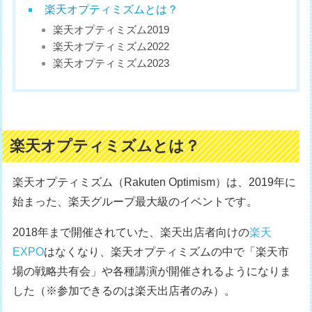
楽天オプティミズムとは？
楽天オプティミズム2019
楽天オプティミズム2022
楽天オプティミズム2023
楽天オプティミズムとは？
楽天オプティミズム（Rakuten Optimism）は、2019年に
始まった、楽天グループ最大級のイベントです。
2018年まで開催されていた、楽天出店者向けの
楽天
EXPO
はなくなり、楽天オプティミズムの中で「楽天市
場の戦略共有会」や各種講演が開催されるようになりま
した（※参加できるのは楽天出店者のみ）。