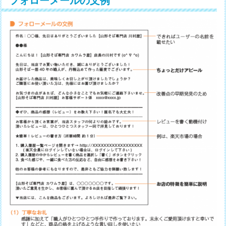
フォローメールの文例