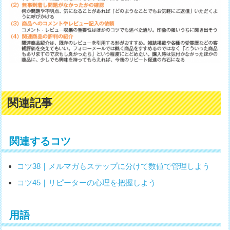
関連記事
関連するコツ
コツ38｜メルマガもステップに分けて数値で管理しよう
コツ45｜リピーターの心理を把握しよう
用語