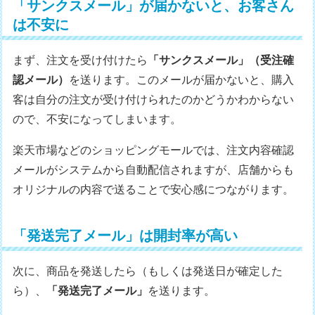
「サンクスメール」が届かないと、お客さん
は不安に
まず、注文を受け付けたら
「サンクスメール」（受注確
認メール）
を送ります。このメールが届かないと、購入
客は自分の注文が受け付けられたのかどうかわからない
ので、不安になってしまいます。
楽天市場などのショッピングモールでは、注文内容確認
メールがシステムから自動配信されますが、店舗からも
オリジナルの内容で送ることで安心感につながります。
「発送完了メール」は開封率が高い
次に、商品を発送したら（もしくは発送日が確定した
ら）、
「発送完了メール」
を送ります。