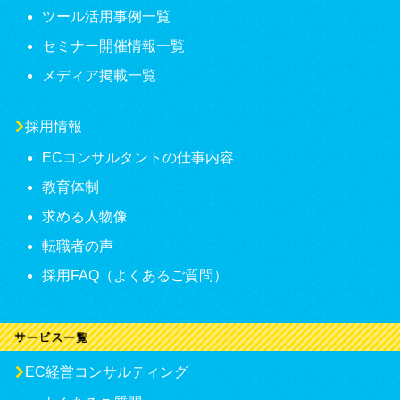
ツール活用事例一覧
セミナー開催情報一覧
メディア掲載一覧
採用情報
ECコンサルタントの仕事内容
教育体制
求める人物像
転職者の声
採用FAQ（よくあるご質問）
EC経営コンサルティング