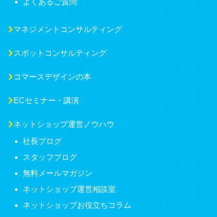
よくあるご質問
マネジメントコンサルティング
スポットコンサルティング
コマースデザインの本
ECセミナー・講演
ネットショップ運営ノウハウ
社長ブログ
スタッフブログ
無料メールマガジン
ネットショップ運営相談室
ネットショップお役立ちコラム