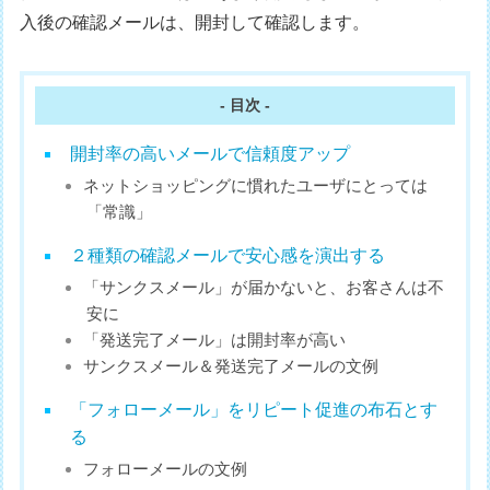
入後の確認メールは、開封して確認します。
- 目次 -
開封率の高いメールで信頼度アップ
ネットショッピングに慣れたユーザにとっては
「常識」
２種類の確認メールで安心感を演出する
「サンクスメール」が届かないと、お客さんは不
安に
「発送完了メール」は開封率が高い
サンクスメール＆発送完了メールの文例
「フォローメール」をリピート促進の布石とす
る
フォローメールの文例