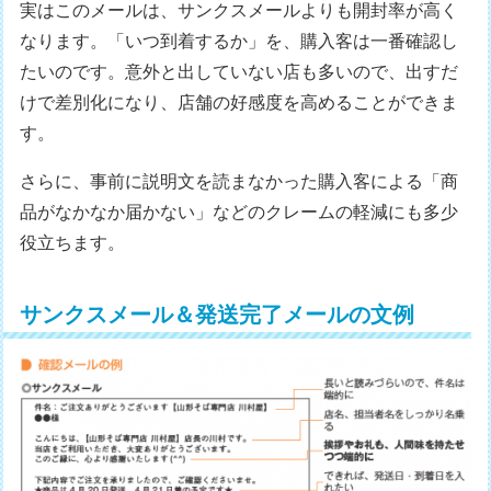
実はこのメールは、サンクスメールよりも開封率が高く
なります。「いつ到着するか」を、購入客は一番確認し
たいのです。意外と出していない店も多いので、出すだ
けで差別化になり、店舗の好感度を高めることができま
す。
さらに、事前に説明文を読まなかった購入客による「商
品がなかなか届かない」などのクレームの軽減にも多少
役立ちます。
サンクスメール＆発送完了メールの文例