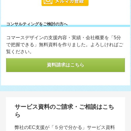
コンサルティングをご検討の方へ
コマースデザインの支援内容・実績・会社概要を「5分
で把握できる」無料資料を作りました。よろしければご
覧ください。
資料請求はこちら
サービス資料のご請求・ご相談はこち
ら
弊社のEC支援が「５分で分かる」サービス資料