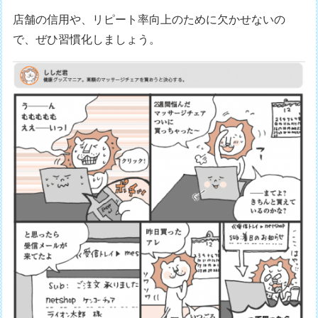
店舗の信用や、リピート率向上のために欠かせないの
で、ぜひ習慣化しましょう。