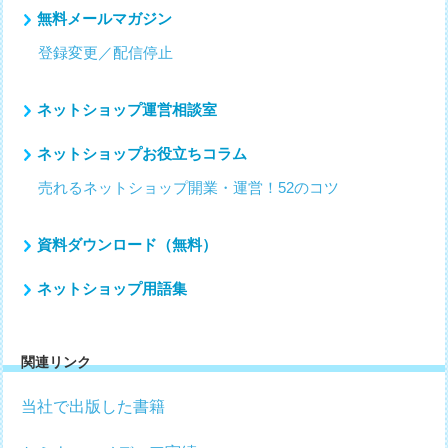
無料メールマガジン
登録変更／配信停止
ネットショップ運営相談室
ネットショップお役立ちコラム
売れるネットショップ開業・運営！52のコツ
資料ダウンロード（無料）
ネットショップ用語集
関連リンク
当社で出版した書籍