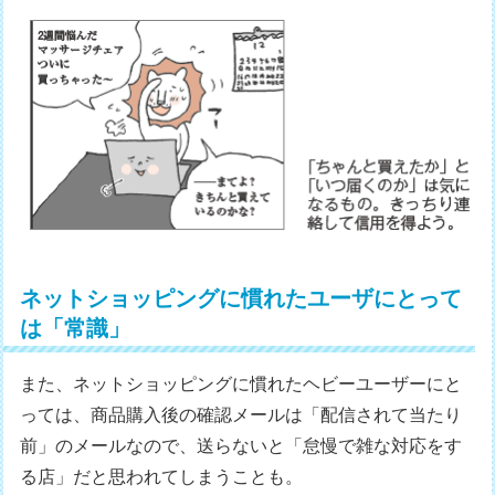
ネットショッピングに慣れたユーザにとって
は「常識」
また、ネットショッピングに慣れたヘビーユーザーにと
っては、商品購入後の確認メールは「配信されて当たり
前」のメールなので、送らないと「怠慢で雑な対応をす
る店」だと思われてしまうことも。