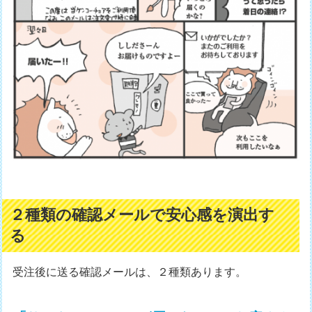
２種類の確認メールで安心感を演出す
る
受注後に送る確認メールは、２種類あります。