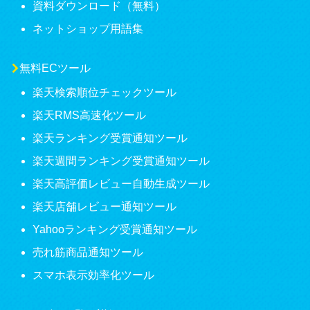
資料ダウンロード（無料）
ネットショップ用語集
無料ECツール
楽天検索順位チェックツール
楽天RMS高速化ツール
楽天ランキング受賞通知ツール
楽天週間ランキング受賞通知ツール
楽天高評価レビュー自動生成ツール
楽天店舗レビュー通知ツール
Yahooランキング受賞通知ツール
売れ筋商品通知ツール
スマホ表示効率化ツール