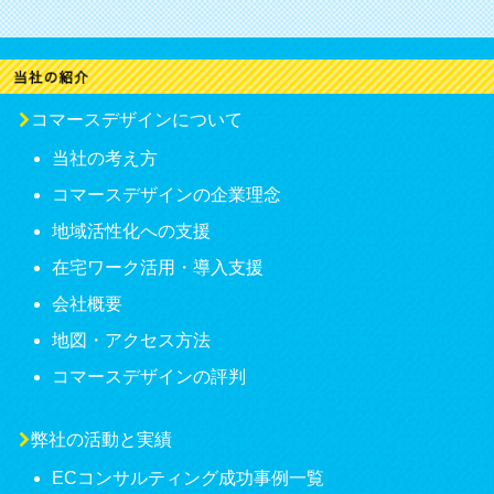
コマースデザインについて
当社の考え方
コマースデザインの企業理念
地域活性化への支援
在宅ワーク活用・導入支援
会社概要
地図・アクセス方法
コマースデザインの評判
弊社の活動と実績
ECコンサルティング成功事例一覧