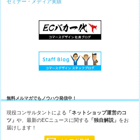
セミナー・メディア実績
無料メルマガでもノウハウ発信中！
現役コンサルタントによる
「ネットショップ運営のコ
ツ」
や、最新のECニュースに関する
「独自解説」
をお
届けします！