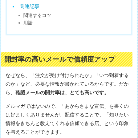
関連記事
関連するコツ
用語
開封率の高いメールで信頼度アップ
なぜなら、「注文が受け付けられたか」「いつ到着する
のか」など、必要な情報が書かれているからです。だか
ら、
確認メールの開封率は、とても高いです。
メルマガではないので、「あからさまな宣伝」を書くの
は好ましくありませんが、配信することで、「知りたい
情報をきちんと教えてくれる信頼できる店」という印象
を与えることができます。