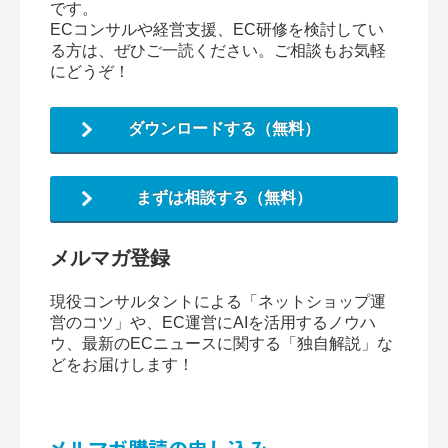
です。
ECコンサルや経営支援、EC研修を検討してい
る方は、ぜひご一読ください。ご相談もお気軽
にどうぞ！
ダウンロードする（無料）
まずは相談する（無料）
メルマガ登録
現役コンサルタントによる「ネットショップ運
営のコツ」や、EC運営にAIを活用するノウハ
ウ、最新のECニュースに関する「独自解説」な
どをお届けします！