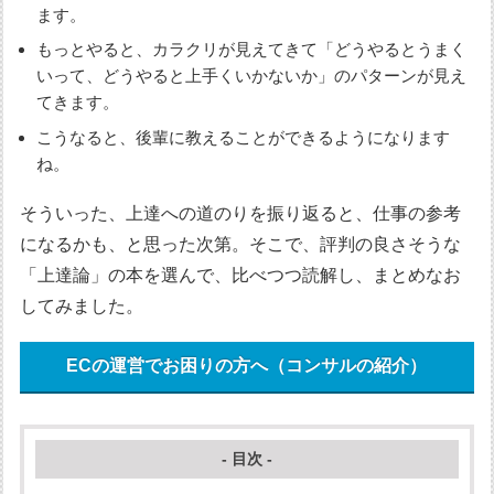
ます。
もっとやると、カラクリが見えてきて「どうやるとうまく
いって、どうやると上手くいかないか」のパターンが見え
てきます。
こうなると、後輩に教えることができるようになります
ね。
そういった、上達への道のりを振り返ると、仕事の参考
になるかも、と思った次第。そこで、評判の良さそうな
「上達論」の本を選んで、比べつつ読解し、まとめなお
してみました。
ECの運営でお困りの方へ（コンサルの紹介）
- 目次 -