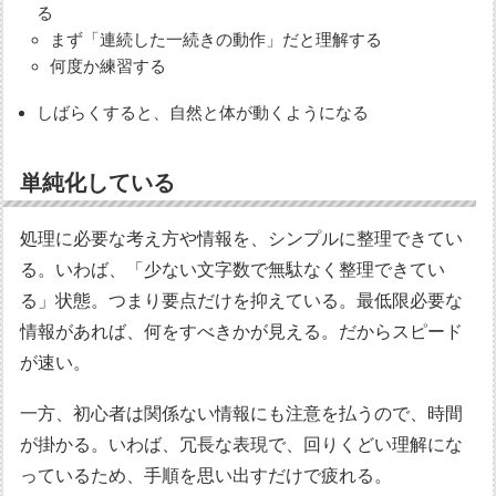
る
まず「連続した一続きの動作」だと理解する
何度か練習する
しばらくすると、自然と体が動くようになる
単純化している
処理に必要な考え方や情報を、シンプルに整理できてい
る。いわば、「少ない文字数で無駄なく整理できてい
る」状態。つまり要点だけを抑えている。最低限必要な
情報があれば、何をすべきかが見える。だからスピード
が速い。
一方、初心者は関係ない情報にも注意を払うので、時間
が掛かる。いわば、冗長な表現で、回りくどい理解にな
っているため、手順を思い出すだけで疲れる。