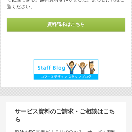
覧ください。
資料請求はこちら
サービス資料のご請求・ご相談はこち
ら