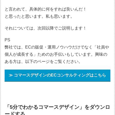
と言われて、具体的に何をすれば良いんだ！
と思ったと思います。私も思います。
それについては、次回以降でご説明します！
PS
弊社では、ECの販促・運用ノウハウだけでなく「社員や
個人が成長する」ためのお手伝いもしています。興味の
ある方は、以下のページをご覧ください。
≫ コマースデザインのECコンサルティングはこちら
「5分でわかるコマースデザイン」をダウンロ
ードする